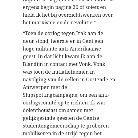
ergens begin pagina 30 of zoiets en
hield ik het bij overzichtswerken over
het marxisme en de revolutie.”
“Toen de oorlog tegen Irak aan de
deur stond, heerste er in Gent een
hoge militante anti-Amerikaanse
geest. In dat licht kwam ik aan de
Blandijn in contact met Vonk. Vonk
was toen de initiatiefnemer, in
navolging van de cellen in Oostende en
Antwerpen met de
Shipspottingcampagne, om een anti-
oorlogscomité op te richten. Ik was
dolenthousiast om samen met
gelijkgezinde geesten de Gentse
studentengemeenschap te proberen
mobiliseren in de strijd tegen het