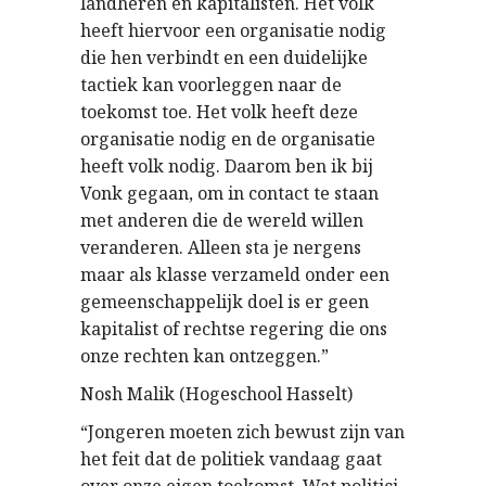
landheren en kapitalisten. Het volk
heeft hiervoor een organisatie nodig
die hen verbindt en een duidelijke
tactiek kan voorleggen naar de
toekomst toe. Het volk heeft deze
organisatie nodig en de organisatie
heeft volk nodig. Daarom ben ik bij
Vonk gegaan, om in contact te staan
met anderen die de wereld willen
veranderen. Alleen sta je nergens
maar als klasse verzameld onder een
gemeenschappelijk doel is er geen
kapitalist of rechtse regering die ons
onze rechten kan ontzeggen.”
Nosh Malik (Hogeschool Hasselt)
“Jongeren moeten zich bewust zijn van
het feit dat de politiek vandaag gaat