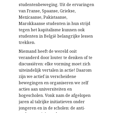
studentenbeweging. Uit de ervaringen
van Franse, Spaanse, Griekse,
Mexicaanse, Pakistaanse,
Marokkaanse studenten in hun strijd
tegen het kapitalisme kunnen ook
studenten in België belangrijke lessen
trekken.
Niemand heeft de wereld ooit
veranderd door louter te denken of te
discussiëren: elke vorming moet zich
uiteindelijk vertalen in actie! Daarom
zijn we actief in verscheidene
bewegingen en organiseren we zelf
acties aan universiteiten en
hogescholen. Vonk nam de afgelopen
jaren al talrijke initiatieven onder
jongeren en in de scholen: de anti-