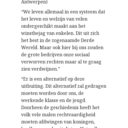
Antwerpen)
“We leven allemaal in een systeem dat
het leven en welzijn van velen
ondergeschikt maakt aan het
winstbejag van enkelen. Dit uit zich
het best in de zogenaamde Derde
Wereld. Maar ook hier bij ons zouden
de grote bedrijven onze sociaal
verworven rechten maar al te graag
zien verdwijnen.”
“Er is een alternatief op deze
uitbuiting. Dit alternatief zal gedragen
moeten worden door ons, de
werkende klasse en de jeugd.
Doorheen de geschiedenis heeft het
volk vele malen rechtvaardigheid
moeten afdwingen van koningen,