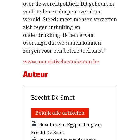
over de wereldpolitiek. Dit gebeurt in
veel steden en dorpen overal ter
wereld. Steeds meer mensen verzetten
zich tegen uitbuiting en
onderdrukking. Ik ben ervan
overtuigd dat we samen kunnen
zorgen voor een betere toekomst.”
www.marxistischestudenten.be
Auteur
Brecht De Smet
Bekijk alle artikelen
Revolutie in Egypte: blog van
Brecht De Smet