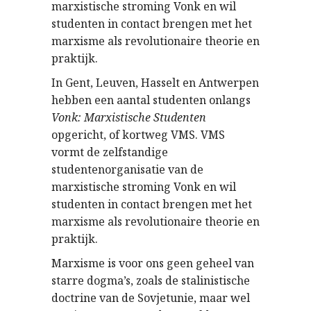
marxistische stroming Vonk en wil
studenten in contact brengen met het
marxisme als revolutionaire theorie en
praktijk.
In Gent, Leuven, Hasselt en Antwerpen
hebben een aantal studenten onlangs
Vonk: Marxistische Studenten
opgericht, of kortweg VMS. VMS
vormt de zelfstandige
studentenorganisatie van de
marxistische stroming Vonk en wil
studenten in contact brengen met het
marxisme als revolutionaire theorie en
praktijk.
Marxisme is voor ons geen geheel van
starre dogma’s, zoals de stalinistische
doctrine van de Sovjetunie, maar wel