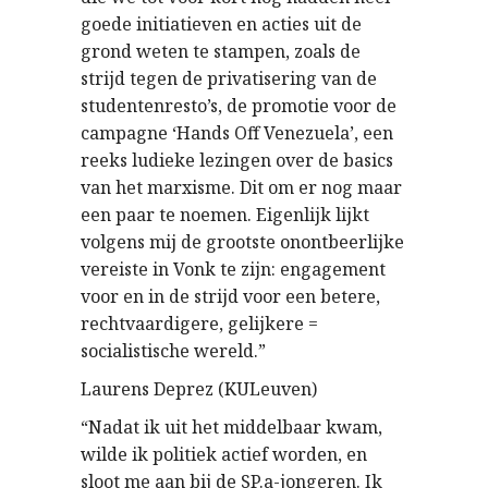
goede initiatieven en acties uit de
grond weten te stampen, zoals de
strijd tegen de privatisering van de
studentenresto’s, de promotie voor de
campagne ‘Hands Off Venezuela’, een
reeks ludieke lezingen over de basics
van het marxisme. Dit om er nog maar
een paar te noemen. Eigenlijk lijkt
volgens mij de grootste onontbeerlijke
vereiste in Vonk te zijn: engagement
voor en in de strijd voor een betere,
rechtvaardigere, gelijkere =
socialistische wereld.”
Laurens Deprez (KULeuven)
“Nadat ik uit het middelbaar kwam,
wilde ik politiek actief worden, en
sloot me aan bij de SP.a-jongeren. Ik