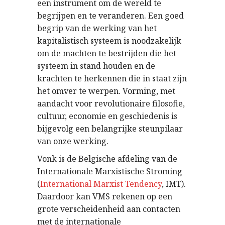
een instrument om de wereld te
begrijpen en te veranderen. Een goed
begrip van de werking van het
kapitalistisch systeem is noodzakelijk
om de machten te bestrijden die het
systeem in stand houden en de
krachten te herkennen die in staat zijn
het omver te werpen. Vorming, met
aandacht voor revolutionaire filosofie,
cultuur, economie en geschiedenis is
bijgevolg een belangrijke steunpilaar
van onze werking.
Vonk is de Belgische afdeling van de
Internationale Marxistische Stroming
(
International Marxist Tendency
, IMT).
Daardoor kan VMS rekenen op een
grote verscheidenheid aan contacten
met de internationale