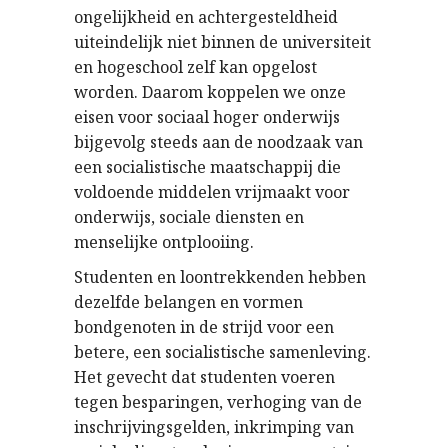
ongelijkheid en achtergesteldheid
uiteindelijk niet binnen de universiteit
en hogeschool zelf kan opgelost
worden. Daarom koppelen we onze
eisen voor sociaal hoger onderwijs
bijgevolg steeds aan de noodzaak van
een socialistische maatschappij die
voldoende middelen vrijmaakt voor
onderwijs, sociale diensten en
menselijke ontplooiing.
Studenten en loontrekkenden hebben
dezelfde belangen en vormen
bondgenoten in de strijd voor een
betere, een socialistische samenleving.
Het gevecht dat studenten voeren
tegen besparingen, verhoging van de
inschrijvingsgelden, inkrimping van