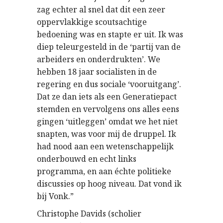
zag echter al snel dat dit een zeer
oppervlakkige scoutsachtige
bedoening was en stapte er uit. Ik was
diep teleurgesteld in de ‘partij van de
arbeiders en onderdrukten’. We
hebben 18 jaar socialisten in de
regering en dus sociale ‘vooruitgang’.
Dat ze dan iets als een Generatiepact
stemden en vervolgens ons alles eens
gingen ‘uitleggen’ omdat we het niet
snapten, was voor mij de druppel. Ik
had nood aan een wetenschappelijk
onderbouwd en echt links
programma, en aan échte politieke
discussies op hoog niveau. Dat vond ik
bij Vonk.”
Christophe Davids (scholier