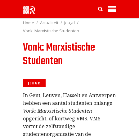
Home
Actualiteit
Jeugd
Vonk: Marxistische Studenten
Vonk: Marxistische
Studenten
JEUGD
In Gent, Leuven, Hasselt en Antwerpen
hebben een aantal studenten onlangs
Vonk: Marxistische Studenten
opgericht, of kortweg VMS. VMS
vormt de zelfstandige
studentenorganisatie van de