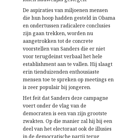
De aspiraties van miljoenen mensen
die hun hoop hadden gesteld in Obama
en ondertussen radicalere conclusies
zijn gaan trekken, worden nu
aangetrokken tot de concrete
voorstellen van Sanders die er niet
voor terugdeinst verbaal het hele
establishment aan te vallen. Hij slaagt
erin tienduizenden enthousiaste
mensen toe te spreken op meetings en
is zeer populair bij jongeren.
Het feit dat Sanders deze campagne
voert onder de vlag van de
democraten is een van zijn grootste
zwakten. Op die manier zal hij bij een
deel van het electoraat ook de illusies
in de democratische partij terug