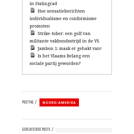
in Stalingrad
Hoe sensatieberichten
individualisme en conformisme
promoten
Strike-tober: een golf van
militante vakbondsstrijd in de VS
Jambon 1: maak er gehakt van!
Is het Vlaams Belang een
sociale partij geworden?
POSTTAG
NOORD-AMERIKA
GERELATEERDE POSTS