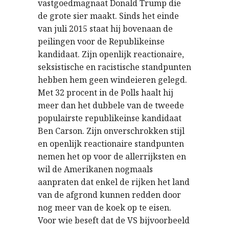
vastgoedmagnaat Donald Trump die
de grote sier maakt. Sinds het einde
van juli 2015 staat hij bovenaan de
peilingen voor de Republikeinse
kandidaat. Zijn openlijk reactionaire,
seksistische en racistische standpunten
hebben hem geen windeieren gelegd.
Met 32 procent in de Polls haalt hij
meer dan het dubbele van de tweede
populairste republikeinse kandidaat
Ben Carson. Zijn onverschrokken stijl
en openlijk reactionaire standpunten
nemen het op voor de allerrijksten en
wil de Amerikanen nogmaals
aanpraten dat enkel de rijken het land
van de afgrond kunnen redden door
nog meer van de koek op te eisen.
Voor wie beseft dat de VS bijvoorbeeld