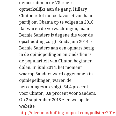
democraten in de VS is iets
opmerkelijks aan de gang. Hillary
Clinton is tot nu toe favoriet van haar
partij om Obama op te volgen in 2016.
Dat waren de verwachtingen, maar
Bernie Sanders is degene die voor de
opschudding zorgt. Sinds juni 2014 is
Bernie Sanders aan een opmars bezig
in de opiniepeilingen en sindsdien is
de populariteit van Clinton beginnen
dalen. In juni 2014, het moment
waarop Sanders werd opgenomen in
opiniepeilingen, waren de
percentages als volgt; 64,4 procent
voor Clinton, 0,8 procent voor Sanders.
Op 2 september 2015 zien we op de
website
http://elections.huffingtonpost.com/pollster/2016