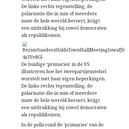
De links-rechts tegenstelling, de
polarisatie die in min of meerdere
mate de hele wereld beroert, krijgt
een uitdrukking bij zowel democraten
als republikeinen.
De huidige ‘primaries’ in de VS
illustreren hoe het tweepartijenstelsel
worstelt met haar eigen beperkingen.
De links-rechts tegenstelling, de
polarisatie die in min of meerdere
mate de hele wereld beroert, krijgt
een uitdrukking bij zowel democraten
als republikeinen.
In de polls rond de ‘primaries’ van de