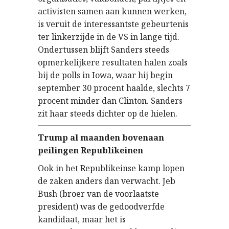
activisten samen aan kunnen werken,
is veruit de interessantste gebeurtenis
ter linkerzijde in de VS in lange tijd.
Ondertussen blijft Sanders steeds
opmerkelijkere resultaten halen zoals
bij de polls in Iowa, waar hij begin
september 30 procent haalde, slechts 7
procent minder dan Clinton. Sanders
zit haar steeds dichter op de hielen.
Trump al maanden bovenaan
peilingen Republikeinen
Ook in het Republikeinse kamp lopen
de zaken anders dan verwacht. Jeb
Bush (broer van de voorlaatste
president) was de gedoodverfde
kandidaat, maar het is