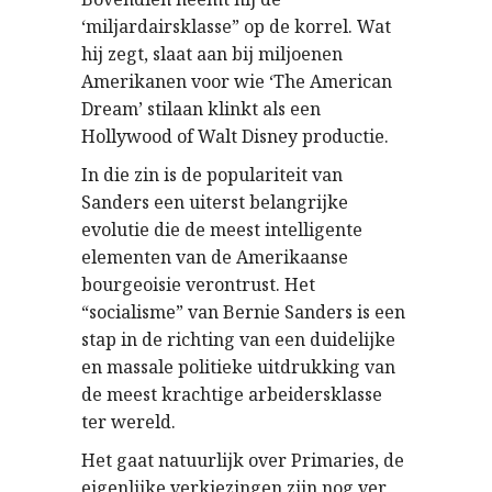
‘miljardairsklasse” op de korrel. Wat
hij zegt, slaat aan bij miljoenen
Amerikanen voor wie ‘The American
Dream’ stilaan klinkt als een
Hollywood of Walt Disney productie.
In die zin is de populariteit van
Sanders een uiterst belangrijke
evolutie die de meest intelligente
elementen van de Amerikaanse
bourgeoisie verontrust. Het
“socialisme” van Bernie Sanders is een
stap in de richting van een duidelijke
en massale politieke uitdrukking van
de meest krachtige arbeidersklasse
ter wereld.
Het gaat natuurlijk over Primaries, de
eigenlijke verkiezingen zijn nog ver