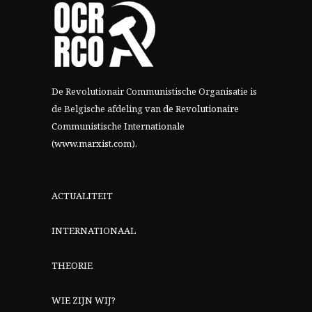
De Revolutionair Communistische Organisatie is
de Belgische afdeling van
de Revolutionaire
Communistische Internationale
(www.marxist.com)
.
ACTUALITEIT
INTERNATIONAAL
THEORIE
WIE ZIJN WIJ?