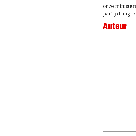
onze ministers
partij dringt 
Auteur