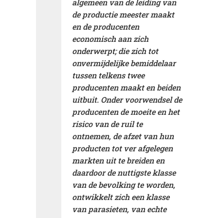
algemeen van de leiding van
de productie meester maakt
en de producenten
economisch aan zich
onderwerpt; die zich tot
onvermijdelijke bemiddelaar
tussen telkens twee
producenten maakt en beiden
uitbuit. Onder voorwendsel de
producenten de moeite en het
risico van de ruil te
ontnemen, de afzet van hun
producten tot ver afgelegen
markten uit te breiden en
daardoor de nuttigste klasse
van de bevolking te worden,
ontwikkelt zich een klasse
van parasieten, van echte