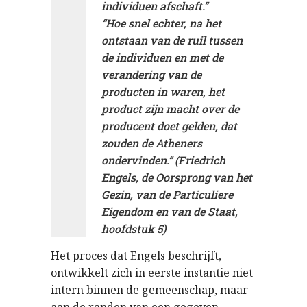
individuen afschaft.”
“Hoe snel echter, na het
ontstaan van de ruil tussen
de individuen en met de
verandering van de
producten in waren, het
product zijn macht over de
producent doet gelden, dat
zouden de Atheners
ondervinden.” (Friedrich
Engels, de Oorsprong van het
Gezin, van de Particuliere
Eigendom en van de Staat,
hoofdstuk 5)
Het proces dat Engels beschrijft,
ontwikkelt zich in eerste instantie niet
intern binnen de gemeenschap, maar
aan de randen van een gegeven