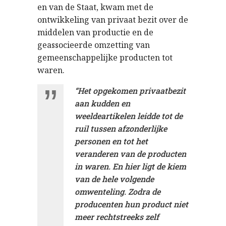
en van de Staat, kwam met de
ontwikkeling van privaat bezit over de
middelen van productie en de
geassocieerde omzetting van
gemeenschappelijke producten tot
waren.
“Het opgekomen privaatbezit
aan kudden en
weeldeartikelen leidde tot de
ruil tussen afzonderlijke
personen en tot het
veranderen van de producten
in waren. En hier ligt de kiem
van de hele volgende
omwenteling. Zodra de
producenten hun product niet
meer rechtstreeks zelf