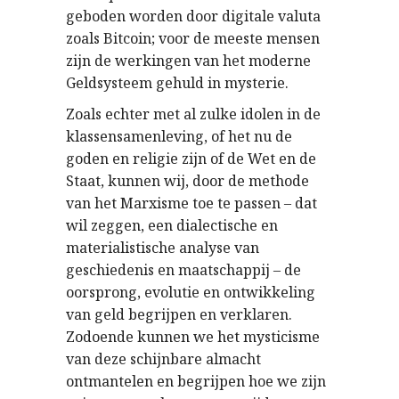
geboden worden door digitale valuta
zoals Bitcoin; voor de meeste mensen
zijn de werkingen van het moderne
Geldsysteem gehuld in mysterie.
Zoals echter met al zulke idolen in de
klassensamenleving, of het nu de
goden en religie zijn of de Wet en de
Staat, kunnen wij, door de methode
van het Marxisme toe te passen – dat
wil zeggen, een dialectische en
materialistische analyse van
geschiedenis en maatschappij – de
oorsprong, evolutie en ontwikkeling
van geld begrijpen en verklaren.
Zodoende kunnen we het mysticisme
van deze schijnbare almacht
ontmantelen en begrijpen hoe we zijn