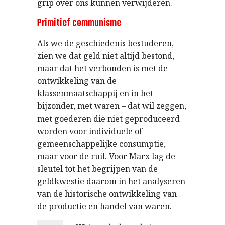
grip over ons kunnen verwijderen.
Primitief communisme
Als we de geschiedenis bestuderen,
zien we dat geld niet altijd bestond,
maar dat het verbonden is met de
ontwikkeling van de
klassenmaatschappij en in het
bijzonder, met waren – dat wil zeggen,
met goederen die niet geproduceerd
worden voor individuele of
gemeenschappelijke consumptie,
maar voor de ruil. Voor Marx lag de
sleutel tot het begrijpen van de
geldkwestie daarom in het analyseren
van de historische ontwikkeling van
de productie en handel van waren.