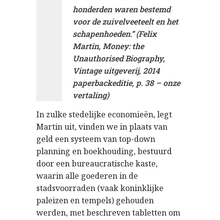
honderden waren bestemd
voor de zuivelveeteelt en het
schapenhoeden.” (Felix
Martin, Money: the
Unauthorised Biography,
Vintage uitgeverij, 2014
paperbackeditie, p. 38 – onze
vertaling)
In zulke stedelijke economieën, legt
Martin uit, vinden we in plaats van
geld een systeem van top-down
planning en boekhouding, bestuurd
door een bureaucratische kaste,
waarin alle goederen in de
stadsvoorraden (vaak koninklijke
paleizen en tempels) gehouden
werden, met beschreven tabletten om