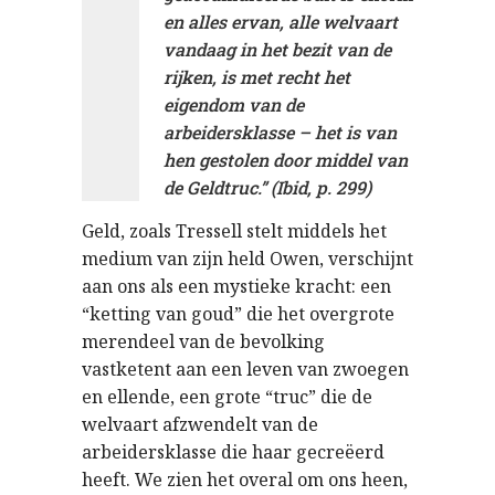
en alles ervan, alle welvaart
vandaag in het bezit van de
rijken, is met recht het
eigendom van de
arbeidersklasse – het is van
hen gestolen door middel van
de Geldtruc.” (Ibid, p. 299)
Geld, zoals Tressell stelt middels het
medium van zijn held Owen, verschijnt
aan ons als een mystieke kracht: een
“ketting van goud” die het overgrote
merendeel van de bevolking
vastketent aan een leven van zwoegen
en ellende, een grote “truc” die de
welvaart afzwendelt van de
arbeidersklasse die haar gecreëerd
heeft. We zien het overal om ons heen,