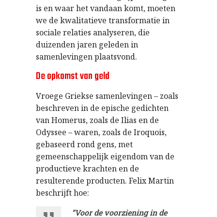
is en waar het vandaan komt, moeten
we de kwalitatieve transformatie in
sociale relaties analyseren, die
duizenden jaren geleden in
samenlevingen plaatsvond.
De opkomst van geld
Vroege Griekse samenlevingen – zoals
beschreven in de epische gedichten
van Homerus, zoals de Ilias en de
Odyssee – waren, zoals de Iroquois,
gebaseerd rond gens, met
gemeenschappelijk eigendom van de
productieve krachten en de
resulterende producten. Felix Martin
beschrijft hoe:
“Voor de voorziening in de