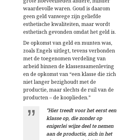
grote hoeveelheden andere, minder
waardevolle waren. Goud is daarom
geen geld vanwege zijn geliefde
esthetische kwaliteiten, maar wordt
esthetisch gevonden omdat het geld is.
De opkomst van geld en munten was,
zoals Engels uitlegt, tevens verbonden
met de toegenomen verdeling van
arbeid binnen de klassensamenleving
en de opkomst van “een klasse die zich
niet langer bezighoudt met de
productie, maar slechts de ruil van de
producten – de kooplieden.”
“Hier treedt voor het eerst een
klasse op, die zonder op
enigerlei wijze deel te nemen
aan de productie, zich in het