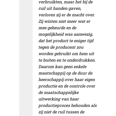
verbruikten, maar het bij de
ruil uit handen gaven,
verloren zij er de macht over.
Zij wisten niet meer wat er
mee gebeurde en de
mogelijkheid was aanwezig,
dat het product te eniger tijd
tegen de producent zou
worden gebruikt om hem uit
te buiten en te onderdrukken.
Daarom kan geen enkele
maatschappij op de duur de
heerschappij over haar eigen
productie en de controle over
de maatschappelijke
uitwerking van haar
productieproces behouden als
zij niet de ruil tussen de