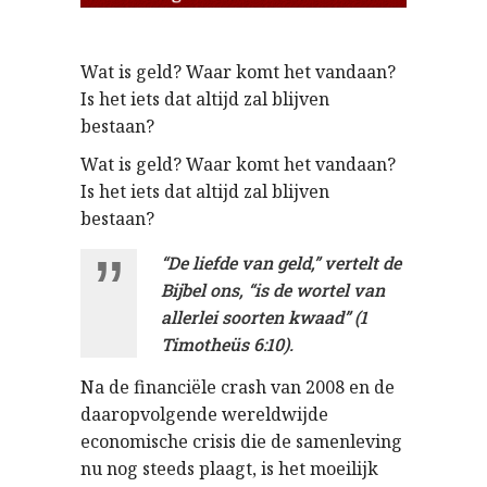
Wat is geld? Waar komt het vandaan?
Is het iets dat altijd zal blijven
bestaan?
Wat is geld? Waar komt het vandaan?
Is het iets dat altijd zal blijven
bestaan?
“De liefde van geld,” vertelt de
Bijbel ons, “is de wortel van
allerlei soorten kwaad” (1
Timotheüs 6:10).
Na de financiële crash van 2008 en de
daaropvolgende wereldwijde
economische crisis die de samenleving
nu nog steeds plaagt, is het moeilijk