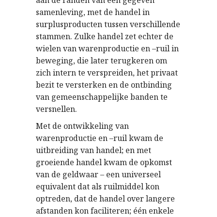
samenleving, met de handel in
surplusproducten tussen verschillende
stammen. Zulke handel zet echter de
wielen van warenproductie en –ruil in
beweging, die later terugkeren om
zich intern te verspreiden, het privaat
bezit te versterken en de ontbinding
van gemeenschappelijke banden te
versnellen.
Met de ontwikkeling van
warenproductie en –ruil kwam de
uitbreiding van handel; en met
groeiende handel kwam de opkomst
van de geldwaar – een universeel
equivalent dat als ruilmiddel kon
optreden, dat de handel over langere
afstanden kon faciliteren; één enkele