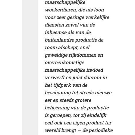
maatschappelijke
woekerdieren, die als loon
voor zeer geringe werkelijke
diensten zowel van de
inheemse als van de
buitenlandse productie de
room afschept, snel
geweldige rijkdommen en
overeenkomstige
maatschappelijke invloed
verwerft en juist daarom in
het tijdperk van de
beschaving tot steeds nieuwe
eer en steeds grotere
beheersing van de productie
is geroepen, tot zij eindelijk
zelf ook een eigen product ter
wereld brengt — de periodieke