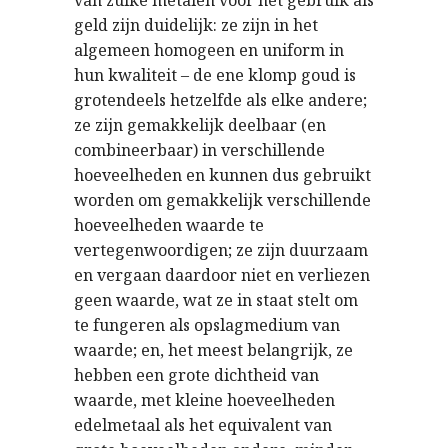
geld zijn duidelijk: ze zijn in het
algemeen homogeen en uniform in
hun kwaliteit – de ene klomp goud is
grotendeels hetzelfde als elke andere;
ze zijn gemakkelijk deelbaar (en
combineerbaar) in verschillende
hoeveelheden en kunnen dus gebruikt
worden om gemakkelijk verschillende
hoeveelheden waarde te
vertegenwoordigen; ze zijn duurzaam
en vergaan daardoor niet en verliezen
geen waarde, wat ze in staat stelt om
te fungeren als opslagmedium van
waarde; en, het meest belangrijk, ze
hebben een grote dichtheid van
waarde, met kleine hoeveelheden
edelmetaal als het equivalent van