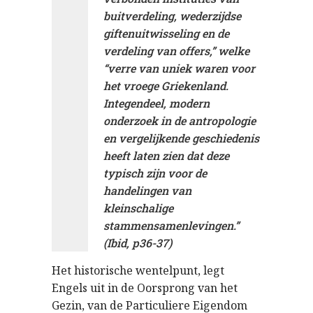
buitverdeling, wederzijdse
giftenuitwisseling en de
verdeling van offers,” welke
“verre van uniek waren voor
het vroege Griekenland.
Integendeel, modern
onderzoek in de antropologie
en vergelijkende geschiedenis
heeft laten zien dat deze
typisch zijn voor de
handelingen van
kleinschalige
stammensamenlevingen.”
(Ibid, p36-37)
Het historische wentelpunt, legt
Engels uit in de Oorsprong van het
Gezin, van de Particuliere Eigendom