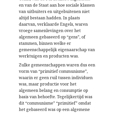
en van de Staat aan hoe sociale klassen
van uitbuiters en uitgebuitenen niet
altijd bestaan hadden. In plaats
daarvan, verklaarde Engels, waren
vroege samenlevingen over het
algemeen gebaseerd op “gens”, of
stammen, binnen welke er
gemeenschappelijk eigenaarschap van
werktuigen en producten was.
Zulke gemeenschappen waren dus een
vorm van “primitief communisme”,
waarin er geen ruil tussen individuen
was, maar productie voor het
algemeen belang en consumptie op
basis van behoefte. Tegelijkertijd was
dit “communisme” “primitief” omdat
het gebaseerd was op een algemene