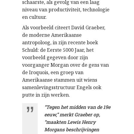
schaarste, als gevolg van een laag
niveau van productiviteit, technologie
en cultuur.
Als voorbeeld citeert David Graeber,
de moderne Amerikaanse
antropoloog, in zijn recente boek
Schuld: de Eerste 5000 Jaar, het
voorbeeld gegeven door zijn
voorganger Morgan over de gens van
de Iroquois, een groep van
Amerikaanse stammen uit wiens
samenlevingsstructuur Engels ook
putte in zijn werken.
“Tegen het midden van de 19e
eeuw,” merkt Graeber op,
“maakten Lewis Henry
Morgans beschrijvingen