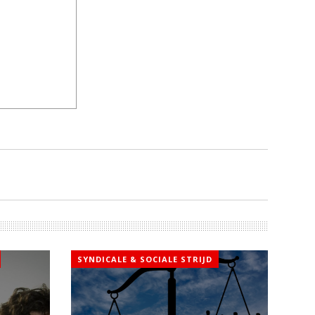
SYNDICALE & SOCIALE STRIJD