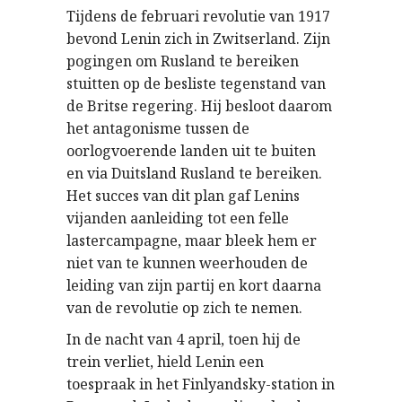
Tijdens de februari revolutie van 1917
bevond Lenin zich in Zwitserland. Zijn
pogingen om Rusland te bereiken
stuitten op de besliste tegenstand van
de Britse regering. Hij besloot daarom
het antagonisme tussen de
oorlogvoerende landen uit te buiten
en via Duitsland Rusland te bereiken.
Het succes van dit plan gaf Lenins
vijanden aanleiding tot een felle
lastercampagne, maar bleek hem er
niet van te kunnen weerhouden de
leiding van zijn partij en kort daarna
van de revolutie op zich te nemen.
In de nacht van 4 april, toen hij de
trein verliet, hield Lenin een
toespraak in het Finlyandsky-station in