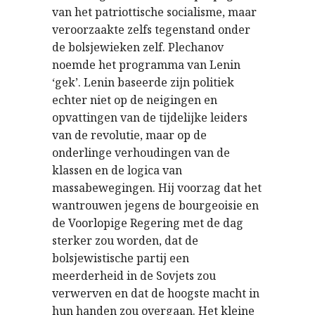
van het patriottische socialisme, maar
veroorzaakte zelfs tegenstand onder
de bolsjewieken zelf. Plechanov
noemde het programma van Lenin
‘gek’. Lenin baseerde zijn politiek
echter niet op de neigingen en
opvattingen van de tijdelijke leiders
van de revolutie, maar op de
onderlinge verhoudingen van de
klassen en de logica van
massabewegingen. Hij voorzag dat het
wantrouwen jegens de bourgeoisie en
de Voorlopige Regering met de dag
sterker zou worden, dat de
bolsjewistische partij een
meerderheid in de Sovjets zou
verwerven en dat de hoogste macht in
hun handen zou overgaan. Het kleine