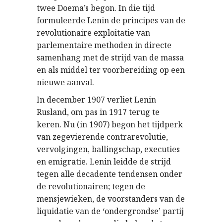
twee Doema’s begon. In die tijd
formuleerde Lenin de principes van de
revolutionaire exploitatie van
parlementaire methoden in directe
samenhang met de strijd van de massa
en als middel ter voorbereiding op een
nieuwe aanval.
In december 1907 verliet Lenin
Rusland, om pas in 1917 terug te
keren. Nu (in 1907) begon het tijdperk
van zegevierende contrarevolutie,
vervolgingen, ballingschap, executies
en emigratie. Lenin leidde de strijd
tegen alle decadente tendensen onder
de revolutionairen; tegen de
mensjewieken, de voorstanders van de
liquidatie van de ‘ondergrondse’ partij