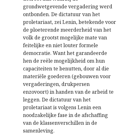
grondwetgevende vergadering werd
ontbonden. De dictatuur van het
proletariaat, zei Lenin, betekende voor
de ploeterende meerderheid van het
volk de grootst mogelijke mate van
feitelijke en niet louter formele
democratie. Want het garandeerde
hen de reële mogelijkheid om hun
capaciteiten te benutten, door al die
materiële goederen (gebouwen voor
vergaderingen, drukpersen
enzovoort) in handen van de arbeid te
leggen. De dictatuur van het
proletariaat is volgens Lenin een
noodzakelijke fase in de afschaffing
van de klassenverschillen in de
samenleving.