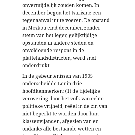
onvermijdelijk zouden komen. In
december begon het tsarisme een
tegenaanval uit te voeren. De opstand
in Moskou eind december, zonder
steun van het leger, gelijktijdige
opstanden in andere steden en
onvoldoende respons in de
plattelandsdistricten, werd snel
onderdrukt.
In de gebeurtenissen van 1905
onderscheidde Lenin drie
hoofdkenmerken: (1) de tijdelijke
verovering door het volk van echte
politieke vrijheid, reëel in de zin van
niet beperkt te worden door hun
klassenvijanden, afgezien van en
ondanks alle bestaande wetten en