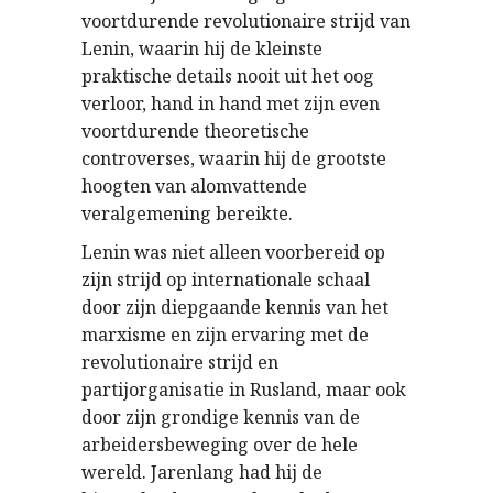
voortdurende revolutionaire strijd van
Lenin, waarin hij de kleinste
praktische details nooit uit het oog
verloor, hand in hand met zijn even
voortdurende theoretische
controverses, waarin hij de grootste
hoogten van alomvattende
veralgemening bereikte.
Lenin was niet alleen voorbereid op
zijn strijd op internationale schaal
door zijn diepgaande kennis van het
marxisme en zijn ervaring met de
revolutionaire strijd en
partijorganisatie in Rusland, maar ook
door zijn grondige kennis van de
arbeidersbeweging over de hele
wereld. Jarenlang had hij de