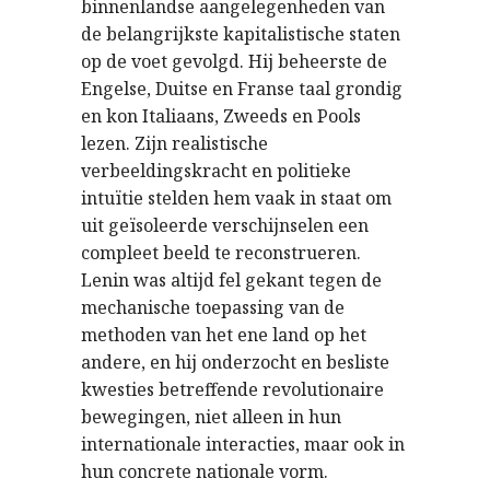
binnenlandse aangelegenheden van
de belangrijkste kapitalistische staten
op de voet gevolgd. Hij beheerste de
Engelse, Duitse en Franse taal grondig
en kon Italiaans, Zweeds en Pools
lezen. Zijn realistische
verbeeldingskracht en politieke
intuïtie stelden hem vaak in staat om
uit geïsoleerde verschijnselen een
compleet beeld te reconstrueren.
Lenin was altijd fel gekant tegen de
mechanische toepassing van de
methoden van het ene land op het
andere, en hij onderzocht en besliste
kwesties betreffende revolutionaire
bewegingen, niet alleen in hun
internationale interacties, maar ook in
hun concrete nationale vorm.