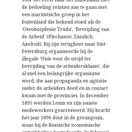
de bedoeling relaties aan te gaan met
een marxistische groep in het
buitenland die bekend stond als de
‘Osvobozjdenie Truda’, ‘Bevrijding van
de Arbeid’ (Plechanov, Zasulich,
Axelrod). Bij zijn terugkeer naar Sint-
Petersburg organiseerde hij de
illegale ‘Unie voor de strijd ter
bevrijding van de arbeidersklasse’, die
al snel een belangrijke organisatie
werd, die aan propaganda en agitatie
onder de arbeiders deed en in contact
kwam met de provincies. In december
1895 werden Lenin en zijn naaste
medewerkers gearresteerd. Hij bracht
het jaar 1896 door in de gevangenis,
waar hij de Russische economische