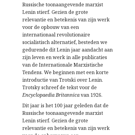
Russische toonaangevende marxist
Lenin stierf. Gezien de grote
relevantie en betekenis van zijn werk
voor de opbouw van een
internationaal revolutionaire
socialistisch alternatief, besteden we
gedurende dit Lenin jaar aandacht aan
zijn leven en werk in alle publicaties
van de Internationale Marxistische
Tendens. We beginnen met een korte
introductie van Trotski over Lenin.
Trotsky schreef de tekst voor de
Encyclopaedia Britannica
van 1926.
Dit jaar is het 100 jaar geleden dat de
Russische toonaangevende marxist
Lenin stierf. Gezien de grote
relevantie en betekenis van zijn werk