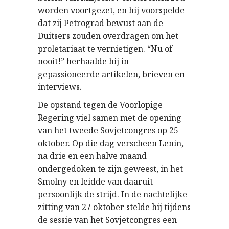
worden voortgezet, en hij voorspelde
dat zij Petrograd bewust aan de
Duitsers zouden overdragen om het
proletariaat te vernietigen. “Nu of
nooit!” herhaalde hij in
gepassioneerde artikelen, brieven en
interviews.
De opstand tegen de Voorlopige
Regering viel samen met de opening
van het tweede Sovjetcongres op 25
oktober. Op die dag verscheen Lenin,
na drie en een halve maand
ondergedoken te zijn geweest, in het
Smolny en leidde van daaruit
persoonlijk de strijd. In de nachtelijke
zitting van 27 oktober stelde hij tijdens
de sessie van het Sovjetcongres een