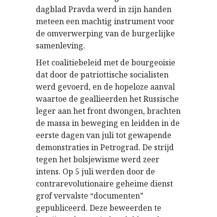
dagblad Pravda werd in zijn handen
meteen een machtig instrument voor
de omverwerping van de burgerlijke
samenleving.
Het coalitiebeleid met de bourgeoisie
dat door de patriottische socialisten
werd gevoerd, en de hopeloze aanval
waartoe de geallieerden het Russische
leger aan het front dwongen, brachten
de massa in beweging en leidden in de
eerste dagen van juli tot gewapende
demonstraties in Petrograd. De strijd
tegen het bolsjewisme werd zeer
intens. Op 5 juli werden door de
contrarevolutionaire geheime dienst
grof vervalste “documenten”
gepubliceerd. Deze beweerden te