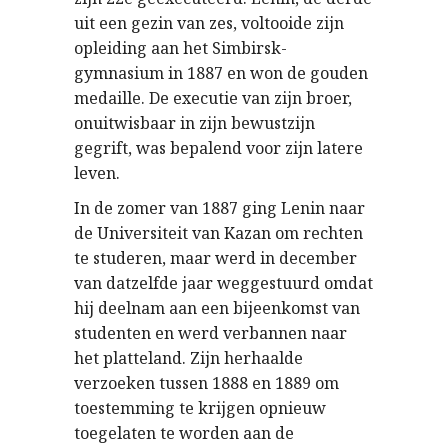
uit een gezin van zes, voltooide zijn
opleiding aan het Simbirsk-
gymnasium in 1887 en won de gouden
medaille. De executie van zijn broer,
onuitwisbaar in zijn bewustzijn
gegrift, was bepalend voor zijn latere
leven.
In de zomer van 1887 ging Lenin naar
de Universiteit van Kazan om rechten
te studeren, maar werd in december
van datzelfde jaar weggestuurd omdat
hij deelnam aan een bijeenkomst van
studenten en werd verbannen naar
het platteland. Zijn herhaalde
verzoeken tussen 1888 en 1889 om
toestemming te krijgen opnieuw
toegelaten te worden aan de