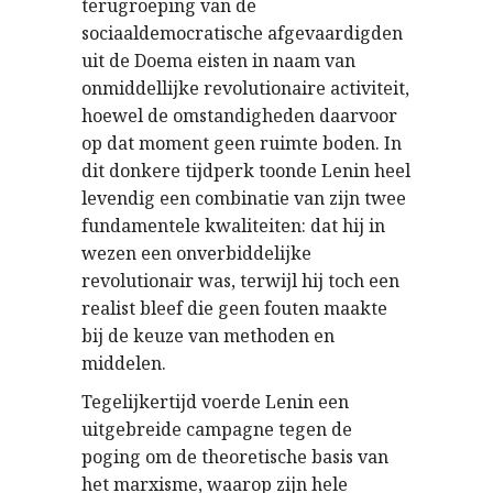
terugroeping van de
sociaaldemocratische afgevaardigden
uit de Doema eisten in naam van
onmiddellijke revolutionaire activiteit,
hoewel de omstandigheden daarvoor
op dat moment geen ruimte boden. In
dit donkere tijdperk toonde Lenin heel
levendig een combinatie van zijn twee
fundamentele kwaliteiten: dat hij in
wezen een onverbiddelijke
revolutionair was, terwijl hij toch een
realist bleef die geen fouten maakte
bij de keuze van methoden en
middelen.
Tegelijkertijd voerde Lenin een
uitgebreide campagne tegen de
poging om de theoretische basis van
het marxisme, waarop zijn hele