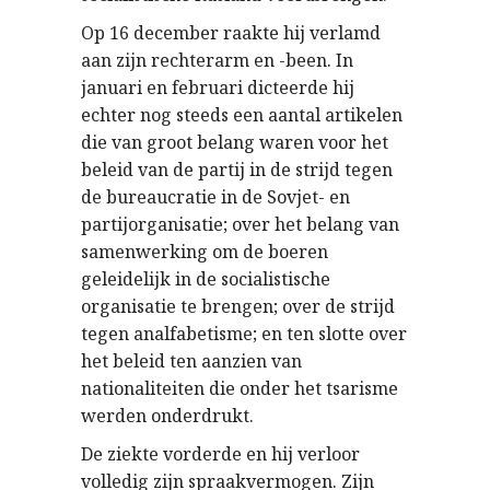
Op 16 december raakte hij verlamd
aan zijn rechterarm en -been. In
januari en februari dicteerde hij
echter nog steeds een aantal artikelen
die van groot belang waren voor het
beleid van de partij in de strijd tegen
de bureaucratie in de Sovjet- en
partijorganisatie; over het belang van
samenwerking om de boeren
geleidelijk in de socialistische
organisatie te brengen; over de strijd
tegen analfabetisme; en ten slotte over
het beleid ten aanzien van
nationaliteiten die onder het tsarisme
werden onderdrukt.
De ziekte vorderde en hij verloor
volledig zijn spraakvermogen. Zijn