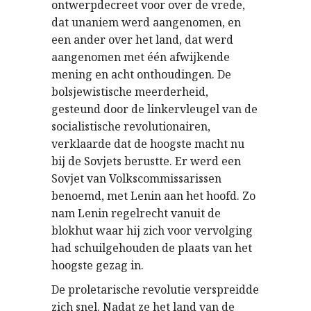
ontwerpdecreet voor over de vrede,
dat unaniem werd aangenomen, en
een ander over het land, dat werd
aangenomen met één afwijkende
mening en acht onthoudingen. De
bolsjewistische meerderheid,
gesteund door de linkervleugel van de
socialistische revolutionairen,
verklaarde dat de hoogste macht nu
bij de Sovjets berustte. Er werd een
Sovjet van Volkscommissarissen
benoemd, met Lenin aan het hoofd. Zo
nam Lenin regelrecht vanuit de
blokhut waar hij zich voor vervolging
had schuilgehouden de plaats van het
hoogste gezag in.
De proletarische revolutie verspreidde
zich snel. Nadat ze het land van de