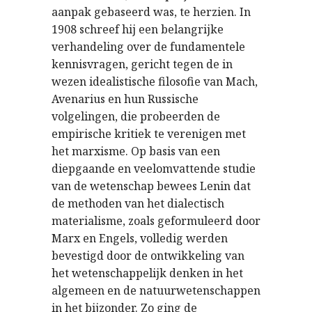
aanpak gebaseerd was, te herzien. In
1908 schreef hij een belangrijke
verhandeling over de fundamentele
kennisvragen, gericht tegen de in
wezen idealistische filosofie van Mach,
Avenarius en hun Russische
volgelingen, die probeerden de
empirische kritiek te verenigen met
het marxisme. Op basis van een
diepgaande en veelomvattende studie
van de wetenschap bewees Lenin dat
de methoden van het dialectisch
materialisme, zoals geformuleerd door
Marx en Engels, volledig werden
bevestigd door de ontwikkeling van
het wetenschappelijk denken in het
algemeen en de natuurwetenschappen
in het bijzonder. Zo ging de