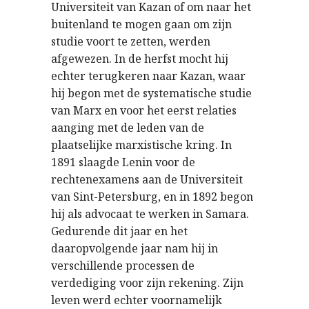
Universiteit van Kazan of om naar het
buitenland te mogen gaan om zijn
studie voort te zetten, werden
afgewezen. In de herfst mocht hij
echter terugkeren naar Kazan, waar
hij begon met de systematische studie
van Marx en voor het eerst relaties
aanging met de leden van de
plaatselijke marxistische kring. In
1891 slaagde Lenin voor de
rechtenexamens aan de Universiteit
van Sint-Petersburg, en in 1892 begon
hij als advocaat te werken in Samara.
Gedurende dit jaar en het
daaropvolgende jaar nam hij in
verschillende processen de
verdediging voor zijn rekening. Zijn
leven werd echter voornamelijk