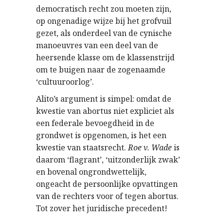
democratisch recht zou moeten zijn,
op ongenadige wijze bij het grofvuil
gezet, als onderdeel van de cynische
manoeuvres van een deel van de
heersende klasse om de klassenstrijd
om te buigen naar de zogenaamde
‘cultuuroorlog’.
Alito’s argument is simpel: omdat de
kwestie van abortus niet expliciet als
een federale bevoegdheid in de
grondwet is opgenomen, is het een
kwestie van staatsrecht.
Roe v. Wade
is
daarom ‘flagrant’, ‘uitzonderlijk zwak’
en bovenal ongrondwettelijk,
ongeacht de persoonlijke opvattingen
van de rechters voor of tegen abortus.
Tot zover het juridische precedent!