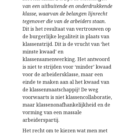
van een uitbuitende en onderdrukkende
klasse, waarvan de belangen lijnrecht
tegenover die van de arbeiders staan.
Dit is het resultaat van vertrouwen op
de burgerlijke legaliteit in plaats van
klassenstrijd. Dit is de vrucht van ‘het
minste kwaad’ en
klassensamenwerking. Het antwoord
is niet te strijden voor ‘minder’ kwaad
voor de arbeidersklasse, maar een
einde te maken aan al het kwaad van
de klassenmaatschappij! De weg
voorwaarts is niet klassencollaboratie,
maar klassenonafhankelijkheid en de
vorming van een massale
arbeiderspartij.
Het recht om te kiezen wat men met