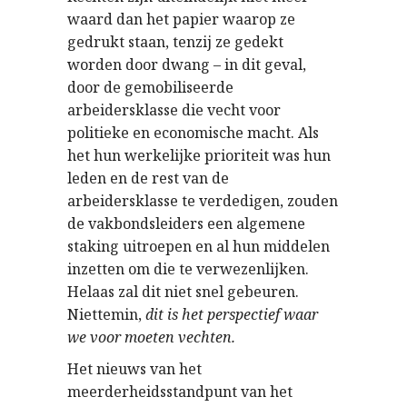
waard dan het papier waarop ze
gedrukt staan, tenzij ze gedekt
worden door dwang – in dit geval,
door de gemobiliseerde
arbeidersklasse die vecht voor
politieke en economische macht. Als
het hun werkelijke prioriteit was hun
leden en de rest van de
arbeidersklasse te verdedigen, zouden
de vakbondsleiders een algemene
staking uitroepen en al hun middelen
inzetten om die te verwezenlijken.
Helaas zal dit niet snel gebeuren.
Niettemin,
dit is het perspectief waar
we voor moeten vechten.
Het nieuws van het
meerderheidsstandpunt van het