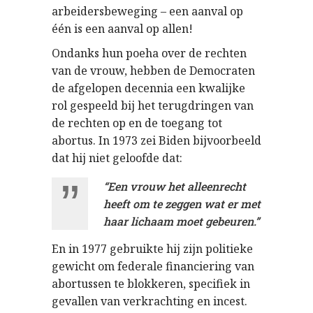
arbeidersbeweging – een aanval op
één is een aanval op allen!
Ondanks hun poeha over de rechten
van de vrouw, hebben de Democraten
de afgelopen decennia een kwalijke
rol gespeeld bij het terugdringen van
de rechten op en de toegang tot
abortus. In 1973 zei Biden bijvoorbeeld
dat hij niet geloofde dat:
“Een vrouw het alleenrecht
heeft om te zeggen wat er met
haar lichaam moet gebeuren.”
En in 1977 gebruikte hij zijn politieke
gewicht om federale financiering van
abortussen te blokkeren, specifiek in
gevallen van verkrachting en incest.