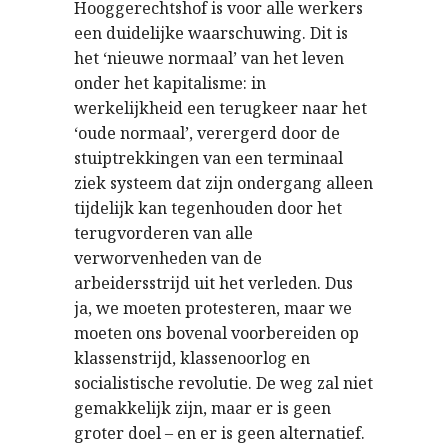
Hooggerechtshof is voor alle werkers
een duidelijke waarschuwing. Dit is
het ‘nieuwe normaal’ van het leven
onder het kapitalisme: in
werkelijkheid een terugkeer naar het
‘oude normaal’, verergerd door de
stuiptrekkingen van een terminaal
ziek systeem dat zijn ondergang alleen
tijdelijk kan tegenhouden door het
terugvorderen van alle
verworvenheden van de
arbeidersstrijd uit het verleden. Dus
ja, we moeten protesteren, maar we
moeten ons bovenal voorbereiden op
klassenstrijd, klassenoorlog en
socialistische revolutie. De weg zal niet
gemakkelijk zijn, maar er is geen
groter doel – en er is geen alternatief.