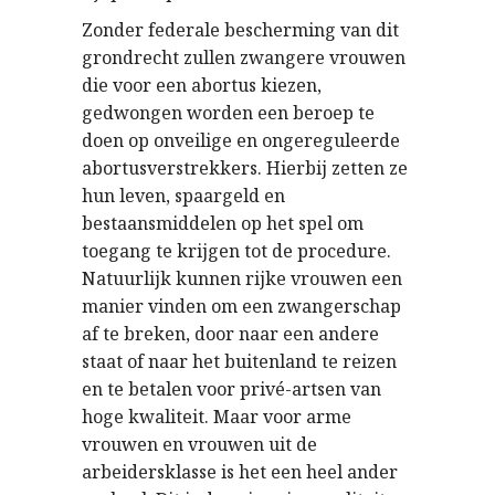
Zonder federale bescherming van dit
grondrecht zullen zwangere vrouwen
die voor een abortus kiezen,
gedwongen worden een beroep te
doen op onveilige en ongereguleerde
abortusverstrekkers. Hierbij zetten ze
hun leven, spaargeld en
bestaansmiddelen op het spel om
toegang te krijgen tot de procedure.
Natuurlijk kunnen rijke vrouwen een
manier vinden om een zwangerschap
af te breken, door naar een andere
staat of naar het buitenland te reizen
en te betalen voor privé-artsen van
hoge kwaliteit. Maar voor arme
vrouwen en vrouwen uit de
arbeidersklasse is het een heel ander