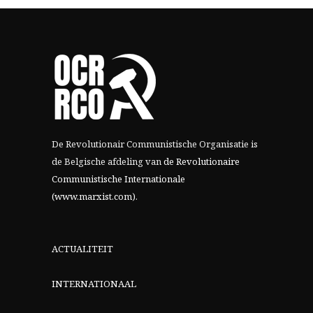
De Revolutionair Communistische Organisatie is
de Belgische afdeling van
de Revolutionaire
Communistische Internationale
(www.marxist.com)
.
ACTUALITEIT
INTERNATIONAAL