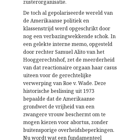
zusterorganisatie.
De toch al gepolariseerde wereld van
de Amerikaanse politiek en
klassenstrijd werd opgeschrikt door
nog een verbazingwekkende schok. In
een gelekte interne memo, opgesteld
door rechter Samuel Alito van het
Hooggerechtshof, zet de meerderheid
van dat reactionaire orgaan haar casus
uiteen voor de gerechtelijke
verwerping van Roe v. Wade. Deze
historische beslissing uit 1973
bepaalde dat de Amerikaanse
grondwet de vrijheid van een
zwangere vrouw beschermt om te
mogen kiezen voor abortus, zonder
buitensporige overheidsbeperkingen.
Nu wordt wat een fundamenteel