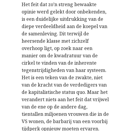
Het feit dat zo’n streng bewaakte
opinie werd gelekt door onbekenden,
is een duidelijke uitdrukking van de
diepe verdeeldheid aan de koepel van
de samenleving. Dit terwijl de
heersende klasse met zichzelf
overhoop ligt, op zoek naar een
manier om de kwadratuur van de
cirkel te vinden van de inherente
tegenstrijdigheden van haar systeem.
Het is een teken van de zwakte, niet
van de kracht van de verdedigers van
de kapitalistische status quo. Maar het
verandert niets aan het feit dat vrijwel
van de ene op de andere dag,
tientallen miljoenen vrouwen die in de
VS wonen, de barbarij van een voorbij
tijdperk opnieuw moeten ervaren.