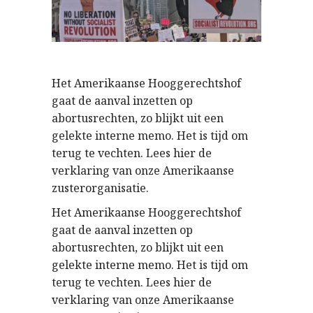
Het Amerikaanse Hooggerechtshof
gaat de aanval inzetten op
abortusrechten, zo blijkt uit een
gelekte interne memo. Het is tijd om
terug te vechten. Lees hier de
verklaring van onze Amerikaanse
zusterorganisatie.
Het Amerikaanse Hooggerechtshof
gaat de aanval inzetten op
abortusrechten, zo blijkt uit een
gelekte interne memo. Het is tijd om
terug te vechten. Lees hier de
verklaring van onze Amerikaanse