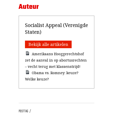
Auteur
Socialist Appeal (Verenigde
Staten)
Bekijk alle artikelen
Amerikaans Hooggerechtshof
zet de aanval in op abortusrechten
– vecht terug met klassenstrijd!
Obama vs. Romney: keuze?
Welke keuze?
POSTTAG