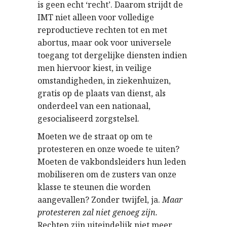
is geen echt ‘recht’. Daarom strijdt de
IMT niet alleen voor volledige
reproductieve rechten tot en met
abortus, maar ook voor universele
toegang tot dergelijke diensten indien
men hiervoor kiest, in veilige
omstandigheden, in ziekenhuizen,
gratis op de plaats van dienst, als
onderdeel van een nationaal,
gesocialiseerd zorgstelsel.
Moeten we de straat op om te
protesteren en onze woede te uiten?
Moeten de vakbondsleiders hun leden
mobiliseren om de zusters van onze
klasse te steunen die worden
aangevallen? Zonder twijfel, ja.
Maar
protesteren zal niet genoeg zijn.
Rechten zijn uiteindelijk niet meer