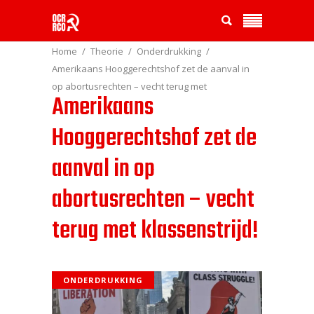
Home
Theorie
Onderdrukking
Amerikaans Hooggerechtshof zet de aanval in
op abortusrechten – vecht terug met
Amerikaans
klassenstrijd!
Hooggerechtshof zet de
aanval in op
abortusrechten – vecht
terug met klassenstrijd!
ONDERDRUKKING