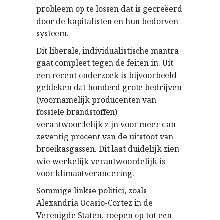
probleem op te lossen dat is gecreëerd
door de kapitalisten en hun bedorven
systeem.
Dit liberale, individualistische mantra
gaat compleet tegen de feiten in. Uit
een recent onderzoek is bijvoorbeeld
gebleken dat honderd grote bedrijven
(voornamelijk producenten van
fossiele brandstoffen)
verantwoordelijk zijn voor meer dan
zeventig procent van de uitstoot van
broeikasgassen. Dit laat duidelijk zien
wie werkelijk verantwoordelijk is
voor klimaatverandering.
Sommige linkse politici, zoals
Alexandria Ocasio-Cortez in de
Verenigde Staten, roepen op tot een