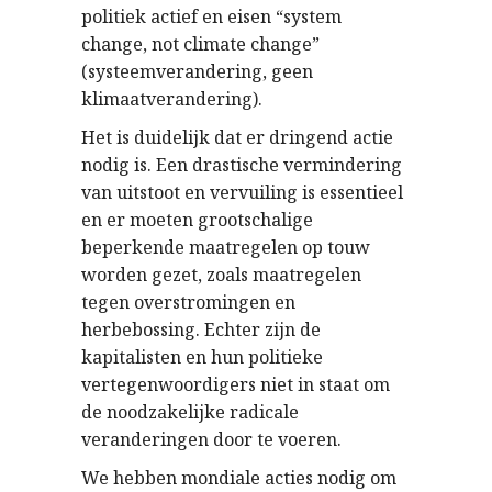
politiek actief en eisen “system
change, not climate change”
(systeemverandering, geen
klimaatverandering).
Het is duidelijk dat er dringend actie
nodig is. Een drastische vermindering
van uitstoot en vervuiling is essentieel
en er moeten grootschalige
beperkende maatregelen op touw
worden gezet, zoals maatregelen
tegen overstromingen en
herbebossing. Echter zijn de
kapitalisten en hun politieke
vertegenwoordigers niet in staat om
de noodzakelijke radicale
veranderingen door te voeren.
We hebben mondiale acties nodig om