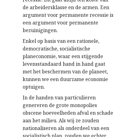
de arbeidersklasse en de armen. Een
argument voor permanente recessie is
een argument voor permanente
bezuinigingen.
Enkel op basis van een rationele,
democratische, socialistische
planeconomie, waar een stijgende
levensstandaard hand in hand gaat
met het beschermen van de planeet,
kunnen we een duurzame economie
optuigen.
In de handen van particulieren
genereren de grote monopolies
obscene hoeveelheden afval en schade
aan het milieu. Als wij ze zouden
nationaliseren als onderdeel van een
socialistisch plan, zouden we echter