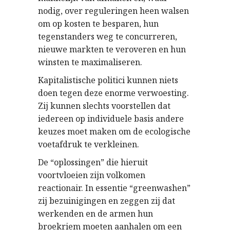
nodig, over reguleringen heen walsen
om op kosten te besparen, hun
tegenstanders weg te concurreren,
nieuwe markten te veroveren en hun
winsten te maximaliseren.
Kapitalistische politici kunnen niets
doen tegen deze enorme verwoesting.
Zij kunnen slechts voorstellen dat
iedereen op individuele basis andere
keuzes moet maken om de ecologische
voetafdruk te verkleinen.
De “oplossingen” die hieruit
voortvloeien zijn volkomen
reactionair. In essentie “greenwashen”
zij bezuinigingen en zeggen zij dat
werkenden en de armen hun
broekriem moeten aanhalen om een