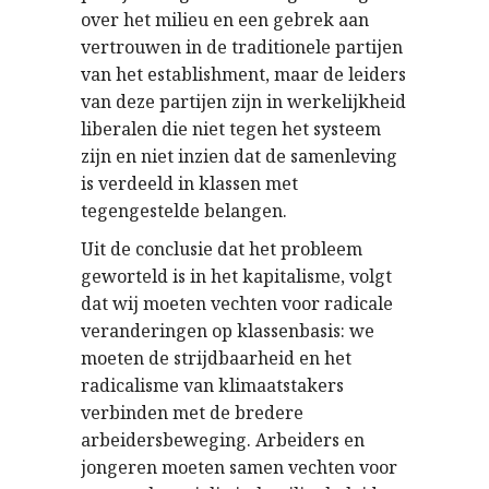
over het milieu en een gebrek aan
vertrouwen in de traditionele partijen
van het establishment, maar de leiders
van deze partijen zijn in werkelijkheid
liberalen die niet tegen het systeem
zijn en niet inzien dat de samenleving
is verdeeld in klassen met
tegengestelde belangen.
Uit de conclusie dat het probleem
geworteld is in het kapitalisme, volgt
dat wij moeten vechten voor radicale
veranderingen op klassenbasis: we
moeten de strijdbaarheid en het
radicalisme van klimaatstakers
verbinden met de bredere
arbeidersbeweging. Arbeiders en
jongeren moeten samen vechten voor