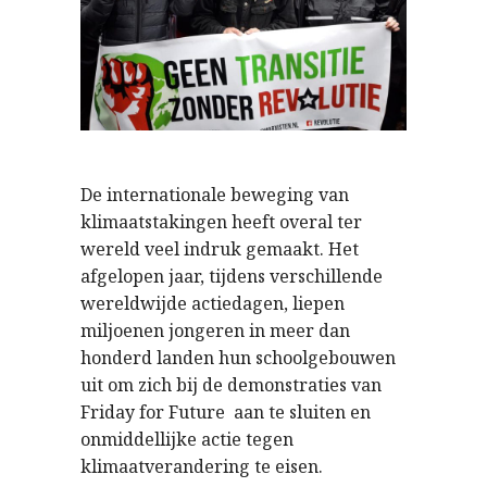
De internationale beweging van
klimaatstakingen heeft overal ter
wereld veel indruk gemaakt. Het
afgelopen jaar, tijdens verschillende
wereldwijde actiedagen, liepen
miljoenen jongeren in meer dan
honderd landen hun schoolgebouwen
uit om zich bij de demonstraties van
Friday for Future aan te sluiten en
onmiddellijke actie tegen
klimaatverandering te eisen.