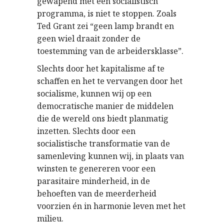
gewapend met een socialistisch
programma, is niet te stoppen. Zoals
Ted Grant zei “geen lamp brandt en
geen wiel draait zonder de
toestemming van de arbeidersklasse”.
Slechts door het kapitalisme af te
schaffen en het te vervangen door het
socialisme, kunnen wij op een
democratische manier de middelen
die de wereld ons biedt planmatig
inzetten. Slechts door een
socialistische transformatie van de
samenleving kunnen wij, in plaats van
winsten te genereren voor een
parasitaire minderheid, in de
behoeften van de meerderheid
voorzien én in harmonie leven met het
milieu.