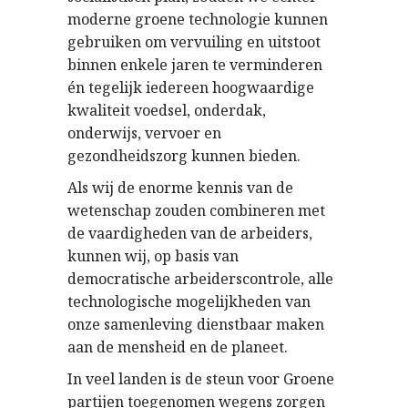
moderne groene technologie kunnen
gebruiken om vervuiling en uitstoot
binnen enkele jaren te verminderen
én tegelijk iedereen hoogwaardige
kwaliteit voedsel, onderdak,
onderwijs, vervoer en
gezondheidszorg kunnen bieden.
Als wij de enorme kennis van de
wetenschap zouden combineren met
de vaardigheden van de arbeiders,
kunnen wij, op basis van
democratische arbeiderscontrole, alle
technologische mogelijkheden van
onze samenleving dienstbaar maken
aan de mensheid en de planeet.
In veel landen is de steun voor Groene
partijen toegenomen wegens zorgen