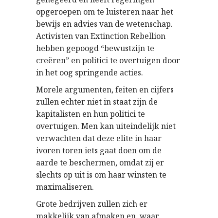
opgeroepen om te luisteren naar het
bewijs en advies van de wetenschap.
Activisten van Extinction Rebellion
hebben gepoogd “bewustzijn te
creëren” en politici te overtuigen door
in het oog springende acties.
Morele argumenten, feiten en cijfers
zullen echter niet in staat zijn de
kapitalisten en hun politici te
overtuigen. Men kan uiteindelijk niet
verwachten dat deze elite in haar
ivoren toren iets gaat doen om de
aarde te beschermen, omdat zij er
slechts op uit is om haar winsten te
maximaliseren.
Grote bedrijven zullen zich er
makkelijk van afmaken en, waar