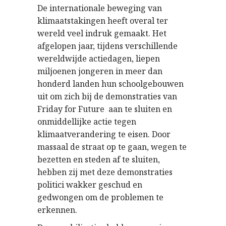
De internationale beweging van
klimaatstakingen heeft overal ter
wereld veel indruk gemaakt. Het
afgelopen jaar, tijdens verschillende
wereldwijde actiedagen, liepen
miljoenen jongeren in meer dan
honderd landen hun schoolgebouwen
uit om zich bij de demonstraties van
Friday for Future aan te sluiten en
onmiddellijke actie tegen
klimaatverandering te eisen. Door
massaal de straat op te gaan, wegen te
bezetten en steden af te sluiten,
hebben zij met deze demonstraties
politici wakker geschud en
gedwongen om de problemen te
erkennen.