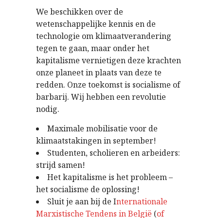
We beschikken over de
wetenschappelijke kennis en de
technologie om klimaatverandering
tegen te gaan, maar onder het
kapitalisme vernietigen deze krachten
onze planeet in plaats van deze te
redden. Onze toekomst is socialisme of
barbarij. Wij hebben een revolutie
nodig.
Maximale mobilisatie voor de
klimaatstakingen in september!
Studenten, scholieren en arbeiders:
strijd samen!
Het kapitalisme is het probleem –
het socialisme de oplossing!
Sluit je aan bij de I
nternationale
Marxistische Tendens in België
(
of