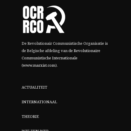
De Revolutionair Communistische Organisatie is
de Belgische afdeling van
de Revolutionaire
Communistische Internationale
(www.marxist.com)
.
ACTUALITEIT
INTERNATIONAAL
THEORIE