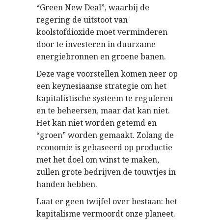
“Green New Deal”, waarbij de
regering de uitstoot van
koolstofdioxide moet verminderen
door te investeren in duurzame
energiebronnen en groene banen.
Deze vage voorstellen komen neer op
een keynesiaanse strategie om het
kapitalistische systeem te reguleren
en te beheersen, maar dat kan niet.
Het kan niet worden getemd en
“groen” worden gemaakt. Zolang de
economie is gebaseerd op productie
met het doel om winst te maken,
zullen grote bedrijven de touwtjes in
handen hebben.
Laat er geen twijfel over bestaan: het
kapitalisme vermoordt onze planeet.