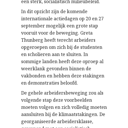
een sterk, socialistisch milieubeleid.
In dit opzicht zijn de komende
internationale actiedagen op 20 en 27
september mogelijk een grote stap
vooruit voor de beweging. Greta
Thunberg heeft terecht arbeiders
opgeroepen om zich bij de studenten
en scholieren aan te sluiten. In
sommige landen heeft deze oproep al
weerklank gevonden binnen de
vakbonden en hebben deze stakingen
en demonstraties beloofd.
De gehele arbeidersbeweging zou als
volgende stap deze voorbeelden
moeten volgen en zich volledig moeten
aansluiten bij de klimaatstakingen. De
georganiseerde arbeidersklasse,