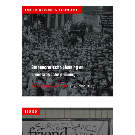
IMPERIALISME & ECONOMIE
Bureaucratische planning en
democratische planning
door Franco Bavila
25 dec 2025
JEUGD