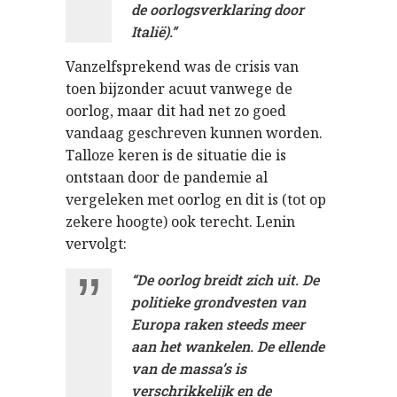
de oorlogsverklaring door
Italië).”
Vanzelfsprekend was de crisis van
toen bijzonder acuut vanwege de
oorlog, maar dit had net zo goed
vandaag geschreven kunnen worden.
Talloze keren is de situatie die is
ontstaan door de pandemie al
vergeleken met oorlog en dit is (tot op
zekere hoogte) ook terecht. Lenin
vervolgt:
“De oorlog breidt zich uit. De
politieke grondvesten van
Europa raken steeds meer
aan het wankelen. De ellende
van de massa’s is
verschrikkelijk en de