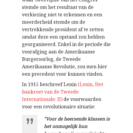
stemde om het resultaat van de
verkiezing niet te erkennen en een
meerderheid stemde om de
vertrekkende president af te zetten
omdat deze een opstand zou hebben
georganiseerd. Enkel in de periode die
voorafging aan de Amerikaanse
Burgeroorlog, de Tweede
Amerikaanse Revolutie, zou men hier
een precedent voor kunnen vinden.
In 1915 beschreef Lenin
(Lenin, Het
bankroet van de Tweede
Internationale: II)
de voorwaarden
voor een revolutionaire situatie:
“Voor de heersende klassen is
het onmogelijk hun