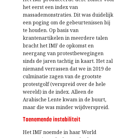
het eerst een index van
massademonstraties. Dit was duidelijk
een poging om de gebeurtenissen bij
te houden. Op basis van
krantenartikelen in meerdere talen
bracht het IMF de opkomst en
neergang van protestbewegingen
sinds de jaren tachtig in kaart. Het zal
niemand verrassen dat we in 2019 de
culminatie zagen van de grootste
protestgolf (verspreid over de hele
wereld) in de index. Alleen de
Arabische Lente kwam in de buurt,
maar die was minder wijdverspreid.
Toenemende instabiliteit
Het IMF noemde in haar World