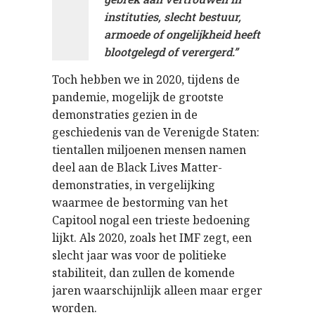
instituties, slecht bestuur,
armoede of ongelijkheid heeft
blootgelegd of verergerd.”
Toch hebben we in 2020, tijdens de
pandemie, mogelijk de grootste
demonstraties gezien in de
geschiedenis van de Verenigde Staten:
tientallen miljoenen mensen namen
deel aan de Black Lives Matter-
demonstraties, in vergelijking
waarmee de bestorming van het
Capitool nogal een trieste bedoening
lijkt. Als 2020, zoals het IMF zegt, een
slecht jaar was voor de politieke
stabiliteit, dan zullen de komende
jaren waarschijnlijk alleen maar erger
worden.