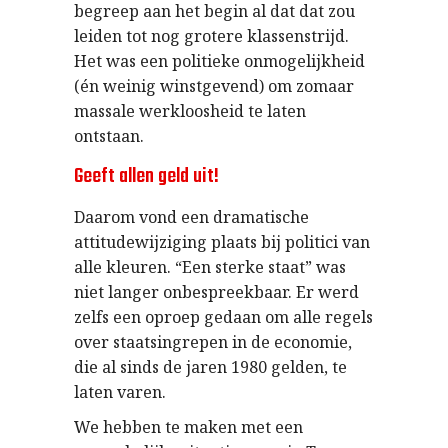
begreep aan het begin al dat dat zou
leiden tot nog grotere klassenstrijd.
Het was een politieke onmogelijkheid
(én weinig winstgevend) om zomaar
massale werkloosheid te laten
ontstaan.
Geeft allen geld uit!
Daarom vond een dramatische
attitudewijziging plaats bij politici van
alle kleuren. “Een sterke staat” was
niet langer onbespreekbaar. Er werd
zelfs een oproep gedaan om alle regels
over staatsingrepen in de economie,
die al sinds de jaren 1980 gelden, te
laten varen.
We hebben te maken met een