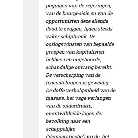
pogingen van de regeringen,
van de bourgeoisie en van de
opportunisten deze ellende
dood te zwijgen, lijden steeds
vaker schipbreuk. De
oorlogswinsten van bepaalde
groepen van kapitalisten
hebben een ongehoorde,
schandalige omvang bereikt.
De verscherping van de
tegenstellingen is geweldig.
De doffe verbolgenheid van de
massa’s, het vage verlangen
van de onderdrukte,
onontwikkelde lagen der
bevolking naar een
schappelijke
(‘democratische’) vrede, het