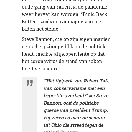
oude gang van zaken na de pandemie
weer hervat kan worden. “Build Back
Better”, zoals de campagne van Joe
Biden het stelde.
Steve Bannon, die op zijn eigen manier
een scherpzinnige blik op de politiek
heeft, merkte afgelopen lente op dat
het coronavirus de stand van zaken
heeft veranderd:
“‘Het tijdperk van Robert Taft,
van conservatisme met een
beperkte overheid?’ zei Steve
Bannon, ooit de politieke
goeroe van president Trump.
Hij verwees naar de senator
uit Ohio die streed tegen de