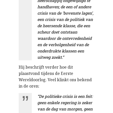
heerschappij ongewijzigd te
handhaven; de een of andere
crisis van de ‘bovenste lagen’,
een crisis van de politiek van
de heersende klasse, die een
scheur doet ontstaan
waardoor de ontevredenheid
en de verbolgenheid van de
onderdrukte klassen een
uitweg zoekt.”
Hij beschrijft verder hoe dit
plaastvond tijdens de Eerste
Wereldoorlog. Veel klinkt ons bekend
in de oren:
“De politieke crisis is een feit:
geen enkele regering is zeker
van de dag van morgen, geen