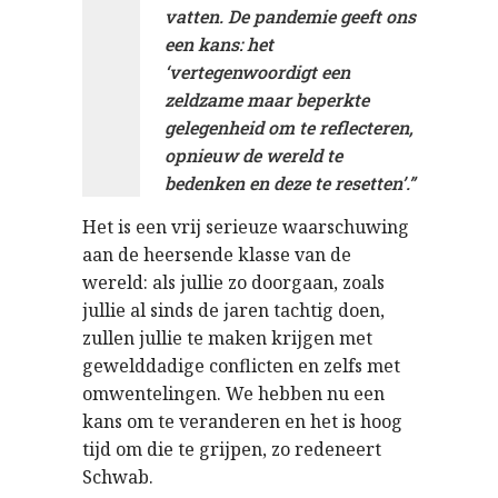
vatten. De pandemie geeft ons
een kans: het
‘vertegenwoordigt een
zeldzame maar beperkte
gelegenheid om te reflecteren,
opnieuw de wereld te
bedenken en deze te resetten’.”
Het is een vrij serieuze waarschuwing
aan de heersende klasse van de
wereld: als jullie zo doorgaan, zoals
jullie al sinds de jaren tachtig doen,
zullen jullie te maken krijgen met
gewelddadige conflicten en zelfs met
omwentelingen. We hebben nu een
kans om te veranderen en het is hoog
tijd om die te grijpen, zo redeneert
Schwab.