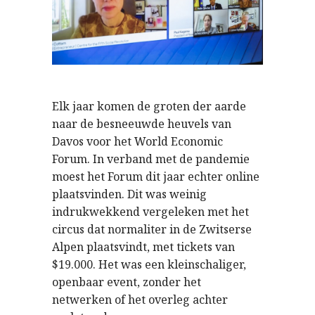
Elk jaar komen de groten der aarde
naar de besneeuwde heuvels van
Davos voor het World Economic
Forum. In verband met de pandemie
moest het Forum dit jaar echter online
plaatsvinden. Dit was weinig
indrukwekkend vergeleken met het
circus dat normaliter in de Zwitserse
Alpen plaatsvindt, met tickets van
$19.000. Het was een kleinschaliger,
openbaar event, zonder het
netwerken of het overleg achter