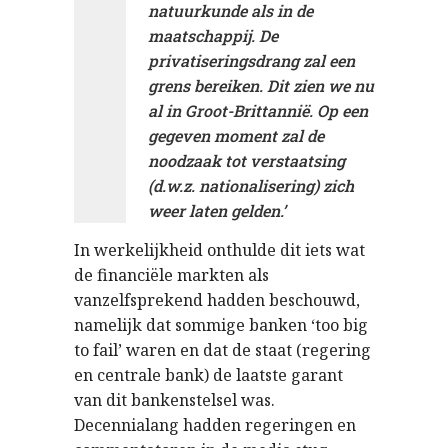
natuurkunde als in de
maatschappij. De
privatiseringsdrang zal een
grens bereiken. Dit zien we nu
al in Groot-Brittannië. Op een
gegeven moment zal de
noodzaak tot verstaatsing
(d.w.z. nationalisering) zich
weer laten gelden.’
In werkelijkheid onthulde dit iets wat
de financiële markten als
vanzelfsprekend hadden beschouwd,
namelijk dat sommige banken ‘too big
to fail’ waren en dat de staat (regering
en centrale bank) de laatste garant
van dit bankenstelsel was.
Decennialang hadden regeringen en