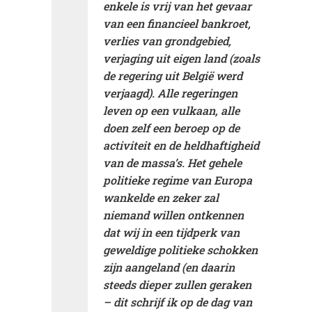
enkele is vrij van het gevaar
van een financieel bankroet,
verlies van grondgebied,
verjaging uit eigen land (zoals
de regering uit België werd
verjaagd). Alle regeringen
leven op een vulkaan, alle
doen zelf een beroep op de
activiteit en de heldhaftigheid
van de massa’s. Het gehele
politieke regime van Europa
wankelde en zeker zal
niemand willen ontkennen
dat wij in een tijdperk van
geweldige politieke schokken
zijn aangeland (en daarin
steeds dieper zullen geraken
– dit schrijf ik op de dag van