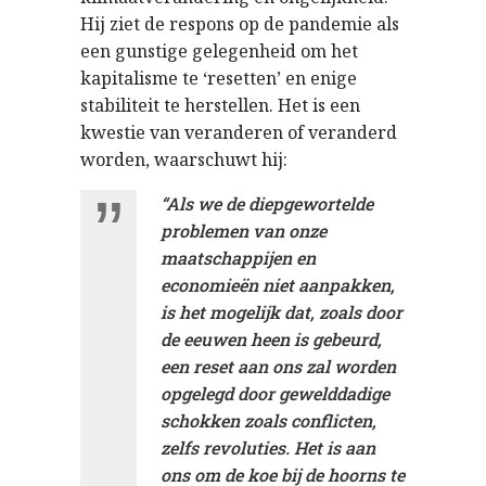
Hij ziet de respons op de pandemie als
een gunstige gelegenheid om het
kapitalisme te ‘resetten’ en enige
stabiliteit te herstellen. Het is een
kwestie van veranderen of veranderd
worden, waarschuwt hij:
“Als we de diepgewortelde
problemen van onze
maatschappijen en
economieën niet aanpakken,
is het mogelijk dat, zoals door
de eeuwen heen is gebeurd,
een reset aan ons zal worden
opgelegd door gewelddadige
schokken zoals conflicten,
zelfs revoluties. Het is aan
ons om de koe bij de hoorns te