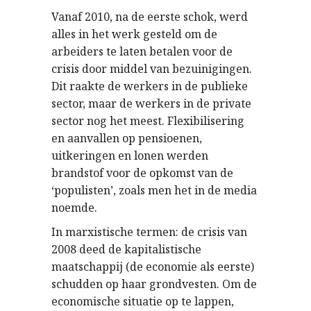
Vanaf 2010, na de eerste schok, werd
alles in het werk gesteld om de
arbeiders te laten betalen voor de
crisis door middel van bezuinigingen.
Dit raakte de werkers in de publieke
sector, maar de werkers in de private
sector nog het meest. Flexibilisering
en aanvallen op pensioenen,
uitkeringen en lonen werden
brandstof voor de opkomst van de
‘populisten’, zoals men het in de media
noemde.
In marxistische termen: de crisis van
2008 deed de kapitalistische
maatschappij (de economie als eerste)
schudden op haar grondvesten. Om de
economische situatie op te lappen,