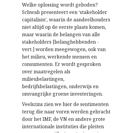
Welke oplossing wordt geboden?
Schwab presenteert een ‘stakeholder
capitalism’, waarin de aandeelhouders
niet altijd op de eerste plaats komen,
maar waarin de belangen van alle
stakeholders [belanghebbenden -
vert.] worden meegewogen, ook van
het milieu, werkende mensen en
consumenten. Er wordt gesproken
over maatregelen als
milieubelastingen,
bedrijfsbelastingen, onderwijs en
omvangrijke groene investeringen.
Veelszins zien we hier de sentimenten
terug die naar voren werden gebracht
door het IMF, de VN en andere grote
internationale instituties die pleiten