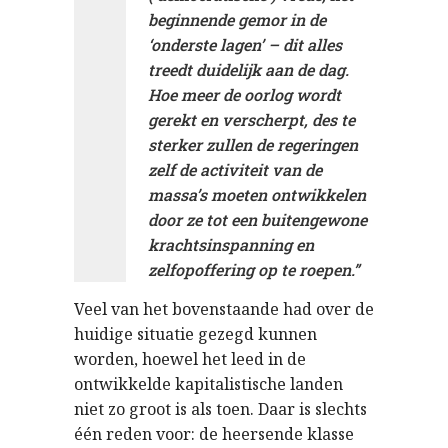
beginnende gemor in de
‘onderste lagen’ – dit alles
treedt duidelijk aan de dag.
Hoe meer de oorlog wordt
gerekt en verscherpt, des te
sterker zullen de regeringen
zelf de activiteit van de
massa’s moeten ontwikkelen
door ze tot een buitengewone
krachtsinspanning en
zelfopoffering op te roepen.”
Veel van het bovenstaande had over de
huidige situatie gezegd kunnen
worden, hoewel het leed in de
ontwikkelde kapitalistische landen
niet zo groot is als toen. Daar is slechts
één reden voor: de heersende klasse