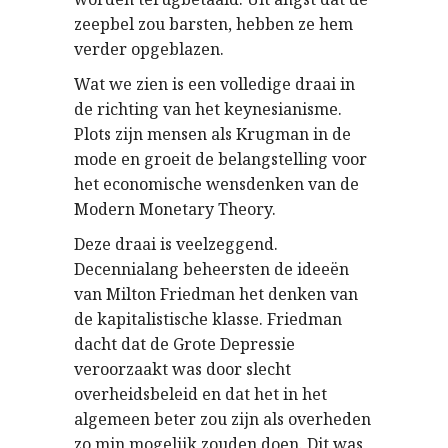
zeepbel zou barsten, hebben ze hem
verder opgeblazen.
Wat we zien is een volledige draai in
de richting van het keynesianisme.
Plots zijn mensen als Krugman in de
mode en groeit de belangstelling voor
het economische wensdenken van de
Modern Monetary Theory.
Deze draai is veelzeggend.
Decennialang beheersten de ideeën
van Milton Friedman het denken van
de kapitalistische klasse. Friedman
dacht dat de Grote Depressie
veroorzaakt was door slecht
overheidsbeleid en dat het in het
algemeen beter zou zijn als overheden
zo min mogelijk zouden doen. Dit was