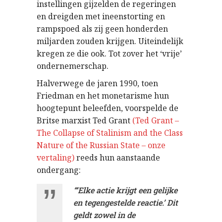
instellingen gijzelden de regeringen
en dreigden met ineenstorting en
rampspoed als zij geen honderden
miljarden zouden krijgen. Uiteindelijk
kregen ze die ook. Tot zover het ‘vrije’
ondernemerschap.
Halverwege de jaren 1990, toen
Friedman en het monetarisme hun
hoogtepunt beleefden, voorspelde de
Britse marxist Ted Grant
(Ted Grant –
The Collapse of Stalinism and the Class
Nature of the Russian State – onze
vertaling)
reeds hun aanstaande
ondergang:
“‘Elke actie krijgt een gelijke
en tegengestelde reactie.’ Dit
geldt zowel in de