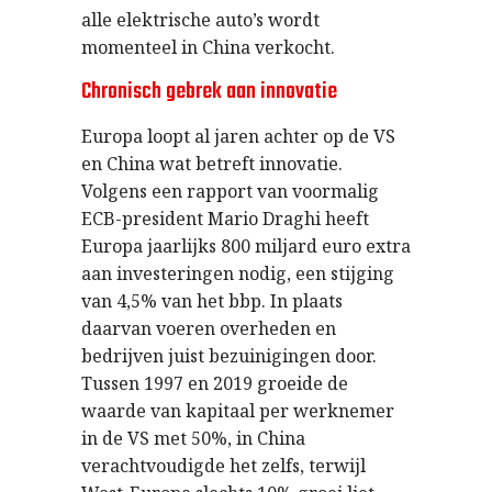
alle elektrische auto’s wordt
momenteel in China verkocht.
Chronisch gebrek aan innovatie
Europa loopt al jaren achter op de VS
en China wat betreft innovatie.
Volgens een rapport van voormalig
ECB-president Mario Draghi heeft
Europa jaarlijks 800 miljard euro extra
aan investeringen nodig, een stijging
van 4,5% van het bbp. In plaats
daarvan voeren overheden en
bedrijven juist bezuinigingen door.
Tussen 1997 en 2019 groeide de
waarde van kapitaal per werknemer
in de VS met 50%, in China
verachtvoudigde het zelfs, terwijl