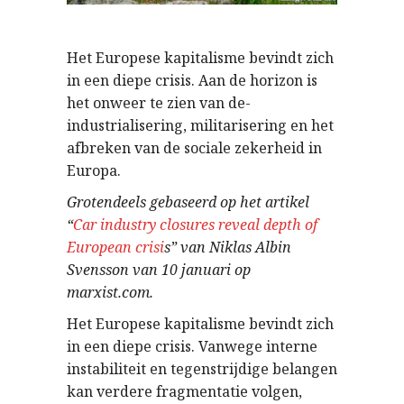
Het Europese kapitalisme bevindt zich
in een diepe crisis. Aan de horizon is
het onweer te zien van de-
industrialisering, militarisering en het
afbreken van de sociale zekerheid in
Europa.
Grotendeels gebaseerd op het artikel
“
Car industry closures reveal depth of
European crisi
s” van Niklas Albin
Svensson van 10 januari op
marxist.com.
Het Europese kapitalisme bevindt zich
in een diepe crisis. Vanwege interne
instabiliteit en tegenstrijdige belangen
kan verdere fragmentatie volgen,