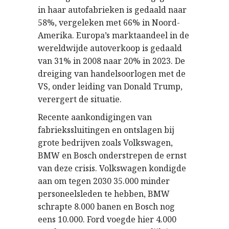
in haar autofabrieken is gedaald naar
58%, vergeleken met 66% in Noord-
Amerika. Europa’s marktaandeel in de
wereldwijde autoverkoop is gedaald
van 31% in 2008 naar 20% in 2023. De
dreiging van handelsoorlogen met de
VS, onder leiding van Donald Trump,
verergert de situatie.
Recente aankondigingen van
fabriekssluitingen en ontslagen bij
grote bedrijven zoals Volkswagen,
BMW en Bosch onderstrepen de ernst
van deze crisis. Volkswagen kondigde
aan om tegen 2030 35.000 minder
personeelsleden te hebben, BMW
schrapte 8.000 banen en Bosch nog
eens 10.000. Ford voegde hier 4.000