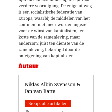
verdere vooruitgang. De enige uitweg
is een socialistische federatie van
Europa, waarbij de middelen van het
continent niet meer worden ingezet
voor de winst van kapitalisten, ten
koste van de samenleving, maar
andersom: juist ten dienste van de
samenleving, bekostigd door de
onteigening van kapitalisten.
Auteur
Niklas Albin Svensson &
Ian van Batte
Bekijk alle artikelen