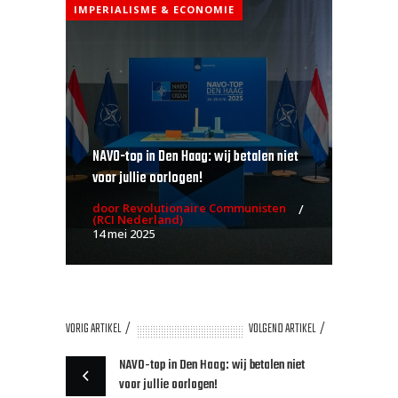
IMPERIALISME & ECONOMIE
NAVO-top in Den Haag: wij betalen niet
voor jullie oorlogen!
door Revolutionaire Communisten
(RCI Nederland)
14 mei 2025
VORIG ARTIKEL
VOLGEND ARTIKEL
NAVO-top in Den Haag: wij betalen niet
voor jullie oorlogen!