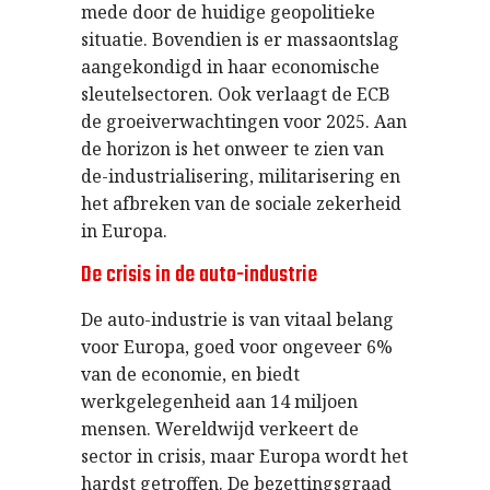
mede door de huidige geopolitieke
situatie. Bovendien is er massaontslag
aangekondigd in haar economische
sleutelsectoren. Ook verlaagt de ECB
de groeiverwachtingen voor 2025. Aan
de horizon is het onweer te zien van
de-industrialisering, militarisering en
het afbreken van de sociale zekerheid
in Europa.
De crisis in de auto-industrie
De auto-industrie is van vitaal belang
voor Europa, goed voor ongeveer 6%
van de economie, en biedt
werkgelegenheid aan 14 miljoen
mensen. Wereldwijd verkeert de
sector in crisis, maar Europa wordt het
hardst getroffen. De bezettingsgraad