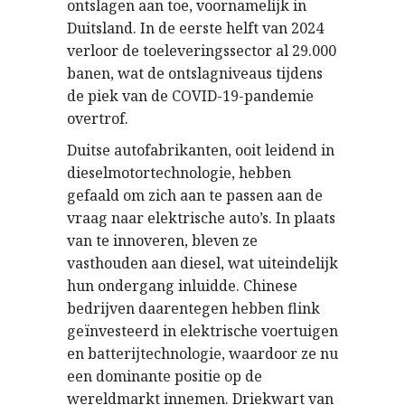
ontslagen aan toe, voornamelijk in
Duitsland. In de eerste helft van 2024
verloor de toeleveringssector al 29.000
banen, wat de ontslagniveaus tijdens
de piek van de COVID-19-pandemie
overtrof.
Duitse autofabrikanten, ooit leidend in
dieselmotortechnologie, hebben
gefaald om zich aan te passen aan de
vraag naar elektrische auto’s. In plaats
van te innoveren, bleven ze
vasthouden aan diesel, wat uiteindelijk
hun ondergang inluidde. Chinese
bedrijven daarentegen hebben flink
geïnvesteerd in elektrische voertuigen
en batterijtechnologie, waardoor ze nu
een dominante positie op de
wereldmarkt innemen. Driekwart van