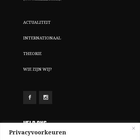
ACTUALITEIT
INTERNATIONAAL
THEORIE
WIE ZIJN WIJ?
HELP ONS
Privacyvoorkeuren