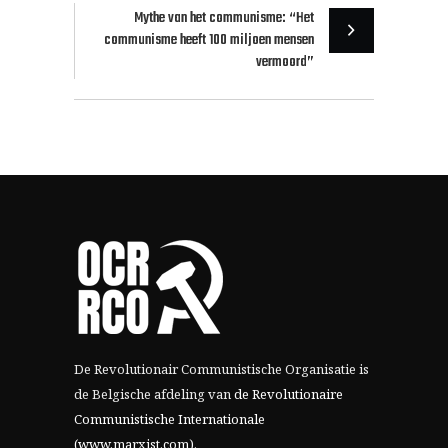
Mythe van het communisme: “Het
communisme heeft 100 miljoen mensen
vermoord”
De Revolutionair Communistische Organisatie is
de Belgische afdeling van
de Revolutionaire
Communistische Internationale
(www.marxist.com)
.