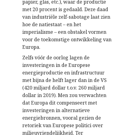
papier, glas, etc.), waar de productie
met 20 procent is gedaald. Deze daad
van industriële zelf-sabotage laat zien
hoe de natiestaat – en het
imperialisme – een obstakel vormen
voor de toekomstige ontwikkeling van
Europa.
Zelfs vóór de oorlog lagen de
investeringen in de Europese
energieproductie en infrastructuur
met bijna de helft lager dan in de VS
(420 miljard dollar t.o.v. 260 miljard
dollar in 2019). Men zou verwachten
dat Europa dit compenseert met
investeringen in alternatieve
energiebronnen, vooral gezien de
retoriek van Europese politici over
milieuvriendelijkheid. Ter