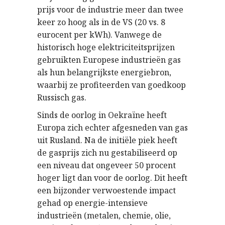
prijs voor de industrie meer dan twee
keer zo hoog als in de VS (20 vs. 8
eurocent per kWh). Vanwege de
historisch hoge elektriciteitsprijzen
gebruikten Europese industrieën gas
als hun belangrijkste energiebron,
waarbij ze profiteerden van goedkoop
Russisch gas.
Sinds de oorlog in Oekraïne heeft
Europa zich echter afgesneden van gas
uit Rusland. Na de initiële piek heeft
de gasprijs zich nu gestabiliseerd op
een niveau dat ongeveer 50 procent
hoger ligt dan voor de oorlog. Dit heeft
een bijzonder verwoestende impact
gehad op energie-intensieve
industrieën (metalen, chemie, olie,