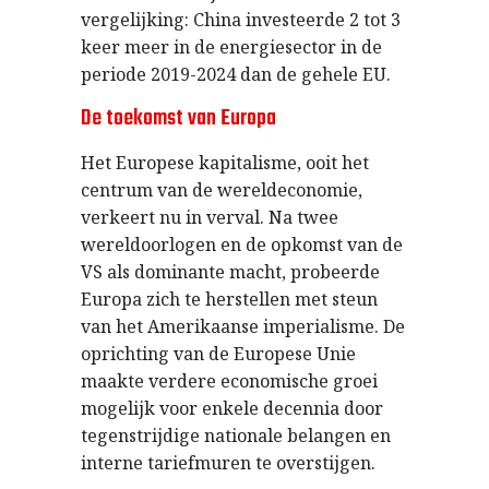
vergelijking: China investeerde 2 tot 3
keer meer in de energiesector in de
periode 2019-2024 dan de gehele EU.
De toekomst van Europa
Het Europese kapitalisme, ooit het
centrum van de wereldeconomie,
verkeert nu in verval. Na twee
wereldoorlogen en de opkomst van de
VS als dominante macht, probeerde
Europa zich te herstellen met steun
van het Amerikaanse imperialisme. De
oprichting van de Europese Unie
maakte verdere economische groei
mogelijk voor enkele decennia door
tegenstrijdige nationale belangen en
interne tariefmuren te overstijgen.