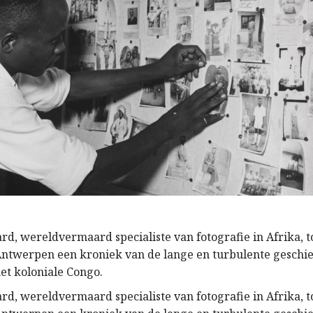
rd, wereldvermaard specialiste van fotografie in Afrika, t
twerpen een kroniek van de lange en turbulente geschie
het koloniale Congo.
rd, wereldvermaard specialiste van fotografie in Afrika, t