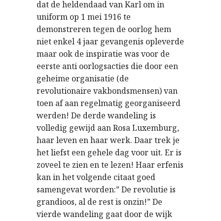
dat de heldendaad van Karl om in
uniform op 1 mei 1916 te
demonstreren tegen de oorlog hem
niet enkel 4 jaar gevangenis opleverde
maar ook de inspiratie was voor de
eerste anti oorlogsacties die door een
geheime organisatie (de
revolutionaire vakbondsmensen) van
toen af aan regelmatig georganiseerd
werden! De derde wandeling is
volledig gewijd aan Rosa Luxemburg,
haar leven en haar werk. Daar trek je
het liefst een gehele dag voor uit. Er is
zoveel te zien en te lezen! Haar erfenis
kan in het volgende citaat goed
samengevat worden:” De revolutie is
grandioos, al de rest is onzin!” De
vierde wandeling gaat door de wijk