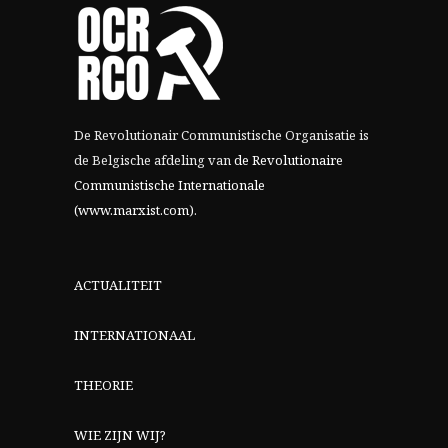
De Revolutionair Communistische Organisatie is
de Belgische afdeling van
de Revolutionaire
Communistische Internationale
(www.marxist.com)
.
ACTUALITEIT
INTERNATIONAAL
THEORIE
WIE ZIJN WIJ?