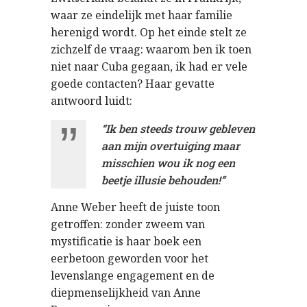
waar ze eindelijk met haar familie
herenigd wordt. Op het einde stelt ze
zichzelf de vraag: waarom ben ik toen
niet naar Cuba gegaan, ik had er vele
goede contacten? Haar gevatte
antwoord luidt:
“Ik ben steeds trouw gebleven
aan mijn overtuiging maar
misschien wou ik nog een
beetje illusie behouden!”
Anne Weber heeft de juiste toon
getroffen: zonder zweem van
mystificatie is haar boek een
eerbetoon geworden voor het
levenslange engagement en de
diepmenselijkheid van Anne