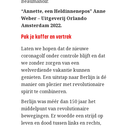
Beaumanoir.
“Annette, een Heldinnenepos” Anne
Weber – Uitgeverij Orlando
Amsterdam 2022.
Pak je koffer en vertrek
Laten we hopen dat de nieuwe
coronagolf onder controle blijft en dat
we zonder zorgen van een
welverdiende vakantie kunnen
genieten. Een uitstap naar Berlijn is dé
manier om plezier met revolutionaire
spirit te combineren.
Berlijn was méér dan 150 jaar het
middelpunt van revolutionaire
bewegingen. Er woedde een strijd op
leven en dood tussen links en rechts,