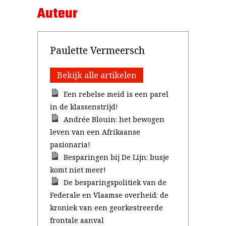
Auteur
Paulette Vermeersch
Bekijk alle artikelen
Een rebelse meid is een parel
in de klassenstrijd!
Andrée Blouin: het bewogen
leven van een Afrikaanse
pasionaria!
Besparingen bij De Lijn: busje
komt niet meer!
De besparingspolitiek van de
Federale en Vlaamse overheid: de
kroniek van een georkestreerde
frontale aanval