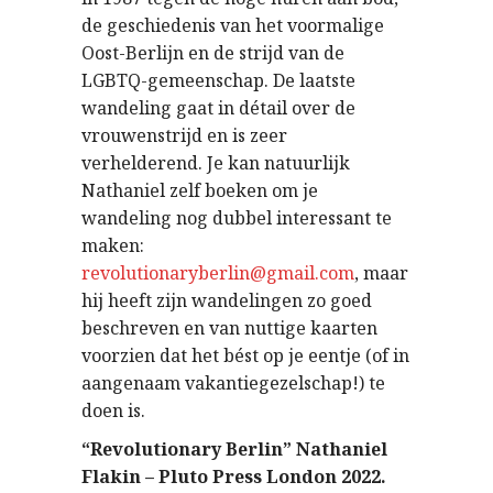
de geschiedenis van het voormalige
Oost-Berlijn en de strijd van de
LGBTQ-gemeenschap. De laatste
wandeling gaat in détail over de
vrouwenstrijd en is zeer
verhelderend. Je kan natuurlijk
Nathaniel zelf boeken om je
wandeling nog dubbel interessant te
maken:
revolutionaryberlin@gmail.com
, maar
hij heeft zijn wandelingen zo goed
beschreven en van nuttige kaarten
voorzien dat het bést op je eentje (of in
aangenaam vakantiegezelschap!) te
doen is.
“Revolutionary Berlin” Nathaniel
Flakin – Pluto Press London 2022.