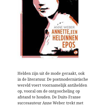
Helden zijn uit de mode geraakt, ook
in de literatuur. De postmodernistische
wereld voert voornamelijk antihelden
op, vooral om de ontgoocheling op
afstand te houden. De Duits-Franse
succesauteur Anne Weber trekt met