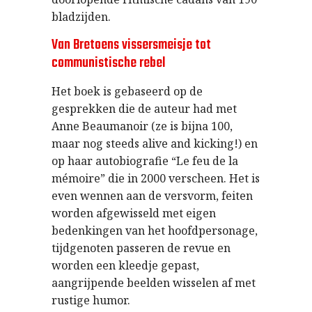
bladzijden.
Van Bretoens vissersmeisje tot
communistische rebel
Het boek is gebaseerd op de
gesprekken die de auteur had met
Anne Beaumanoir (ze is bijna 100,
maar nog steeds alive and kicking!) en
op haar autobiografie “Le feu de la
mémoire” die in 2000 verscheen. Het is
even wennen aan de versvorm, feiten
worden afgewisseld met eigen
bedenkingen van het hoofdpersonage,
tijdgenoten passeren de revue en
worden een kleedje gepast,
aangrijpende beelden wisselen af met
rustige humor.