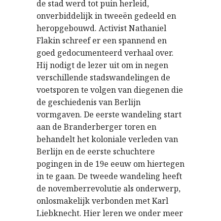
de stad werd tot puin herleid,
onverbiddelijk in tweeën gedeeld en
heropgebouwd. Activist Nathaniel
Flakin schreef er een spannend en
goed gedocumenteerd verhaal over.
Hij nodigt de lezer uit om in negen
verschillende stadswandelingen de
voetsporen te volgen van diegenen die
de geschiedenis van Berlijn
vormgaven. De eerste wandeling start
aan de Branderberger toren en
behandelt het koloniale verleden van
Berlijn en de eerste schuchtere
pogingen in de 19e eeuw om hiertegen
in te gaan. De tweede wandeling heeft
de novemberrevolutie als onderwerp,
onlosmakelijk verbonden met Karl
Liebknecht. Hier leren we onder meer