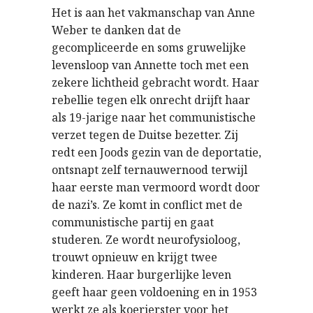
Het is aan het vakmanschap van Anne
Weber te danken dat de
gecompliceerde en soms gruwelijke
levensloop van Annette toch met een
zekere lichtheid gebracht wordt. Haar
rebellie tegen elk onrecht drijft haar
als 19-jarige naar het communistische
verzet tegen de Duitse bezetter. Zij
redt een Joods gezin van de deportatie,
ontsnapt zelf ternauwernood terwijl
haar eerste man vermoord wordt door
de nazi’s. Ze komt in conflict met de
communistische partij en gaat
studeren. Ze wordt neurofysioloog,
trouwt opnieuw en krijgt twee
kinderen. Haar burgerlijke leven
geeft haar geen voldoening en in 1953
werkt ze als koerierster voor het