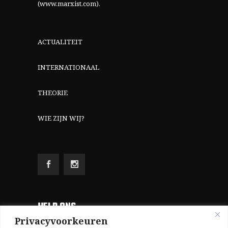
(www.marxist.com)
.
ACTUALITEIT
INTERNATIONAAL
THEORIE
WIE ZIJN WIJ?
HELP ONS
Privacyvoorkeuren