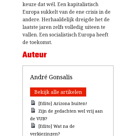
keuze dat wél. Een kapitalistisch
Europa sukkelt van de ene crisis in de
andere. Herhaaldelijk dreigde het de
laatste jaren zelfs volledig uiteen te
vallen. Een socialistisch Europa heeft
de toekomst.
Auteur
André Gonsalis
Bekijk alle artikelen
[Edito] Arizona buiten!
Zijn de gedachten wel vrij aan
de VUB?
[Edito] Wat na de
verkiezingen?