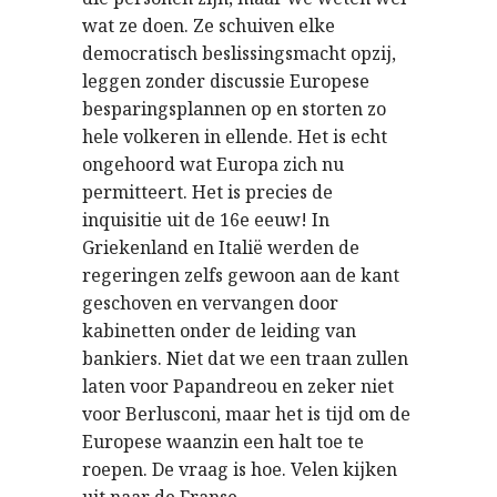
wat ze doen. Ze schuiven elke
democratisch beslissingsmacht opzij,
leggen zonder discussie Europese
besparingsplannen op en storten zo
hele volkeren in ellende. Het is echt
ongehoord wat Europa zich nu
permitteert. Het is precies de
inquisitie uit de 16e eeuw! In
Griekenland en Italië werden de
regeringen zelfs gewoon aan de kant
geschoven en vervangen door
kabinetten onder de leiding van
bankiers. Niet dat we een traan zullen
laten voor Papandreou en zeker niet
voor Berlusconi, maar het is tijd om de
Europese waanzin een halt toe te
roepen. De vraag is hoe. Velen kijken