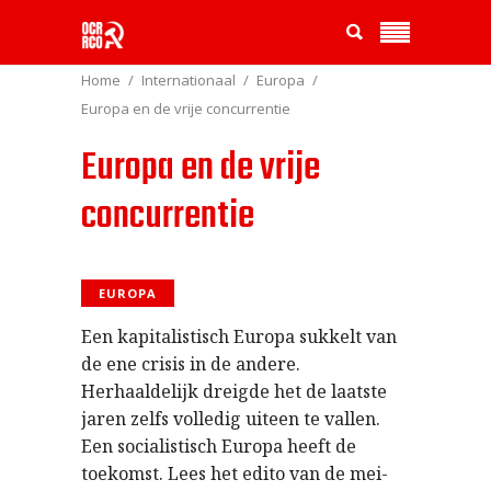
Home
Internationaal
Europa
Europa en de vrije concurrentie
Europa en de vrije
concurrentie
EUROPA
Een kapitalistisch Europa sukkelt van
de ene crisis in de andere.
Herhaaldelijk dreigde het de laatste
jaren zelfs volledig uiteen te vallen.
Een socialistisch Europa heeft de
toekomst. Lees het edito van de mei-