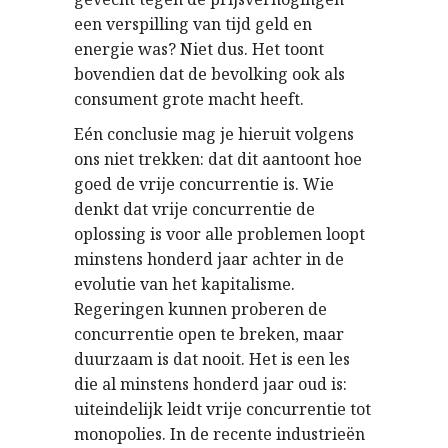
een verspilling van tijd geld en
energie was? Niet dus. Het toont
bovendien dat de bevolking ook als
consument grote macht heeft.
Eén conclusie mag je hieruit volgens
ons niet trekken: dat dit aantoont hoe
goed de vrije concurrentie is. Wie
denkt dat vrije concurrentie de
oplossing is voor alle problemen loopt
minstens honderd jaar achter in de
evolutie van het kapitalisme.
Regeringen kunnen proberen de
concurrentie open te breken, maar
duurzaam is dat nooit. Het is een les
die al minstens honderd jaar oud is:
uiteindelijk leidt vrije concurrentie tot
monopolies. In de recente industrieën