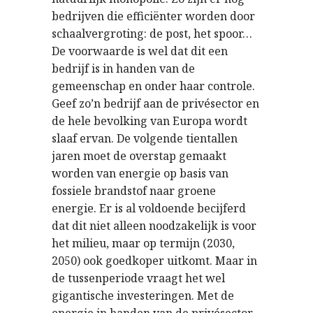
bedrijven die efficiënter worden door
schaalvergroting: de post, het spoor…
De voorwaarde is wel dat dit een
bedrijf is in handen van de
gemeenschap en onder haar controle.
Geef zo’n bedrijf aan de privésector en
de hele bevolking van Europa wordt
slaaf ervan. De volgende tientallen
jaren moet de overstap gemaakt
worden van energie op basis van
fossiele brandstof naar groene
energie. Er is al voldoende becijferd
dat dit niet alleen noodzakelijk is voor
het milieu, maar op termijn (2030,
2050) ook goedkoper uitkomt. Maar in
de tussenperiode vraagt het wel
gigantische investeringen. Met de