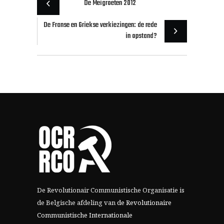
De Meigroeten 2012
De Franse en Griekse verkiezingen: de rede
in opstand?
De Revolutionair Communistische Organisatie is
de Belgische afdeling van
de Revolutionaire
Communistische Internationale