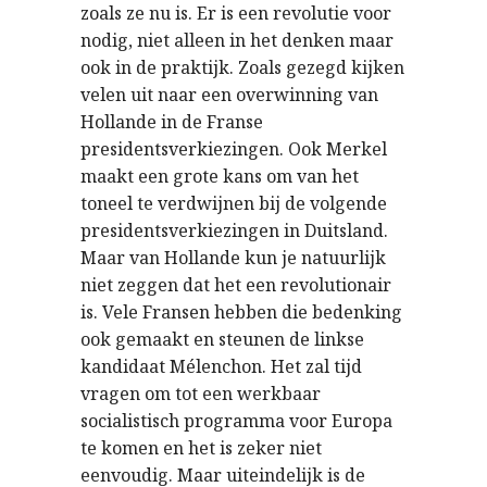
zoals ze nu is. Er is een revolutie voor
nodig, niet alleen in het denken maar
ook in de praktijk. Zoals gezegd kijken
velen uit naar een overwinning van
Hollande in de Franse
presidentsverkiezingen. Ook Merkel
maakt een grote kans om van het
toneel te verdwijnen bij de volgende
presidentsverkiezingen in Duitsland.
Maar van Hollande kun je natuurlijk
niet zeggen dat het een revolutionair
is. Vele Fransen hebben die bedenking
ook gemaakt en steunen de linkse
kandidaat Mélenchon. Het zal tijd
vragen om tot een werkbaar
socialistisch programma voor Europa
te komen en het is zeker niet
eenvoudig. Maar uiteindelijk is de