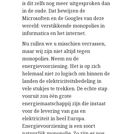
is dit zelfs nog meer uitgesproken dan
in de oude. Dat bewijzen de
Microsoften en de Googles van deze
wereld: verstikkende monopolies in
informatica en het internet.
Nu zullen we u misschien verrassen,
maar wij zijn niet altijd tegen
monopolies. Neem nu de
energievoorziening. Het is op zich
helemaal niet zo logisch om binnen de
landen de elektriciteitsbedeling in
vele stukjes te trekken. De echte stap
vooruit zou één grote
energiemaatschappij zijn die instaat
voor de levering van gas en
elektriciteit in heel Europa.
Energievoorziening is een soort
natuurlijk monopolie. Zo zijn er nog