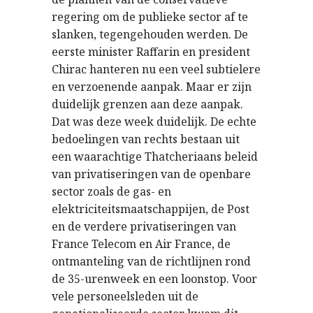
regering om de publieke sector af te
slanken, tegengehouden werden. De
eerste minister Raffarin en president
Chirac hanteren nu een veel subtielere
en verzoenende aanpak. Maar er zijn
duidelijk grenzen aan deze aanpak.
Dat was deze week duidelijk. De echte
bedoelingen van rechts bestaan uit
een waarachtige Thatcheriaans beleid
van privatiseringen van de openbare
sector zoals de gas- en
elektriciteitsmaatschappijen, de Post
en de verdere privatiseringen van
France Telecom en Air France, de
ontmanteling van de richtlijnen rond
de 35-urenweek en een loonstop. Voor
vele personeelsleden uit de