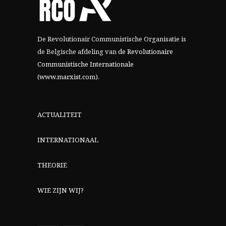
De Revolutionair Communistische Organisatie is
de Belgische afdeling van
de Revolutionaire
Communistische Internationale
(www.marxist.com)
.
ACTUALITEIT
INTERNATIONAAL
THEORIE
WIE ZIJN WIJ?