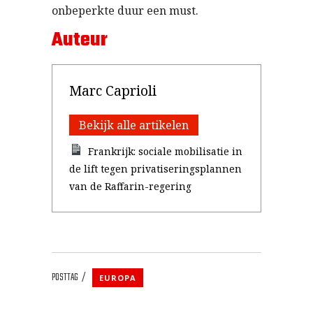
onbeperkte duur een must.
Auteur
Marc Caprioli
Bekijk alle artikelen
Frankrijk: sociale mobilisatie in
de lift tegen privatiseringsplannen
van de Raffarin-regering
POSTTAG
EUROPA