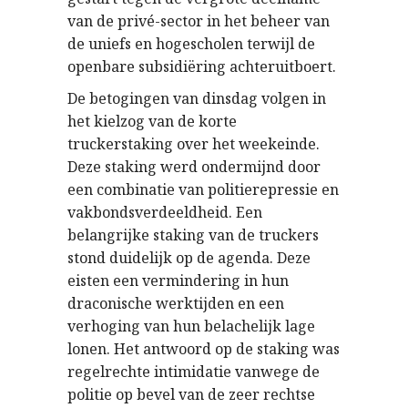
van de privé-sector in het beheer van
de uniefs en hogescholen terwijl de
openbare subsidiëring achteruitboert.
De betogingen van dinsdag volgen in
het kielzog van de korte
truckerstaking over het weekeinde.
Deze staking werd ondermijnd door
een combinatie van politierepressie en
vakbondsverdeeldheid. Een
belangrijke staking van de truckers
stond duidelijk op de agenda. Deze
eisten een vermindering in hun
draconische werktijden en een
verhoging van hun belachelijk lage
lonen. Het antwoord op de staking was
regelrechte intimidatie vanwege de
politie op bevel van de zeer rechtse