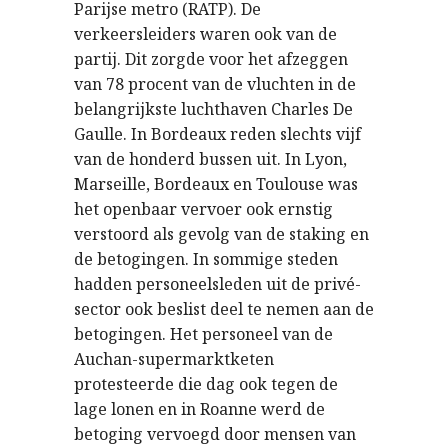
Parijse metro (RATP). De
verkeersleiders waren ook van de
partij. Dit zorgde voor het afzeggen
van 78 procent van de vluchten in de
belangrijkste luchthaven Charles De
Gaulle. In Bordeaux reden slechts vijf
van de honderd bussen uit. In Lyon,
Marseille, Bordeaux en Toulouse was
het openbaar vervoer ook ernstig
verstoord als gevolg van de staking en
de betogingen. In sommige steden
hadden personeelsleden uit de privé-
sector ook beslist deel te nemen aan de
betogingen. Het personeel van de
Auchan-supermarktketen
protesteerde die dag ook tegen de
lage lonen en in Roanne werd de
betoging vervoegd door mensen van