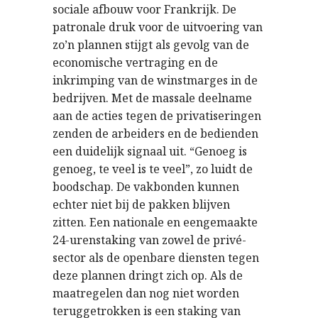
sociale afbouw voor Frankrijk. De
patronale druk voor de uitvoering van
zo’n plannen stijgt als gevolg van de
economische vertraging en de
inkrimping van de winstmarges in de
bedrijven. Met de massale deelname
aan de acties tegen de privatiseringen
zenden de arbeiders en de bedienden
een duidelijk signaal uit. “Genoeg is
genoeg, te veel is te veel”, zo luidt de
boodschap. De vakbonden kunnen
echter niet bij de pakken blijven
zitten. Een nationale en eengemaakte
24-urenstaking van zowel de privé-
sector als de openbare diensten tegen
deze plannen dringt zich op. Als de
maatregelen dan nog niet worden
teruggetrokken is een staking van