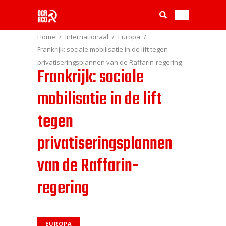
Home
Internationaal
Europa
Frankrijk: sociale mobilisatie in de lift tegen
privatiseringsplannen van de Raffarin-regering
Frankrijk: sociale
mobilisatie in de lift
tegen
privatiseringsplannen
van de Raffarin-
regering
EUROPA