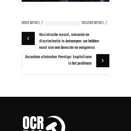
VORIG ARTIKEL
VOLGEND ARTIKEL
Racistische moord, armoede en
discriminatie in Antwerpen: we hebben
nood aan een bewuste en eengemaa
Gezonken olietanker Prestige: kapitalisme
is het probleem