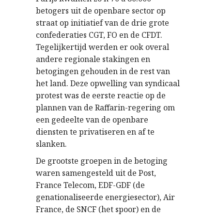
betogers uit de openbare sector op
straat op initiatief van de drie grote
confederaties CGT, FO en de CFDT.
Tegelijkertijd werden er ook overal
andere regionale stakingen en
betogingen gehouden in de rest van
het land. Deze opwelling van syndicaal
protest was de eerste reactie op de
plannen van de Raffarin-regering om
een gedeelte van de openbare
diensten te privatiseren en af te
slanken.
De grootste groepen in de betoging
waren samengesteld uit de Post,
France Telecom, EDF-GDF (de
genationaliseerde energiesector), Air
France, de SNCF (het spoor) en de