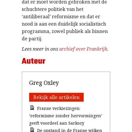
dat er moet worden gebroken met de
schuchtere politiek van het
‘antiliberaal’ reformisme en dat er
nood is aan een duidelijk socialistisch
programma, zowel publiek als binnen
de partij.
Lees meer in ons
archief over Frankrijk
.
Auteur
Greg Oxley
Bekijk alle artikelen
Franse verkiezingen:
‘reformisme zonder hervormingen’
geeft voordeel aan Sarkozy
De opstand in de Franse wijken