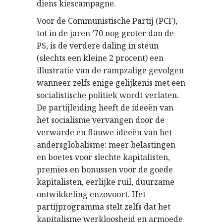
diens kiescampagne.
Voor de Communistische Partij (PCF),
tot in de jaren ’70 nog groter dan de
PS, is de verdere daling in steun
(slechts een kleine 2 procent) een
illustratie van de rampzalige gevolgen
wanneer zelfs enige gelijkenis met een
socialistische politiek wordt verlaten.
De partijleiding heeft de ideeën van
het socialisme vervangen door de
verwarde en flauwe ideeën van het
andersglobalisme: meer belastingen
en boetes voor slechte kapitalisten,
premies en bonussen voor de goede
kapitalisten, eerlijke ruil, duurzame
ontwikkeling enzovoort. Het
partijprogramma stelt zelfs dat het
kapitalisme werkloosheid en armoede