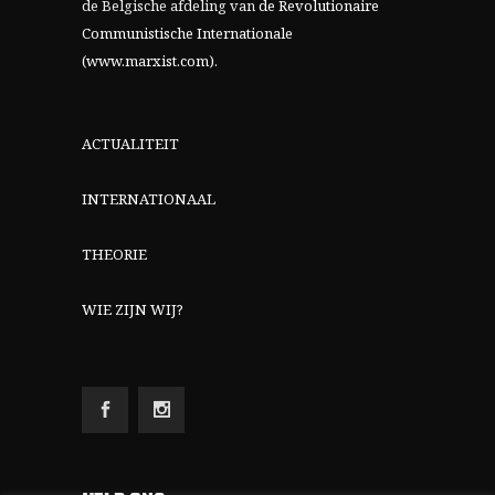
de Belgische afdeling van
de Revolutionaire
Communistische Internationale
(www.marxist.com)
.
ACTUALITEIT
INTERNATIONAAL
THEORIE
WIE ZIJN WIJ?