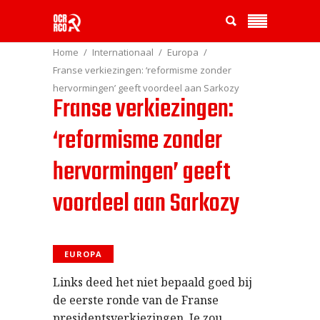
Home
Internationaal
Europa
Franse verkiezingen: ‘reformisme zonder
hervormingen’ geeft voordeel aan Sarkozy
Franse verkiezingen:
‘reformisme zonder
hervormingen’ geeft
voordeel aan Sarkozy
EUROPA
Links deed het niet bepaald goed bij
de eerste ronde van de Franse
presidentsverkiezingen. Je zou