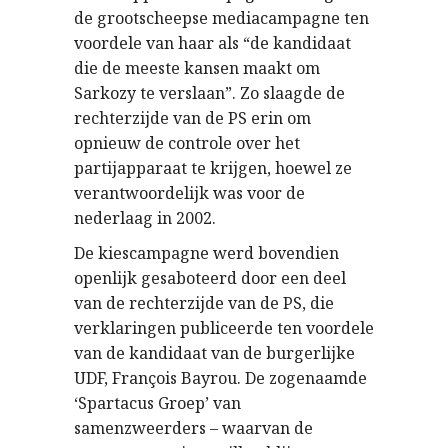
de grootscheepse mediacampagne ten
voordele van haar als “de kandidaat
die de meeste kansen maakt om
Sarkozy te verslaan”. Zo slaagde de
rechterzijde van de PS erin om
opnieuw de controle over het
partijapparaat te krijgen, hoewel ze
verantwoordelijk was voor de
nederlaag in 2002.
De kiescampagne werd bovendien
openlijk gesaboteerd door een deel
van de rechterzijde van de PS, die
verklaringen publiceerde ten voordele
van de kandidaat van de burgerlijke
UDF, François Bayrou. De zogenaamde
‘Spartacus Groep’ van
samenzweerders – waarvan de