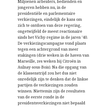
Miljoenen arbeiders, bedienden en
jongeren hebben nu, in de
presidentiële en parlementaire
verkiezingen, eindelijk de kans om
zich te ontdoen van deze regering,
ongetwijfeld de meest reactionaire
sinds het Vichy-regime in de jaren ’40.
De verkiezingscampagne vond plaats
tegen een achtergrond van meer
stakingen (drie weken in de haven van
Marseille, zes weken bij Citroën in
Aulnay-sous-Bois). Na die opgang van
de klassenstrijd zou het dus niet
onredelijk zijn te denken dat de linkse
partijen de verkiezingen zouden
winnen. Niettemin zijn de resultaten
van de eerste ronde in de
presidentsverkiezingen niet bepaald