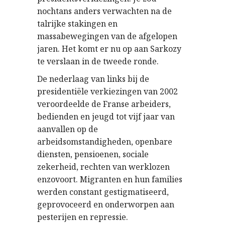
nochtans anders verwachten na de
talrijke stakingen en
massabewegingen van de afgelopen
jaren. Het komt er nu op aan Sarkozy
te verslaan in de tweede ronde.
De nederlaag van links bij de
presidentiële verkiezingen van 2002
veroordeelde de Franse arbeiders,
bedienden en jeugd tot vijf jaar van
aanvallen op de
arbeidsomstandigheden, openbare
diensten, pensioenen, sociale
zekerheid, rechten van werklozen
enzovoort. Migranten en hun families
werden constant gestigmatiseerd,
geprovoceerd en onderworpen aan
pesterijen en repressie.