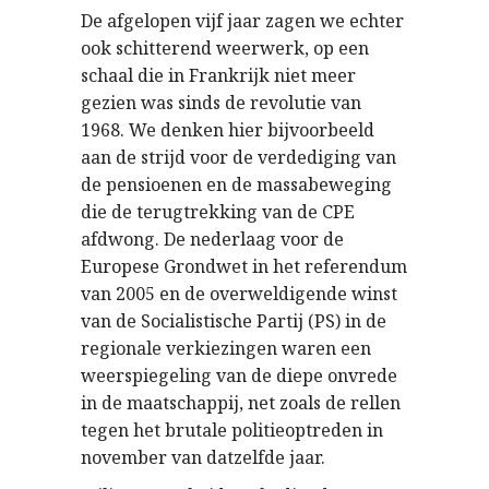
De afgelopen vijf jaar zagen we echter
ook schitterend weerwerk, op een
schaal die in Frankrijk niet meer
gezien was sinds de revolutie van
1968. We denken hier bijvoorbeeld
aan de strijd voor de verdediging van
de pensioenen en de massabeweging
die de terugtrekking van de CPE
afdwong. De nederlaag voor de
Europese Grondwet in het referendum
van 2005 en de overweldigende winst
van de Socialistische Partij (PS) in de
regionale verkiezingen waren een
weerspiegeling van de diepe onvrede
in de maatschappij, net zoals de rellen
tegen het brutale politieoptreden in
november van datzelfde jaar.