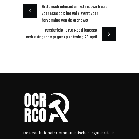
Historisch referendum zet nieuwe koers
voor Ecuador: het volk stemt voor
hervorming van de grondwet
Persbericht: SP.a Rood lanceert
verkiezingscampagne op zaterdag 28 april
De Revolutionair Communistische Organisatie is