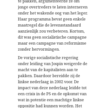
te pakken, argumenteerde ze om
jonge overtreders te laten interneren
onder het wakende oog van het leger.
Haar programma bevat geen enkele
maatregel die de levensstandaard
aanzienlijk zou verbeteren. Kortom,
dit was geen socialistische campagne
maar een campagne van reformisme
zonder hervormingen.
De vorige socialistische regering
onder leiding van Jospin weigerde de
macht van de kapitalisten aan te
pakken. Daardoor bereidde zij de
linkse nederlaag in 2002 voor. De
impact van deze nederlaag leidde tot
een crisis in de PS en de opkomst van
wat in potentie een machtige linkse
oppositie had kunnen worden. Het