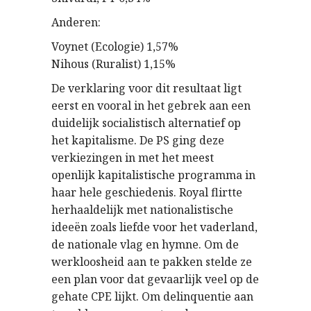
Anderen:
Voynet (Ecologie) 1,57%
Nihous (Ruralist) 1,15%
De verklaring voor dit resultaat ligt
eerst en vooral in het gebrek aan een
duidelijk socialistisch alternatief op
het kapitalisme. De PS ging deze
verkiezingen in met het meest
openlijk kapitalistische programma in
haar hele geschiedenis. Royal flirtte
herhaaldelijk met nationalistische
ideeën zoals liefde voor het vaderland,
de nationale vlag en hymne. Om de
werkloosheid aan te pakken stelde ze
een plan voor dat gevaarlijk veel op de
gehate CPE lijkt. Om delinquentie aan