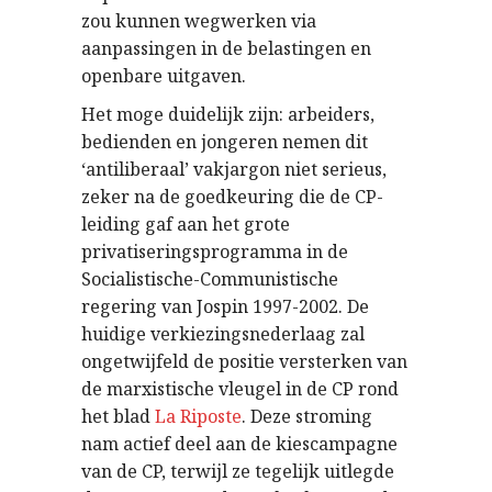
zou kunnen wegwerken via
aanpassingen in de belastingen en
openbare uitgaven.
Het moge duidelijk zijn: arbeiders,
bedienden en jongeren nemen dit
‘antiliberaal’ vakjargon niet serieus,
zeker na de goedkeuring die de CP-
leiding gaf aan het grote
privatiseringsprogramma in de
Socialistische-Communistische
regering van Jospin 1997-2002. De
huidige verkiezingsnederlaag zal
ongetwijfeld de positie versterken van
de marxistische vleugel in de CP rond
het blad
La Riposte
. Deze stroming
nam actief deel aan de kiescampagne
van de CP, terwijl ze tegelijk uitlegde