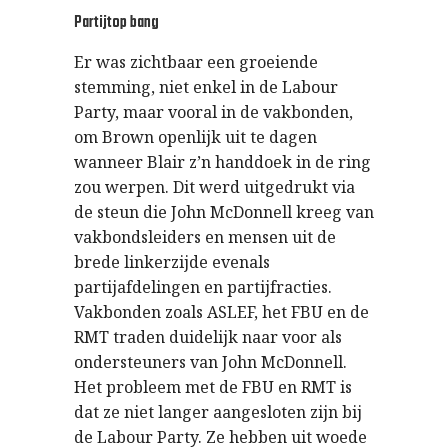
Partijtop bang
Er was zichtbaar een groeiende
stemming, niet enkel in de Labour
Party, maar vooral in de vakbonden,
om Brown openlijk uit te dagen
wanneer Blair z’n handdoek in de ring
zou werpen. Dit werd uitgedrukt via
de steun die John McDonnell kreeg van
vakbondsleiders en mensen uit de
brede linkerzijde evenals
partijafdelingen en partijfracties.
Vakbonden zoals ASLEF, het FBU en de
RMT traden duidelijk naar voor als
ondersteuners van John McDonnell.
Het probleem met de FBU en RMT is
dat ze niet langer aangesloten zijn bij
de Labour Party. Ze hebben uit woede