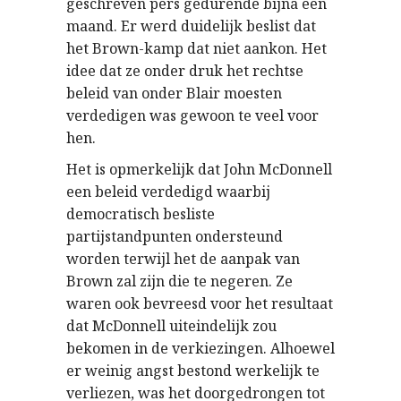
geschreven pers gedurende bijna een
maand. Er werd duidelijk beslist dat
het Brown-kamp dat niet aankon. Het
idee dat ze onder druk het rechtse
beleid van onder Blair moesten
verdedigen was gewoon te veel voor
hen.
Het is opmerkelijk dat John McDonnell
een beleid verdedigd waarbij
democratisch besliste
partijstandpunten ondersteund
worden terwijl het de aanpak van
Brown zal zijn die te negeren. Ze
waren ook bevreesd voor het resultaat
dat McDonnell uiteindelijk zou
bekomen in de verkiezingen. Alhoewel
er weinig angst bestond werkelijk te
verliezen, was het doorgedrongen tot