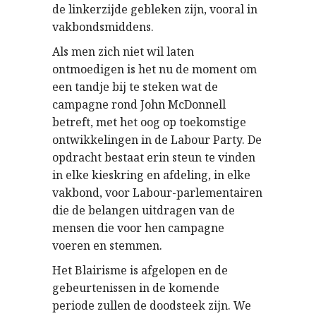
de linkerzijde gebleken zijn, vooral in
vakbondsmiddens.
Als men zich niet wil laten
ontmoedigen is het nu de moment om
een tandje bij te steken wat de
campagne rond John McDonnell
betreft, met het oog op toekomstige
ontwikkelingen in de Labour Party. De
opdracht bestaat erin steun te vinden
in elke kieskring en afdeling, in elke
vakbond, voor Labour-parlementairen
die de belangen uitdragen van de
mensen die voor hen campagne
voeren en stemmen.
Het Blairisme is afgelopen en de
gebeurtenissen in de komende
periode zullen de doodsteek zijn. We