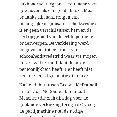
vakbondsachtergrond heeft, naar voor
geschoven als een goede keuze. Maar
ondanks zijn aanbrengen van
belangrijke organisatorische kwesties
is er geen verschil tussen hem en de
rest op gebied van de echte politieke
onderwerpen. De verkiezing werd
omgevormd tot een soort van
schoonheidswedstrijd waar we mogen
kiezen welke kandidaat de beste
persoonlijkheid heeft. Het heeft niet
veel met ernstige politiek te maken.
Na het debat tussen Brown, McDonnell
en de ‘stop-McDonnell kandidaat’
Meacher (die zich dinsdag voor de
geplande verkiezing terugtrok) vloog
de partijmachine met de nodige