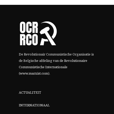
De Revolutionair Communistische Organisatie is
de Belgische afdeling van
de Revolutionaire
Communistische Internationale
(www.marxist.com)
.
ACTUALITEIT
INTERNATIONAAL