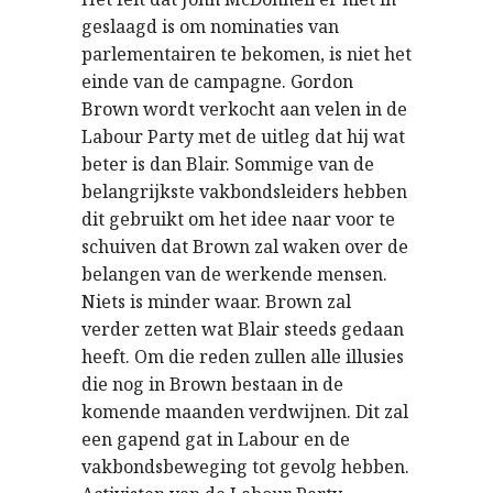
geslaagd is om nominaties van
parlementairen te bekomen, is niet het
einde van de campagne. Gordon
Brown wordt verkocht aan velen in de
Labour Party met de uitleg dat hij wat
beter is dan Blair. Sommige van de
belangrijkste vakbondsleiders hebben
dit gebruikt om het idee naar voor te
schuiven dat Brown zal waken over de
belangen van de werkende mensen.
Niets is minder waar. Brown zal
verder zetten wat Blair steeds gedaan
heeft. Om die reden zullen alle illusies
die nog in Brown bestaan in de
komende maanden verdwijnen. Dit zal
een gapend gat in Labour en de
vakbondsbeweging tot gevolg hebben.