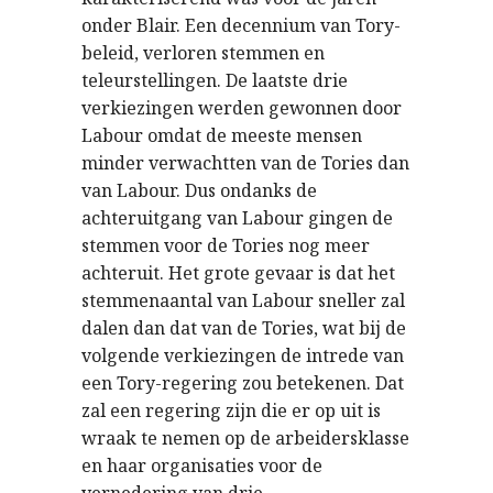
onder Blair. Een decennium van Tory-
beleid, verloren stemmen en
teleurstellingen. De laatste drie
verkiezingen werden gewonnen door
Labour omdat de meeste mensen
minder verwachtten van de Tories dan
van Labour. Dus ondanks de
achteruitgang van Labour gingen de
stemmen voor de Tories nog meer
achteruit. Het grote gevaar is dat het
stemmenaantal van Labour sneller zal
dalen dan dat van de Tories, wat bij de
volgende verkiezingen de intrede van
een Tory-regering zou betekenen. Dat
zal een regering zijn die er op uit is
wraak te nemen op de arbeidersklasse
en haar organisaties voor de