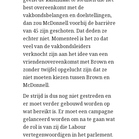
best overeenkomt met de
vakbondsbelangen en doelstellingen,
dan zou McDonnell voorbij de barrière
van 45 zijn geschoten. Dat deden ze
echter niet. Momenteel is het zo dat
veel van de vakbondsleiders
verknocht zijn aan het idee van een
vriendenovereenkomst met Brown en
zonder twijfel opgelucht zijn dat ze
niet moeten kiezen tussen Brown en
McDonnell.
De strijd is dus nog niet gestreden en
er moet verder gebouwd worden op
wat bereikt is. Er moet een campagne
gelanceerd worden om na te gaan wat
de rol is van zij die Labour
vertegenwoordigen in het parlement.