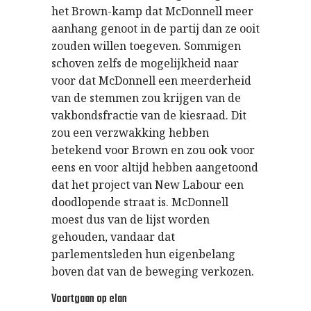
het Brown-kamp dat McDonnell meer
aanhang genoot in de partij dan ze ooit
zouden willen toegeven. Sommigen
schoven zelfs de mogelijkheid naar
voor dat McDonnell een meerderheid
van de stemmen zou krijgen van de
vakbondsfractie van de kiesraad. Dit
zou een verzwakking hebben
betekend voor Brown en zou ook voor
eens en voor altijd hebben aangetoond
dat het project van New Labour een
doodlopende straat is. McDonnell
moest dus van de lijst worden
gehouden, vandaar dat
parlementsleden hun eigenbelang
boven dat van de beweging verkozen.
Voortgaan op elan