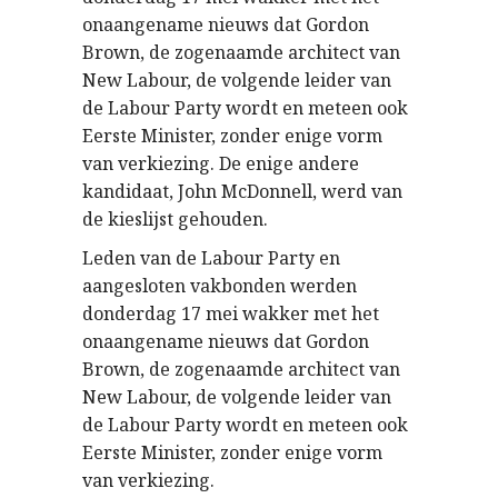
onaangename nieuws dat Gordon
Brown, de zogenaamde architect van
New Labour, de volgende leider van
de Labour Party wordt en meteen ook
Eerste Minister, zonder enige vorm
van verkiezing. De enige andere
kandidaat, John McDonnell, werd van
de kieslijst gehouden.
Leden van de Labour Party en
aangesloten vakbonden werden
donderdag 17 mei wakker met het
onaangename nieuws dat Gordon
Brown, de zogenaamde architect van
New Labour, de volgende leider van
de Labour Party wordt en meteen ook
Eerste Minister, zonder enige vorm
van verkiezing.