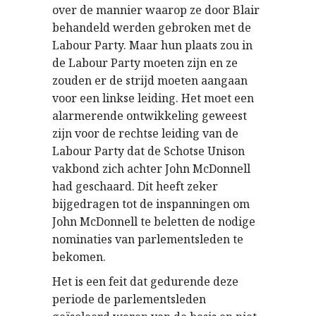
over de mannier waarop ze door Blair
behandeld werden gebroken met de
Labour Party. Maar hun plaats zou in
de Labour Party moeten zijn en ze
zouden er de strijd moeten aangaan
voor een linkse leiding. Het moet een
alarmerende ontwikkeling geweest
zijn voor de rechtse leiding van de
Labour Party dat de Schotse Unison
vakbond zich achter John McDonnell
had geschaard. Dit heeft zeker
bijgedragen tot de inspanningen om
John McDonnell te beletten de nodige
nominaties van parlementsleden te
bekomen.
Het is een feit dat gedurende deze
periode de parlementsleden