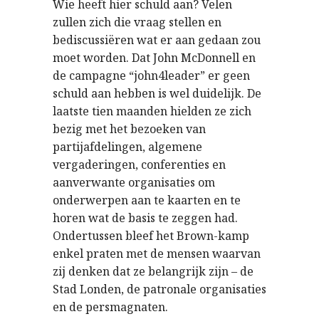
Wie heeft hier schuld aan? Velen
zullen zich die vraag stellen en
bediscussiëren wat er aan gedaan zou
moet worden. Dat John McDonnell en
de campagne “john4leader” er geen
schuld aan hebben is wel duidelijk. De
laatste tien maanden hielden ze zich
bezig met het bezoeken van
partijafdelingen, algemene
vergaderingen, conferenties en
aanverwante organisaties om
onderwerpen aan te kaarten en te
horen wat de basis te zeggen had.
Ondertussen bleef het Brown-kamp
enkel praten met de mensen waarvan
zij denken dat ze belangrijk zijn – de
Stad Londen, de patronale organisaties
en de persmagnaten.