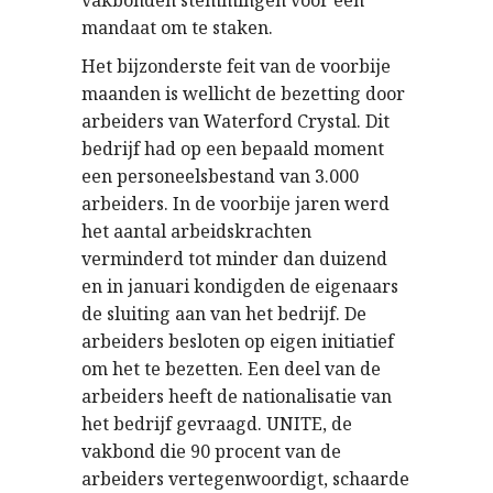
vakbonden stemmingen voor een
mandaat om te staken.
Het bijzonderste feit van de voorbije
maanden is wellicht de bezetting door
arbeiders van Waterford Crystal. Dit
bedrijf had op een bepaald moment
een personeelsbestand van 3.000
arbeiders. In de voorbije jaren werd
het aantal arbeidskrachten
verminderd tot minder dan duizend
en in januari kondigden de eigenaars
de sluiting aan van het bedrijf. De
arbeiders besloten op eigen initiatief
om het te bezetten. Een deel van de
arbeiders heeft de nationalisatie van
het bedrijf gevraagd. UNITE, de
vakbond die 90 procent van de
arbeiders vertegenwoordigt, schaarde