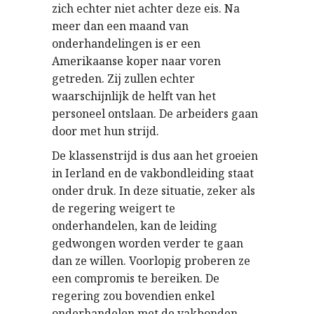
zich echter niet achter deze eis. Na
meer dan een maand van
onderhandelingen is er een
Amerikaanse koper naar voren
getreden. Zij zullen echter
waarschijnlijk de helft van het
personeel ontslaan. De arbeiders gaan
door met hun strijd.
De klassenstrijd is dus aan het groeien
in Ierland en de vakbondleiding staat
onder druk. In deze situatie, zeker als
de regering weigert te
onderhandelen, kan de leiding
gedwongen worden verder te gaan
dan ze willen. Voorlopig proberen ze
een compromis te bereiken. De
regering zou bovendien enkel
onderhandelen met de vakbonden