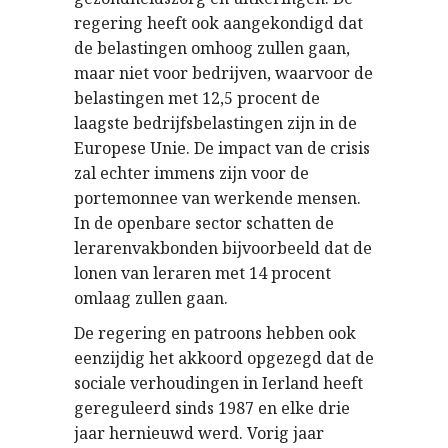
regering heeft ook aangekondigd dat
de belastingen omhoog zullen gaan,
maar niet voor bedrijven, waarvoor de
belastingen met 12,5 procent de
laagste bedrijfsbelastingen zijn in de
Europese Unie. De impact van de crisis
zal echter immens zijn voor de
portemonnee van werkende mensen.
In de openbare sector schatten de
lerarenvakbonden bijvoorbeeld dat de
lonen van leraren met 14 procent
omlaag zullen gaan.
De regering en patroons hebben ook
eenzijdig het akkoord opgezegd dat de
sociale verhoudingen in Ierland heeft
gereguleerd sinds 1987 en elke drie
jaar hernieuwd werd. Vorig jaar