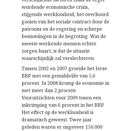
wordende economische crisis,
stijgende werkloosheid, het overboord
gooien van het sociale contract door de
patroons en de regering en scherpe
besnoeiingen in de begroting. Wat de
meeste werkende mensen echter
zorgen baart, is dat de situatie
waarschijnlijk zal verslechteren.
Tussen 2002 en 2007 groeide het Ierse
BBP met een gemiddelde van 5,6
procent. In 2008 kromp de economie in
met meer dan 2 procent.
Vooruitzichten voor 2009 tonen een
inkrimping van 6 procent in het BBP.
Het effect op de werkloosheid is
dramatisch geweest. Twee jaar
geleden waren er ongeveer 150.000