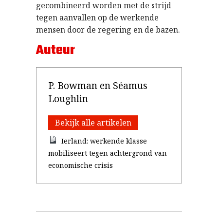
gecombineerd worden met de strijd
tegen aanvallen op de werkende
mensen door de regering en de bazen.
Auteur
P. Bowman en Séamus
Loughlin
Bekijk alle artikelen
Ierland: werkende klasse
mobiliseert tegen achtergrond van
economische crisis