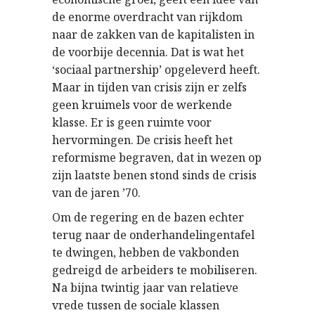
de enorme overdracht van rijkdom
naar de zakken van de kapitalisten in
de voorbije decennia. Dat is wat het
‘sociaal partnership’ opgeleverd heeft.
Maar in tijden van crisis zijn er zelfs
geen kruimels voor de werkende
klasse. Er is geen ruimte voor
hervormingen. De crisis heeft het
reformisme begraven, dat in wezen op
zijn laatste benen stond sinds de crisis
van de jaren ’70.
Om de regering en de bazen echter
terug naar de onderhandelingentafel
te dwingen, hebben de vakbonden
gedreigd de arbeiders te mobiliseren.
Na bijna twintig jaar van relatieve
vrede tussen de sociale klassen