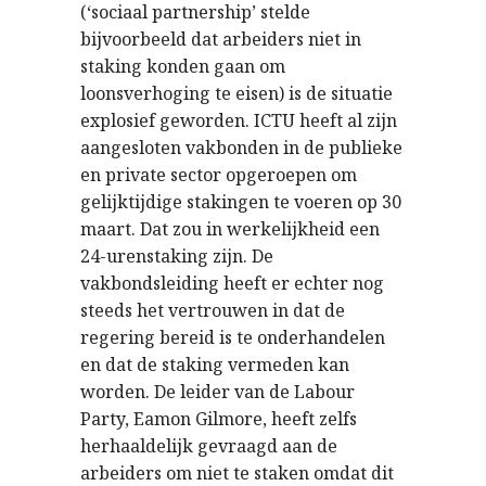
(‘sociaal partnership’ stelde
bijvoorbeeld dat arbeiders niet in
staking konden gaan om
loonsverhoging te eisen) is de situatie
explosief geworden. ICTU heeft al zijn
aangesloten vakbonden in de publieke
en private sector opgeroepen om
gelijktijdige stakingen te voeren op 30
maart. Dat zou in werkelijkheid een
24-urenstaking zijn. De
vakbondsleiding heeft er echter nog
steeds het vertrouwen in dat de
regering bereid is te onderhandelen
en dat de staking vermeden kan
worden. De leider van de Labour
Party, Eamon Gilmore, heeft zelfs
herhaaldelijk gevraagd aan de
arbeiders om niet te staken omdat dit