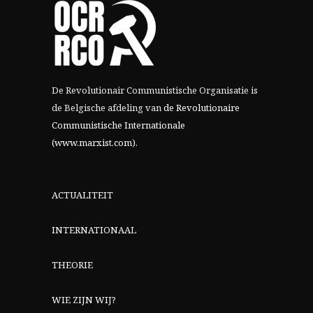
De Revolutionair Communistische Organisatie is
de Belgische afdeling van
de Revolutionaire
Communistische Internationale
(www.marxist.com)
.
ACTUALITEIT
INTERNATIONAAL
THEORIE
WIE ZIJN WIJ?