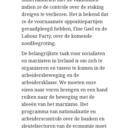
indien ze de controle over de staking
dreigen te verliezen. Het is bekend dat
ze de voornaamste oppositiepartijen
geraadpleegd hebben, Fine Gael en de
Labour Party, over de komende
noodbegroting.
De belangrijkste taak voor socialisten
en marxisten in Ierland is om zich te
organiseren en tussen te komen in de
arbeidersbeweging en de
arbeidersklasse. We moeten onze
eisen naar voren brengen en een hand
reiken naar de beweging met de
ideeën van het marxisme. Het
programma van nationalisatie en
arbeiderscontrole over de banken en
sleutelsectoren van de economie moet