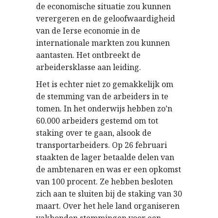
de economische situatie zou kunnen
verergeren en de geloofwaardigheid
van de Ierse economie in de
internationale markten zou kunnen
aantasten. Het ontbreekt de
arbeidersklasse aan leiding.
Het is echter niet zo gemakkelijk om
de stemming van de arbeiders in te
tomen. In het onderwijs hebben zo’n
60.000 arbeiders gestemd om tot
staking over te gaan, alsook de
transportarbeiders. Op 26 februari
staakten de lager betaalde delen van
de ambtenaren en was er een opkomst
van 100 procent. Ze hebben besloten
zich aan te sluiten bij de staking van 30
maart. Over het hele land organiseren