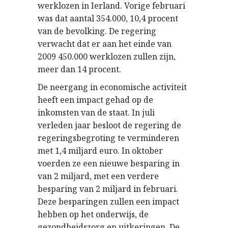
werklozen in Ierland. Vorige februari
was dat aantal 354.000, 10,4 procent
van de bevolking. De regering
verwacht dat er aan het einde van
2009 450.000 werklozen zullen zijn,
meer dan 14 procent.
De neergang in economische activiteit
heeft een impact gehad op de
inkomsten van de staat. In juli
verleden jaar besloot de regering de
regeringsbegroting te verminderen
met 1,4 miljard euro. In oktober
voerden ze een nieuwe besparing in
van 2 miljard, met een verdere
besparing van 2 miljard in februari.
Deze besparingen zullen een impact
hebben op het onderwijs, de
gezondheidszorg en uitkeringen. De