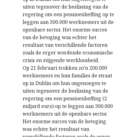
uiten tegenover de beslissing van de
regering om een pensioenheffing op te
leggen aan 300.000 werknemers uit de
openbare sector. Het enorme succes
van de betoging was echter het
resultaat van verschillende factoren
zoals de erger wordende economische
crisis en stijgende werkloosheid.
Op 21 februari trokken zo’n 200.000
werknemers en hun families de straat
op in Dublin om hun ongenoegen te
uiten tegenover de beslissing van de
regering om een pensioenheffing (2
miljard euro) op te leggen aan 300.000
werknemers uit de openbare sector.
Het enorme succes van de betoging
was echter het resultaat van
verschillende factoren zoals de erger