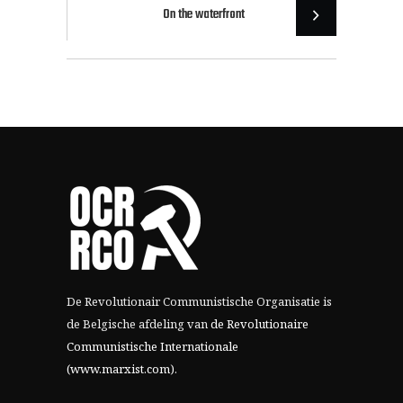
On the waterfront
De Revolutionair Communistische Organisatie is
de Belgische afdeling van
de Revolutionaire
Communistische Internationale
(www.marxist.com)
.