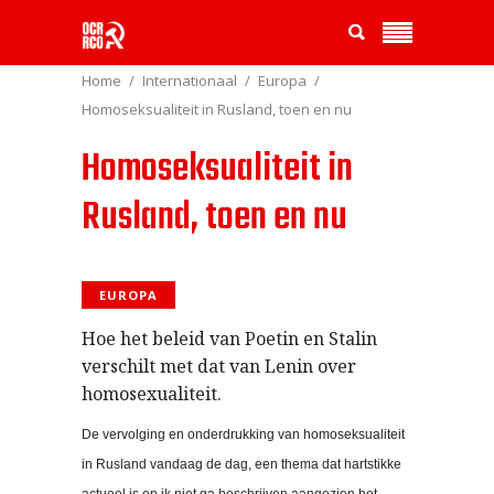
Home
Internationaal
Europa
Homoseksualiteit in Rusland, toen en nu
Homoseksualiteit in
Rusland, toen en nu
EUROPA
Hoe het beleid van Poetin en Stalin
verschilt met dat van Lenin over
homosexualiteit.
De vervolging en onderdrukking van homoseksualiteit
in Rusland vandaag de dag, een thema dat hartstikke