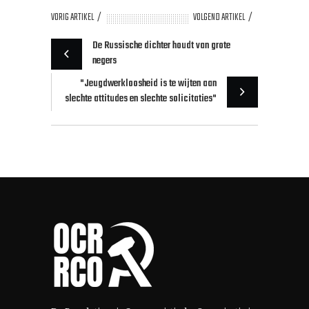
VORIG ARTIKEL
VOLGEND ARTIKEL
De Russische dichter houdt van grote
negers
"Jeugdwerkloosheid is te wijten aan
slechte attitudes en slechte solicitaties"