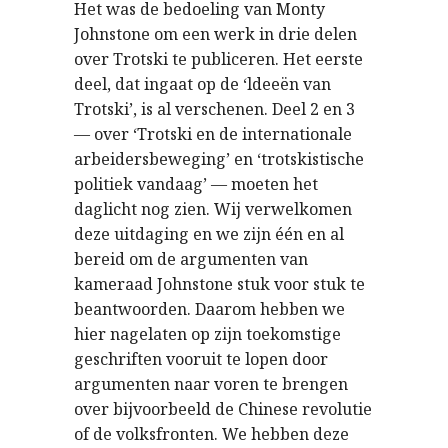
Het was de bedoeling van Monty
Johnstone om een werk in drie delen
over Trotski te publiceren. Het eerste
deel, dat ingaat op de ‘ldeeën van
Trotski’, is al verschenen. Deel 2 en 3
— over ‘Trotski en de internationale
arbeidersbeweging’ en ‘trotskistische
politiek vandaag’ — moeten het
daglicht nog zien. Wij verwelkomen
deze uitdaging en we zijn één en al
bereid om de argumenten van
kameraad Johnstone stuk voor stuk te
beantwoorden. Daarom hebben we
hier nagelaten op zijn toekomstige
geschriften vooruit te lopen door
argumenten naar voren te brengen
over bijvoorbeeld de Chinese revolutie
of de volksfronten. We hebben deze