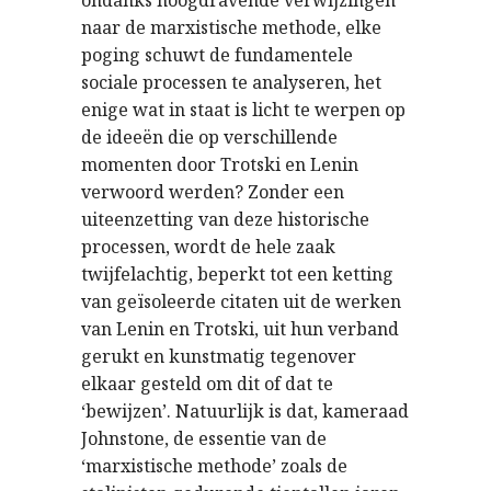
naar de marxistische methode, elke
poging schuwt de fundamentele
sociale processen te analyseren, het
enige wat in staat is licht te werpen op
de ideeën die op verschillende
momenten door Trotski en Lenin
verwoord werden? Zonder een
uiteenzetting van deze historische
processen, wordt de hele zaak
twijfelachtig, beperkt tot een ketting
van geïsoleerde citaten uit de werken
van Lenin en Trotski, uit hun verband
gerukt en kunstmatig tegenover
elkaar gesteld om dit of dat te
‘bewijzen’. Natuurlijk is dat, kameraad
Johnstone, de essentie van de
‘marxistische methode’ zoals de