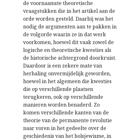
de voornaamste theoretische
vraagstukken die in het artikel aan de
orde worden gesteld. Daarbij was het
nodig de argumenten aan te pakken in
de volgorde waarin ze in dat werk
voorkomen, hoewel dit vaak zowel de
logische en theoretische kwesties als
de historische achtergrond doorkruist.
Daardoor is een zekere mate van
herhaling onvermijdelijk geworden,
hoewel in het algemeen die kwesties
die op verschillende plaatsen
terugkeren, ook op verschillende
manieren worden benaderd. Zo
komen verschillende kanten van de
theorie van de permanente revolutie
naar voren in het gedeelte over de
geschiedenis van het bolsjewisme, in