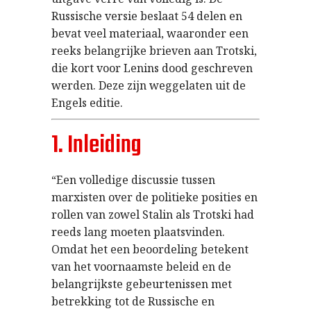
Russische versie beslaat 54 delen en
bevat veel materiaal, waaronder een
reeks belangrijke brieven aan Trotski,
die kort voor Lenins dood geschreven
werden. Deze zijn weggelaten uit de
Engels editie.
1. Inleiding
“Een volledige discussie tussen
marxisten over de politieke posities en
rollen van zowel Stalin als Trotski had
reeds lang moeten plaatsvinden.
Omdat het een beoordeling betekent
van het voornaamste beleid en de
belangrijkste gebeurtenissen met
betrekking tot de Russische en