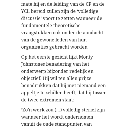
mate hij en de leiding van de CP en de
YCL bereid zullen zijn de ‘volledige
discussie’ voort te zetten wanneer de
fundamentele theoretische
vraagstukken ook onder de aandacht
van de gewone leden van hun
organisaties gebracht worden.
Op het eerste gezicht lijkt Monty
Johnstones benadering van het
onderwerp bijzonder redelijk en
objectief. Hij wil ten allen prijze
benadrukken dat hij met niemand een
appeltje te schillen heeft, dat hij tussen
de twee extremen staat:
‘Zo’n werk zou (…) volledig steriel zijn
wanneer het wordt ondernomen
vanuit de oude standpunten van