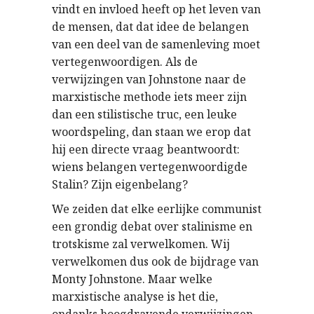
vindt en invloed heeft op het leven van
de mensen, dat dat idee de belangen
van een deel van de samenleving moet
vertegenwoordigen. Als de
verwijzingen van Johnstone naar de
marxistische methode iets meer zijn
dan een stilistische truc, een leuke
woordspeling, dan staan we erop dat
hij een directe vraag beantwoordt:
wiens belangen vertegenwoordigde
Stalin? Zijn eigenbelang?
We zeiden dat elke eerlijke communist
een grondig debat over stalinisme en
trotskisme zal verwelkomen. Wij
verwelkomen dus ook de bijdrage van
Monty Johnstone. Maar welke
marxistische analyse is het die,
ondanks hoogdravende verwijzingen