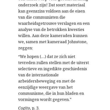
onderzoek zijn! Dat soort materiaal
kan geenszins voldoen aan de eisen
van die communisten die
waarheidsgetrouwe verslagen en een
analyse van de betrokken kwesties
willen. Aan deze kameraden kunnen
we, samen met kameraad Johnstone,
zeggen:
“We hopen (…) dat ze zich niet
tevreden zullen stellen met de uiterst
selectieve en ingedikte geschiedenis
van de internationale
arbeidersbeweging en met de
eenzijdige weergave van het
communisme, die in hun bladen en
vormingen wordt gegeven.”
Cogito
, p. 3.