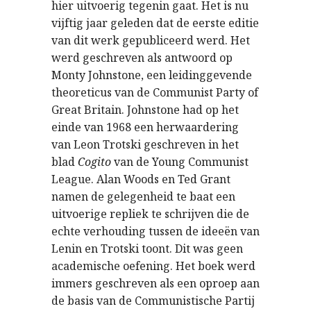
hier uitvoerig tegenin gaat. Het is nu
vijftig jaar geleden dat de eerste editie
van dit werk gepubliceerd werd. Het
werd geschreven als antwoord op
Monty Johnstone, een leidinggevende
theoreticus van de Communist Party of
Great Britain. Johnstone had op het
einde van 1968 een herwaardering
van Leon Trotski geschreven in het
blad
Cogito
van de Young Communist
League. Alan Woods en Ted Grant
namen de gelegenheid te baat een
uitvoerige repliek te schrijven die de
echte verhouding tussen de ideeën van
Lenin en Trotski toont. Dit was geen
academische oefening. Het boek werd
immers geschreven als een oproep aan
de basis van de Communistische Partij