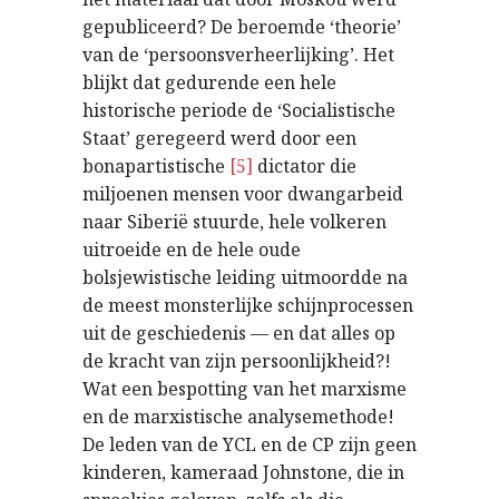
gepubliceerd? De beroemde ‘theorie’
van de ‘persoonsverheerlijking’. Het
blijkt dat gedurende een hele
historische periode de ‘Socialistische
Staat’ geregeerd werd door een
bonapartistische
[5]
dictator die
miljoenen mensen voor dwangarbeid
naar Siberië stuurde, hele volkeren
uitroeide en de hele oude
bolsjewistische leiding uitmoordde na
de meest monsterlijke schijnprocessen
uit de geschiedenis — en dat alles op
de kracht van zijn persoonlijkheid?!
Wat een bespotting van het marxisme
en de marxistische analysemethode!
De leden van de YCL en de CP zijn geen
kinderen, kameraad Johnstone, die in