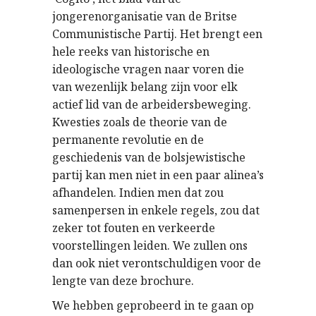
jongerenorganisatie van de Britse
Communistische Partij. Het brengt een
hele reeks van historische en
ideologische vragen naar voren die
van wezenlijk belang zijn voor elk
actief lid van de arbeidersbeweging.
Kwesties zoals de theorie van de
permanente revolutie en de
geschiedenis van de bolsjewistische
partij kan men niet in een paar alinea’s
afhandelen. Indien men dat zou
samenpersen in enkele regels, zou dat
zeker tot fouten en verkeerde
voorstellingen leiden. We zullen ons
dan ook niet verontschuldigen voor de
lengte van deze brochure.
We hebben geprobeerd in te gaan op