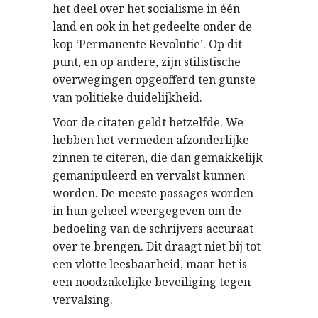
het deel over het socialisme in één
land en ook in het gedeelte onder de
kop ‘Permanente Revolutie’. Op dit
punt, en op andere, zijn stilistische
overwegingen opgeofferd ten gunste
van politieke duidelijkheid.
Voor de citaten geldt hetzelfde. We
hebben het vermeden afzonderlijke
zinnen te citeren, die dan gemakkelijk
gemanipuleerd en vervalst kunnen
worden. De meeste passages worden
in hun geheel weergegeven om de
bedoeling van de schrijvers accuraat
over te brengen. Dit draagt niet bij tot
een vlotte leesbaarheid, maar het is
een noodzakelijke beveiliging tegen
vervalsing.