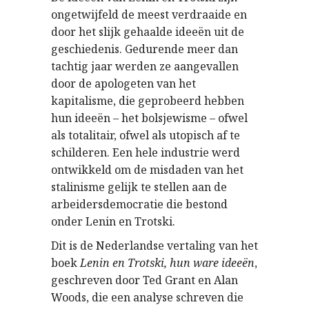
ongetwijfeld de meest verdraaide en
door het slijk gehaalde ideeën uit de
geschiedenis. Gedurende meer dan
tachtig jaar werden ze aangevallen
door de apologeten van het
kapitalisme, die geprobeerd hebben
hun ideeën – het bolsjewisme – ofwel
als totalitair, ofwel als utopisch af te
schilderen. Een hele industrie werd
ontwikkeld om de misdaden van het
stalinisme gelijk te stellen aan de
arbeidersdemocratie die bestond
onder Lenin en Trotski.
Dit is de Nederlandse vertaling van het
boek
Lenin en Trotski, hun ware ideeën
,
geschreven door Ted Grant en Alan
Woods, die een analyse schreven die