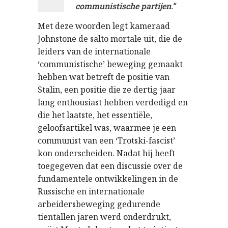
communistische partijen.”
Met deze woorden legt kameraad
Johnstone de salto mortale uit, die de
leiders van de internationale
‘communistische’ beweging gemaakt
hebben wat betreft de positie van
Stalin, een positie die ze dertig jaar
lang enthousiast hebben verdedigd en
die het laatste, het essentiële,
geloofsartikel was, waarmee je een
communist van een ‘Trotski-fascist’
kon onderscheiden. Nadat hij heeft
toegegeven dat een discussie over de
fundamentele ontwikkelingen in de
Russische en internationale
arbeidersbeweging gedurende
tientallen jaren werd onderdrukt,