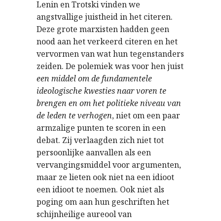
Lenin en Trotski vinden we
angstvallige juistheid in het citeren.
Deze grote marxisten hadden geen
nood aan het verkeerd citeren en het
vervormen van wat hun tegenstanders
zeiden. De polemiek was voor hen juist
een middel om de fundamentele
ideologische kwesties naar voren te
brengen en om het politieke niveau van
de leden te verhogen
, niet om een paar
armzalige punten te scoren in een
debat. Zij verlaagden zich niet tot
persoonlijke aanvallen als een
vervangingsmiddel voor argumenten,
maar ze lieten ook niet na een idioot
een idioot te noemen. Ook niet als
poging om aan hun geschriften het
schijnheilige aureool van