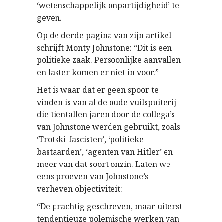
‘wetenschappelijk onpartijdigheid’ te
geven.
Op de derde pagina van zijn artikel
schrijft Monty Johnstone: “Dit is een
politieke zaak. Persoonlijke aanvallen
en laster komen er niet in voor.”
Het is waar dat er geen spoor te
vinden is van al de oude vuilspuiterij
die tientallen jaren door de collega’s
van Johnstone werden gebruikt, zoals
‘Trotski-fascisten’, ‘politieke
bastaarden’, ‘agenten van Hitler’ en
meer van dat soort onzin. Laten we
eens proeven van Johnstone’s
verheven objectiviteit:
“De prachtig geschreven, maar uiterst
tendentieuze polemische werken van