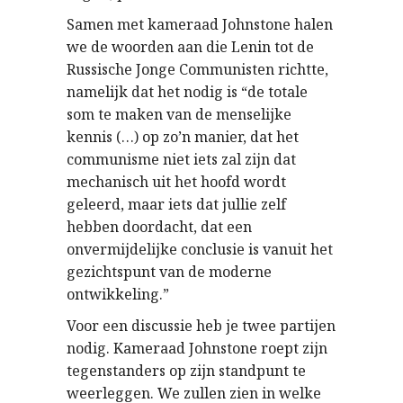
Samen met kameraad Johnstone halen
we de woorden aan die Lenin tot de
Russische Jonge Communisten richtte,
namelijk dat het nodig is “de totale
som te maken van de menselijke
kennis (…) op zo’n manier, dat het
communisme niet iets zal zijn dat
mechanisch uit het hoofd wordt
geleerd, maar iets dat jullie zelf
hebben doordacht, dat een
onvermijdelijke conclusie is vanuit het
gezichtspunt van de moderne
ontwikkeling.”
Voor een discussie heb je twee partijen
nodig. Kameraad Johnstone roept zijn
tegenstanders op zijn standpunt te
weerleggen. We zullen zien in welke