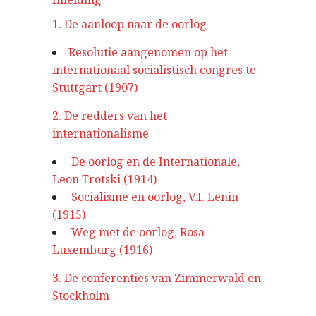
1. De aanloop naar de oorlog
Resolutie aangenomen op het
internationaal socialistisch congres te
Stuttgart (1907)
2. De redders van het
internationalisme
De oorlog en de Internationale,
Leon Trotski (1914)
Socialisme en oorlog, V.I. Lenin
(1915)
Weg met de oorlog, Rosa
Luxemburg (1916)
3. De conferenties van Zimmerwald en
Stockholm