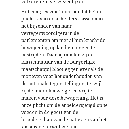
volkeren zal verwezenlijken.
Het congres vindt daarom dat het de
plicht is van de arbeidersklasse en in
het bijzonder van haar
vertegenwoordigers in de
parlementen om met al hun kracht de
bewapening op land en ter zee te
bestrijden. Daarbij moeten zij de
klassennatuur van de burgerlijke
maatschappij blootleggen evenals de
motieven voor het onderhouden van
de nationale tegenstellingen, terwijl
zij de middelen weigeren vrij te
maken voor deze bewapening. Het is
onze plicht om de arbeidersjeugd op te
voeden in de geest van de
broederschap van de naties en van het
socialisme terwijl we hun