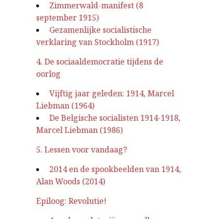
Zimmerwald-manifest (8
september 1915)
Gezamenlijke socialistische
verklaring van Stockholm (1917)
4. De sociaaldemocratie tijdens de
oorlog
Vijftig jaar geleden: 1914, Marcel
Liebman (1964)
De Belgische socialisten 1914-1918,
Marcel Liebman (1986)
5. Lessen voor vandaag?
2014 en de spookbeelden van 1914,
Alan Woods (2014)
Epiloog: Revolutie!