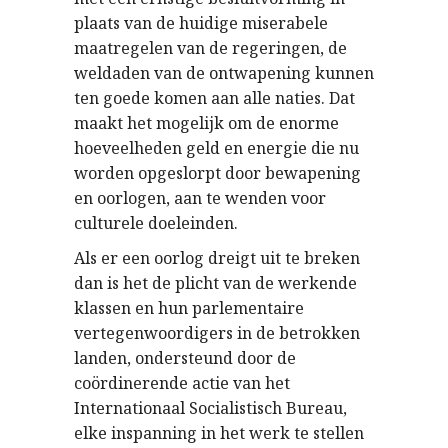
plaats van de huidige miserabele
maatregelen van de regeringen, de
weldaden van de ontwapening kunnen
ten goede komen aan alle naties. Dat
maakt het mogelijk om de enorme
hoeveelheden geld en energie die nu
worden opgeslorpt door bewapening
en oorlogen, aan te wenden voor
culturele doeleinden.
Als er een oorlog dreigt uit te breken
dan is het de plicht van de werkende
klassen en hun parlementaire
vertegenwoordigers in de betrokken
landen, ondersteund door de
coördinerende actie van het
Internationaal Socialistisch Bureau,
elke inspanning in het werk te stellen