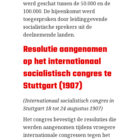
werd geschat tussen de 50.000 en de
100.000. De bijeenkomst werd
toegesproken door leidinggevende
socialistische sprekers uit de
deelnemende landen.
Resolutie aangenomen
op het internationaal
socialistisch congres te
Stuttgart (1907)
(Internationaal socialistisch congres in
Stuttgart 18 tot 24 augustus 1907)
Het congres bevestigt de resoluties die
werden aangenomen tijdens vroegere
internationale congressen tegen het