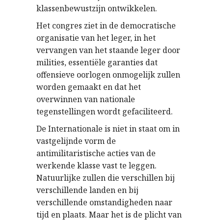
klassenbewustzijn ontwikkelen.
Het congres ziet in de democratische
organisatie van het leger, in het
vervangen van het staande leger door
milities, essentiële garanties dat
offensieve oorlogen onmogelijk zullen
worden gemaakt en dat het
overwinnen van nationale
tegenstellingen wordt gefaciliteerd.
De Internationale is niet in staat om in
vastgelijnde vorm de
antimilitaristische acties van de
werkende klasse vast te leggen.
Natuurlijke zullen die verschillen bij
verschillende landen en bij
verschillende omstandigheden naar
tijd en plaats. Maar het is de plicht van