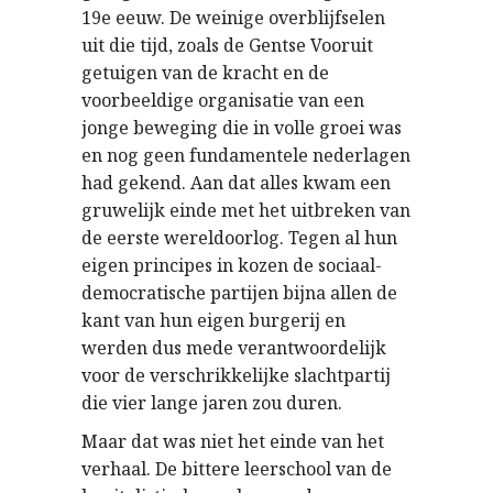
19e eeuw. De weinige overblijfselen
uit die tijd, zoals de Gentse Vooruit
getuigen van de kracht en de
voorbeeldige organisatie van een
jonge beweging die in volle groei was
en nog geen fundamentele nederlagen
had gekend. Aan dat alles kwam een
gruwelijk einde met het uitbreken van
de eerste wereldoorlog. Tegen al hun
eigen principes in kozen de sociaal-
democratische partijen bijna allen de
kant van hun eigen burgerij en
werden dus mede verantwoordelijk
voor de verschrikkelijke slachtpartij
die vier lange jaren zou duren.
Maar dat was niet het einde van het
verhaal. De bittere leerschool van de