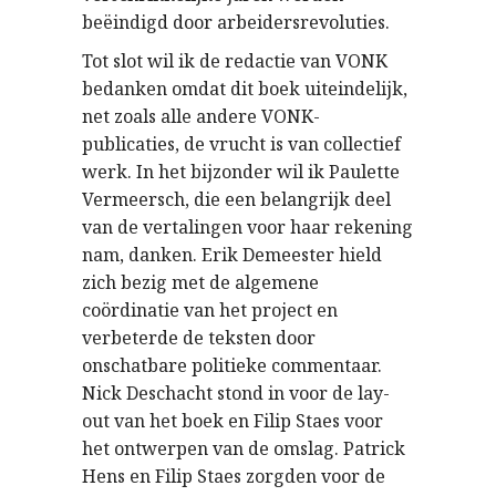
beëindigd door arbeidersrevoluties.
Tot slot wil ik de redactie van VONK
bedanken omdat dit boek uiteindelijk,
net zoals alle andere VONK-
publicaties, de vrucht is van collectief
werk. In het bijzonder wil ik Paulette
Vermeersch, die een belangrijk deel
van de vertalingen voor haar rekening
nam, danken. Erik Demeester hield
zich bezig met de algemene
coördinatie van het project en
verbeterde de teksten door
onschatbare politieke commentaar.
Nick Deschacht stond in voor de lay-
out van het boek en Filip Staes voor
het ontwerpen van de omslag. Patrick
Hens en Filip Staes zorgden voor de