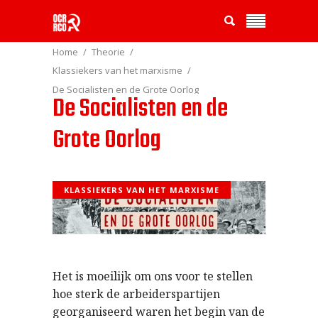
Home
Theorie
Klassiekers van het marxisme
De Socialisten en de Grote Oorlog
De Socialisten en de
Grote Oorlog
KLASSIEKERS VAN HET MARXISME
Het is moeilijk om ons voor te stellen
hoe sterk de arbeiderspartijen
georganiseerd waren het begin van de