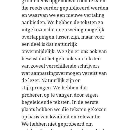
grotendeels opgebouwd rond teksten
die reeds eerder gepubliceerd werden
en waarvan we een nieuwe vertaling
aanbieden. We hebben de teksten zo
uitgekozen dat er zo weinig mogelijk
overlappingen tussen zijn, maar voor
een deel is dat natuurlijk
onvermijdelijk. We zijn er ons ook van
bewust dat het gebruik van teksten
van zoveel verschillende schrijvers
wat aanpassingsvermogen vereist van
de lezer. Natuurlijk zijn er
stijlsprongen. We hebben dat
proberen op te vangen door eigen
begeleidende teksten. In de eerste
plaats hebben we die teksten gekozen
op basis van kwaliteit en relevantie.
We hebben niet geprobeerd om