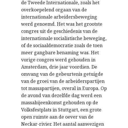
de Tweede Internationale, zoals het
overkoepelend orgaan van de
internationale arbeidersbeweging
werd genoemd. Het was het grootste
congres uit de geschiedenis van de
internationale socialistische beweging,
of de sociaaldemocratie zoals de toen
meer gangbare benaming was. Het
vorige congres werd gehouden in
Amsterdam, drie jaar voordien. De
omvang van de gebeurtenis getuigde
van de groei van de arbeiderspartijen
tot massapartijen, overal in Europa. Op
de avond van dezelfde dag werd een
massabijeenkomst gehouden op de
Volksfestplats in Stuttgart, een grote
open ruimte aan de oever van de
Neckar-rivier. Het aantal aanwezigen