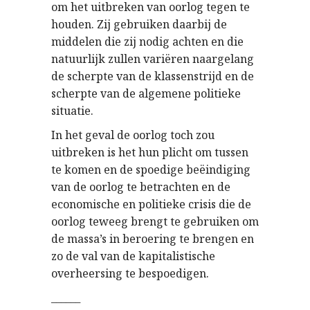
om het uitbreken van oorlog tegen te
houden. Zij gebruiken daarbij de
middelen die zij nodig achten en die
natuurlijk zullen variëren naargelang
de scherpte van de klassenstrijd en de
scherpte van de algemene politieke
situatie.
In het geval de oorlog toch zou
uitbreken is het hun plicht om tussen
te komen en de spoedige beëindiging
van de oorlog te betrachten en de
economische en politieke crisis die de
oorlog teweeg brengt te gebruiken om
de massa’s in beroering te brengen en
zo de val van de kapitalistische
overheersing te bespoedigen.
______