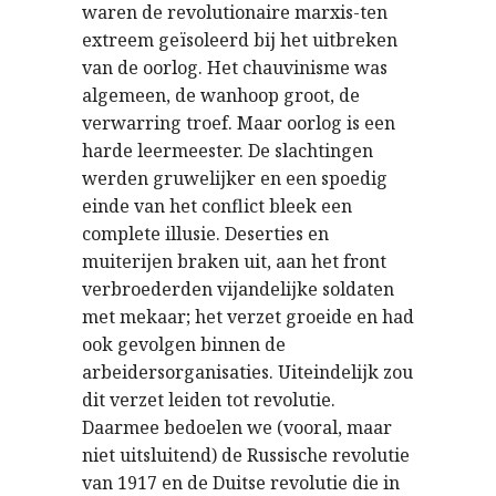
waren de revolutionaire marxis-ten
extreem geïsoleerd bij het uitbreken
van de oorlog. Het chauvinisme was
algemeen, de wanhoop groot, de
verwarring troef. Maar oorlog is een
harde leermeester. De slachtingen
werden gruwelijker en een spoedig
einde van het conflict bleek een
complete illusie. Deserties en
muiterijen braken uit, aan het front
verbroederden vijandelijke soldaten
met mekaar; het verzet groeide en had
ook gevolgen binnen de
arbeidersorganisaties. Uiteindelijk zou
dit verzet leiden tot revolutie.
Daarmee bedoelen we (vooral, maar
niet uitsluitend) de Russische revolutie
van 1917 en de Duitse revolutie die in