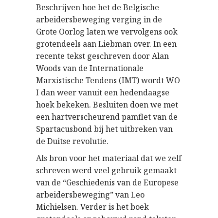
Beschrijven hoe het de Belgische
arbeidersbeweging verging in de
Grote Oorlog laten we vervolgens ook
grotendeels aan Liebman over. In een
recente tekst geschreven door Alan
Woods van de Internationale
Marxistische Tendens (IMT) wordt WO
I dan weer vanuit een hedendaagse
hoek bekeken. Besluiten doen we met
een hartverscheurend pamflet van de
Spartacusbond bij het uitbreken van
de Duitse revolutie.
Als bron voor het materiaal dat we zelf
schreven werd veel gebruik gemaakt
van de “Geschiedenis van de Europese
arbeidersbeweging” van Leo
Michielsen. Verder is het boek