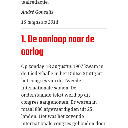
taalredactie.
André Gonsalis
15 augustus 2014
1. De aanloop naar de
oorlog
Op zondag 18 augustus 1907 kwam in
de Liederhalle in het Duitse Stuttgart
het congres van de Tweede
Internationale samen. De
onderstaande tekst werd op dit
congres aangenomen. Er waren in
totaal 886 afgevaardigden uit 25
landen. Het was het zevende
internationale congres gehouden door