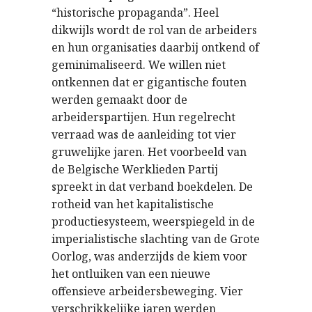
“historische propaganda”. Heel
dikwijls wordt de rol van de arbeiders
en hun organisaties daarbij ontkend of
geminimaliseerd. We willen niet
ontkennen dat er gigantische fouten
werden gemaakt door de
arbeiderspartijen. Hun regelrecht
verraad was de aanleiding tot vier
gruwelijke jaren. Het voorbeeld van
de Belgische Werklieden Partij
spreekt in dat verband boekdelen. De
rotheid van het kapitalistische
productiesysteem, weerspiegeld in de
imperialistische slachting van de Grote
Oorlog, was anderzijds de kiem voor
het ontluiken van een nieuwe
offensieve arbeidersbeweging. Vier
verschrikkelijke jaren werden