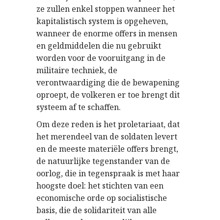
ze zullen enkel stoppen wanneer het
kapitalistisch system is opgeheven,
wanneer de enorme offers in mensen
en geldmiddelen die nu gebruikt
worden voor de vooruitgang in de
militaire techniek, de
verontwaardiging die de bewapening
oproept, de volkeren er toe brengt dit
systeem af te schaffen.
Om deze reden is het proletariaat, dat
het merendeel van de soldaten levert
en de meeste materiële offers brengt,
de natuurlijke tegenstander van de
oorlog, die in tegenspraak is met haar
hoogste doel: het stichten van een
economische orde op socialistische
basis, die de solidariteit van alle