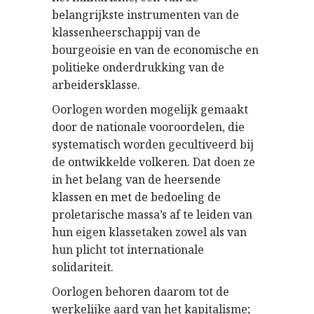
belangrijkste instrumenten van de
klassenheerschappij van de
bourgeoisie en van de economische en
politieke onderdrukking van de
arbeidersklasse.
Oorlogen worden mogelijk gemaakt
door de nationale vooroordelen, die
systematisch worden gecultiveerd bij
de ontwikkelde volkeren. Dat doen ze
in het belang van de heersende
klassen en met de bedoeling de
proletarische massa’s af te leiden van
hun eigen klassetaken zowel als van
hun plicht tot internationale
solidariteit.
Oorlogen behoren daarom tot de
werkelijke aard van het kapitalisme;