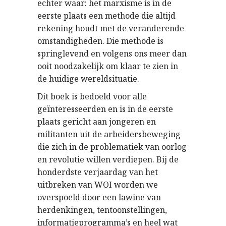
echter waar: het marxisme is in de
eerste plaats een methode die altijd
rekening houdt met de veranderende
omstandigheden. Die methode is
springlevend en volgens ons meer dan
ooit noodzakelijk om klaar te zien in
de huidige wereldsituatie.
Dit boek is bedoeld voor alle
geïnteresseerden en is in de eerste
plaats gericht aan jongeren en
militanten uit de arbeidersbeweging
die zich in de problematiek van oorlog
en revolutie willen verdiepen. Bij de
honderdste verjaardag van het
uitbreken van WOI worden we
overspoeld door een lawine van
herdenkingen, tentoonstellingen,
informatieprogramma’s en heel wat