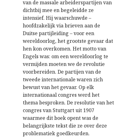
van de massale arbeiderspartijen van
dichtbij mee en begeleidde ze
intensief. Hij waarschuwde –
hoofdzakelijk via brieven aan de
Duitse partijleiding – voor een
wereldoorlog, het grootste gevaar dat
hen kon overkomen. Het motto van
Engels was: om een wereldoorlog te
vermijden moeten we de revolutie
voorbereiden. De partijen van de
tweede internationale waren zich
bewust van het gevaar. Op elk
internationaal congres werd het
thema besproken. De resolutie van het
congres van Stuttgart uit 1907
waarmee dit boek opent was de
belangrijkste tekst die ze over deze
problematiek goedkeurden.