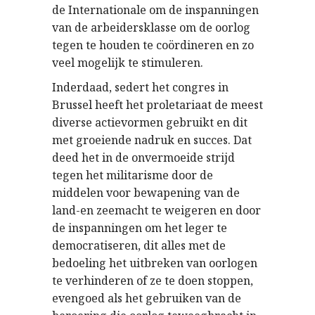
de Internationale om de inspanningen
van de arbeidersklasse om de oorlog
tegen te houden te coördineren en zo
veel mogelijk te stimuleren.
Inderdaad, sedert het congres in
Brussel heeft het proletariaat de meest
diverse actievormen gebruikt en dit
met groeiende nadruk en succes. Dat
deed het in de onvermoeide strijd
tegen het militarisme door de
middelen voor bewapening van de
land-en zeemacht te weigeren en door
de inspanningen om het leger te
democratiseren, dit alles met de
bedoeling het uitbreken van oorlogen
te verhinderen of ze te doen stoppen,
evengoed als het gebruiken van de