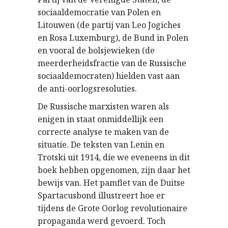
sociaaldemocratie van Polen en
Litouwen (de partij van Leo Jogiches
en Rosa Luxemburg), de Bund in Polen
en vooral de bolsjewieken (de
meerderheidsfractie van de Russische
sociaaldemocraten) hielden vast aan
de anti-oorlogsresoluties.
De Russische marxisten waren als
enigen in staat onmiddellijk een
correcte analyse te maken van de
situatie. De teksten van Lenin en
Trotski uit 1914, die we eveneens in dit
boek hebben opgenomen, zijn daar het
bewijs van. Het pamflet van de Duitse
Spartacusbond illustreert hoe er
tijdens de Grote Oorlog revolutionaire
propaganda werd gevoerd. Toch