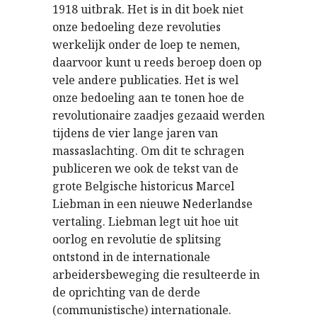
1918 uitbrak. Het is in dit boek niet
onze bedoeling deze revoluties
werkelijk onder de loep te nemen,
daarvoor kunt u reeds beroep doen op
vele andere publicaties. Het is wel
onze bedoeling aan te tonen hoe de
revolutionaire zaadjes gezaaid werden
tijdens de vier lange jaren van
massaslachting. Om dit te schragen
publiceren we ook de tekst van de
grote Belgische historicus Marcel
Liebman in een nieuwe Nederlandse
vertaling. Liebman legt uit hoe uit
oorlog en revolutie de splitsing
ontstond in de internationale
arbeidersbeweging die resulteerde in
de oprichting van de derde
(communistische) internationale.