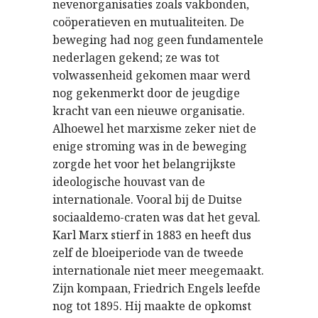
nevenorganisaties zoals vakbonden,
coöperatieven en mutualiteiten. De
beweging had nog geen fundamentele
nederlagen gekend; ze was tot
volwassenheid gekomen maar werd
nog gekenmerkt door de jeugdige
kracht van een nieuwe organisatie.
Alhoewel het marxisme zeker niet de
enige stroming was in de beweging
zorgde het voor het belangrijkste
ideologische houvast van de
internationale. Vooral bij de Duitse
sociaaldemo-craten was dat het geval.
Karl Marx stierf in 1883 en heeft dus
zelf de bloeiperiode van de tweede
internationale niet meer meegemaakt.
Zijn kompaan, Friedrich Engels leefde
nog tot 1895. Hij maakte de opkomst