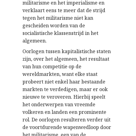
militarisme en het imperialisme en
verklaart eens te meer dat de strijd
tegen het militarisme niet kan
gescheiden worden van de
socialistische klassenstrijd in het
algemeen.
Oorlogen tussen kapitalistische staten
zijn, over het algemeen, het resultaat
van hun competitie op de
wereldmarkten, want elke staat
probeert niet enkel haar bestaande
markten te verdedigen, maar er ook
nieuwe te veroveren. Hierbij speelt
het onderwerpen van vreemde
volkeren en landen een prominente
rol. De oorlogen resulteren verder uit
de voortdurende wapenwedloop door
het militarisme, een van de