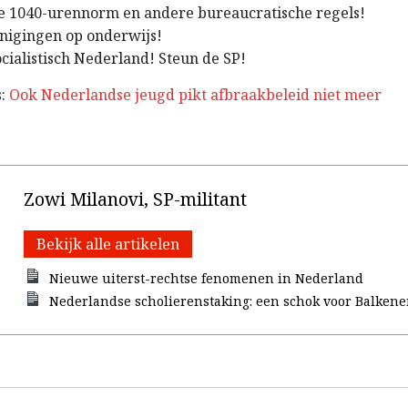
 1040-urennorm en andere bureaucratische regels!
nigingen op onderwijs!
cialistisch Nederland! Steun de SP!
s:
Ook Nederlandse jeugd pikt afbraakbeleid niet meer
Zowi Milanovi, SP-militant
Bekijk alle artikelen
Nieuwe uiterst-rechtse fenomenen in Nederland
Nederlandse scholierenstaking: een schok voor Balkene