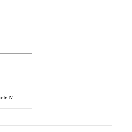
nde IV