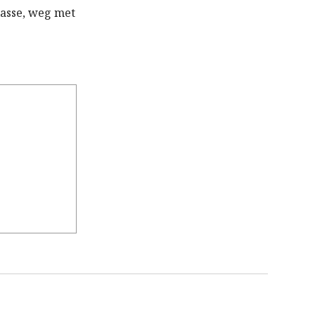
lasse, weg met