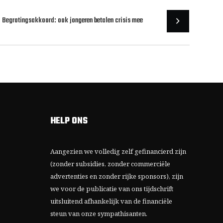
Begrotingsakkoord: ook jongeren betalen crisis mee
HELP ONS
Aangezien we volledig zelf gefinancierd zijn
(zonder subsidies, zonder commerciële
advertenties en zonder rijke sponsors), zijn
we voor de publicatie van ons tijdschrift
uitsluitend afhankelijk van de financiële
steun van onze sympathisanten.