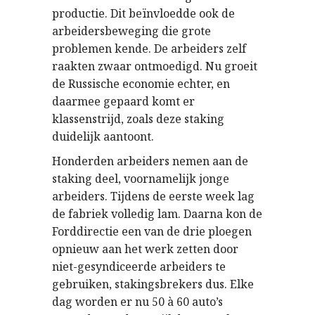
productie. Dit beïnvloedde ook de
arbeidersbeweging die grote
problemen kende. De arbeiders zelf
raakten zwaar ontmoedigd. Nu groeit
de Russische economie echter, en
daarmee gepaard komt er
klassenstrijd, zoals deze staking
duidelijk aantoont.
Honderden arbeiders nemen aan de
staking deel, voornamelijk jonge
arbeiders. Tijdens de eerste week lag
de fabriek volledig lam. Daarna kon de
Forddirectie een van de drie ploegen
opnieuw aan het werk zetten door
niet-gesyndiceerde arbeiders te
gebruiken, stakingsbrekers dus. Elke
dag worden er nu 50 à 60 auto’s