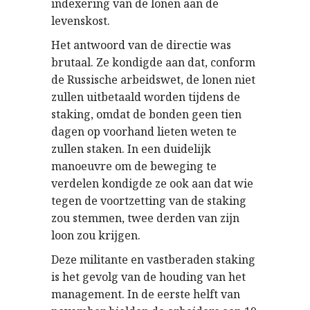
indexering van de lonen aan de
levenskost.
Het antwoord van de directie was
brutaal. Ze kondigde aan dat, conform
de Russische arbeidswet, de lonen niet
zullen uitbetaald worden tijdens de
staking, omdat de bonden geen tien
dagen op voorhand lieten weten te
zullen staken. In een duidelijk
manoeuvre om de beweging te
verdelen kondigde ze ook aan dat wie
tegen de voortzetting van de staking
zou stemmen, twee derden van zijn
loon zou krijgen.
Deze militante en vastberaden staking
is het gevolg van de houding van het
management. In de eerste helft van