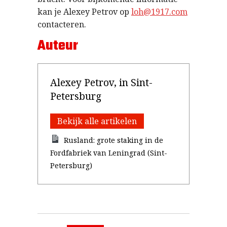
kan je Alexey Petrov op
loh@1917.com
contacteren.
Auteur
Alexey Petrov, in Sint-
Petersburg
Bekijk alle artikelen
Rusland: grote staking in de
Fordfabriek van Leningrad (Sint-
Petersburg)