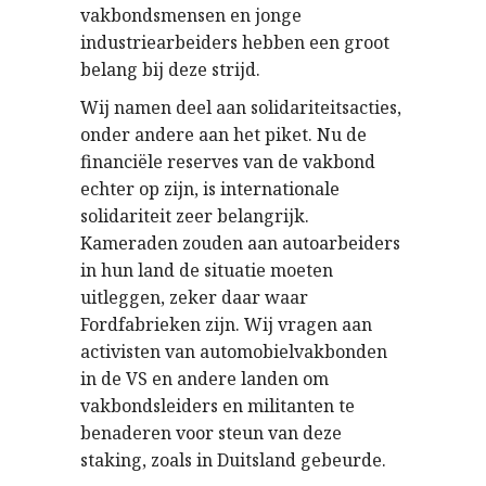
vakbondsmensen en jonge
industriearbeiders hebben een groot
belang bij deze strijd.
Wij namen deel aan solidariteitsacties,
onder andere aan het piket. Nu de
financiële reserves van de vakbond
echter op zijn, is internationale
solidariteit zeer belangrijk.
Kameraden zouden aan autoarbeiders
in hun land de situatie moeten
uitleggen, zeker daar waar
Fordfabrieken zijn. Wij vragen aan
activisten van automobielvakbonden
in de VS en andere landen om
vakbondsleiders en militanten te
benaderen voor steun van deze
staking, zoals in Duitsland gebeurde.