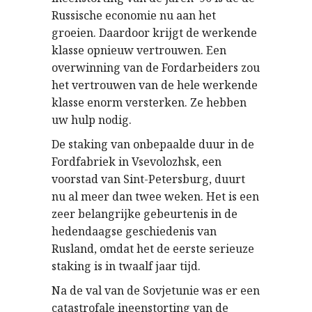
Russische economie nu aan het
groeien. Daardoor krijgt de werkende
klasse opnieuw vertrouwen. Een
overwinning van de Fordarbeiders zou
het vertrouwen van de hele werkende
klasse enorm versterken. Ze hebben
uw hulp nodig.
De staking van onbepaalde duur in de
Fordfabriek in Vsevolozhsk, een
voorstad van Sint-Petersburg, duurt
nu al meer dan twee weken. Het is een
zeer belangrijke gebeurtenis in de
hedendaagse geschiedenis van
Rusland, omdat het de eerste serieuze
staking is in twaalf jaar tijd.
Na de val van de Sovjetunie was er een
catastrofale ineenstorting van de