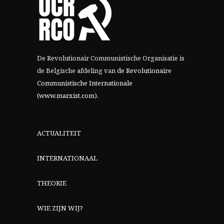
De Revolutionair Communistische Organisatie is
de Belgische afdeling van
de Revolutionaire
Communistische Internationale
(www.marxist.com)
.
ACTUALITEIT
INTERNATIONAAL
THEORIE
WIE ZIJN WIJ?