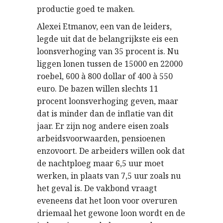
productie goed te maken.
Alexei Etmanov, een van de leiders,
legde uit dat de belangrijkste eis een
loonsverhoging van 35 procent is. Nu
liggen lonen tussen de 15000 en 22000
roebel, 600 à 800 dollar of 400 à 550
euro. De bazen willen slechts 11
procent loonsverhoging geven, maar
dat is minder dan de inflatie van dit
jaar. Er zijn nog andere eisen zoals
arbeidsvoorwaarden, pensioenen
enzovoort. De arbeiders willen ook dat
de nachtploeg maar 6,5 uur moet
werken, in plaats van 7,5 uur zoals nu
het geval is. De vakbond vraagt
eveneens dat het loon voor overuren
driemaal het gewone loon wordt en de