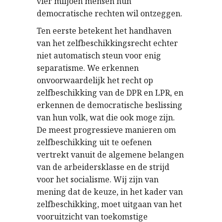
vier miljoen mensen hun
democratische rechten wil ontzeggen.
Ten eerste betekent het handhaven
van het zelfbeschikkingsrecht echter
niet automatisch steun voor enig
separatisme. We erkennen
onvoorwaardelijk het recht op
zelfbeschikking van de DPR en LPR, en
erkennen de democratische beslissing
van hun volk, wat die ook moge zijn.
De meest progressieve manieren om
zelfbeschikking uit te oefenen
vertrekt vanuit de algemene belangen
van de arbeidersklasse en de strijd
voor het socialisme. Wij zijn van
mening dat de keuze, in het kader van
zelfbeschikking, moet uitgaan van het
vooruitzicht van toekomstige