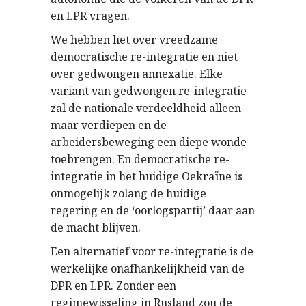
en LPR vragen.
We hebben het over vreedzame
democratische re-integratie en niet
over gedwongen annexatie. Elke
variant van gedwongen re-integratie
zal de nationale verdeeldheid alleen
maar verdiepen en de
arbeidersbeweging een diepe wonde
toebrengen. En democratische re-
integratie in het huidige Oekraïne is
onmogelijk zolang de huidige
regering en de ‘oorlogspartij’ daar aan
de macht blijven.
Een alternatief voor re-integratie is de
werkelijke onafhankelijkheid van de
DPR en LPR. Zonder een
regimewisseling in Rusland zou de