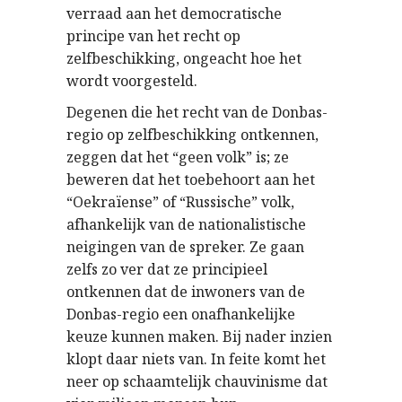
verraad aan het democratische
principe van het recht op
zelfbeschikking, ongeacht hoe het
wordt voorgesteld.
Degenen die het recht van de Donbas-
regio op zelfbeschikking ontkennen,
zeggen dat het “geen volk” is; ze
beweren dat het toebehoort aan het
“Oekraïense” of “Russische” volk,
afhankelijk van de nationalistische
neigingen van de spreker. Ze gaan
zelfs zo ver dat ze principieel
ontkennen dat de inwoners van de
Donbas-regio een onafhankelijke
keuze kunnen maken. Bij nader inzien
klopt daar niets van. In feite komt het
neer op schaamtelijk chauvinisme dat