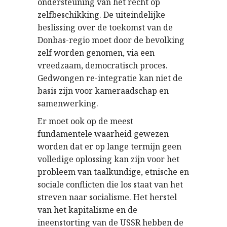
ondersteuning van het recht op
zelfbeschikking. De uiteindelijke
beslissing over de toekomst van de
Donbas-regio moet door de bevolking
zelf worden genomen, via een
vreedzaam, democratisch proces.
Gedwongen re-integratie kan niet de
basis zijn voor kameraadschap en
samenwerking.
Er moet ook op de meest
fundamentele waarheid gewezen
worden dat er op lange termijn geen
volledige oplossing kan zijn voor het
probleem van taalkundige, etnische en
sociale conflicten die los staat van het
streven naar socialisme. Het herstel
van het kapitalisme en de
ineenstorting van de USSR hebben de