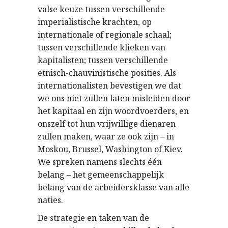
valse keuze tussen verschillende
imperialistische krachten, op
internationale of regionale schaal;
tussen verschillende klieken van
kapitalisten; tussen verschillende
etnisch-chauvinistische posities. Als
internationalisten bevestigen we dat
we ons niet zullen laten misleiden door
het kapitaal en zijn woordvoerders, en
onszelf tot hun vrijwillige dienaren
zullen maken, waar ze ook zijn – in
Moskou, Brussel, Washington of Kiev.
We spreken namens slechts één
belang – het gemeenschappelijk
belang van de arbeidersklasse van alle
naties.
De strategie en taken van de