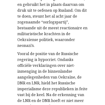
en gebruikt het in plaats daarvan om
druk uit te oefenen op Rusland. Om dit
te doen, steunt het al acht jaar de
zogenaamde “oorlogspartij”,
bestaande uit de meest reactionaire en
militaristische krachten in de
Oekraïense politiek, waaronder
neonazi’s.
Vooral de positie van de Russische
regering is hypocriet. Ondanks
officiële verklaringen over niet-
inmenging in de binnenlandse
aangelegenheden van Oekraïne, de
DNR en LNR, hield het Russische
imperialisme deze republieken in feite
vast bij de keel. Na de erkenning van
de LNR en de DNR hoeft er niet meer