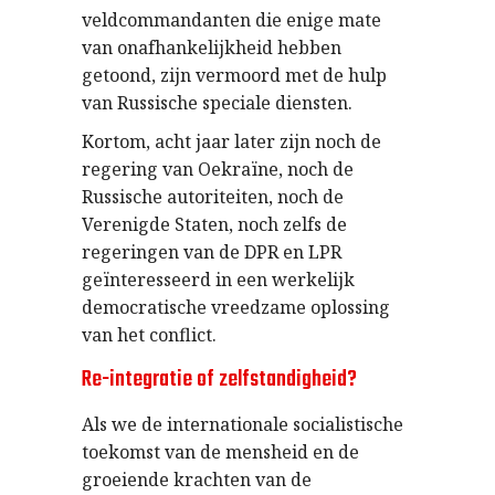
veldcommandanten die enige mate
van onafhankelijkheid hebben
getoond, zijn vermoord met de hulp
van Russische speciale diensten.
Kortom, acht jaar later zijn noch de
regering van Oekraïne, noch de
Russische autoriteiten, noch de
Verenigde Staten, noch zelfs de
regeringen van de DPR en LPR
geïnteresseerd in een werkelijk
democratische vreedzame oplossing
van het conflict.
Re-integratie of zelfstandigheid?
Als we de internationale socialistische
toekomst van de mensheid en de
groeiende krachten van de