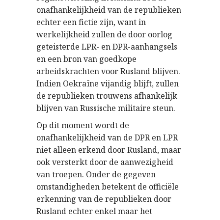
onafhankelijkheid van de republieken
echter een fictie zijn, want in
werkelijkheid zullen de door oorlog
geteisterde LPR- en DPR-aanhangsels
en een bron van goedkope
arbeidskrachten voor Rusland blijven.
Indien Oekraïne vijandig blijft, zullen
de republieken trouwens afhankelijk
blijven van Russische militaire steun.
Op dit moment wordt de
onafhankelijkheid van de DPR en LPR
niet alleen erkend door Rusland, maar
ook versterkt door de aanwezigheid
van troepen. Onder de gegeven
omstandigheden betekent de officiële
erkenning van de republieken door
Rusland echter enkel maar het