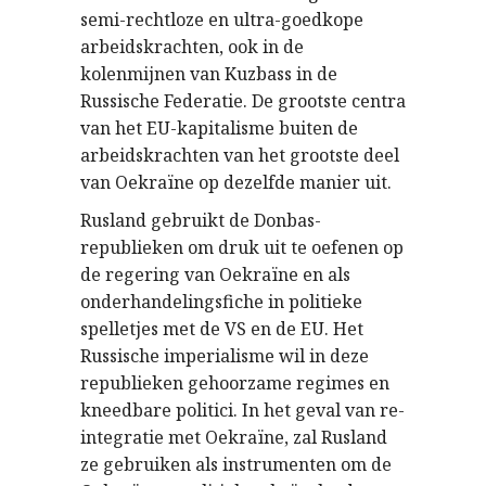
semi-rechtloze en ultra-goedkope
arbeidskrachten, ook in de
kolenmijnen van Kuzbass in de
Russische Federatie. De grootste centra
van het EU-kapitalisme buiten de
arbeidskrachten van het grootste deel
van Oekraïne op dezelfde manier uit.
Rusland gebruikt de Donbas-
republieken om druk uit te oefenen op
de regering van Oekraïne en als
onderhandelingsfiche in politieke
spelletjes met de VS en de EU. Het
Russische imperialisme wil in deze
republieken gehoorzame regimes en
kneedbare politici. In het geval van re-
integratie met Oekraïne, zal Rusland
ze gebruiken als instrumenten om de