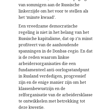
van sommigen aan de Russische
linkerzijde om het voor te stellen als
het ‘minste kwaad’.
Een vreedzame democratische
regeling is niet in het belang van het
Russische kapitalisme, dat op z’n minst
profiteert van de aanhoudende
spanningen in de Donbas-regio. En dat
is de reden waarom linkse
arbeidersorganisaties die een
fundamenteel anti-oorlogsstandpunt
in Rusland verdedigen, progressief
zijn en de enige manier zijn om het
klassenbewustzijn en de
zelforganisatie van de arbeidersklasse
te ontwikkelen met betrekking tot
deze kwestie.