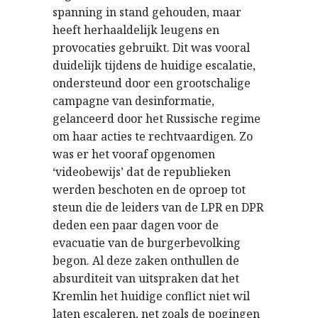
spanning in stand gehouden, maar
heeft herhaaldelijk leugens en
provocaties gebruikt. Dit was vooral
duidelijk tijdens de huidige escalatie,
ondersteund door een grootschalige
campagne van desinformatie,
gelanceerd door het Russische regime
om haar acties te rechtvaardigen. Zo
was er het vooraf opgenomen
‘videobewijs’ dat de republieken
werden beschoten en de oproep tot
steun die de leiders van de LPR en DPR
deden een paar dagen voor de
evacuatie van de burgerbevolking
begon. Al deze zaken onthullen de
absurditeit van uitspraken dat het
Kremlin het huidige conflict niet wil
laten escaleren, net zoals de pogingen