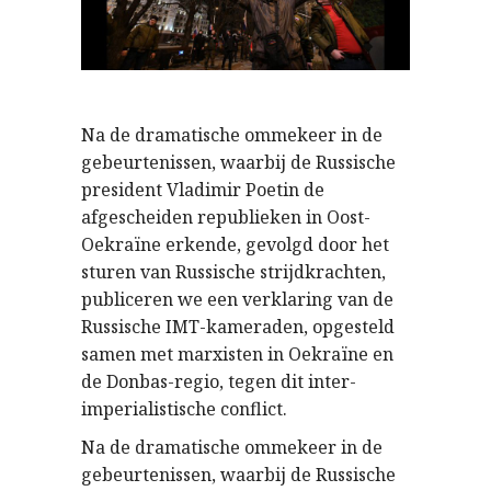
Na de dramatische ommekeer in de
gebeurtenissen, waarbij de Russische
president Vladimir Poetin de
afgescheiden republieken in Oost-
Oekraïne erkende, gevolgd door het
sturen van Russische strijdkrachten,
publiceren we een verklaring van de
Russische IMT-kameraden, opgesteld
samen met marxisten in Oekraïne en
de Donbas-regio, tegen dit inter-
imperialistische conflict.
Na de dramatische ommekeer in de
gebeurtenissen, waarbij de Russische