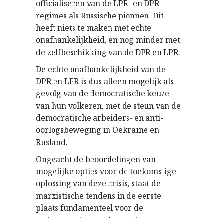
officialiseren ​​van de LPR- en DPR-
regimes als Russische pionnen. Dit
heeft niets te maken met echte
onafhankelijkheid, en nog minder met
de zelfbeschikking van de DPR en LPR.
De echte onafhankelijkheid van de
DPR en LPR is dus alleen mogelijk als
gevolg van de democratische keuze
van hun volkeren, met de steun van de
democratische arbeiders- en anti-
oorlogsbeweging in Oekraïne en
Rusland.
Ongeacht de beoordelingen van
mogelijke opties voor de toekomstige
oplossing van deze crisis, staat de
marxistische tendens in de eerste
plaats fundamenteel voor de