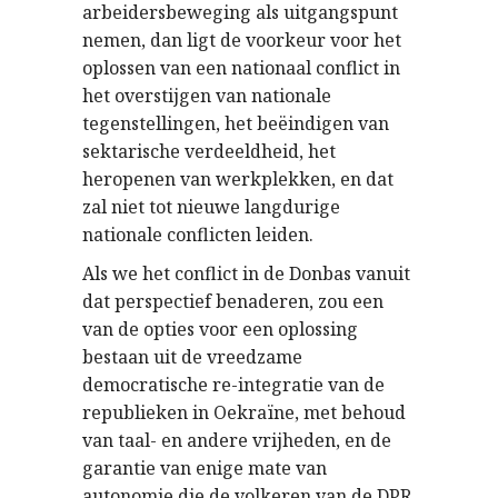
arbeidersbeweging als uitgangspunt
nemen, dan ligt de voorkeur voor het
oplossen van een nationaal conflict in
het overstijgen van nationale
tegenstellingen, het beëindigen van
sektarische verdeeldheid, het
heropenen van werkplekken, en dat
zal niet tot nieuwe langdurige
nationale conflicten leiden.
Als we het conflict in de Donbas vanuit
dat perspectief benaderen, zou een
van de opties voor een oplossing
bestaan ​​uit de vreedzame
democratische re-integratie van de
republieken in Oekraïne, met behoud
van taal- en andere vrijheden, en de
garantie van enige mate van
autonomie die de volkeren van de DPR