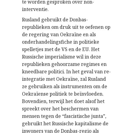
te worden gesproken over non-
interventie.
Rusland gebruikt de Donbas-
republieken om druk uit te oefenen op
de regering van Oekraïne en als
onderhandelingsfiche in politieke
spelletjes met de VS en de EU. Het
Russische imperialisme wil in deze
republieken gehoorzame regimes en
kneedbare politici. In het geval van re-
integratie met Oekraïne, zal Rusland
ze gebruiken als instrumenten om de
Oekraïense politiek te beïnvloeden.
Bovendien, terwijl het doet alsof het
spreekt over het beschermen van
mensen tegen de “fascistische junta”,
gebruikt het Russische kapitalisme de
inwoners van de Donbas-regio als