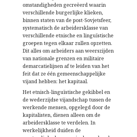
omstandigheden gecreëerd waarin
verschillende burgerlijke klieken,
binnen staten van de post-Sovjetsfeer,
systematisch de arbeidersklasse van
verschillende etnische en linguïstische
groepen tegen elkaar zullen opzetten.
Dit alles om arbeiders aan weerszijden
van nationale grenzen en militaire
demarcatielijnen af ​​te leiden van het
feit dat ze één gemeenschappelijke
vijand hebben: het kapitaal.
Het etnisch-linguïstische gekibbel en
de wederzijdse vijandschap tussen de
werkende mensen, opgelegd door de
kapitalisten, dienen alleen om de
arbeidersklasse te verdelen. In
werkelijkheid duiden de