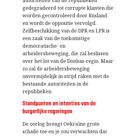
autoriteiten van de republieken
gedegradeerd tot corrupte klanten die
worden gecontroleerd door Rusland
en wordt de oppositie vervolgd.
Zelfbeschikking van de DPR en LPR is
een zaak van de toekomstige
democratische- en
arbeidersbeweging, die zal beslissen
over het lot van de Donbas-regio. Maar
zo zal de arbeidersbeweging
onvermijdelijk in strijd raken met de
bestaande autoriteiten in de
republieken.
Standpunten en intenties van de
burgerlijke regeringen
De oorlog brengt Oekraïne grote
schade toe en je zou verwachten dat