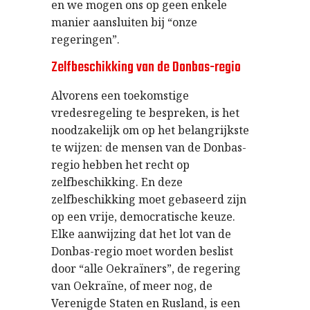
en we mogen ons op geen enkele
manier aansluiten bij “onze
regeringen”.
Zelfbeschikking van de Donbas-regio
Alvorens een toekomstige
vredesregeling te bespreken, is het
noodzakelijk om op het belangrijkste
te wijzen: de mensen van de Donbas-
regio hebben het recht op
zelfbeschikking. En deze
zelfbeschikking moet gebaseerd zijn
op een vrije, democratische keuze.
Elke aanwijzing dat het lot van de
Donbas-regio moet worden beslist
door “alle Oekraïners”, de regering
van Oekraïne, of meer nog, de
Verenigde Staten en Rusland, is een