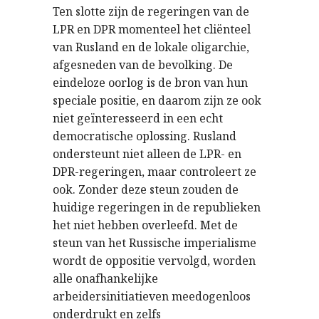
Ten slotte zijn de regeringen van de
LPR en DPR momenteel het cliënteel
van Rusland en de lokale oligarchie,
afgesneden van de bevolking. De
eindeloze oorlog is de bron van hun
speciale positie, en daarom zijn ze ook
niet geïnteresseerd in een echt
democratische oplossing. Rusland
ondersteunt niet alleen de LPR- en
DPR-regeringen, maar controleert ze
ook. Zonder deze steun zouden de
huidige regeringen in de republieken
het niet hebben overleefd. Met de
steun van het Russische imperialisme
wordt de oppositie vervolgd, worden
alle onafhankelijke
arbeidersinitiatieven meedogenloos
onderdrukt en zelfs