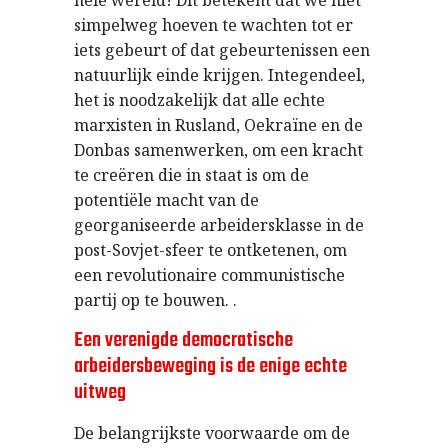
simpelweg hoeven te wachten tot er
iets gebeurt of dat gebeurtenissen een
natuurlijk einde krijgen. Integendeel,
het is noodzakelijk dat alle echte
marxisten in Rusland, Oekraïne en de
Donbas samenwerken, om een ​​kracht
te creëren die in staat is om de
potentiële macht van de
georganiseerde arbeidersklasse in de
post-Sovjet-sfeer te ontketenen, om
een ​​revolutionaire communistische
partij op te bouwen. .
Een verenigde democratische
arbeidersbeweging is de enige echte
uitweg
De belangrijkste voorwaarde om de