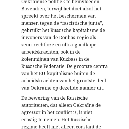
Oekraïense politiek te beïnvloeden.
Bovendien, terwijl het doet alsof het
spreekt over het beschermen van
mensen tegen de “fascistische junta”,
gebruikt het Russische kapitalisme de
inwoners van de Donbas-regio als
semi-rechtloze en ultra-goedkope
arbeidskrachten, ook in de
kolenmijnen van Kuzbass in de
Russische Federatie. De grootste centra
van het EU-kapitalisme buiten de
arbeidskrachten van het grootste deel
van Oekraïne op dezelfde manier uit.
De bewering van de Russische
autoriteiten, dat alleen Oekraïne de
agressor in het conflict is, is niet
ernstig te nemen. Het Russische
regime heeft niet alleen constant de