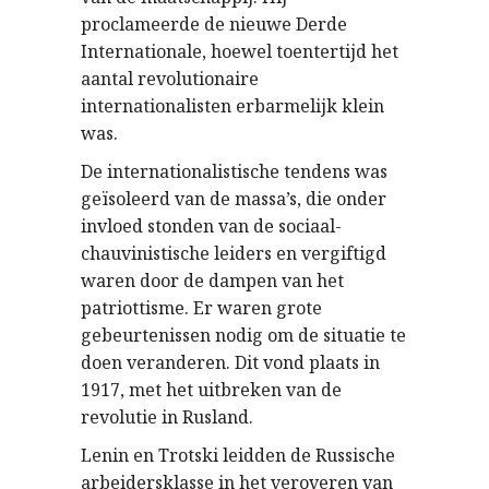
proclameerde de nieuwe Derde
Internationale, hoewel toentertijd het
aantal revolutionaire
internationalisten erbarmelijk klein
was.
De internationalistische tendens was
geïsoleerd van de massa’s, die onder
invloed stonden van de sociaal-
chauvinistische leiders en vergiftigd
waren door de dampen van het
patriottisme. Er waren grote
gebeurtenissen nodig om de situatie te
doen veranderen. Dit vond plaats in
1917, met het uitbreken van de
revolutie in Rusland.
Lenin en Trotski leidden de Russische
arbeidersklasse in het veroveren van