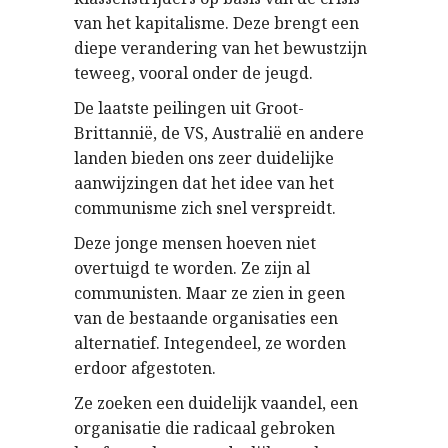
van het kapitalisme. Deze brengt een
diepe verandering van het bewustzijn
teweeg, vooral onder de jeugd.
De laatste peilingen uit Groot-
Brittannië, de VS, Australië en andere
landen bieden ons zeer duidelijke
aanwijzingen dat het idee van het
communisme zich snel verspreidt.
Deze jonge mensen hoeven niet
overtuigd te worden. Ze zijn al
communisten. Maar ze zien in geen
van de bestaande organisaties een
alternatief. Integendeel, ze worden
erdoor afgestoten.
Ze zoeken een duidelijk vaandel, een
organisatie die radicaal gebroken