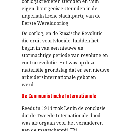
oorlogskredieten stemden en ‘hun
eigen’ bourgeoisie steunden in de
imperialistische slachtpartij van de
Eerste Wereldoorlog.
De oorlog, en de Russische Revolutie
die eruit voortvloeide, luidden het
begin in van een nieuwe en
stormachtige periode van revolutie en
contrarevolutie. Het was op deze
materiële grondslag dat er een nieuwe
arbeidersinternationale geboren
werd.
De Communistische Internationale
Reeds in 1914 trok Lenin de conclusie
dat de Tweede Internationale dood
was als orgaan voor het veranderen
van de maatschappij. Hij