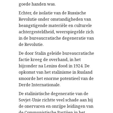
goede handen was.
Echter, de isolatie van de Russische
Revolutie onder omstandigheden van
beangstigende materiële en culturele
achtergesteldheid, weerspiegelde zich
in de bureaucratische degeneratie van
de Revolutie.
De door Stalin geleide bureaucratische
factie kreeg de overhand, in het
bijzonder na Lenins dood in 1924. De
opkomst van het stalinisme in Rusland
smoorde het enorme potentieel van de
Derde Internationale.
De stalinistische degeneratie van de
Sovjet-Unie richtte veel schade aan bij
de onervaren en onrijpe leidingen van
de Communistische Partijen in het