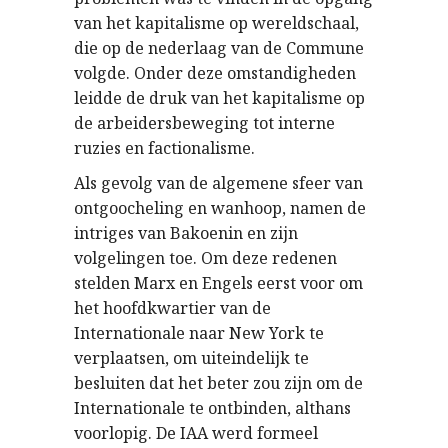
van het kapitalisme op wereldschaal,
die op de nederlaag van de Commune
volgde. Onder deze omstandigheden
leidde de druk van het kapitalisme op
de arbeidersbeweging tot interne
ruzies en factionalisme.
Als gevolg van de algemene sfeer van
ontgoocheling en wanhoop, namen de
intriges van Bakoenin en zijn
volgelingen toe. Om deze redenen
stelden Marx en Engels eerst voor om
het hoofdkwartier van de
Internationale naar New York te
verplaatsen, om uiteindelijk te
besluiten dat het beter zou zijn om de
Internationale te ontbinden, althans
voorlopig. De IAA werd formeel