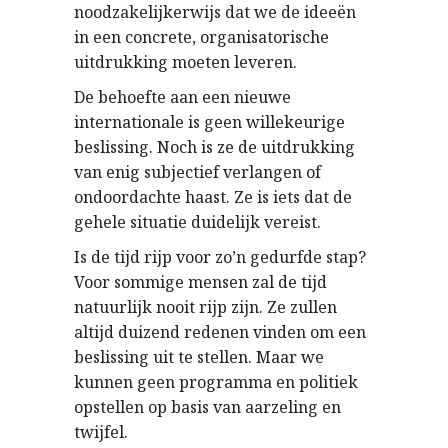
noodzakelijkerwijs dat we de ideeën
in een concrete, organisatorische
uitdrukking moeten leveren.
De behoefte aan een nieuwe
internationale is geen willekeurige
beslissing. Noch is ze de uitdrukking
van enig subjectief verlangen of
ondoordachte haast. Ze is iets dat de
gehele situatie duidelijk vereist.
Is de tijd rijp voor zo’n gedurfde stap?
Voor sommige mensen zal de tijd
natuurlijk nooit rijp zijn. Ze zullen
altijd duizend redenen vinden om een
beslissing uit te stellen. Maar we
kunnen geen programma en politiek
opstellen op basis van aarzeling en
twijfel.