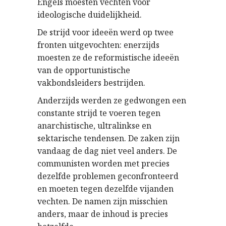
Engels moesten vechten voor
ideologische duidelijkheid.
De strijd voor ideeën werd op twee
fronten uitgevochten: enerzijds
moesten ze de reformistische ideeën
van de opportunistische
vakbondsleiders bestrijden.
Anderzijds werden ze gedwongen een
constante strijd te voeren tegen
anarchistische, ultralinkse en
sektarische tendensen. De zaken zijn
vandaag de dag niet veel anders. De
communisten worden met precies
dezelfde problemen geconfronteerd
en moeten tegen dezelfde vijanden
vechten. De namen zijn misschien
anders, maar de inhoud is precies