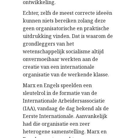
ontwikkeling.
Echter, zelfs de meest correcte ideeën
kunnen niets bereiken zolang deze
geen organisatorische en praktische
uitdrukking vinden. Dat is waarom de
grondleggers van het
wetenschappelijk socialisme altijd
onvermoeibaar werkten aan de
creatie van een internationale
organisatie van de werkende klasse.
Marx en Engels speelden een
sleutelrol in de formatie van de
Internationale Arbeidersassociatie
(IAA), vandaag de dag bekend als de
Eerste Internationale. Aanvankelijk
had die organisatie een zeer
heterogene samenstelling. Marx en