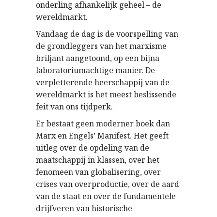
onderling afhankelijk geheel – de
wereldmarkt.
Vandaag de dag is de voorspelling van
de grondleggers van het marxisme
briljant aangetoond, op een bijna
laboratoriumachtige manier. De
verpletterende heerschappij van de
wereldmarkt is het meest beslissende
feit van ons tijdperk.
Er bestaat geen moderner boek dan
Marx en Engels’ Manifest. Het geeft
uitleg over de opdeling van de
maatschappij in klassen, over het
fenomeen van globalisering, over
crises van overproductie, over de aard
van de staat en over de fundamentele
drijfveren van historische