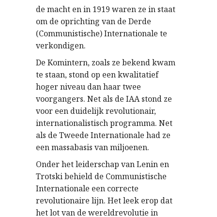
de macht en in 1919 waren ze in staat
om de oprichting van de Derde
(Communistische) Internationale te
verkondigen.
De Komintern, zoals ze bekend kwam
te staan, stond op een kwalitatief
hoger niveau dan haar twee
voorgangers. Net als de IAA stond ze
voor een duidelijk revolutionair,
internationalistisch programma. Net
als de Tweede Internationale had ze
een massabasis van miljoenen.
Onder het leiderschap van Lenin en
Trotski behield de Communistische
Internationale een correcte
revolutionaire lijn. Het leek erop dat
het lot van de wereldrevolutie in