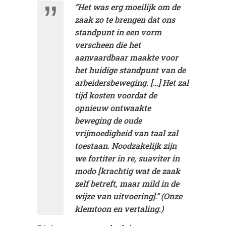
“Het was erg moeilijk om de
zaak zo te brengen dat ons
standpunt in een vorm
verscheen die het
aanvaardbaar maakte voor
het huidige standpunt van de
arbeidersbeweging. […] Het zal
tijd kosten voordat de
opnieuw ontwaakte
beweging de oude
vrijmoedigheid van taal zal
toestaan. Noodzakelijk zijn
we
fortiter in re, suaviter in
modo
[krachtig wat de zaak
zelf betreft, maar mild in de
wijze van uitvoering].” (Onze
klemtoon en vertaling.)