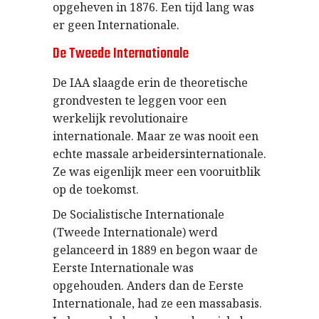
opgeheven in 1876.
Een tijd lang was
er geen Internationale.
De Tweede Internationale
De IAA slaagde erin de theoretische
grondvesten te leggen voor een
werkelijk revolutionaire
internationale. Maar ze was nooit een
echte massale arbeidersinternationale.
Ze was eigenlijk meer een vooruitblik
op de toekomst.
De Socialistische Internationale
(Tweede Internationale) werd
gelanceerd in 1889 en begon waar de
Eerste Internationale was
opgehouden. Anders dan de Eerste
Internationale, had ze een massabasis.