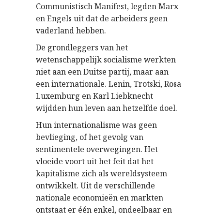
Communistisch Manifest, legden Marx
en Engels uit dat de arbeiders geen
vaderland hebben.
De grondleggers van het
wetenschappelijk socialisme werkten
niet aan een Duitse partij, maar aan
een internationale. Lenin, Trotski, Rosa
Luxemburg en Karl Liebknecht
wijdden hun leven aan hetzelfde doel.
Hun internationalisme was geen
bevlieging, of het gevolg van
sentimentele overwegingen. Het
vloeide voort uit het feit dat het
kapitalisme zich als wereldsysteem
ontwikkelt. Uit de verschillende
nationale economieën en markten
ontstaat er één enkel, ondeelbaar en