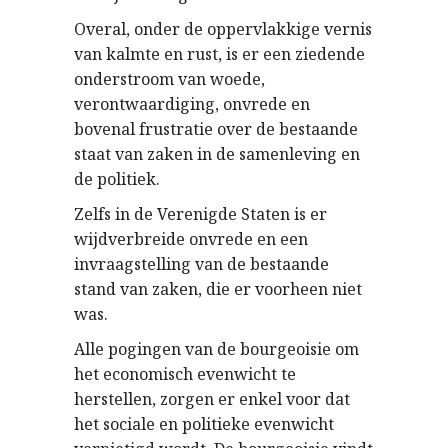
Overal, onder de oppervlakkige vernis
van kalmte en rust, is er een ziedende
onderstroom van woede,
verontwaardiging, onvrede en
bovenal frustratie over de bestaande
staat van zaken in de samenleving en
de politiek.
Zelfs in de Verenigde Staten is er
wijdverbreide onvrede en een
invraagstelling van de bestaande
stand van zaken, die er voorheen niet
was.
Alle pogingen van de bourgeoisie om
het economisch evenwicht te
herstellen, zorgen er enkel voor dat
het sociale en politieke evenwicht