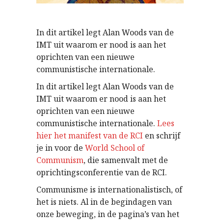
In dit artikel legt Alan Woods van de
IMT uit waarom er nood is aan het
oprichten van een nieuwe
communistische internationale.
In dit artikel legt Alan Woods van de
IMT uit waarom er nood is aan het
oprichten van een nieuwe
communistische internationale.
Lees
hier het manifest van de RCI
en schrijf
je in voor de
World School of
Communism
, die samenvalt met de
oprichtingsconferentie van de RCI.
Communisme is internationalistisch, of
het is niets. Al in de begindagen van
onze beweging, in de pagina’s van het