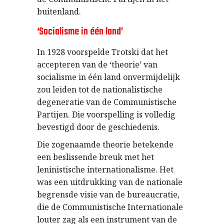
buitenland.
‘Socialisme in één land’
In 1928 voorspelde Trotski dat het
accepteren van de ‘theorie’ van
socialisme in één land onvermijdelijk
zou leiden tot de nationalistische
degeneratie van de Communistische
Partijen. Die voorspelling is volledig
bevestigd door de geschiedenis.
Die zogenaamde theorie betekende
een beslissende breuk met het
leninistische internationalisme. Het
was een uitdrukking van de nationale
begrensde visie van de bureaucratie,
die de Communistische Internationale
louter zag als een instrument van de