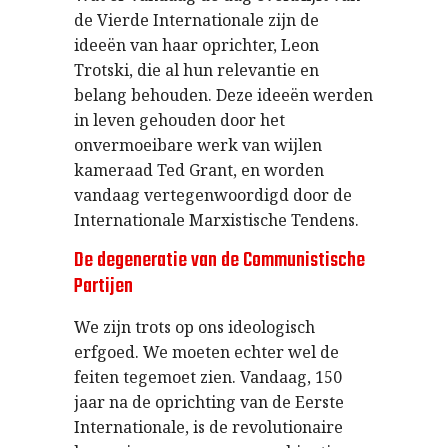
de Vierde Internationale zijn de
ideeën van haar oprichter, Leon
Trotski, die al hun relevantie en
belang behouden. Deze ideeën werden
in leven gehouden door het
onvermoeibare werk van wijlen
kameraad Ted Grant, en worden
vandaag vertegenwoordigd door de
Internationale Marxistische Tendens.
De degeneratie van de Communistische
Partijen
We zijn trots op ons ideologisch
erfgoed. We moeten echter wel de
feiten tegemoet zien. Vandaag, 150
jaar na de oprichting van de Eerste
Internationale, is de revolutionaire