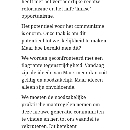
heeft met het verraderlijke rechtse
reformisme en het laffe ‘linkse’
opportunisme.
Het potentieel voor het communisme
is enorm. Onze taak is om dit
potentieel tot werkelijkheid te maken.
Maar hoe bereikt men dit?
We worden geconfronteerd met een
flagrante tegenstrijdigheid. Vandaag
zijn de ideeën van Marx meer dan ooit
geldig en noodzakelijk. Maar ideeën
alleen zijn onvoldoende.
We moeten de noodzakelijke
praktische maatregelen nemen om
deze nieuwe generatie communisten
te vinden en hen tot ons vaandel te
rekruteren. Dit betekent