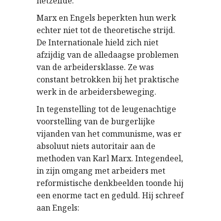
hetzelfde.
Marx en Engels beperkten hun werk
echter niet tot de theoretische strijd.
De Internationale hield zich niet
afzijdig van de alledaagse problemen
van de arbeidersklasse. Ze was
constant betrokken bij het praktische
werk in de arbeidersbeweging.
In tegenstelling tot de leugenachtige
voorstelling van de burgerlijke
vijanden van het communisme, was er
absoluut niets autoritair aan de
methoden van Karl Marx. Integendeel,
in zijn omgang met arbeiders met
reformistische denkbeelden toonde hij
een enorme tact en geduld. Hij schreef
aan Engels: