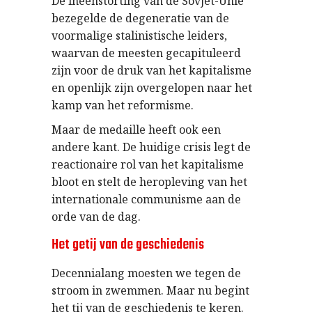
De ineenstorting van de Sovjet-Unie
bezegelde de degeneratie van de
voormalige stalinistische leiders,
waarvan de meesten gecapituleerd
zijn voor de druk van het kapitalisme
en openlijk zijn overgelopen naar het
kamp van het reformisme.
Maar de medaille heeft ook een
andere kant. De huidige crisis legt de
reactionaire rol van het kapitalisme
bloot en stelt de heropleving van het
internationale communisme aan de
orde van de dag.
Het getij van de geschiedenis
Decennialang moesten we tegen de
stroom in zwemmen. Maar nu begint
het tij van de geschiedenis te keren.