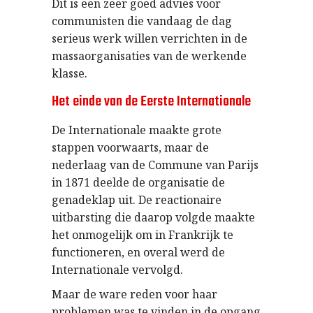
Dit is een zeer goed advies voor
communisten die vandaag de dag
serieus werk willen verrichten in de
massaorganisaties van de werkende
klasse.
Het einde van de Eerste Internationale
De Internationale maakte grote
stappen voorwaarts, maar de
nederlaag van de Commune van Parijs
in 1871 deelde de organisatie de
genadeklap uit. De reactionaire
uitbarsting die daarop volgde maakte
het onmogelijk om in Frankrijk te
functioneren, en overal werd de
Internationale vervolgd.
Maar de ware reden voor haar
problemen was te vinden in de opgang