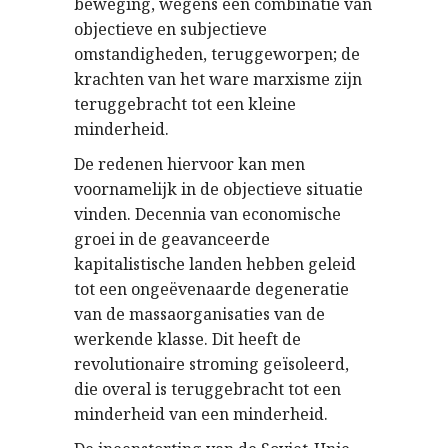
beweging, wegens een combinatie van
objectieve en subjectieve
omstandigheden, teruggeworpen; de
krachten van het ware marxisme zijn
teruggebracht tot een kleine
minderheid.
De redenen hiervoor kan men
voornamelijk in de objectieve situatie
vinden. Decennia van economische
groei in de geavanceerde
kapitalistische landen hebben geleid
tot een ongeëvenaarde degeneratie
van de massaorganisaties van de
werkende klasse. Dit heeft de
revolutionaire stroming geïsoleerd,
die overal is teruggebracht tot een
minderheid van een minderheid.