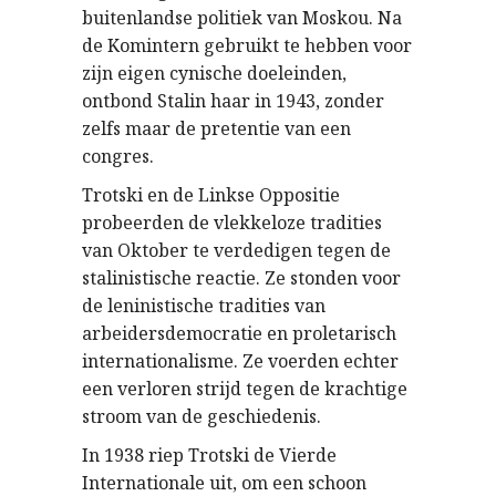
buitenlandse politiek van Moskou. Na
de Komintern gebruikt te hebben voor
zijn eigen cynische doeleinden,
ontbond Stalin haar in 1943, zonder
zelfs maar de pretentie van een
congres.
Trotski en de Linkse Oppositie
probeerden de vlekkeloze tradities
van Oktober te verdedigen tegen de
stalinistische reactie. Ze stonden voor
de leninistische tradities van
arbeidersdemocratie en proletarisch
internationalisme. Ze voerden echter
een verloren strijd tegen de krachtige
stroom van de geschiedenis.
In 1938 riep Trotski de Vierde
Internationale uit, om een schoon