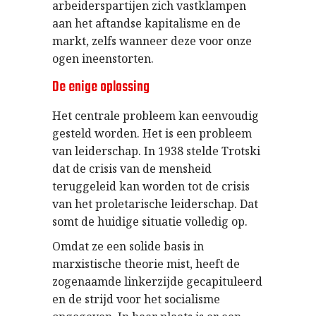
arbeiderspartijen zich vastklampen
aan het aftandse kapitalisme en de
markt, zelfs wanneer deze voor onze
ogen ineenstorten.
De enige oplossing
Het centrale probleem kan eenvoudig
gesteld worden. Het is een probleem
van leiderschap. In 1938 stelde Trotski
dat de crisis van de mensheid
teruggeleid kan worden tot de crisis
van het proletarische leiderschap. Dat
somt de huidige situatie volledig op.
Omdat ze een solide basis in
marxistische theorie mist, heeft de
zogenaamde linkerzijde gecapituleerd
en de strijd voor het socialisme