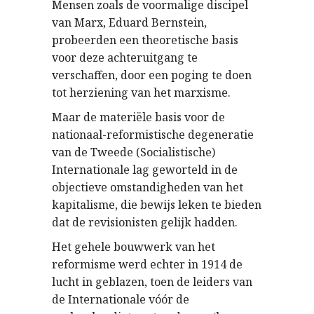
Mensen zoals de voormalige discipel
van Marx, Eduard Bernstein,
probeerden een theoretische basis
voor deze achteruitgang te
verschaffen, door een poging te doen
tot herziening van het marxisme.
Maar de materiële basis voor de
nationaal-reformistische degeneratie
van de Tweede (Socialistische)
Internationale lag geworteld in de
objectieve omstandigheden van het
kapitalisme, die bewijs leken te bieden
dat de revisionisten gelijk hadden.
Het gehele bouwwerk van het
reformisme werd echter in 1914 de
lucht in geblazen, toen de leiders van
de Internationale vóór de