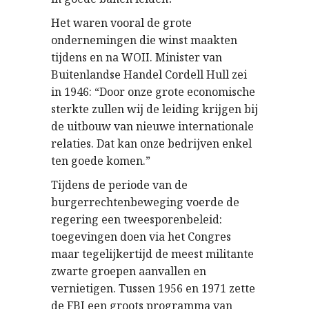
Het waren vooral de grote
ondernemingen die winst maakten
tijdens en na WOII. Minister van
Buitenlandse Handel Cordell Hull zei
in 1946: “Door onze grote economische
sterkte zullen wij de leiding krijgen bij
de uitbouw van nieuwe internationale
relaties. Dat kan onze bedrijven enkel
ten goede komen.”
Tijdens de periode van de
burgerrechtenbeweging voerde de
regering een tweesporenbeleid:
toegevingen doen via het Congres
maar tegelijkertijd de meest militante
zwarte groepen aanvallen en
vernietigen. Tussen 1956 en 1971 zette
de FBI een groots programma van