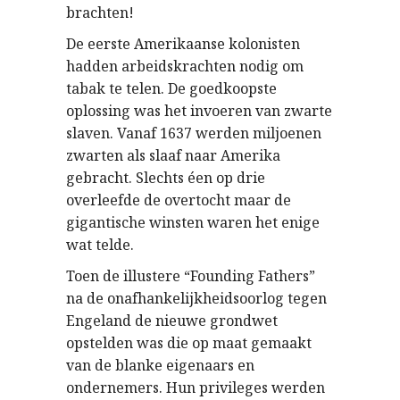
brachten!
De eerste Amerikaanse kolonisten
hadden arbeidskrachten nodig om
tabak te telen. De goedkoopste
oplossing was het invoeren van zwarte
slaven. Vanaf 1637 werden miljoenen
zwarten als slaaf naar Amerika
gebracht. Slechts éen op drie
overleefde de overtocht maar de
gigantische winsten waren het enige
wat telde.
Toen de illustere “Founding Fathers”
na de onafhankelijkheidsoorlog tegen
Engeland de nieuwe grondwet
opstelden was die op maat gemaakt
van de blanke eigenaars en
ondernemers. Hun privileges werden