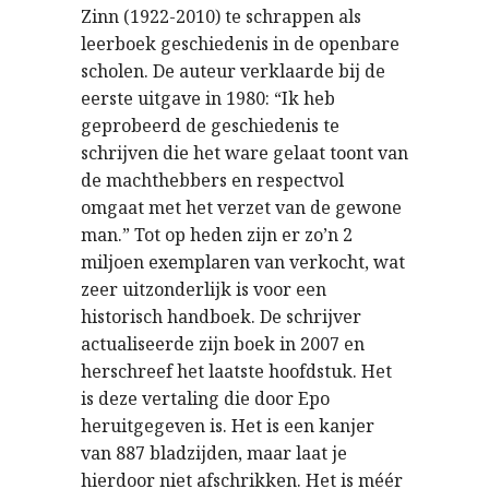
Zinn (1922-2010) te schrappen als
leerboek geschiedenis in de openbare
scholen. De auteur verklaarde bij de
eerste uitgave in 1980: “Ik heb
geprobeerd de geschiedenis te
schrijven die het ware gelaat toont van
de machthebbers en respectvol
omgaat met het verzet van de gewone
man.” Tot op heden zijn er zo’n 2
miljoen exemplaren van verkocht, wat
zeer uitzonderlijk is voor een
historisch handboek. De schrijver
actualiseerde zijn boek in 2007 en
herschreef het laatste hoofdstuk. Het
is deze vertaling die door Epo
heruitgegeven is. Het is een kanjer
van 887 bladzijden, maar laat je
hierdoor niet afschrikken. Het is méér