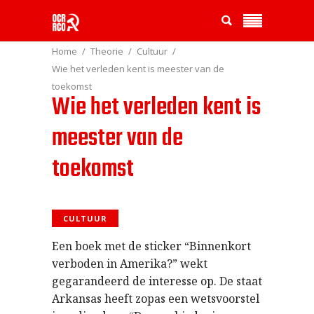
Home
Theorie
Cultuur
Wie het verleden kent is meester van de
toekomst
Wie het verleden kent is
meester van de
toekomst
CULTUUR
Een boek met de sticker “Binnenkort
verboden in Amerika?” wekt
gegarandeerd de interesse op. De staat
Arkansas heeft zopas een wetsvoorstel