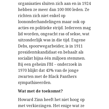
organisaties sluiten zich aan en in 1924
hebben ze meer dan 100 000 leden. Ze
richten zich niet enkel op
loononderhandelingen maar ook op
acties en politieke strijd. Iedereen mag
lid worden, ongeacht ras of sekse, wat
uitzonderlijk was in die tijd. Eugene
Debs, spoorwegarbeider, is in 1911
presidentskandidaat en behaalt als
socialist bijna één miljoen stemmen.
Bij een geheim FBI – onderzoek in
1970 blijkt dat 43% van de jonge
zwarten met de Black Panthers
sympathiseerden.
Wat met de toekomst?
Howard Zinn heeft het niet hoog op
met verkiezingen. Het enige wat ze