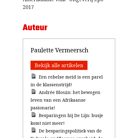
2017
Auteur
Paulette Vermeersch
Bekijk alle artikelen
Een rebelse meid is een parel
in de klassenstrijd!
Andrée Blouin: het bewogen
leven van een Afrikaanse
pasionaria!
Besparingen bij De Lijn: busje
komt niet meer!
De besparingspolitiek van de