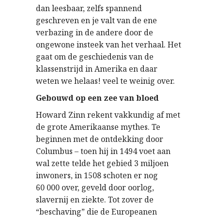
dan leesbaar, zelfs spannend
geschreven en je valt van de ene
verbazing in de andere door de
ongewone insteek van het verhaal. Het
gaat om de geschiedenis van de
klassenstrijd in Amerika en daar
weten we helaas! veel te weinig over.
Gebouwd op een zee van bloed
Howard Zinn rekent vakkundig af met
de grote Amerikaanse mythes. Te
beginnen met de ontdekking door
Columbus – toen hij in 1494 voet aan
wal zette telde het gebied 3 miljoen
inwoners, in 1508 schoten er nog
60 000 over, geveld door oorlog,
slavernij en ziekte. Tot zover de
“beschaving” die de Europeanen