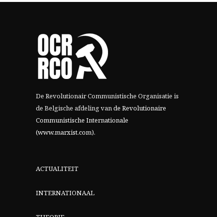
De Revolutionair Communistische Organisatie is
de Belgische afdeling van
de Revolutionaire
Communistische Internationale
(www.marxist.com)
.
ACTUALITEIT
INTERNATIONAAL
THEORIE