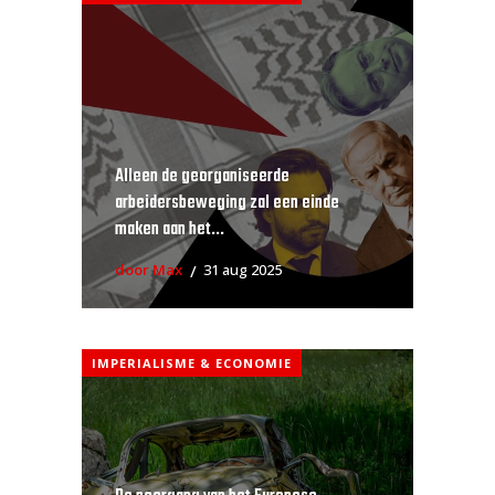
Alleen de georganiseerde
arbeidersbeweging zal een einde
maken aan het...
door Max
31 aug 2025
IMPERIALISME & ECONOMIE