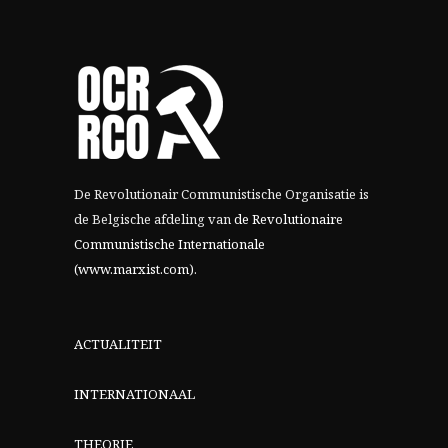
De Revolutionair Communistische Organisatie is
de Belgische afdeling van
de Revolutionaire
Communistische Internationale
(www.marxist.com)
.
ACTUALITEIT
INTERNATIONAAL
THEORIE