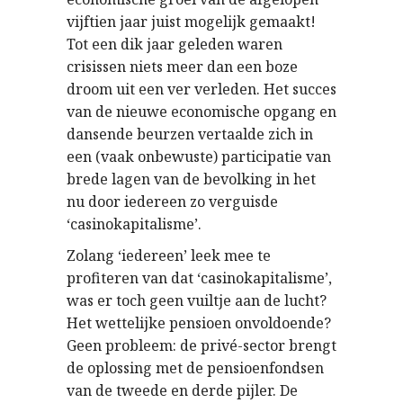
vijftien jaar juist mogelijk gemaakt!
Tot een dik jaar geleden waren
crisissen niets meer dan een boze
droom uit een ver verleden. Het succes
van de nieuwe economische opgang en
dansende beurzen vertaalde zich in
een (vaak onbewuste) participatie van
brede lagen van de bevolking in het
nu door iedereen zo verguisde
‘casinokapitalisme’.
Zolang ‘iedereen’ leek mee te
profiteren van dat ‘casinokapitalisme’,
was er toch geen vuiltje aan de lucht?
Het wettelijke pensioen onvoldoende?
Geen probleem: de privé-sector brengt
de oplossing met de pensioenfondsen
van de tweede en derde pijler. De