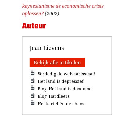
keynesianisme de economische crisis
oplossen?
(2002)
Auteur
Jean Lievens
Bekijk alle artikelen
Verdedig de welvaartsstaat!
Het land is depressief
Blog: Het land is doodmoe
Blog: Hardleers
Het kartel én de chaos