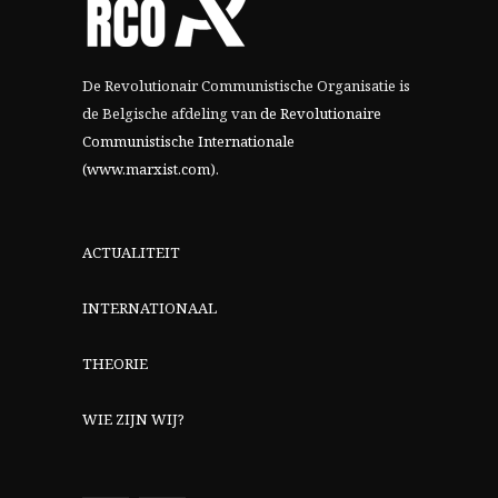
De Revolutionair Communistische Organisatie is
de Belgische afdeling van
de Revolutionaire
Communistische Internationale
(www.marxist.com)
.
ACTUALITEIT
INTERNATIONAAL
THEORIE
WIE ZIJN WIJ?