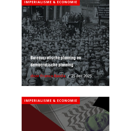
IMPERIALISME & ECONOMIE
Bureaucratische planning en
democratische planning
door Franco Bavila
25 dec 2025
IMPERIALISME & ECONOMIE