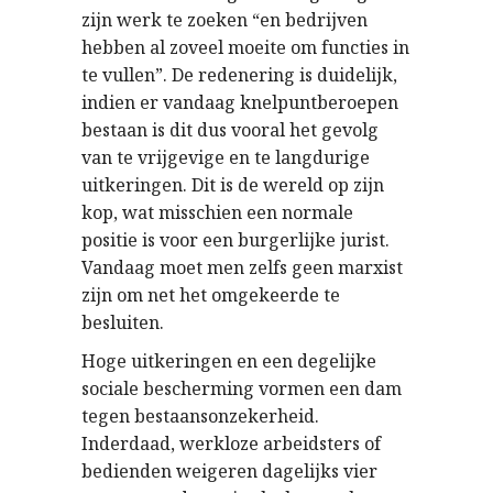
zijn werk te zoeken “en bedrijven
hebben al zoveel moeite om functies in
te vullen”. De redenering is duidelijk,
indien er vandaag knelpuntberoepen
bestaan is dit dus vooral het gevolg
van te vrijgevige en te langdurige
uitkeringen. Dit is de wereld op zijn
kop, wat misschien een normale
positie is voor een burgerlijke jurist.
Vandaag moet men zelfs geen marxist
zijn om net het omgekeerde te
besluiten.
Hoge uitkeringen en een degelijke
sociale bescherming vormen een dam
tegen bestaansonzekerheid.
Inderdaad, werkloze arbeidsters of
bedienden weigeren dagelijks vier