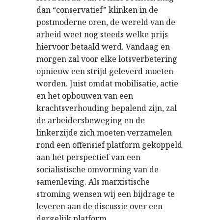
dan “conservatief” klinken in de
postmoderne oren, de wereld van de
arbeid weet nog steeds welke prijs
hiervoor betaald werd. Vandaag en
morgen zal voor elke lotsverbetering
opnieuw een strijd geleverd moeten
worden. Juist omdat mobilisatie, actie
en het opbouwen van een
krachtsverhouding bepalend zijn, zal
de arbeidersbeweging en de
linkerzijde zich moeten verzamelen
rond een offensief platform gekoppeld
aan het perspectief van een
socialistische omvorming van de
samenleving. Als marxistische
stroming wensen wij een bijdrage te
leveren aan de discussie over een
dergelijk platform.