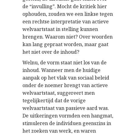
de “invulling”. Mocht de kritiek hier
ophouden, zouden we een linkse tegen
een rechtse interpretatie van actieve
welvaartstaat in stelling kunnen
brengen. Waarom niet? Over woorden
kan lang gepraat worden, maar gaat
het niet over de inhoud?
Welnu, de vorm staat niet los van de
inhoud. Wanneer men de huidige
aanpak op het vlak van sociaal beleid
onder de noemer brengt van actieve
welvaartstaat, suggereert men
tegelijkertijd dat de vorige
welvaartstaat van passieve aard was.
De uitkeringen vormden een hangmat,
stimuleren de individuen geenszins in
het zoeken van werk, en waren