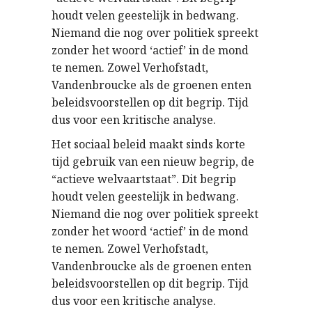
houdt velen geestelijk in bedwang.
Niemand die nog over politiek spreekt
zonder het woord ‘actief’ in de mond
te nemen. Zowel Verhofstadt,
Vandenbroucke als de groenen enten
beleidsvoorstellen op dit begrip. Tijd
dus voor een kritische analyse.
Het sociaal beleid maakt sinds korte
tijd gebruik van een nieuw begrip, de
“actieve welvaartstaat”. Dit begrip
houdt velen geestelijk in bedwang.
Niemand die nog over politiek spreekt
zonder het woord ‘actief’ in de mond
te nemen. Zowel Verhofstadt,
Vandenbroucke als de groenen enten
beleidsvoorstellen op dit begrip. Tijd
dus voor een kritische analyse.