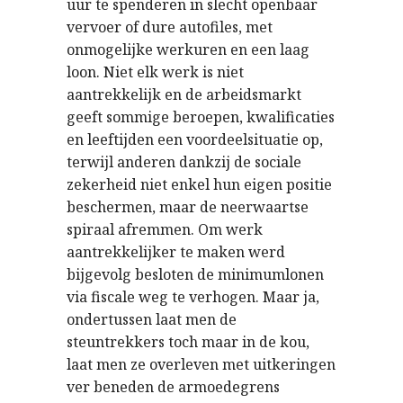
uur te spenderen in slecht openbaar
vervoer of dure autofiles, met
onmogelijke werkuren en een laag
loon. Niet elk werk is niet
aantrekkelijk en de arbeidsmarkt
geeft sommige beroepen, kwalificaties
en leeftijden een voordeelsituatie op,
terwijl anderen dankzij de sociale
zekerheid niet enkel hun eigen positie
beschermen, maar de neerwaartse
spiraal afremmen. Om werk
aantrekkelijker te maken werd
bijgevolg besloten de minimumlonen
via fiscale weg te verhogen. Maar ja,
ondertussen laat men de
steuntrekkers toch maar in de kou,
laat men ze overleven met uitkeringen
ver beneden de armoedegrens