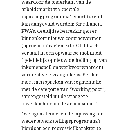
waardoor de onderkant van de
arbeidsmarkt via speciale
inpassingprogramma’s voortdurend
kan aangevuld worden: Smetbanen,
PWA’s, deeltijdse betrekkingen en
binnenkort nieuwe contractvormen
(oproepcontracten e.d.). Of dit zich
vertaalt in een opwaartse mobiliteit
(geleidelijk opnieuw de helling op van
inkomenspeil en werkvoorwaarden)
verdient vele vraagtekens. Eerder
moet men spreken van segmentatie
met de categorie van “working poor”,
samengesteld uit de vroegere
onverkochten op de arbeidsmarkt.
Overigens tenderen de inpassing- en
wedertewerkstellingsprogramma’s
hierdoor een repressief karakter te