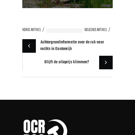
VORIG ARTIKEL
VOLGEND ARTIKEL
Achtergrondinformatie over de ruk naar
rechts in Oostenrijk
Blijft de olieprijs klimmen?