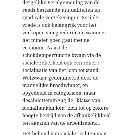
dergelijke veralgemening van de
reeds bestaande mutualiteiten en
syndicale verzekeringen. Sociale
vrede is ook belangrijk voor het
verkopen van goederen en wanneer
het minder goed gaat met de
economie. Naast de
schokdemperfunctie kwam via de
sociale zekerheid ook een zekere
socialisatie van het loon tot stand.
Weliswaar gedomineerd door de
mannelijke broodwinner, en
opgedeeld in categorieën, maar
desalniettemin zag de “klasse van
loonafhankelijken” zich tot op zekere
hoogte bevrijd van de afhankelijkheid
ten aanzien van de arbeidsmarkt.
Het behoud van sociale rechten mag