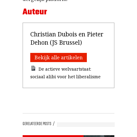
Auteur
Christian Dubois en Pieter
Dehon (JS Brussel)
Bekijk alle artikelen
De actieve welvaartstaat:
sociaal alibi voor het liberalisme
GERELATEERDE POSTS