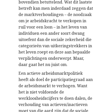
bovendien betuttelend. Wat dit laatste
betreft kan men inderdaad zeggen dat
de marktverhoudingen – de noodzaak
om je arbeidskracht te verkopen in
ruil voor een loon – in het leven van
individuen een ander soort dwang
uitoefent dan de sociale zekerheid die
categorieën van uitkeringstrekkers in
het leven roept en deze aan bepaalde
verplichtingen onderwerpt. Maar,
daar gaat het nu juist om.
Een actieve arbeidsmarktpolitiek
heeft als doel de participatiegraad aan
de arbeidsmarkt te verhogen. Want
het is niet voldoende de
werkloosheidscijfers te doen dalen, de
verhouding van actieven/inactieven
moet van die aard zijn dat de sociale