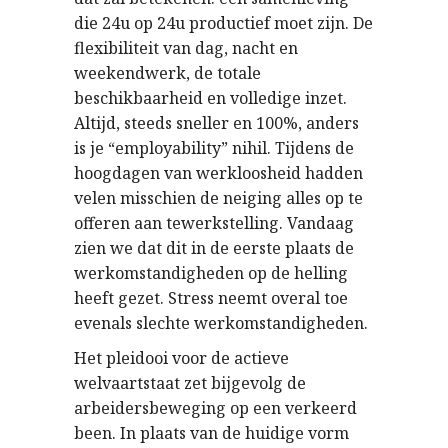
die 24u op 24u productief moet zijn. De
flexibiliteit van dag, nacht en
weekendwerk, de totale
beschikbaarheid en volledige inzet.
Altijd, steeds sneller en 100%, anders
is je “employability” nihil. Tijdens de
hoogdagen van werkloosheid hadden
velen misschien de neiging alles op te
offeren aan tewerkstelling. Vandaag
zien we dat dit in de eerste plaats de
werkomstandigheden op de helling
heeft gezet. Stress neemt overal toe
evenals slechte werkomstandigheden.
Het pleidooi voor de actieve
welvaartstaat zet bijgevolg de
arbeidersbeweging op een verkeerd
been. In plaats van de huidige vorm