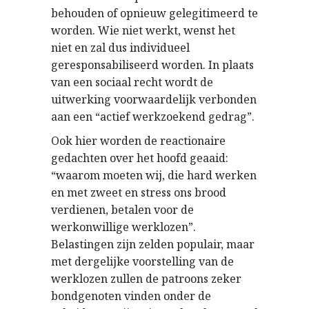
behouden of opnieuw gelegitimeerd te
worden. Wie niet werkt, wenst het
niet en zal dus individueel
geresponsabiliseerd worden. In plaats
van een sociaal recht wordt de
uitwerking voorwaardelijk verbonden
aan een “actief werkzoekend gedrag”.
Ook hier worden de reactionaire
gedachten over het hoofd geaaid:
“waarom moeten wij, die hard werken
en met zweet en stress ons brood
verdienen, betalen voor de
werkonwillige werklozen”.
Belastingen zijn zelden populair, maar
met dergelijke voorstelling van de
werklozen zullen de patroons zeker
bondgenoten vinden onder de