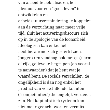
van arbeid te bekritiseren, het
pleidooi voor een “goed leven” te
ontwikkelen en
arbeidsduurvermindering te koppelen
aan de verzuchting naar meer vrije
tijd, sluit het activeringsdiscours zich
op in de apologie van de loonarbeid.
Ideologisch kan enkel het
neoliberalisme zich gesterkt zien.
Jongens (en vandaag ook meisjes), arm
of rijk, gelieve te begrijpen (en vooral
te aanvaarden) dat je bent wat je
waard bent. De sociale verschillen, de
ongelijkheid is dan nog enkel het
product van verschillende talenten
(“competenties”) die ongelijk verdeeld
zijn. Het kapitalistisch systeem kan
niet meer gedacht worden vermits