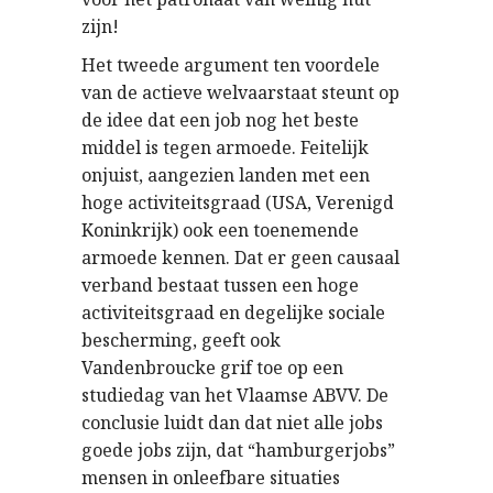
zijn!
Het tweede argument ten voordele
van de actieve welvaarstaat steunt op
de idee dat een job nog het beste
middel is tegen armoede. Feitelijk
onjuist, aangezien landen met een
hoge activiteitsgraad (USA, Verenigd
Koninkrijk) ook een toenemende
armoede kennen. Dat er geen causaal
verband bestaat tussen een hoge
activiteitsgraad en degelijke sociale
bescherming, geeft ook
Vandenbroucke grif toe op een
studiedag van het Vlaamse ABVV. De
conclusie luidt dan dat niet alle jobs
goede jobs zijn, dat “hamburgerjobs”
mensen in onleefbare situaties