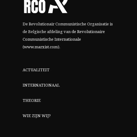
De Revolutionair Communistische Organisatie is
de Belgische afdeling van
de Revolutionaire
Communistische Internationale
(www.marxist.com)
.
ACTUALITEIT
INTERNATIONAAL
THEORIE
WIE ZIJN WIJ?