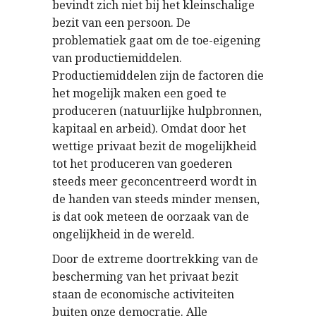
bevindt zich niet bij het kleinschalige
bezit van een persoon. De
problematiek gaat om de toe-eigening
van productiemiddelen.
Productiemiddelen zijn de factoren die
het mogelijk maken een goed te
produceren (natuurlijke hulpbronnen,
kapitaal en arbeid). Omdat door het
wettige privaat bezit de mogelijkheid
tot het produceren van goederen
steeds meer geconcentreerd wordt in
de handen van steeds minder mensen,
is dat ook meteen de oorzaak van de
ongelijkheid in de wereld.
Door de extreme doortrekking van de
bescherming van het privaat bezit
staan de economische activiteiten
buiten onze democratie. Alle