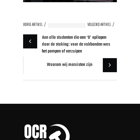
VORIG ARTIKEL
VOLGEND ARTIKEL
Aan alle studenten die een ‘0’ opliepen
door de staking: voor de vakbonden was
het pompen of verzuipen
Waarom wij marxisten zijn