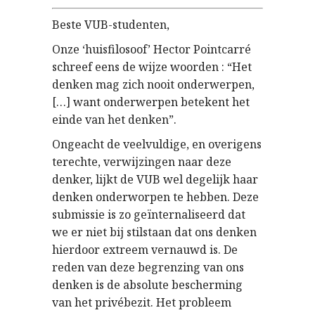
Beste VUB-studenten,
Onze ‘huisfilosoof’ Hector Pointcarré
schreef eens de wijze woorden : “Het
denken mag zich nooit onderwerpen,
[…] want onderwerpen betekent het
einde van het denken”.
Ongeacht de veelvuldige, en overigens
terechte, verwijzingen naar deze
denker, lijkt de VUB wel degelijk haar
denken onderworpen te hebben. Deze
submissie is zo geïnternaliseerd dat
we er niet bij stilstaan dat ons denken
hierdoor extreem vernauwd is. De
reden van deze begrenzing van ons
denken is de absolute bescherming
van het privébezit. Het probleem