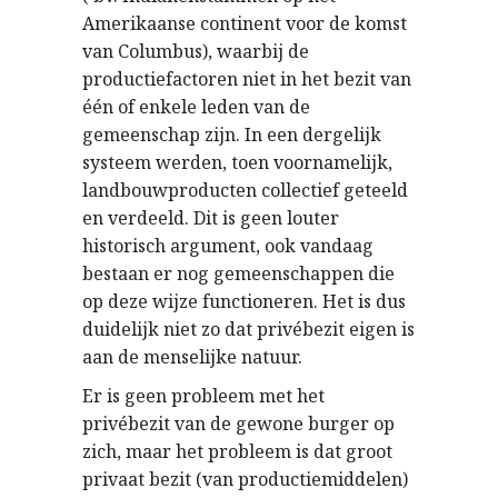
Amerikaanse continent voor de komst
van Columbus), waarbij de
productiefactoren niet in het bezit van
één of enkele leden van de
gemeenschap zijn. In een dergelijk
systeem werden, toen voornamelijk,
landbouwproducten collectief geteeld
en verdeeld. Dit is geen louter
historisch argument, ook vandaag
bestaan er nog gemeenschappen die
op deze wijze functioneren. Het is dus
duidelijk niet zo dat privébezit eigen is
aan de menselijke natuur.
Er is geen probleem met het
privébezit van de gewone burger op
zich, maar het probleem is dat groot
privaat bezit (van productiemiddelen)