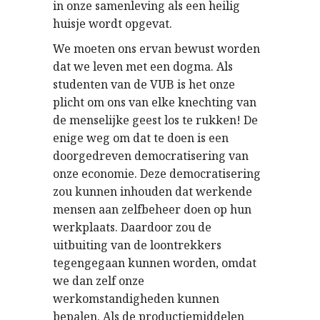
in onze samenleving als een heilig
huisje wordt opgevat.
We moeten ons ervan bewust worden
dat we leven met een dogma. Als
studenten van de VUB is het onze
plicht om ons van elke knechting van
de menselijke geest los te rukken! De
enige weg om dat te doen is een
doorgedreven democratisering van
onze economie. Deze democratisering
zou kunnen inhouden dat werkende
mensen aan zelfbeheer doen op hun
werkplaats. Daardoor zou de
uitbuiting van de loontrekkers
tegengegaan kunnen worden, omdat
we dan zelf onze
werkomstandigheden kunnen
bepalen. Als de productiemiddelen