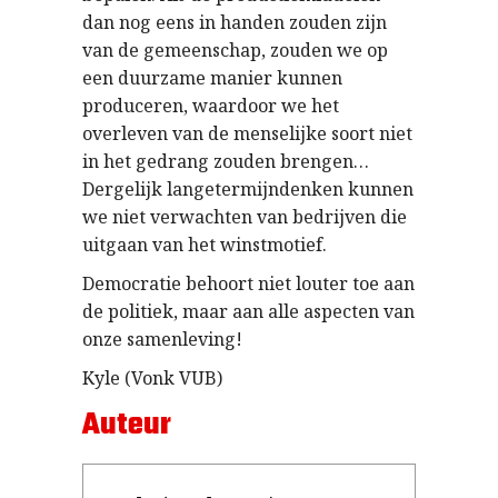
dan nog eens in handen zouden zijn
van de gemeenschap, zouden we op
een duurzame manier kunnen
produceren, waardoor we het
overleven van de menselijke soort niet
in het gedrang zouden brengen…
Dergelijk langetermijndenken kunnen
we niet verwachten van bedrijven die
uitgaan van het winstmotief.
Democratie behoort niet louter toe aan
de politiek, maar aan alle aspecten van
onze samenleving!
Kyle (Vonk VUB)
Auteur