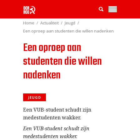
Home
Actualiteit
Jeugd
Een oproep aan studenten die willen nadenken
Een oproep aan
studenten die willen
nadenken
JEUGD
Een VUB-student schudt zijn
medestudenten wakker.
Een VUB-student schudt zijn
medestudenten wakker.