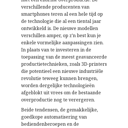
verschillende producenten van
smartphones teren al een hele tijd op
de technologie die al een tiental jaar
ontwikkeld is. De nieuwe modellen
verschillen amper, op z’n best kun je
enkele vormelijke aanpassingen zien.
In plaats van te investeren in de
toepassing van de meest geavanceerde
productietechnieken, zoals 3D-printers
die potentieel een nieuwe industriële
revolutie teweeg kunnen brengen,
worden dergelijke technologieën
afgeblokt uit vrees om de bestaande
overproductie nog te verergeren.
Beide tendensen, de gemakkelijke,
goedkope automatisering van
bediendenberoepen en de