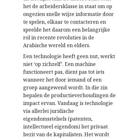
het de arbeidersklasse in staat om op
ongezien snelle wijze informatie door
te spelen, elkaar te contacteren en
speelde het daarom een belangrijke
rol in recente revoluties in de
Arabische wereld en elders.
Een technologie heeft geen nut, werkt
niet ‘op zichzelf’. Een machine
functioneert pas, dient pas tot iets
wanneer het door iemand of een
groep aangewend wordt. In die zin
bepalen de productieverhoudingen de
impact ervan. Vandaag is technologie
via allerlei juridische
eigendomsstelsels (patenten,
intellectueel eigendom) het privaat
bezit van de kapitalisten. Het wordt