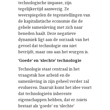
technologische impasse, zijn
tegelijkertijd aanwezig. Ze
weerspiegelen de tegenstellingen van
de kapitalistische economie die de
gehele samenleving met zich naar
beneden haalt. Deze negatieve
dynamiek ligt aan de oorzaak van het
gevoel dat technologie ons niet
bevrijdt, maar ons aan het wurgen is.
‘Goede’ en ‘slechte’ technologie
Technologie staat centraal in het
vraagstuk hoe arbeid en de
samenleving in zijn geheel verder zal
evolueren. Daaruit komt het idee voort
dat technologieën inherente
eigenschappen hebben, dat er zoiets
bestaat als ‘goede’ en ‘slechte’