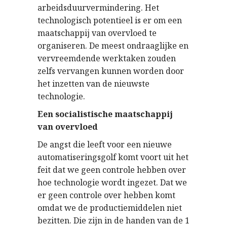
arbeidsduurvermindering. Het
technologisch potentieel is er om een
maatschappij van overvloed te
organiseren. De meest ondraaglijke en
vervreemdende werktaken zouden
zelfs vervangen kunnen worden door
het inzetten van de nieuwste
technologie.
Een socialistische maatschappij
van overvloed
De angst die leeft voor een nieuwe
automatiseringsgolf komt voort uit het
feit dat we geen controle hebben over
hoe technologie wordt ingezet. Dat we
er geen controle over hebben komt
omdat we de productiemiddelen niet
bezitten. Die zijn in de handen van de 1