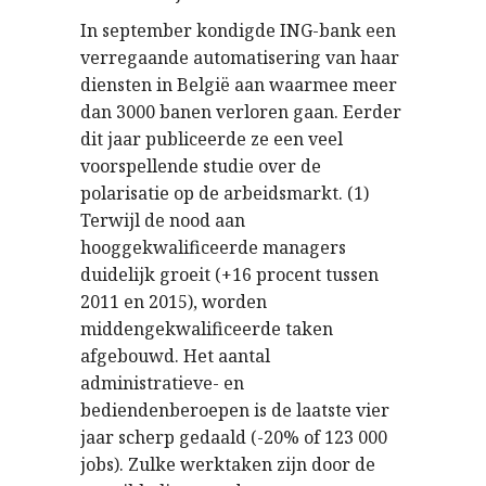
In september kondigde ING-bank een
verregaande automatisering van haar
diensten in België aan waarmee meer
dan 3000 banen verloren gaan. Eerder
dit jaar publiceerde ze een veel
voorspellende studie over de
polarisatie op de arbeidsmarkt. (1)
Terwijl de nood aan
hooggekwalificeerde managers
duidelijk groeit (+16 procent tussen
2011 en 2015), worden
middengekwalificeerde taken
afgebouwd. Het aantal
administratieve- en
bediendenberoepen is de laatste vier
jaar scherp gedaald (-20% of 123 000
jobs). Zulke werktaken zijn door de