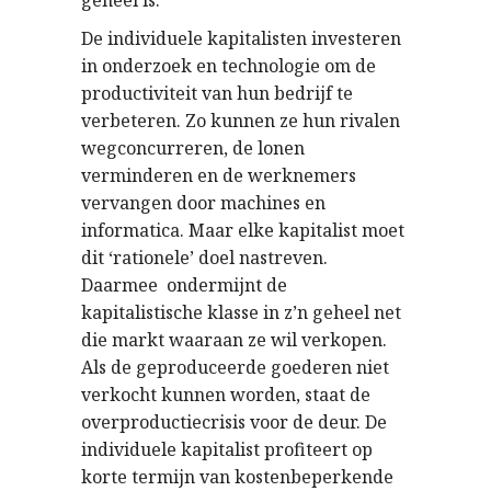
geheel is.
De individuele kapitalisten investeren
in onderzoek en technologie om de
productiviteit van hun bedrijf te
verbeteren. Zo kunnen ze hun rivalen
wegconcurreren, de lonen
verminderen en de werknemers
vervangen door machines en
informatica. Maar elke kapitalist moet
dit ‘rationele’ doel nastreven.
Daarmee ondermijnt de
kapitalistische klasse in z’n geheel net
die markt waaraan ze wil verkopen.
Als de geproduceerde goederen niet
verkocht kunnen worden, staat de
overproductiecrisis voor de deur. De
individuele kapitalist profiteert op
korte termijn van kostenbeperkende