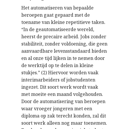
Het automatiseren van bepaalde
beroepen gaat gepaard met de
toename van kleine repetitieve taken.
“In de geautomatiseerde wereld,
heerst de precaire arbeid. Jobs zonder
stabiliteit, zonder voldoening, die geen
aanvaardbare levensstandaard bieden
en al onze tijd lijken in te nemen door
de werktijd op te delen in kleine
stukjes.” (2) Hiervoor worden vaak
interimarbeiders of jobstudenten
ingezet. Dit soort werk wordt vaak
met moeite een maand volgehouden.
Door de automatisering van beroepen
waar vroeger jongeren met een
diploma op zak terecht konden, zal dit
soort werk alleen nog maar toenemen.