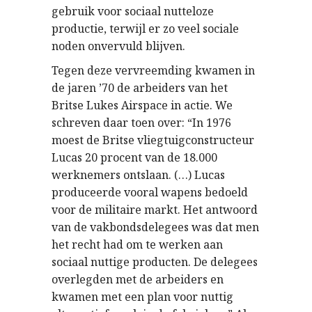
gebruik voor sociaal nutteloze
productie, terwijl er zo veel sociale
noden onvervuld blijven.
Tegen deze vervreemding kwamen in
de jaren ’70 de arbeiders van het
Britse Lukes Airspace in actie. We
schreven daar toen over: “In 1976
moest de Britse vliegtuigconstructeur
Lucas 20 procent van de 18.000
werknemers ontslaan. (…) Lucas
produceerde vooral wapens bedoeld
voor de militaire markt. Het antwoord
van de vakbondsdelegees was dat men
het recht had om te werken aan
sociaal nuttige producten. De delegees
overlegden met de arbeiders en
kwamen met een plan voor nuttig