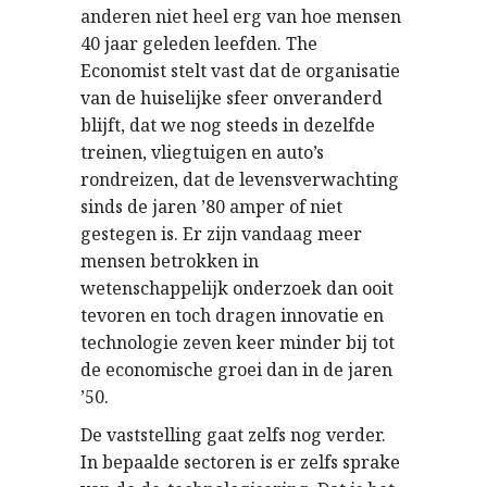
anderen niet heel erg van hoe mensen
40 jaar geleden leefden. The
Economist stelt vast dat de organisatie
van de huiselijke sfeer onveranderd
blijft, dat we nog steeds in dezelfde
treinen, vliegtuigen en auto’s
rondreizen, dat de levensverwachting
sinds de jaren ’80 amper of niet
gestegen is. Er zijn vandaag meer
mensen betrokken in
wetenschappelijk onderzoek dan ooit
tevoren en toch dragen innovatie en
technologie zeven keer minder bij tot
de economische groei dan in de jaren
’50.
De vaststelling gaat zelfs nog verder.
In bepaalde sectoren is er zelfs sprake