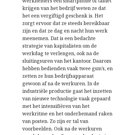
werknemers een smartphone of tablet
krijgen van het bedrijf weten ze dat
het een vergiftigd geschenk is. Het
zorgt ervoor dat ze steeds bereikbaar
zijn en dat ze dag en nacht hun werk
meenemen. Dat is een bedachte
strategie van kapitalisten om de
werkdag te verlengen, ook na de
sluitingsuren van het kantoor. Daarom
hebben bedienden vaak twee gsm’s, en
zetten ze hun bedrijfsapparaat
gewoon af na de werkuren. In de
industriële productie gaat het inzetten
van nieuwe technologie vaak gepaard
met het intensifiëren van het
werkritme en het onderbemand raken
van posten. Zo zijn er tal van
voorbeelden. Ook na de werkuren