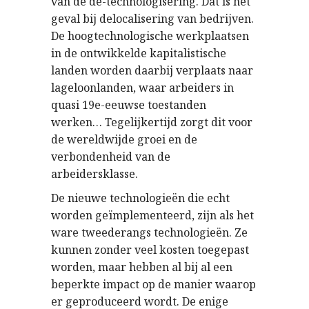
van de de-technologisering. Dat is het
geval bij delocalisering van bedrijven.
De hoogtechnologische werkplaatsen
in de ontwikkelde kapitalistische
landen worden daarbij verplaats naar
lageloonlanden, waar arbeiders in
quasi 19e-eeuwse toestanden
werken… Tegelijkertijd zorgt dit voor
de wereldwijde groei en de
verbondenheid van de
arbeidersklasse.
De nieuwe technologieën die echt
worden geïmplementeerd, zijn als het
ware tweederangs technologieën. Ze
kunnen zonder veel kosten toegepast
worden, maar hebben al bij al een
beperkte impact op de manier waarop
er geproduceerd wordt. De enige