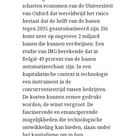
schatten economen van de Universiteit
van Oxford dat wereldwijd het risico
bestaat dat de helft van de banen
tegen 2035 geautomatiseerd zijn. Dit
komt neer op ongeveer 2 miljard
banen die kunnen verdwijnen. Een
studie van ING berekende dat in
België 49 procent van de banen
automatiseerbaar zijn. In een
kapitalistische context is technologie
een instrument in de
concurrentiestrijd tussen bedrijven.
De kosten kunnen ermee gedrukt
worden, de winst vergroot. De
fascinerende en emanciperende
mogelijkheden die technologische
ontwikkeling kan bieden, slaan onder
het kapitalisme om in hun