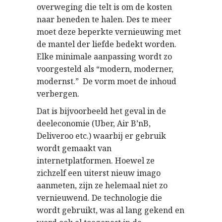
overweging die telt is om de kosten
naar beneden te halen. Des te meer
moet deze beperkte vernieuwing met
de mantel der liefde bedekt worden.
Elke minimale aanpassing wordt zo
voorgesteld als “modern, moderner,
modernst.” De vorm moet de inhoud
verbergen.
Dat is bijvoorbeeld het geval in de
deeleconomie (Uber, Air B’nB,
Deliveroo etc.) waarbij er gebruik
wordt gemaakt van
internetplatformen. Hoewel ze
zichzelf een uiterst nieuw imago
aanmeten, zijn ze helemaal niet zo
vernieuwend. De technologie die
wordt gebruikt, was al lang gekend en