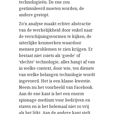
technologieën. De ene zou
gestimuleerd moeten worden, de
andere gestopt.
Zo’n analyse maakt echter abstractie
van de werkelijkheid door enkel naar
de verschijningsvormen te kijken, de
uiterlijke kenmerken waardoor
mensen problemen te zien krijgen. Er
bestaat niet zoiets als ‘goede’ of
‘slechte’ technologie, alles hangt af van
in welke context, door wie, ten dienste
van welke belangen technologie wordt
ingevoerd. Het is een klasse-kwestie.
Neem nu het voorbeeld van Facebook.
Aan de ene kant is het een enorm
spionage-medium voor bedrijven en
staten en is het helemaal niet zo vrij
als het lijkt. Aan de andere kant stelt