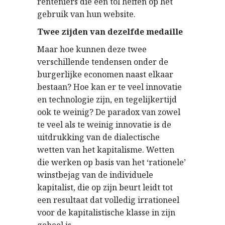
renteniers die een tol heffen op het
gebruik van hun website.
Twee zijden van dezelfde medaille
Maar hoe kunnen deze twee
verschillende tendensen onder de
burgerlijke economen naast elkaar
bestaan? Hoe kan er te veel innovatie
en technologie zijn, en tegelijkertijd
ook te weinig? De paradox van zowel
te veel als te weinig innovatie is de
uitdrukking van de dialectische
wetten van het kapitalisme. Wetten
die werken op basis van het ‘rationele’
winstbejag van de individuele
kapitalist, die op zijn beurt leidt tot
een resultaat dat volledig irrationeel
voor de kapitalistische klasse in zijn