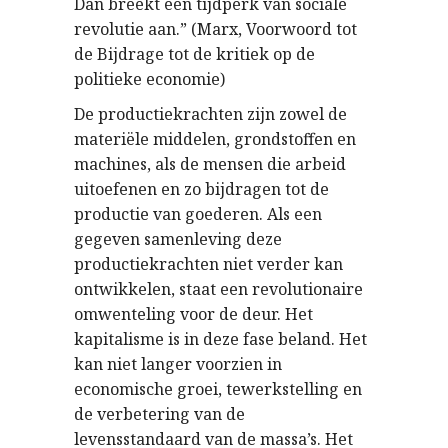
Dan breekt een tijdperk van sociale
revolutie aan.” (Marx, Voorwoord tot
de Bijdrage tot de kritiek op de
politieke economie)
De productiekrachten zijn zowel de
materiële middelen, grondstoffen en
machines, als de mensen die arbeid
uitoefenen en zo bijdragen tot de
productie van goederen. Als een
gegeven samenleving deze
productiekrachten niet verder kan
ontwikkelen, staat een revolutionaire
omwenteling voor de deur. Het
kapitalisme is in deze fase beland. Het
kan niet langer voorzien in
economische groei, tewerkstelling en
de verbetering van de
levensstandaard van de massa’s. Het