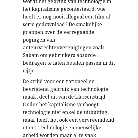
wordt het gebruik van technologie in
het kapitalisme gecontesteerd: wie
heeft er nog nooit illegaal een film of
serie gedownload? De smakelijke
grappen over de verregaande
pogingen van
auteursrechtenverenigingen zoals
Sabam om gebruikers absurde
bedragen te laten betalen passen in dit
rijtje.
De strijd voor een rationeel en
bevrijdend gebruik van technologie
maakt deel uit van de klassenstrijd.
Onder het kapitalisme verhoogt
technologie niet enkel de uitbuiting,
maar heeft het ook een vervreemdend
effect. Technologie en menselijke
arbeid worden maar al te vaak