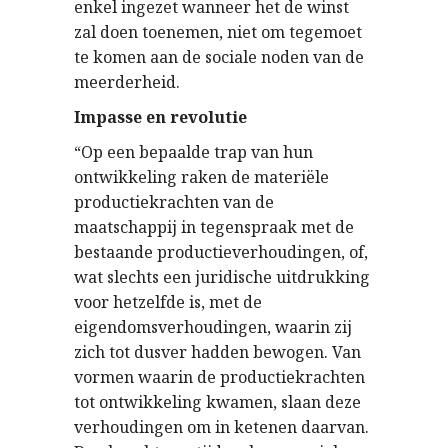
enkel ingezet wanneer het de winst
zal doen toenemen, niet om tegemoet
te komen aan de sociale noden van de
meerderheid.
Impasse en revolutie
“Op een bepaalde trap van hun
ontwikkeling raken de materiële
productiekrachten van de
maatschappij in tegenspraak met de
bestaande productieverhoudingen, of,
wat slechts een juridische uitdrukking
voor hetzelfde is, met de
eigendomsverhoudingen, waarin zij
zich tot dusver hadden bewogen. Van
vormen waarin de productiekrachten
tot ontwikkeling kwamen, slaan deze
verhoudingen om in ketenen daarvan.