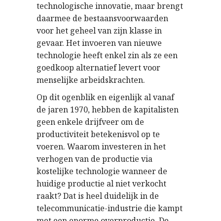
technologische innovatie, maar brengt
daarmee de bestaansvoorwaarden
voor het geheel van zijn klasse in
gevaar. Het invoeren van nieuwe
technologie heeft enkel zin als ze een
goedkoop alternatief levert voor
menselijke arbeidskrachten.
Op dit ogenblik en eigenlijk al vanaf
de jaren 1970, hebben de kapitalisten
geen enkele drijfveer om de
productiviteit betekenisvol op te
voeren. Waarom investeren in het
verhogen van de productie via
kostelijke technologie wanneer de
huidige productie al niet verkocht
raakt? Dat is heel duidelijk in de
telecommunicatie-industrie die kampt
met een enorme overproductie. De