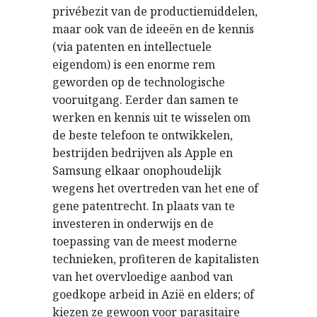
privébezit van de productiemiddelen,
maar ook van de ideeën en de kennis
(via patenten en intellectuele
eigendom) is een enorme rem
geworden op de technologische
vooruitgang. Eerder dan samen te
werken en kennis uit te wisselen om
de beste telefoon te ontwikkelen,
bestrijden bedrijven als Apple en
Samsung elkaar onophoudelijk
wegens het overtreden van het ene of
gene patentrecht. In plaats van te
investeren in onderwijs en de
toepassing van de meest moderne
technieken, profiteren de kapitalisten
van het overvloedige aanbod van
goedkope arbeid in Azië en elders; of
kiezen ze gewoon voor parasitaire