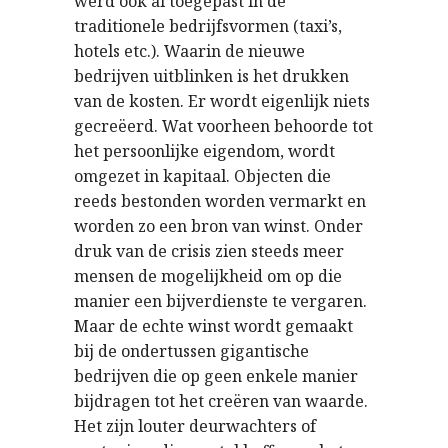
werd ook al toegepast in de
traditionele bedrijfsvormen (taxi’s,
hotels etc.). Waarin de nieuwe
bedrijven uitblinken is het drukken
van de kosten. Er wordt eigenlijk niets
gecreëerd. Wat voorheen behoorde tot
het persoonlijke eigendom, wordt
omgezet in kapitaal. Objecten die
reeds bestonden worden vermarkt en
worden zo een bron van winst. Onder
druk van de crisis zien steeds meer
mensen de mogelijkheid om op die
manier een bijverdienste te vergaren.
Maar de echte winst wordt gemaakt
bij de ondertussen gigantische
bedrijven die op geen enkele manier
bijdragen tot het creëren van waarde.
Het zijn louter deurwachters of