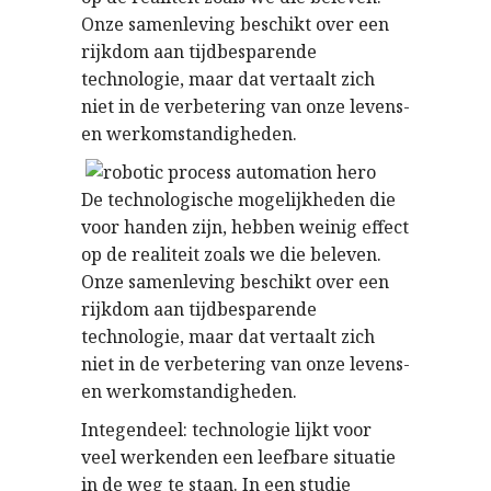
Onze samenleving beschikt over een
rijkdom aan tijdbesparende
technologie, maar dat vertaalt zich
niet in de verbetering van onze levens-
en werkomstandigheden.
De technologische mogelijkheden die
voor handen zijn, hebben weinig effect
op de realiteit zoals we die beleven.
Onze samenleving beschikt over een
rijkdom aan tijdbesparende
technologie, maar dat vertaalt zich
niet in de verbetering van onze levens-
en werkomstandigheden.
Integendeel: technologie lijkt voor
veel werkenden een leefbare situatie
in de weg te staan. In een studie