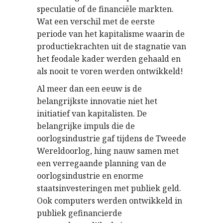
speculatie of de financiële markten.
Wat een verschil met de eerste
periode van het kapitalisme waarin de
productiekrachten uit de stagnatie van
het feodale kader werden gehaald en
als nooit te voren werden ontwikkeld!
Al meer dan een eeuw is de
belangrijkste innovatie niet het
initiatief van kapitalisten. De
belangrijke impuls die de
oorlogsindustrie gaf tijdens de Tweede
Wereldoorlog, hing nauw samen met
een verregaande planning van de
oorlogsindustrie en enorme
staatsinvesteringen met publiek geld.
Ook computers werden ontwikkeld in
publiek gefinancierde