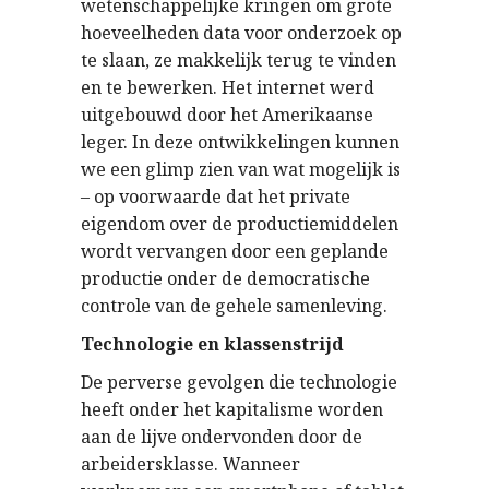
wetenschappelijke kringen om grote
hoeveelheden data voor onderzoek op
te slaan, ze makkelijk terug te vinden
en te bewerken. Het internet werd
uitgebouwd door het Amerikaanse
leger. In deze ontwikkelingen kunnen
we een glimp zien van wat mogelijk is
– op voorwaarde dat het private
eigendom over de productiemiddelen
wordt vervangen door een geplande
productie onder de democratische
controle van de gehele samenleving.
Technologie en klassenstrijd
De perverse gevolgen die technologie
heeft onder het kapitalisme worden
aan de lijve ondervonden door de
arbeidersklasse. Wanneer