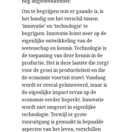
nog angstwekkender.
Om te begrijpen wat er gaande is, is
het handig om het verschil tussen
‘innovatie’ en ’technologie’ te
begrijpen. Innovatie komt neer op de
eigenlijke ontwikkeling van de
wetenschap en kennis. Technologie is
de toepassing van deze kennis in de
productie. Het is deze laatste die zorgt
voor de groei in productiviteit en die
de economie voortuit stuwt. Vandaag
wordt er overal geïnnoveerd, maar is
de eigenlijke impact ervan op de
economie eerder beperkt. Innovatie
wordt niet omgezet in eigenlijke
technologie. Terwijl er grote
vooruitgang is gemaakt in bepaalde
aspecten van het leven, verschillen