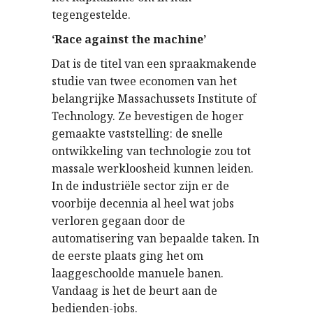
tegengestelde.
‘Race against the machine’
Dat is de titel van een spraakmakende
studie van twee economen van het
belangrijke Massachussets Institute of
Technology. Ze bevestigen de hoger
gemaakte vaststelling: de snelle
ontwikkeling van technologie zou tot
massale werkloosheid kunnen leiden.
In de industriële sector zijn er de
voorbije decennia al heel wat jobs
verloren gegaan door de
automatisering van bepaalde taken. In
de eerste plaats ging het om
laaggeschoolde manuele banen.
Vandaag is het de beurt aan de
bedienden-jobs.