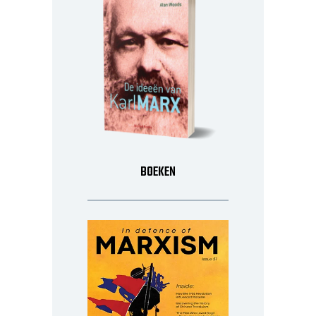
BOEKEN