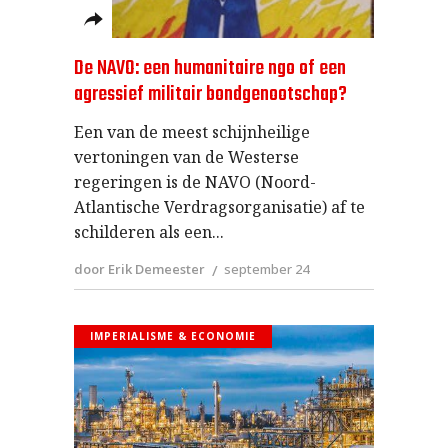
De NAVO: een humanitaire ngo of een
agressief militair bondgenootschap?
Een van de meest schijnheilige
vertoningen van de Westerse
regeringen is de NAVO (Noord-
Atlantische Verdragsorganisatie) af te
schilderen als een
door Erik Demeester
september 24
IMPERIALISME & ECONOMIE