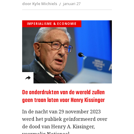
door Kyle Michiels
januari 27
IMPERIALISME & ECONOMIE
De onderdrukten van de wereld zullen
geen traan laten voor Henry Kissinger
In de nacht van 29 november 2023
werd het publiek geïnformeerd over
de dood van Henry A. Kissinger,