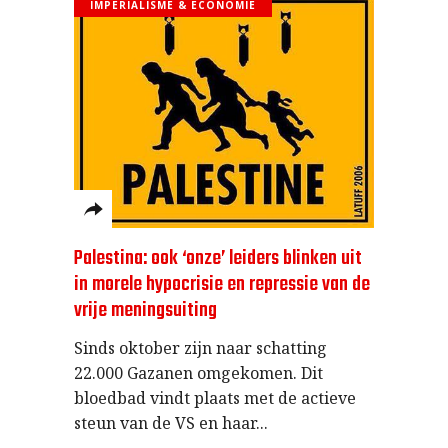
IMPERIALISME & ECONOMIE
Palestina: ook ‘onze’ leiders blinken uit
in morele hypocrisie en repressie van de
vrije meningsuiting
Sinds oktober zijn naar schatting
22.000 Gazanen omgekomen. Dit
bloedbad vindt plaats met de actieve
steun van de VS en haar