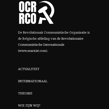
De Revolutionair Communistische Organisatie is
de Belgische afdeling van
de Revolutionaire
Communistische Internationale
(www.marxist.com)
.
ACTUALITEIT
INTERNATIONAAL
THEORIE
WIE ZIJN WIJ?