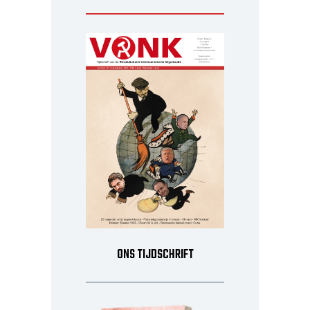
ONS TIJDSCHRIFT