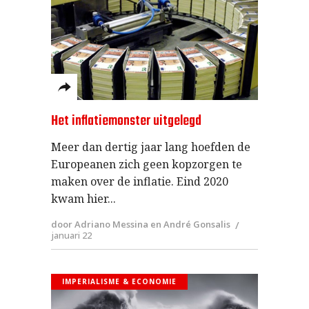
Het inflatiemonster uitgelegd
Meer dan dertig jaar lang hoefden de
Europeanen zich geen kopzorgen te
maken over de inflatie. Eind 2020
kwam hier
door Adriano Messina en André Gonsalis
januari 22
IMPERIALISME & ECONOMIE