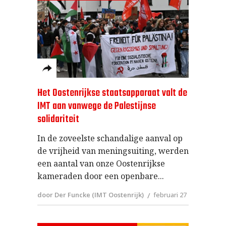
Het Oostenrijkse staatsapparaat valt de
IMT aan vanwege de Palestijnse
solidariteit
In de zoveelste schandalige aanval op
de vrijheid van meningsuiting, werden
een aantal van onze Oostenrijkse
kameraden door een openbare
door Der Funcke (IMT Oostenrijk)
februari 27