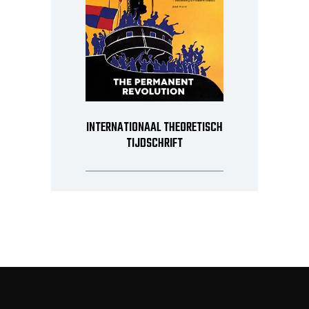
INTERNATIONAAL THEORETISCH
TIJDSCHRIFT