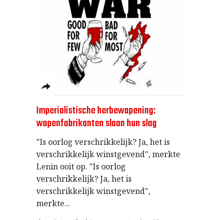
Imperialistische herbewapening:
wapenfabrikanten slaan hun slag
"Is oorlog verschrikkelijk? Ja, het is
verschrikkelijk winstgevend", merkte
Lenin ooit op. "Is oorlog
verschrikkelijk? Ja, het is
verschrikkelijk winstgevend",
merkte