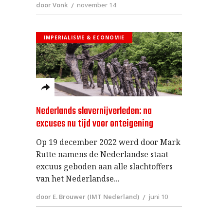
door Vonk
november 14
IMPERIALISME & ECONOMIE
Nederlands slavernijverleden: na
excuses nu tijd voor onteigening
Op 19 december 2022 werd door Mark
Rutte namens de Nederlandse staat
excuus geboden aan alle slachtoffers
van het Nederlandse
door E. Brouwer (IMT Nederland)
juni 10