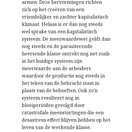
armen. Deze hervormingen richten
zich op het creëren van een
vriendelijker en zachter kapitalistisch
klimaat. Helaas is er dan nog steeds
wel sprake van een kapitalistisch
systeem. De meerwaardewet geldt dan
nog steeds en de parasiterende
heersende klasse ontrekt nog net zoals
in het huidige systeem zijn
meerwaarde aan de arbeiders
waardoor de productie nog steeds in
het teken van de hebzucht staat in
plaats van de behoeften. Ook zo’n
systeem resulteert nog in
bloeiperioden gevolgd door
catastrofale ineenstortingen die een
desastreus effect blijven hebben op het
leven van de werkende klasse.