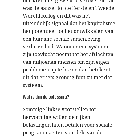
markten met geweld te veroveren. Dit
was de aanzet tot de Eerste en Tweede
Wereldoorlog en dit was het
uiteindelijk signaal dat het kapitalisme
het potentieel tot het ontwikkelen van
een humane sociale samenleving
verloren had. Wanneer een systeem
zijn toevlucht neemt tot het afslachten
van miljoenen mensen om zijn eigen
problemen op te lossen dan betekent
dit dat er iets grondig fout zit met dat
systeem.
Wat is dan de oplossing?
Sommige linkse voorstellen tot
hervorming willen de rijken
belastingen laten betalen voor sociale
programma’s ten voordele van de