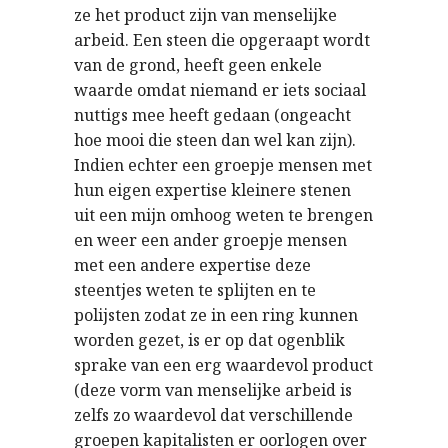
ze het product zijn van menselijke
arbeid. Een steen die opgeraapt wordt
van de grond, heeft geen enkele
waarde omdat niemand er iets sociaal
nuttigs mee heeft gedaan (ongeacht
hoe mooi die steen dan wel kan zijn).
Indien echter een groepje mensen met
hun eigen expertise kleinere stenen
uit een mijn omhoog weten te brengen
en weer een ander groepje mensen
met een andere expertise deze
steentjes weten te splijten en te
polijsten zodat ze in een ring kunnen
worden gezet, is er op dat ogenblik
sprake van een erg waardevol product
(deze vorm van menselijke arbeid is
zelfs zo waardevol dat verschillende
groepen kapitalisten er oorlogen over