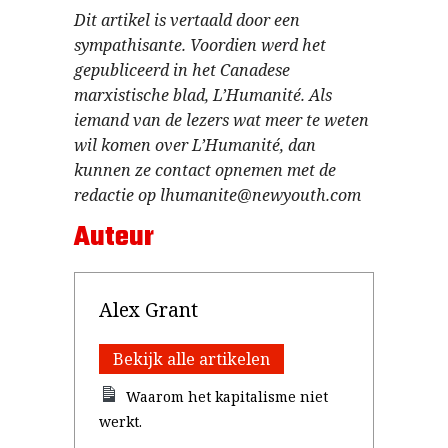
Dit artikel is vertaald door een
sympathisante. Voordien werd het
gepubliceerd in het Canadese
marxistische blad, L’Humanité. Als
iemand van de lezers wat meer te weten
wil komen over L’Humanité, dan
kunnen ze contact opnemen met de
redactie op lhumanite@newyouth.com
Auteur
Alex Grant
Bekijk alle artikelen
Waarom het kapitalisme niet
werkt.