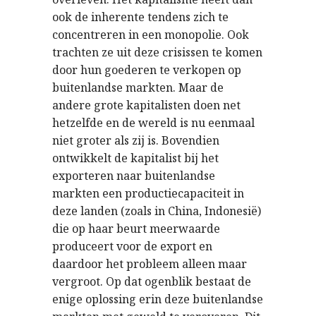
ook de inherente tendens zich te
concentreren in een monopolie. Ook
trachten ze uit deze crisissen te komen
door hun goederen te verkopen op
buitenlandse markten. Maar de
andere grote kapitalisten doen net
hetzelfde en de wereld is nu eenmaal
niet groter als zij is. Bovendien
ontwikkelt de kapitalist bij het
exporteren naar buitenlandse
markten een productiecapaciteit in
deze landen (zoals in China, Indonesië)
die op haar beurt meerwaarde
produceert voor de export en
daardoor het probleem alleen maar
vergroot. Op dat ogenblik bestaat de
enige oplossing erin deze buitenlandse