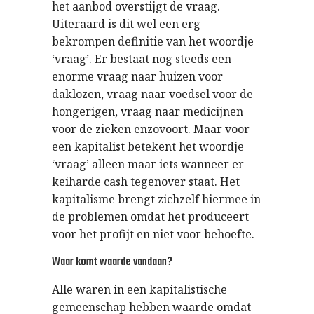
het aanbod overstijgt de vraag.
Uiteraard is dit wel een erg
bekrompen definitie van het woordje
‘vraag’. Er bestaat nog steeds een
enorme vraag naar huizen voor
daklozen, vraag naar voedsel voor de
hongerigen, vraag naar medicijnen
voor de zieken enzovoort. Maar voor
een kapitalist betekent het woordje
‘vraag’ alleen maar iets wanneer er
keiharde cash tegenover staat. Het
kapitalisme brengt zichzelf hiermee in
de problemen omdat het produceert
voor het profijt en niet voor behoefte.
Waar komt waarde vandaan?
Alle waren in een kapitalistische
gemeenschap hebben waarde omdat