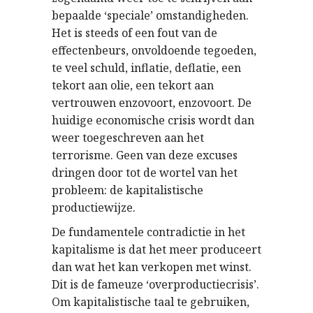
bepaalde ‘speciale’ omstandigheden.
Het is steeds of een fout van de
effectenbeurs, onvoldoende tegoeden,
te veel schuld, inflatie, deflatie, een
tekort aan olie, een tekort aan
vertrouwen enzovoort, enzovoort. De
huidige economische crisis wordt dan
weer toegeschreven aan het
terrorisme. Geen van deze excuses
dringen door tot de wortel van het
probleem: de kapitalistische
productiewijze.
De fundamentele contradictie in het
kapitalisme is dat het meer produceert
dan wat het kan verkopen met winst.
Dit is de fameuze ‘overproductiecrisis’.
Om kapitalistische taal te gebruiken,