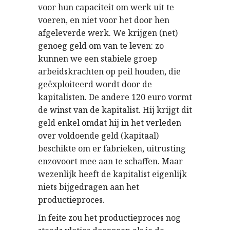
voor hun capaciteit om werk uit te
voeren, en niet voor het door hen
afgeleverde werk. We krijgen (net)
genoeg geld om van te leven: zo
kunnen we een stabiele groep
arbeidskrachten op peil houden, die
geëxploiteerd wordt door de
kapitalisten. De andere 120 euro vormt
de winst van de kapitalist. Hij krijgt dit
geld enkel omdat hij in het verleden
over voldoende geld (kapitaal)
beschikte om er fabrieken, uitrusting
enzovoort mee aan te schaffen. Maar
wezenlijk heeft de kapitalist eigenlijk
niets bijgedragen aan het
productieproces.
In feite zou het productieproces nog