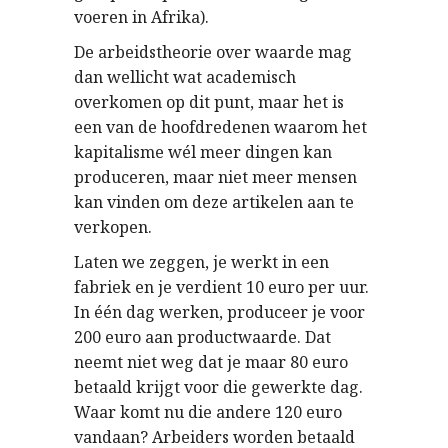
voeren in Afrika).
De arbeidstheorie over waarde mag
dan wellicht wat academisch
overkomen op dit punt, maar het is
een van de hoofdredenen waarom het
kapitalisme wél meer dingen kan
produceren, maar niet meer mensen
kan vinden om deze artikelen aan te
verkopen.
Laten we zeggen, je werkt in een
fabriek en je verdient 10 euro per uur.
In één dag werken, produceer je voor
200 euro aan productwaarde. Dat
neemt niet weg dat je maar 80 euro
betaald krijgt voor die gewerkte dag.
Waar komt nu die andere 120 euro
vandaan? Arbeiders worden betaald