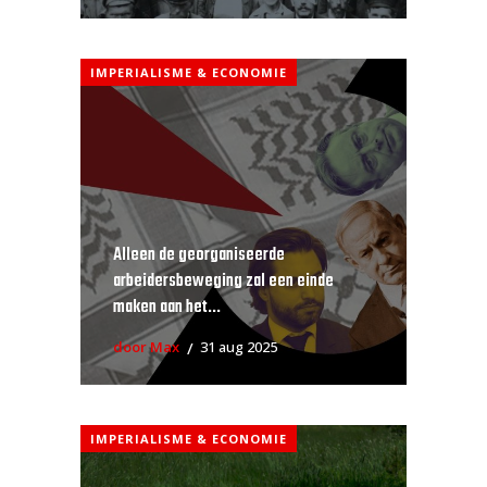
IMPERIALISME & ECONOMIE
Alleen de georganiseerde
arbeidersbeweging zal een einde
maken aan het...
door Max
31 aug 2025
IMPERIALISME & ECONOMIE