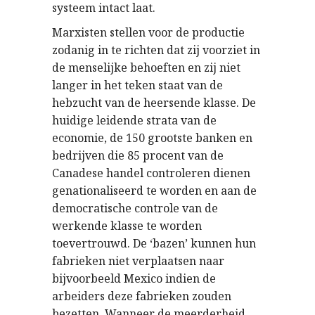
systeem intact laat.
Marxisten stellen voor de productie
zodanig in te richten dat zij voorziet in
de menselijke behoeften en zij niet
langer in het teken staat van de
hebzucht van de heersende klasse. De
huidige leidende strata van de
economie, de 150 grootste banken en
bedrijven die 85 procent van de
Canadese handel controleren dienen
genationaliseerd te worden en aan de
democratische controle van de
werkende klasse te worden
toevertrouwd. De ‘bazen’ kunnen hun
fabrieken niet verplaatsen naar
bijvoorbeeld Mexico indien de
arbeiders deze fabrieken zouden
bezetten. Wanneer de meerderheid