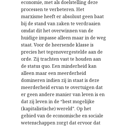
economie, met als doelstelling deze
processen te verbeteren. Het
marxisme heeft er absoluut geen baat
bij de stand van zaken te verdraaien
omdat dit het overwinnen van de
huidige impasse alleen maar in de weg
staat. Voor de heersende klasse is
precies het tegenovergestelde aan de
orde. Zij trachten vast te houden aan
de status quo. Een minderheid kan
alleen maar een meerderheid
domineren indien zij in staat is deze
meerderheid ervan te overtuigen dat
er geen andere manier van leven is en
dat zij leven in de “best mogelijke
(kapitalistische) wereld”. Op het
gebied van de economische en sociale
wetenschappen zorgt dat ervoor dat