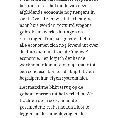
bestuurders is het einde van deze
afglijdende economie nog nergens in
zicht. Overal zien we dat arbeiders
naar huis worden gestuurd wegens
gebrek aan werk, sluitingen en
saneringen. Een jaar geleden lieten
alle economen zich nog lovend uit over
de duurzaamheid van de ‘nieuwe’
economie. Een logisch denkende
werknemer kan uiteindelijk maar tot
één conclusie komen: de kapitalisten
begrijpen hun eigen systeem niet.
Het marxisme blikt terug op de
gebeurtenissen uit het verleden. We
trachten de processen uit de
geschiedenis en het heden bloot te
leggen, in de samenleving en de