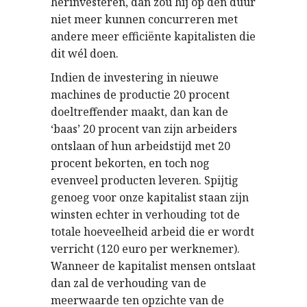
herinvesteren, dan zou hij op den duur
niet meer kunnen concurreren met
andere meer efficiënte kapitalisten die
dit wél doen.
Indien de investering in nieuwe
machines de productie 20 procent
doeltreffender maakt, dan kan de
‘baas’ 20 procent van zijn arbeiders
ontslaan of hun arbeidstijd met 20
procent bekorten, en toch nog
evenveel producten leveren. Spijtig
genoeg voor onze kapitalist staan zijn
winsten echter in verhouding tot de
totale hoeveelheid arbeid die er wordt
verricht (120 euro per werknemer).
Wanneer de kapitalist mensen ontslaat
dan zal de verhouding van de
meerwaarde ten opzichte van de