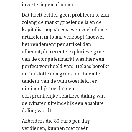
investeringen afnemen.
Dat hoeft echter geen probleem te zijn
zolang de markt groeiende is en de
kapitalist nog steeds even veel of meer
artikelen in totaal verkoopt (hoewel
het rendement per artikel dan
afneemt; de recente explosieve groei
van de computermarkt was hier een
perfect voorbeeld van). Helaas bereikt
dit tenslotte een grens; de dalende
tendens van de winstvoet leidt er
uiteindelijk toe dat een
oorspronkelijke relatieve daling van
de winsten uiteindelijk een absolute
daling wordt.
Arbeiders die 80 euro per dag
verdienen, kunnen niet méér