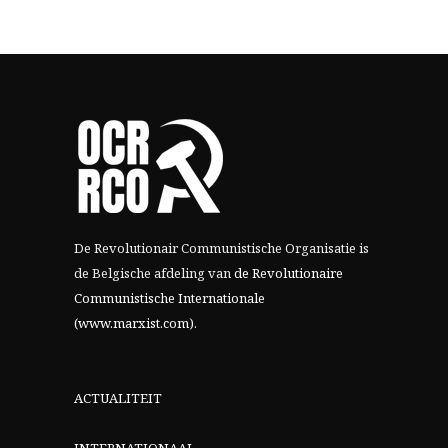
De Revolutionair Communistische Organisatie is
de Belgische afdeling van
de Revolutionaire
Communistische Internationale
(www.marxist.com)
.
ACTUALITEIT