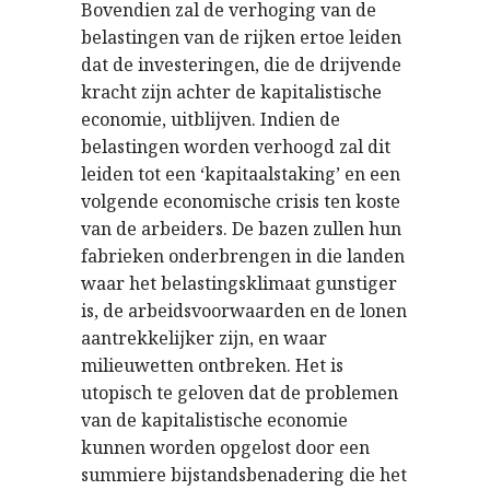
Bovendien zal de verhoging van de
belastingen van de rijken ertoe leiden
dat de investeringen, die de drijvende
kracht zijn achter de kapitalistische
economie, uitblijven. Indien de
belastingen worden verhoogd zal dit
leiden tot een ‘kapitaalstaking’ en een
volgende economische crisis ten koste
van de arbeiders. De bazen zullen hun
fabrieken onderbrengen in die landen
waar het belastingsklimaat gunstiger
is, de arbeidsvoorwaarden en de lonen
aantrekkelijker zijn, en waar
milieuwetten ontbreken. Het is
utopisch te geloven dat de problemen
van de kapitalistische economie
kunnen worden opgelost door een
summiere bijstandsbenadering die het