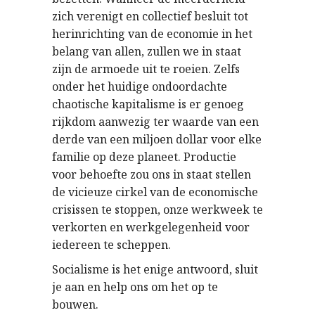
zich verenigt en collectief besluit tot
herinrichting van de economie in het
belang van allen, zullen we in staat
zijn de armoede uit te roeien. Zelfs
onder het huidige ondoordachte
chaotische kapitalisme is er genoeg
rijkdom aanwezig ter waarde van een
derde van een miljoen dollar voor elke
familie op deze planeet. Productie
voor behoefte zou ons in staat stellen
de vicieuze cirkel van de economische
crisissen te stoppen, onze werkweek te
verkorten en werkgelegenheid voor
iedereen te scheppen.
Socialisme is het enige antwoord, sluit
je aan en help ons om het op te
bouwen.