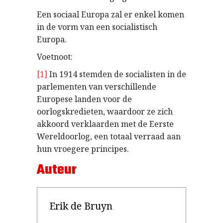
Een sociaal Europa zal er enkel komen
in de vorm van een socialistisch
Europa.
Voetnoot:
[1]
In 1914 stemden de socialisten in de
parlementen van verschillende
Europese landen voor de
oorlogskredieten, waardoor ze zich
akkoord verklaarden met de Eerste
Wereldoorlog, een totaal verraad aan
hun vroegere principes.
Auteur
Erik de Bruyn