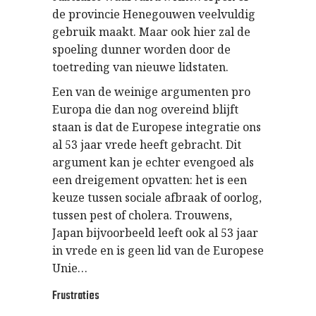
de provincie Henegouwen veelvuldig
gebruik maakt. Maar ook hier zal de
spoeling dunner worden door de
toetreding van nieuwe lidstaten.
Een van de weinige argumenten pro
Europa die dan nog overeind blijft
staan is dat de Europese integratie ons
al 53 jaar vrede heeft gebracht. Dit
argument kan je echter evengoed als
een dreigement opvatten: het is een
keuze tussen sociale afbraak of oorlog,
tussen pest of cholera. Trouwens,
Japan bijvoorbeeld leeft ook al 53 jaar
in vrede en is geen lid van de Europese
Unie…
Frustraties