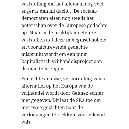
vaststelling dat het allemaal nog veel
erger is dan hij dacht… De sociaal-
democraten eisen nog steeds het
peterschap over de Europese gedachte
op. Maar in de praktijk moeten ze
vaststellen dat deze in beginsel nobele
en vooruitstrevende gedachte
misbruikt wordt om een puur
kapitalistisch vrijhandelsproject aan
de man te brengen.
Een echte analyse, veroordeling van of
alternatief op het Europa van de
vrijhandel wordt door Gennez echter
niet gegeven. Dit laat de SP.a toe om
met twee gezichten naar de
verkiezingen te trekken: voor elk wat
wils.