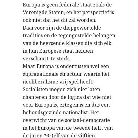
Europa is geen federale staat zoals de
Verenigde Staten, en het perspectief is
ook niet dat het dit zal worden.
Daarvoor zijn de diepgewortelde
tradities en de tegengestelde belangen
van de heersende klassen die zich elk
in hun Europese staat hebben
verschanst, te sterk.
Maar Europa is ondertussen wel een
supranationale structuur waarin het
neoliberalisme vrij spel heeft.
Socialisten mogen zich niet laten
chanteren door de logica dat wie niet
voor Europa is, ertegen is en dus een
behoudsgezinde nationalist. Het
overwicht van de sociaal-democratie
in het Europa van de tweede helft van
de jaren ’90 (elf van de vijftien