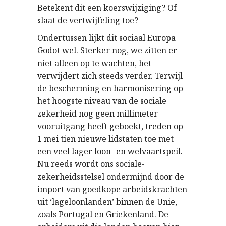
Betekent dit een koerswijziging? Of
slaat de vertwijfeling toe?
Ondertussen lijkt dit sociaal Europa
Godot wel. Sterker nog, we zitten er
niet alleen op te wachten, het
verwijdert zich steeds verder. Terwijl
de bescherming en harmonisering op
het hoogste niveau van de sociale
zekerheid nog geen millimeter
vooruitgang heeft geboekt, treden op
1 mei tien nieuwe lidstaten toe met
een veel lager loon- en welvaartspeil.
Nu reeds wordt ons sociale-
zekerheidsstelsel ondermijnd door de
import van goedkope arbeidskrachten
uit ‘lageloonlanden’ binnen de Unie,
zoals Portugal en Griekenland. De