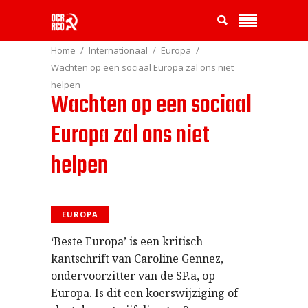
Home
Internationaal
Europa
Wachten op een sociaal Europa zal ons niet
helpen
Wachten op een sociaal
Europa zal ons niet
helpen
EUROPA
‘Beste Europa’ is een kritisch
kantschrift van Caroline Gennez,
ondervoorzitter van de SP.a, op
Europa. Is dit een koerswijziging of