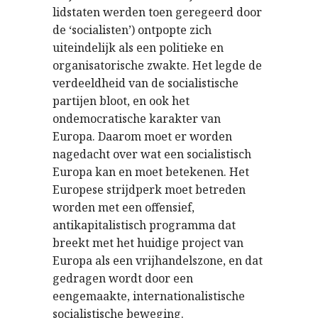
lidstaten werden toen geregeerd door
de ‘socialisten’) ontpopte zich
uiteindelijk als een politieke en
organisatorische zwakte. Het legde de
verdeeldheid van de socialistische
partijen bloot, en ook het
ondemocratische karakter van
Europa. Daarom moet er worden
nagedacht over wat een socialistisch
Europa kan en moet betekenen. Het
Europese strijdperk moet betreden
worden met een offensief,
antikapitalistisch programma dat
breekt met het huidige project van
Europa als een vrijhandelszone, en dat
gedragen wordt door een
eengemaakte, internationalistische
socialistische beweging.