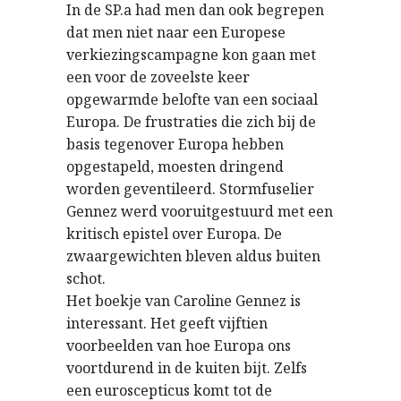
In de SP.a had men dan ook begrepen
dat men niet naar een Europese
verkiezingscampagne kon gaan met
een voor de zoveelste keer
opgewarmde belofte van een sociaal
Europa. De frustraties die zich bij de
basis tegenover Europa hebben
opgestapeld, moesten dringend
worden geventileerd. Stormfuselier
Gennez werd vooruitgestuurd met een
kritisch epistel over Europa. De
zwaargewichten bleven aldus buiten
schot.
Het boekje van Caroline Gennez is
interessant. Het geeft vijftien
voorbeelden van hoe Europa ons
voortdurend in de kuiten bijt. Zelfs
een euroscepticus komt tot de