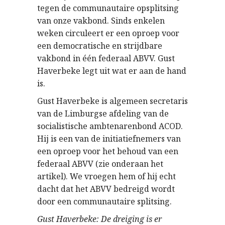
tegen de communautaire opsplitsing
van onze vakbond. Sinds enkelen
weken circuleert er een oproep voor
een democratische en strijdbare
vakbond in één federaal ABVV. Gust
Haverbeke legt uit wat er aan de hand
is.
Gust Haverbeke is algemeen secretaris
van de Limburgse afdeling van de
socialistische ambtenarenbond ACOD.
Hij is een van de initiatiefnemers van
een oproep voor het behoud van een
federaal ABVV (zie onderaan het
artikel). We vroegen hem of hij echt
dacht dat het ABVV bedreigd wordt
door een communautaire splitsing.
Gust Haverbeke: De dreiging is er