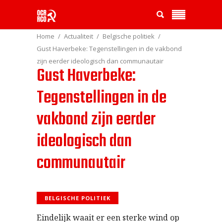
Home
Actualiteit
Belgische politiek
Gust Haverbeke: Tegenstellingen in de vakbond
zijn eerder ideologisch dan communautair
Gust Haverbeke:
Tegenstellingen in de
vakbond zijn eerder
ideologisch dan
communautair
BELGISCHE POLITIEK
Eindelijk waait er een sterke wind op