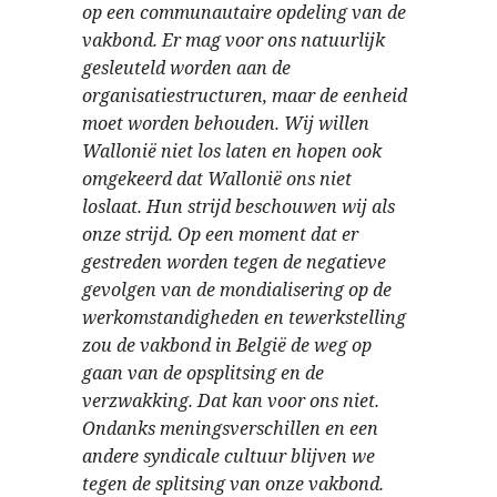
op een communautaire opdeling van de
vakbond. Er mag voor ons natuurlijk
gesleuteld worden aan de
organisatiestructuren, maar de eenheid
moet worden behouden. Wij willen
Wallonië niet los laten en hopen ook
omgekeerd dat Wallonië ons niet
loslaat. Hun strijd beschouwen wij als
onze strijd. Op een moment dat er
gestreden worden tegen de negatieve
gevolgen van de mondialisering op de
werkomstandigheden en tewerkstelling
zou de vakbond in België de weg op
gaan van de opsplitsing en de
verzwakking. Dat kan voor ons niet.
Ondanks meningsverschillen en een
andere syndicale cultuur blijven we
tegen de splitsing van onze vakbond.