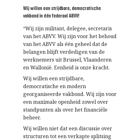
Wij willen een strijdbare, democratische
vakbond in één federaal ABVV!
“Wij zijn militant, delegee, secretaris
van het ABVV. Wij zijn voor het behoud
van het ABVV als één geheel dat de
belangen blijft verdedigen van de
werknemers uit Brussel, Vlaanderen
en Wallonië. Eenheid is onze kracht.
Wij willen een strijdbare,
democratische en modern
georganiseerde vakbond. Wij zijn voor
een maximale openheid zowel over
standpunten als over het financiële
beheer.
Wij willen niet dat een discussie over
structuren tot een verkapte splitsing