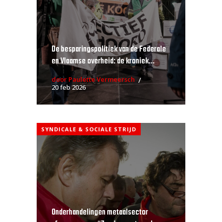
De besparingspolitiek van de Federale
en Vlaamse overheid: de kroniek...
door Paulette Vermeersch
20 feb 2026
SYNDICALE & SOCIALE STRIJD
Onderhandelingen metaalsector