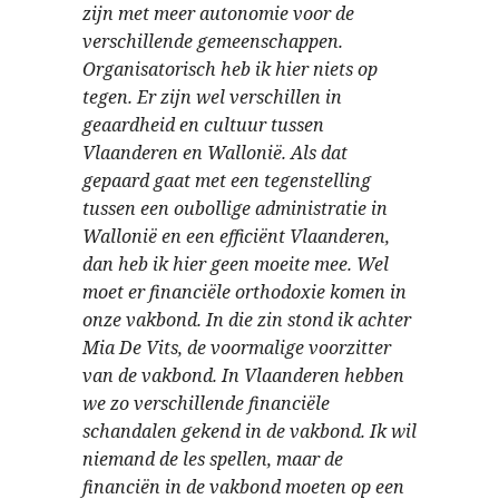
zijn met meer autonomie voor de
verschillende gemeenschappen.
Organisatorisch heb ik hier niets op
tegen. Er zijn wel verschillen in
geaardheid en cultuur tussen
Vlaanderen en Wallonië. Als dat
gepaard gaat met een tegenstelling
tussen een oubollige administratie in
Wallonië en een efficiënt Vlaanderen,
dan heb ik hier geen moeite mee. Wel
moet er financiële orthodoxie komen in
onze vakbond. In die zin stond ik achter
Mia De Vits, de voormalige voorzitter
van de vakbond. In Vlaanderen hebben
we zo verschillende financiële
schandalen gekend in de vakbond. Ik wil
niemand de les spellen, maar de
financiën in de vakbond moeten op een