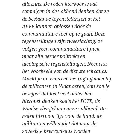
alleszins. De reden hiervoor is dat
sommigen in de vakbond denken dat ze
de bestaande tegenstellingen in het
ABVV kunnen oplossen door de
communautaire toer op te gaan. Deze
tegenstellingen zijn tweeslachtig: ze
volgen geen communautaire lijnen
maar zijn eerder politieke en
ideologische tegenstellingen. Neem nu
het voorbeeld van de dienstencheques.
Mocht je nu eens een bevraging doen bij
de militanten in Vlaanderen, dan zou je
beseffen dat heel veel onder hen
hierover denken zoals het FGTB, de
Waalse vleugel van onze vakbond. De
reden hiervoor ligt voor de hand: de
militanten willen niet dat voor de
zoveelste keer cadeaus worden