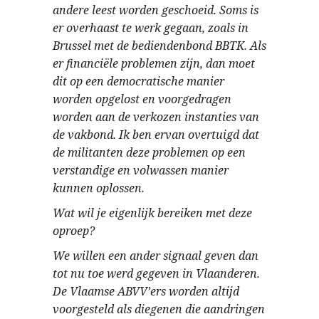
andere leest worden geschoeid. Soms is
er overhaast te werk gegaan, zoals in
Brussel met de bediendenbond BBTK. Als
er financiële problemen zijn, dan moet
dit op een democratische manier
worden opgelost en voorgedragen
worden aan de verkozen instanties van
de vakbond. Ik ben ervan overtuigd dat
de militanten deze problemen op een
verstandige en volwassen manier
kunnen oplossen.
Wat wil je eigenlijk bereiken met deze
oproep?
We willen een ander signaal geven dan
tot nu toe werd gegeven in Vlaanderen.
De Vlaamse ABVV’ers worden altijd
voorgesteld als diegenen die aandringen