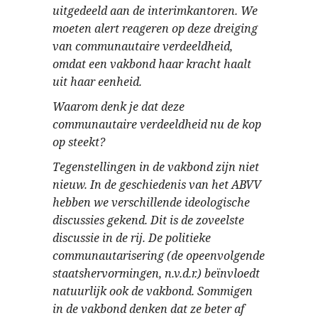
uitgedeeld aan de interimkantoren. We
moeten alert reageren op deze dreiging
van communautaire verdeeldheid,
omdat een vakbond haar kracht haalt
uit haar eenheid.
Waarom denk je dat deze
communautaire verdeeldheid nu de kop
op steekt?
Tegenstellingen in de vakbond zijn niet
nieuw. In de geschiedenis van het ABVV
hebben we verschillende ideologische
discussies gekend. Dit is de zoveelste
discussie in de rij. De politieke
communautarisering (de opeenvolgende
staatshervormingen, n.v.d.r.) beïnvloedt
natuurlijk ook de vakbond. Sommigen
in de vakbond denken dat ze beter af