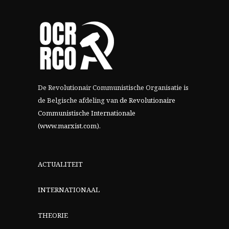
De Revolutionair Communistische Organisatie is
de Belgische afdeling van
de Revolutionaire
Communistische Internationale
(www.marxist.com)
.
ACTUALITEIT
INTERNATIONAAL
THEORIE