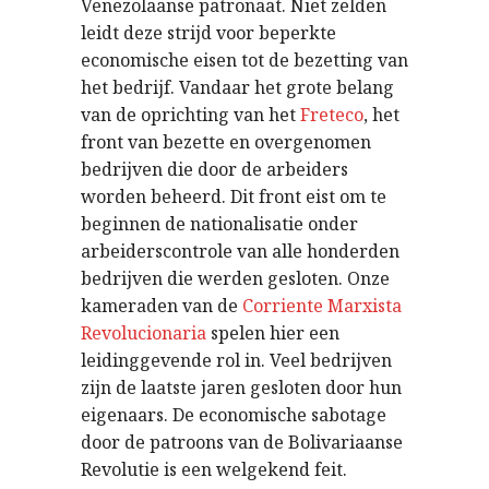
Venezolaanse patronaat. Niet zelden
leidt deze strijd voor beperkte
economische eisen tot de bezetting van
het bedrijf. Vandaar het grote belang
van de oprichting van het
Freteco
, het
front van bezette en overgenomen
bedrijven die door de arbeiders
worden beheerd. Dit front eist om te
beginnen de nationalisatie onder
arbeiderscontrole van alle honderden
bedrijven die werden gesloten. Onze
kameraden van de
Corriente Marxista
Revolucionaria
spelen hier een
leidinggevende rol in. Veel bedrijven
zijn de laatste jaren gesloten door hun
eigenaars. De economische sabotage
door de patroons van de Bolivariaanse
Revolutie is een welgekend feit.