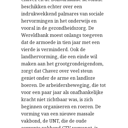
beschikken echter over een
indrukwekkend palmares van sociale
hervormingen in het onderwijs en
vooral in de gezondheidszorg. De
Wereldbank moest onlangs toegeven
dat de armoede in tien jaar met een
vierde is verminderd. Ook de
landhervorming, die een einde wil
maken aan het grootgrondeigendom,
zorgt dat Chavez over veel steun
geniet onder de arme en landloze
boeren. De arbeidersbeweging, die tot
voor een paar jaar als onafhankelijke
kracht niet zichtbaar was, is zich
beginnen organiseren en roeren. De
vorming van een nieuwe massale
vakbond, de UNT, die de oude