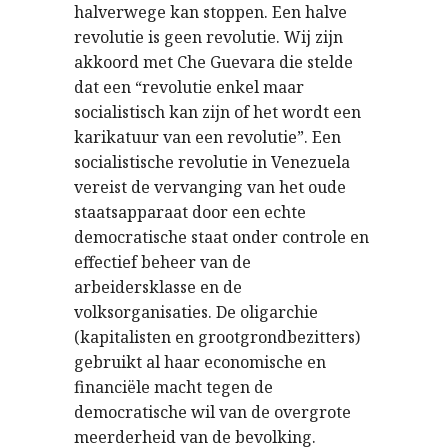
halverwege kan stoppen. Een halve
revolutie is geen revolutie. Wij zijn
akkoord met Che Guevara die stelde
dat een “revolutie enkel maar
socialistisch kan zijn of het wordt een
karikatuur van een revolutie”. Een
socialistische revolutie in Venezuela
vereist de vervanging van het oude
staatsapparaat door een echte
democratische staat onder controle en
effectief beheer van de
arbeidersklasse en de
volksorganisaties. De oligarchie
(kapitalisten en grootgrondbezitters)
gebruikt al haar economische en
financiële macht tegen de
democratische wil van de overgrote
meerderheid van de bevolking.