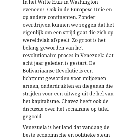
In het Witte Huis in Washington
eveneens. Ook in de Europese Unie en
op andere continenten. Zonder
overdrijven kunnen we zeggen dat het
eigenlijk om een strijd gaat die zich op
wereldvlak afspeelt. Zo groot is het
belang geworden van het
revolutionaire proces in Venezuela dat
acht jaar geleden is gestart. De
Bolivariaanse Revolutie is een
lichtpunt geworden voor miljoenen
armen, onderdrukten en diegenen die
strijden voor een uitweg uit de hel van
het kapitalisme. Chavez heeft ook de
discussie over het socialisme op tafel
gegooid.
Venezuela is het land dat vandaag de
beste economische en politieke steun