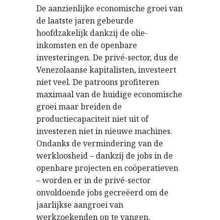
De aanzienlijke economische groei van
de laatste jaren gebeurde
hoofdzakelijk dankzij de olie-
inkomsten en de openbare
investeringen. De privé-sector, dus de
Venezolaanse kapitalisten, investeert
niet veel. De patroons profiteren
maximaal van de huidige economische
groei maar breiden de
productiecapaciteit niet uit of
investeren niet in nieuwe machines.
Ondanks de vermindering van de
werkloosheid – dankzij de jobs in de
openbare projecten en coöperatieven
– worden er in de privé-sector
onvoldoende jobs gecreëerd om de
jaarlijkse aangroei van
werkzoekenden op te vangen.