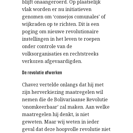
blijft onaangeroerd. Op plaatselijk
vlak worden er nu initiatieven
genomen om ‘consejos comunales’ of
wijkraden op te richten. Dit is een
poging om nieuwe revolutionaire
instellingen in het leven te roepen
onder controle van de
volksorganisaties en rechtstreeks
verkozen afgevaardigden.
De revolutie afwerken
Chavez vertelde onlangs dat hij met
zijn herverkiezing maatregelen wil
nemen die de Bolivariaanse Revolutie
‘onomkeerbaar’ zal maken. Aan welke
maatregelen hij denkt, is niet
geweten. Maar wij weten in ieder
geval dat deze hoopvolle revolutie niet