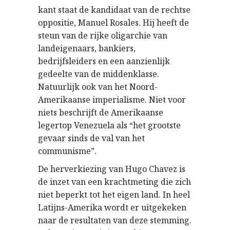
kant staat de kandidaat van de rechtse
oppositie, Manuel Rosales. Hij heeft de
steun van de rijke oligarchie van
landeigenaars, bankiers,
bedrijfsleiders en een aanzienlijk
gedeelte van de middenklasse.
Natuurlijk ook van het Noord-
Amerikaanse imperialisme. Niet voor
niets beschrijft de Amerikaanse
legertop Venezuela als “het grootste
gevaar sinds de val van het
communisme”.
De herverkiezing van Hugo Chavez is
de inzet van een krachtmeting die zich
niet beperkt tot het eigen land. In heel
Latijns-Amerika wordt er uitgekeken
naar de resultaten van deze stemming.