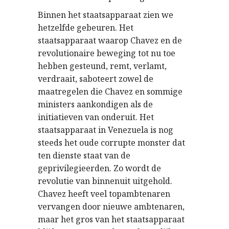
Binnen het staatsapparaat zien we
hetzelfde gebeuren. Het
staatsapparaat waarop Chavez en de
revolutionaire beweging tot nu toe
hebben gesteund, remt, verlamt,
verdraait, saboteert zowel de
maatregelen die Chavez en sommige
ministers aankondigen als de
initiatieven van onderuit. Het
staatsapparaat in Venezuela is nog
steeds het oude corrupte monster dat
ten dienste staat van de
geprivilegieerden. Zo wordt de
revolutie van binnenuit uitgehold.
Chavez heeft veel topambtenaren
vervangen door nieuwe ambtenaren,
maar het gros van het staatsapparaat