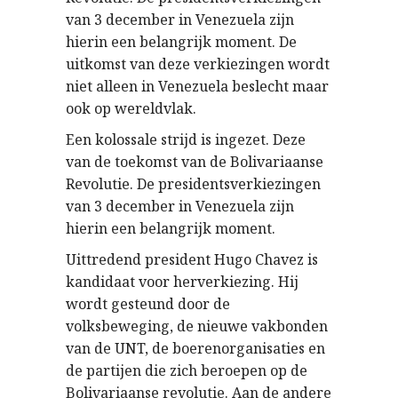
van 3 december in Venezuela zijn
hierin een belangrijk moment. De
uitkomst van deze verkiezingen wordt
niet alleen in Venezuela beslecht maar
ook op wereldvlak.
Een kolossale strijd is ingezet. Deze
van de toekomst van de Bolivariaanse
Revolutie. De presidentsverkiezingen
van 3 december in Venezuela zijn
hierin een belangrijk moment.
Uittredend president Hugo Chavez is
kandidaat voor herverkiezing. Hij
wordt gesteund door de
volksbeweging, de nieuwe vakbonden
van de UNT, de boerenorganisaties en
de partijen die zich beroepen op de
Bolivariaanse revolutie. Aan de andere