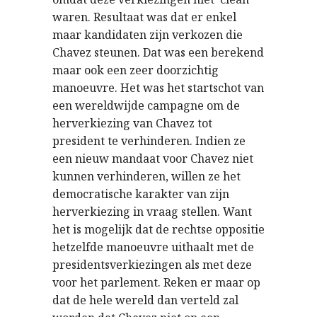
waren. Resultaat was dat er enkel
maar kandidaten zijn verkozen die
Chavez steunen. Dat was een berekend
maar ook een zeer doorzichtig
manoeuvre. Het was het startschot van
een wereldwijde campagne om de
herverkiezing van Chavez tot
president te verhinderen. Indien ze
een nieuw mandaat voor Chavez niet
kunnen verhinderen, willen ze het
democratische karakter van zijn
herverkiezing in vraag stellen. Want
het is mogelijk dat de rechtse oppositie
hetzelfde manoeuvre uithaalt met de
presidentsverkiezingen als met deze
voor het parlement. Reken er maar op
dat de hele wereld dan verteld zal