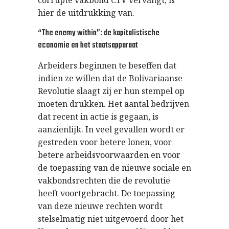
corrupte vakbond CTV vervangt, is
hier de uitdrukking van.
“The enemy within”: de kapitalistische
economie en het staatsapparaat
Arbeiders beginnen te beseffen dat
indien ze willen dat de Bolivariaanse
Revolutie slaagt zij er hun stempel op
moeten drukken. Het aantal bedrijven
dat recent in actie is gegaan, is
aanzienlijk. In veel gevallen wordt er
gestreden voor betere lonen, voor
betere arbeidsvoorwaarden en voor
de toepassing van de nieuwe sociale en
vakbondsrechten die de revolutie
heeft voortgebracht. De toepassing
van deze nieuwe rechten wordt
stelselmatig niet uitgevoerd door het