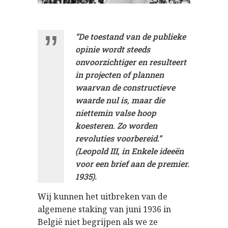
“De toestand van de publieke
opinie wordt steeds
onvoorzichtiger en resulteert
in projecten of plannen
waarvan de constructieve
waarde nul is, maar die
niettemin valse hoop
koesteren. Zo worden
revoluties voorbereid.”
(Leopold III, in Enkele ideeën
voor een brief aan de premier.
1935).
Wij kunnen het uitbreken van de
algemene staking van juni 1936 in
België niet begrijpen als we ze