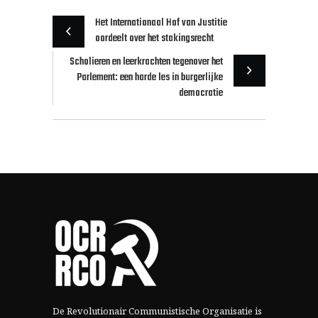
Het Internationaal Hof van Justitie
oordeelt over het stakingsrecht
Scholieren en leerkrachten tegenover het
Parlement: een harde les in burgerlijke
democratie
De Revolutionair Communistische Organisatie is