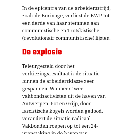
In de epicentra van de arbeidersstrijd,
zoals de Borinage, verliest de BWP tot
een derde van haar stemmen aan
communistische en Trotskistische
(revolutionair communistische) lijsten.
De explosie
Teleurgesteld door het
verkiezingsresultaat is de situatie
binnen de arbeidersklasse zeer
gespannen. Wanneer twee
vakbondsactivisten uit de haven van
Antwerpen, Pot en Grijp, door
fascistische kogels worden gedood,
verandert de situatie radicaal.
Vakbonden roepen op tot een 24-
urenstaking in de haven van