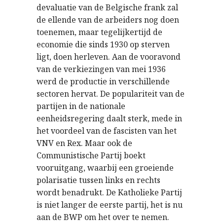
devaluatie van de Belgische frank zal
de ellende van de arbeiders nog doen
toenemen, maar tegelijkertijd de
economie die sinds 1930 op sterven
ligt, doen herleven. Aan de vooravond
van de verkiezingen van mei 1936
werd de productie in verschillende
sectoren hervat. De populariteit van de
partijen in de nationale
eenheidsregering daalt sterk, mede in
het voordeel van de fascisten van het
VNV en Rex. Maar ook de
Communistische Partij boekt
vooruitgang, waarbij een groeiende
polarisatie tussen links en rechts
wordt benadrukt. De Katholieke Partij
is niet langer de eerste partij, het is nu
aan de BWP om het over te nemen.