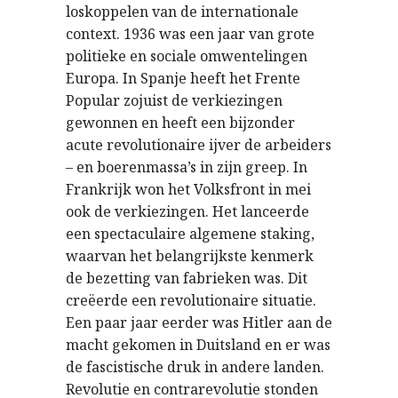
loskoppelen van de internationale
context. 1936 was een jaar van grote
politieke en sociale omwentelingen
Europa. In Spanje heeft het Frente
Popular zojuist de verkiezingen
gewonnen en heeft een bijzonder
acute revolutionaire ijver de arbeiders
– en boerenmassa’s in zijn greep. In
Frankrijk won het Volksfront in mei
ook de verkiezingen. Het lanceerde
een spectaculaire algemene staking,
waarvan het belangrijkste kenmerk
de bezetting van fabrieken was. Dit
creëerde een revolutionaire situatie.
Een paar jaar eerder was Hitler aan de
macht gekomen in Duitsland en er was
de fascistische druk in andere landen.
Revolutie en contrarevolutie stonden