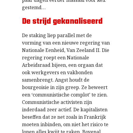
gestemd…
De strijd gekanaliseerd
De staking liep parallel met de
vorming van een nieuwe regering van
Nationale Eenheid, Van Zeeland II. Die
regering roept een Nationale
Arbeidsraad bijeen, een orgaan dat
ook werkgevers en vakbonden
samenbrengt. Angst houdt de
bourgeoisie in zijn greep. Ze beweert
een ‘communistische complot’ te zien.
Communistische activisten zijn
inderdaad zeer actief. De kapitalisten
beseffen dat ze net zoals in Frankrijk
moeten inbinden, om niet het risico te
lopen alles kwijt te raken. Bovenal