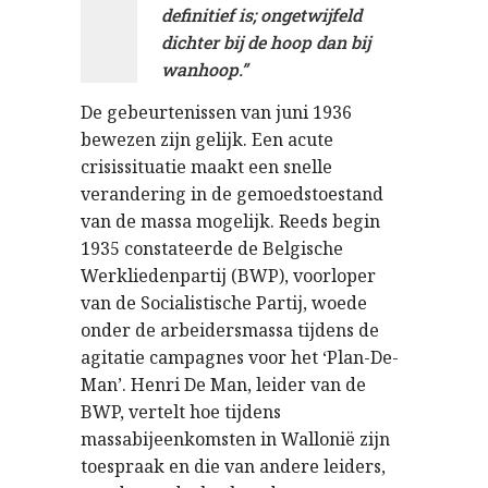
definitief is; ongetwijfeld
dichter bij de hoop dan bij
wanhoop.”
De gebeurtenissen van juni 1936
bewezen zijn gelijk. Een acute
crisissituatie maakt een snelle
verandering in de gemoedstoestand
van de massa mogelijk. Reeds begin
1935 constateerde de Belgische
Werkliedenpartij (BWP), voorloper
van de Socialistische Partij, woede
onder de arbeidersmassa tijdens de
agitatie campagnes voor het ‘Plan-De-
Man’. Henri De Man, leider van de
BWP, vertelt hoe tijdens
massabijeenkomsten in Wallonië zijn
toespraak en die van andere leiders,