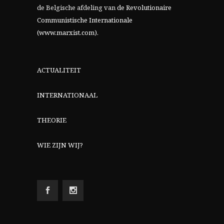
de Belgische afdeling van
de Revolutionaire
Communistische Internationale
(www.marxist.com)
.
ACTUALITEIT
INTERNATIONAAL
THEORIE
WIE ZIJN WIJ?