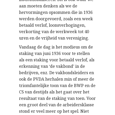
aan moeten denken als we de
hervormingen opsommen die in 1936
werden doorgevoerd, zoals een week
betaald verlof, loonsverhogingen,
verkorting van de werkweek tot 40
uren en de vrijheid van vereniging.
Vandaag de dag is het modieus om de
staking van juni 1936 voor te stellen
als een staking voor betaald verlof, als
erkenning van ‘de vakbond’ in de
bedrijven, enz. De vakbondsleiders en
ook de PVDA herhalen min of meer de
triomfantelijke toon van de BWP en de
CS van destijds als het gaat over het
resultaat van de staking van toen. Voor
een groot deel van de arbeidersklasse
stond er veel meer op het spel. Niet