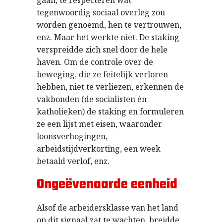
tegenwoordig sociaal overleg zou
worden genoemd, hen te vertrouwen,
enz. Maar het werkte niet. De staking
verspreidde zich snel door de hele
haven. Om de controle over de
beweging, die ze feitelijk verloren
hebben, niet te verliezen, erkennen de
vakbonden (de socialisten én
katholieken) de staking en formuleren
ze een lijst met eisen, waaronder
loonsverhogingen,
arbeidstijdverkorting, een week
betaald verlof, enz.
Ongeëvenaarde eenheid
Alsof de arbeidersklasse van het land
op dit signaal zat te wachten, breidde