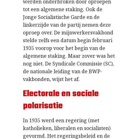
werden onderbroken door oproepen
tot een algemene staking. Ook de
Jonge Socialistische Garde en de
linkerzijde van de partij nemen deze
oproep over. De mijnwerkersvakbond
stelde zelfs een datum begin februari
1935 voorop voor het begin van de
algemene staking. Maar zover was het
nog niet. De Syndicale Commissie (SC),
de nationale leiding van de BWP-
vakbonden, wijst het af.
Electorale en sociale
polarisatie
In 1935 werd een regering (met
katholieken, liberalen en socialisten)
gevormd. Het regeringsbeleid en de