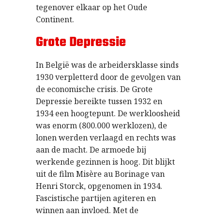
tegenover elkaar op het Oude
Continent.
Grote Depressie
In België was de arbeidersklasse sinds
1930 verpletterd door de gevolgen van
de economische crisis. De Grote
Depressie bereikte tussen 1932 en
1934 een hoogtepunt. De werkloosheid
was enorm (800.000 werklozen), de
lonen werden verlaagd en rechts was
aan de macht. De armoede bij
werkende gezinnen is hoog. Dit blijkt
uit de film Misère au Borinage van
Henri Storck, opgenomen in 1934.
Fascistische partijen agiteren en
winnen aan invloed. Met de