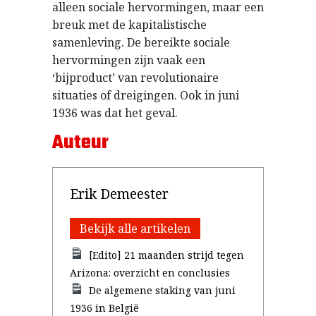
alleen sociale hervormingen, maar een
breuk met de kapitalistische
samenleving. De bereikte sociale
hervormingen zijn vaak een
‘bijproduct’ van revolutionaire
situaties of dreigingen. Ook in juni
1936 was dat het geval.
Auteur
Erik Demeester
Bekijk alle artikelen
[Edito] 21 maanden strijd tegen
Arizona: overzicht en conclusies
De algemene staking van juni
1936 in België