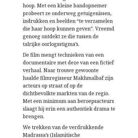
hoop. Met een kleine bandopnemer
probeert ze onderweg getuigenissen,
indrukken en beelden “te verzamelen
die haar hoop kunnen geven”. Vreemd
genoeg ontdekt ze die tussen de
talrijke oorlogsstigma’s.
De film mengt technieken van een
documentaire met deze van een fictief
verhaal. Naar trouwe gewoonte
haalde filmregisseur Makhmalbaf zijn
acteurs op straat of op de
dichtbevolkte markten van de regio.
Met een minimum aan beroepsacteurs
slaagt hij erin een authentiek drama te
brengen.
We trekken van de verdrukkende
Madrassa’s (Islamitische