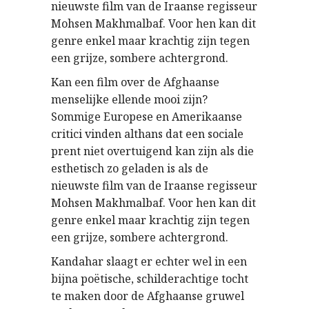
nieuwste film van de Iraanse regisseur
Mohsen Makhmalbaf. Voor hen kan dit
genre enkel maar krachtig zijn tegen
een grijze, sombere achtergrond.
Kan een film over de Afghaanse
menselijke ellende mooi zijn?
Sommige Europese en Amerikaanse
critici vinden althans dat een sociale
prent niet overtuigend kan zijn als die
esthetisch zo geladen is als de
nieuwste film van de Iraanse regisseur
Mohsen Makhmalbaf. Voor hen kan dit
genre enkel maar krachtig zijn tegen
een grijze, sombere achtergrond.
Kandahar slaagt er echter wel in een
bijna poëtische, schilderachtige tocht
te maken door de Afghaanse gruwel