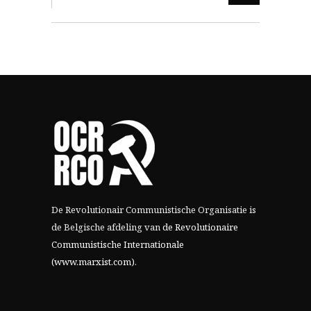
De Revolutionair Communistische Organisatie is
de Belgische afdeling van
de Revolutionaire
Communistische Internationale
(www.marxist.com)
.