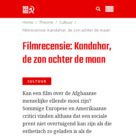
Home
Theorie
Cultuur
Filmrecensie: Kandahar, de zon achter de maan
Filmrecensie: Kandahar,
de zon achter de maan
CULTUUR
Kan een film over de Afghaanse
menselijke ellende mooi zijn?
Sommige Europese en Amerikaanse
critici vinden althans dat een sociale
prent niet overtuigend kan zijn als die
esthetisch zo geladen is als de