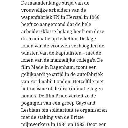
De maandenlange strijd van de
vrouwelijke arbeiders van de
wapenfabriek FN in Herstal in 1966
heeft zo aangetoond dat de hele
arbeidersklasse belang heeft om deze
discriminatie op te heffen. De lage
lonen van de vrouwen verhoogden de
winsten van de kapitalisten – niet de
lonen van de mannelijke collega’s. De
film Made in Dagenham, toont een
gelijkaardige strijd in de autofabriek
van Ford nabij Londen. Hetzelfde met
het racisme of de discriminatie tegen
homo’s. De film Pride vertelt zo de
pogingen van een groep Gays and
Lesbians om solidariteit te organiseren
met de staking van de Britse
mijnwerkers in 1984 en 1985. Door een