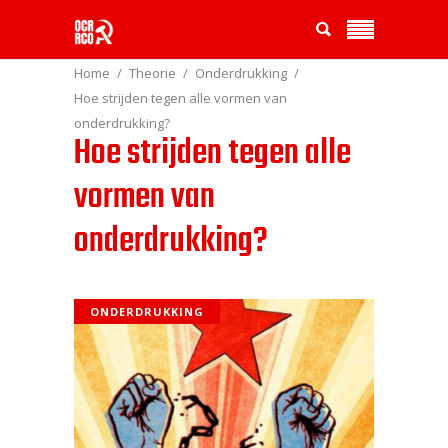
Home
Theorie
Onderdrukking
Hoe strijden tegen alle vormen van
onderdrukking?
Hoe strijden tegen alle
vormen van
onderdrukking?
ONDERDRUKKING