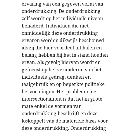
ervaring van een gegeven vorm van
onderdrukking. De onderdrukking
zelf wordt op het individuele niveau
benaderd. Individuen die niet
onmiddellijk deze onderdrukking
ervaren worden dikwijls beschouwd
als zij die hier voordeel uit halen en
belang hebben bij het in stand houden
ervan. Als gevolg hiervan wordt er
gefocust op het veranderen van het
individuele gedrag, denken en
taalgebruik en op beperkte politieke
hervormingen. Het probleem met
intersectionaliteit is dat het in grote
mate enkel de vormen van
onderdrukking beschrijft en deze
loskoppelt van de materiële basis voor
deze onderdrukking. Onderdrukking