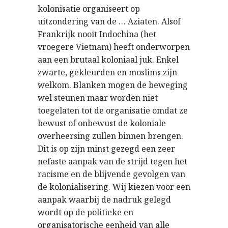
kolonisatie organiseert op
uitzondering van de … Aziaten. Alsof
Frankrijk nooit Indochina (het
vroegere Vietnam) heeft onderworpen
aan een brutaal koloniaal juk. Enkel
zwarte, gekleurden en moslims zijn
welkom. Blanken mogen de beweging
wel steunen maar worden niet
toegelaten tot de organisatie omdat ze
bewust of onbewust de koloniale
overheersing zullen binnen brengen.
Dit is op zijn minst gezegd een zeer
nefaste aanpak van de strijd tegen het
racisme en de blijvende gevolgen van
de kolonialisering. Wij kiezen voor een
aanpak waarbij de nadruk gelegd
wordt op de politieke en
organisatorische eenheid van alle