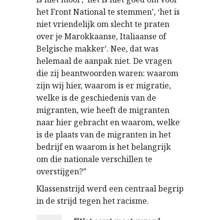
het Front National te stemmen’, ‘het is
niet vriendelijk om slecht te praten
over je Marokkaanse, Italiaanse of
Belgische makker’. Nee, dat was
helemaal de aanpak niet. De vragen
die zij beantwoorden waren: waarom
zijn wij hier, waarom is er migratie,
welke is de geschiedenis van de
migranten, wie heeft de migranten
naar hier gebracht en waarom, welke
is de plaats van de migranten in het
bedrijf en waarom is het belangrijk
om die nationale verschillen te
overstijgen?”
Klassenstrijd werd een centraal begrip
in de strijd tegen het racisme.