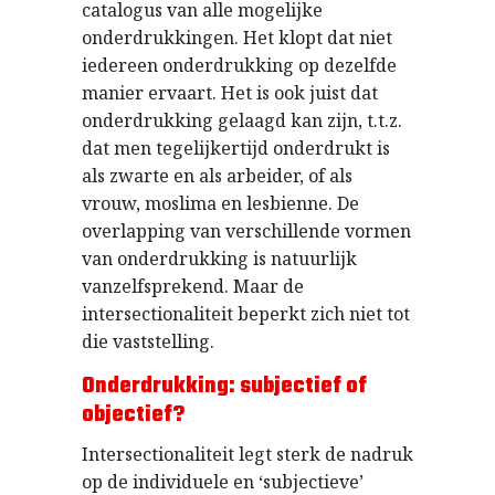
catalogus van alle mogelijke
onderdrukkingen. Het klopt dat niet
iedereen onderdrukking op dezelfde
manier ervaart. Het is ook juist dat
onderdrukking gelaagd kan zijn, t.t.z.
dat men tegelijkertijd onderdrukt is
als zwarte en als arbeider, of als
vrouw, moslima en lesbienne. De
overlapping van verschillende vormen
van onderdrukking is natuurlijk
vanzelfsprekend. Maar de
intersectionaliteit beperkt zich niet tot
die vaststelling.
Onderdrukking: subjectief of
objectief?
Intersectionaliteit legt sterk de nadruk
op de individuele en ‘subjectieve’