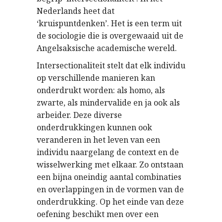
Nederlands heet dat
‘kruispuntdenken’. Het is een term uit
de sociologie die is overgewaaid uit de
Angelsaksische academische wereld.
Intersectionaliteit stelt dat elk individu
op verschillende manieren kan
onderdrukt worden: als homo, als
zwarte, als mindervalide en ja ook als
arbeider. Deze diverse
onderdrukkingen kunnen ook
veranderen in het leven van een
individu naargelang de context en de
wisselwerking met elkaar. Zo ontstaan
een bijna oneindig aantal combinaties
en overlappingen in de vormen van de
onderdrukking. Op het einde van deze
oefening beschikt men over een