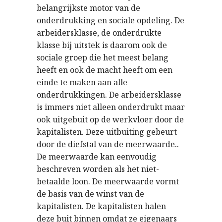
belangrijkste motor van de
onderdrukking en sociale opdeling. De
arbeidersklasse, de onderdrukte
klasse bij uitstek is daarom ook de
sociale groep die het meest belang
heeft en ook de macht heeft om een
einde te maken aan alle
onderdrukkingen. De arbeidersklasse
is immers niet alleen onderdrukt maar
ook uitgebuit op de werkvloer door de
kapitalisten. Deze uitbuiting gebeurt
door de diefstal van de meerwaarde..
De meerwaarde kan eenvoudig
beschreven worden als het niet-
betaalde loon. De meerwaarde vormt
de basis van de winst van de
kapitalisten. De kapitalisten halen
deze buit binnen omdat ze eigenaars