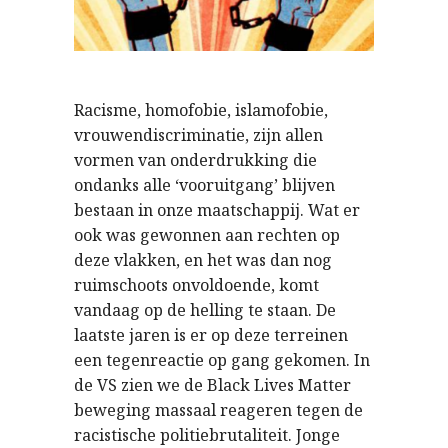
Racisme, homofobie, islamofobie,
vrouwendiscriminatie, zijn allen
vormen van onderdrukking die
ondanks alle ‘vooruitgang’ blijven
bestaan in onze maatschappij. Wat er
ook was gewonnen aan rechten op
deze vlakken, en het was dan nog
ruimschoots onvoldoende, komt
vandaag op de helling te staan. De
laatste jaren is er op deze terreinen
een tegenreactie op gang gekomen. In
de VS zien we de Black Lives Matter
beweging massaal reageren tegen de
racistische politiebrutaliteit. Jonge