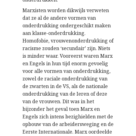
Marxisten worden dikwijls verweten
dat ze al de andere vormen van
onderdrukking ondergeschikt maken
aan klasse-onderdrukking.
Homofobie, vrouwenonderdrukking of
racisme zouden ‘secundair’ zijn. Niets
is minder waar. Vooreerst waren Marx
en Engels in hun tijd enorm gevoelig
voor alle vormen van onderdrukking,
zowel de raciale onderdrukking van
de zwarten in de VS, als de nationale
onderdrukking van de Ieren of deze
van de vrouwen. Dit was in het
bijzonder het geval toen Marx en
Engels zich intens bezighielden met de
opbouw van de arbeidersweging en de
Eerste Internationale. Marx oordeelde