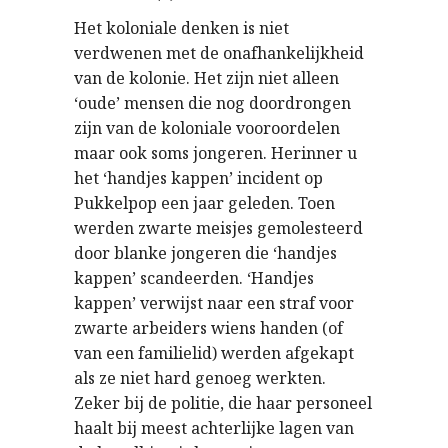
Het koloniale denken is niet
verdwenen met de onafhankelijkheid
van de kolonie. Het zijn niet alleen
‘oude’ mensen die nog doordrongen
zijn van de koloniale vooroordelen
maar ook soms jongeren. Herinner u
het ‘handjes kappen’ incident op
Pukkelpop een jaar geleden. Toen
werden zwarte meisjes gemolesteerd
door blanke jongeren die ‘handjes
kappen’ scandeerden. ‘Handjes
kappen’ verwijst naar een straf voor
zwarte arbeiders wiens handen (of
van een familielid) werden afgekapt
als ze niet hard genoeg werkten.
Zeker bij de politie, die haar personeel
haalt bij meest achterlijke lagen van