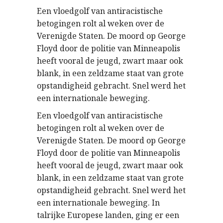
Een vloedgolf van antiracistische
betogingen rolt al weken over de
Verenigde Staten. De moord op George
Floyd door de politie van Minneapolis
heeft vooral de jeugd, zwart maar ook
blank, in een zeldzame staat van grote
opstandigheid gebracht. Snel werd het
een internationale beweging.
Een vloedgolf van antiracistische
betogingen rolt al weken over de
Verenigde Staten. De moord op George
Floyd door de politie van Minneapolis
heeft vooral de jeugd, zwart maar ook
blank, in een zeldzame staat van grote
opstandigheid gebracht. Snel werd het
een internationale beweging. In
talrijke Europese landen, ging er een