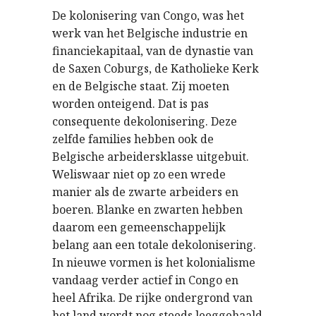
De kolonisering van Congo, was het
werk van het Belgische industrie en
financiekapitaal, van de dynastie van
de Saxen Coburgs, de Katholieke Kerk
en de Belgische staat. Zij moeten
worden onteigend. Dat is pas
consequente dekolonisering. Deze
zelfde families hebben ook de
Belgische arbeidersklasse uitgebuit.
Weliswaar niet op zo een wrede
manier als de zwarte arbeiders en
boeren. Blanke en zwarten hebben
daarom een gemeenschappelijk
belang aan een totale dekolonisering.
In nieuwe vormen is het kolonialisme
vandaag verder actief in Congo en
heel Afrika. De rijke ondergrond van
het land wordt nog steeds leeggehaald