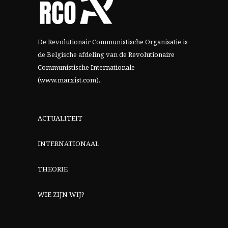
De Revolutionair Communistische Organisatie is
de Belgische afdeling van
de Revolutionaire
Communistische Internationale
(www.marxist.com)
.
ACTUALITEIT
INTERNATIONAAL
THEORIE
WIE ZIJN WIJ?