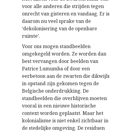
voor alle anderen die strijden tegen
onrecht van gisteren en vandaag. Er is
daarom nu veel sprake van de
‘dekolonisering van de openbare
ruimte’.
Voor ons mogen standbeelden
omgekegeld worden. Ze worden dan
best vervangen door beelden van
Patrice Lumumba of door een
eerbetoon aan de zwarten die dikwijls
in opstand zijn gekomen tegen de
Belgische onderdrukking. De
standbeelden die overblijven moeten
vooral in een nieuwe historische
context worden geplaatst. Maar het
kolonialisme is niet enkel zichtbaar in
de stedelijke omgeving. De residuen