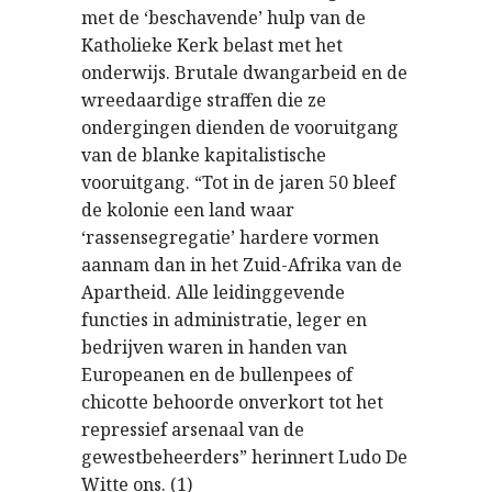
met de ‘beschavende’ hulp van de
Katholieke Kerk belast met het
onderwijs. Brutale dwangarbeid en de
wreedaardige straffen die ze
ondergingen dienden de vooruitgang
van de blanke kapitalistische
vooruitgang. “Tot in de jaren 50 bleef
de kolonie een land waar
‘rassensegregatie’ hardere vormen
aannam dan in het Zuid-Afrika van de
Apartheid. Alle leidinggevende
functies in administratie, leger en
bedrijven waren in handen van
Europeanen en de bullenpees of
chicotte behoorde onverkort tot het
repressief arsenaal van de
gewestbeheerders” herinnert Ludo De
Witte ons. (1)