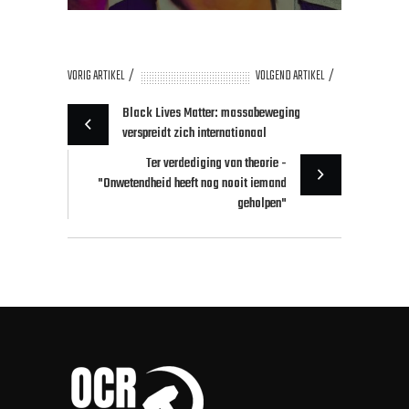
VORIG ARTIKEL
VOLGEND ARTIKEL
Black Lives Matter: massabeweging
verspreidt zich internationaal
Ter verdediging van theorie -
"Onwetendheid heeft nog nooit iemand
geholpen"