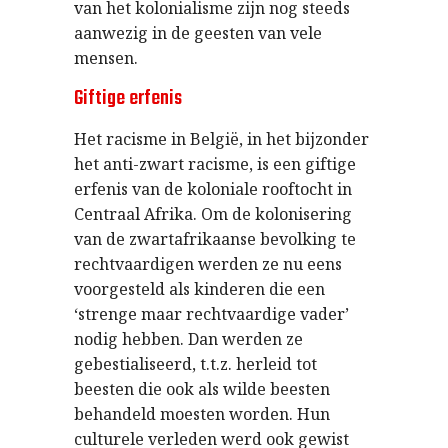
van het kolonialisme zijn nog steeds
aanwezig in de geesten van vele
mensen.
Giftige erfenis
Het racisme in België, in het bijzonder
het anti-zwart racisme, is een giftige
erfenis van de koloniale rooftocht in
Centraal Afrika. Om de kolonisering
van de zwartafrikaanse bevolking te
rechtvaardigen werden ze nu eens
voorgesteld als kinderen die een
‘strenge maar rechtvaardige vader’
nodig hebben. Dan werden ze
gebestialiseerd, t.t.z. herleid tot
beesten die ook als wilde beesten
behandeld moesten worden. Hun
culturele verleden werd ook gewist