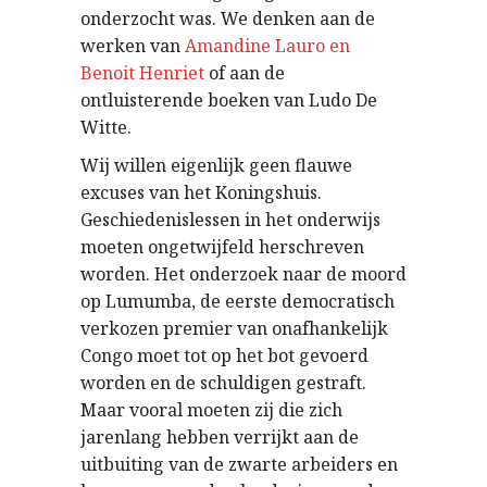
onderzocht was. We denken aan de
werken van
Amandine Lauro en
Benoit Henriet
of aan de
ontluisterende boeken van Ludo De
Witte.
Wij willen eigenlijk geen flauwe
excuses van het Koningshuis.
Geschiedenislessen in het onderwijs
moeten ongetwijfeld herschreven
worden. Het onderzoek naar de moord
op Lumumba, de eerste democratisch
verkozen premier van onafhankelijk
Congo moet tot op het bot gevoerd
worden en de schuldigen gestraft.
Maar vooral moeten zij die zich
jarenlang hebben verrijkt aan de
uitbuiting van de zwarte arbeiders en