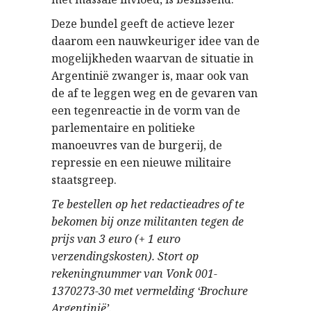
Deze bundel geeft de actieve lezer
daarom een nauwkeuriger idee van de
mogelijkheden waarvan de situatie in
Argentinië zwanger is, maar ook van
de af te leggen weg en de gevaren van
een tegenreactie in de vorm van de
parlementaire en politieke
manoeuvres van de burgerij, de
repressie en een nieuwe militaire
staatsgreep.
Te bestellen op het redactieadres of te
bekomen bij onze militanten tegen de
prijs van 3 euro (+ 1 euro
verzendingskosten). Stort op
rekeningnummer van Vonk 001-
1370273-30 met vermelding ‘Brochure
Argentinië’.