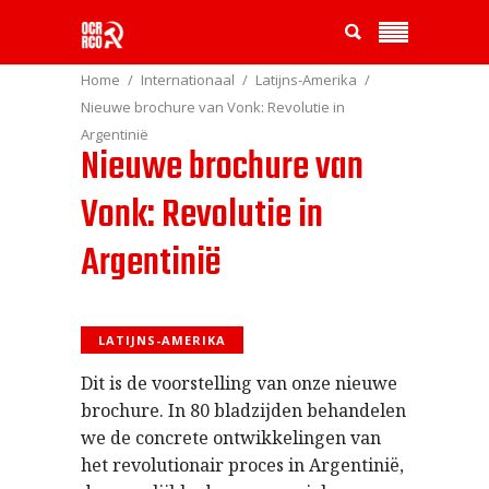
Home
Internationaal
Latijns-Amerika
Nieuwe brochure van Vonk: Revolutie in
Argentinië
Nieuwe brochure van
Vonk: Revolutie in
Argentinië
LATIJNS-AMERIKA
Dit is de voorstelling van onze nieuwe
brochure. In 80 bladzijden behandelen
we de concrete ontwikkelingen van
het revolutionair proces in Argentinië,