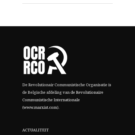
De Revolutionair Communistische Organisatie is
de Belgische afdeling van
de Revolutionaire
Communistische Internationale
(www.marxist.com)
.
ACTUALITEIT