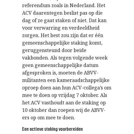
referendum zoals in Nederland. Het
ACV daarentegen beslist pas op die
dag of ze gaat staken of niet. Dat kan
voor verwarring en verdeeldheid
zorgen. Het best zou zijn dat er één
gemeenschappelijke staking komt,
geruggensteund door beide
vakbonden. Als tegen volgende week
geen gemeenschappelijke datum
afgesproken is, moeten de ABVV-
militanten een kameraadschappelijke
oproep doen aan hun ACV-collega’s om
mee te doen op vrijdag 7 oktober. Als
het ACV vasthoudt aan de staking op
10 oktober dan roepen wij de ABVV-
ers op om mee te doen.
Een actieve staking voorbereiden