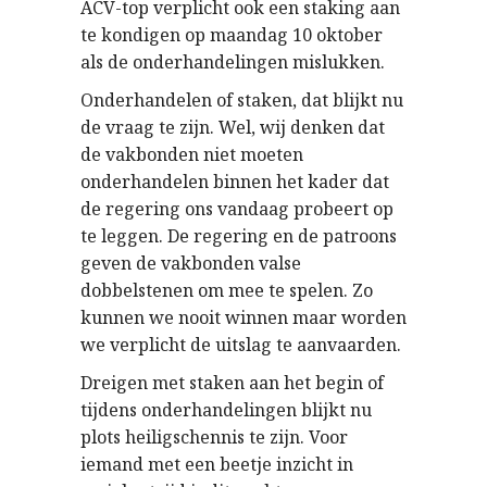
ACV-top verplicht ook een staking aan
te kondigen op maandag 10 oktober
als de onderhandelingen mislukken.
Onderhandelen of staken, dat blijkt nu
de vraag te zijn. Wel, wij denken dat
de vakbonden niet moeten
onderhandelen binnen het kader dat
de regering ons vandaag probeert op
te leggen. De regering en de patroons
geven de vakbonden valse
dobbelstenen om mee te spelen. Zo
kunnen we nooit winnen maar worden
we verplicht de uitslag te aanvaarden.
Dreigen met staken aan het begin of
tijdens onderhandelingen blijkt nu
plots heiligschennis te zijn. Voor
iemand met een beetje inzicht in