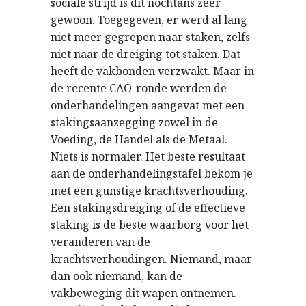
sociale strijd is dit nochtans zeer
gewoon. Toegegeven, er werd al lang
niet meer gegrepen naar staken, zelfs
niet naar de dreiging tot staken. Dat
heeft de vakbonden verzwakt. Maar in
de recente CAO-ronde werden de
onderhandelingen aangevat met een
stakingsaanzegging zowel in de
Voeding, de Handel als de Metaal.
Niets is normaler. Het beste resultaat
aan de onderhandelingstafel bekom je
met een gunstige krachtsverhouding.
Een stakingsdreiging of de effectieve
staking is de beste waarborg voor het
veranderen van de
krachtsverhoudingen. Niemand, maar
dan ook niemand, kan de
vakbeweging dit wapen ontnemen.