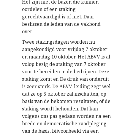
Het zijn niet de bazen die kunnen
oordelen of een staking
gerechtvaardigd is of niet. Daar
beslissen de leden van de vakbond
over.
Twee stakingsdagen worden nu
aangekondigd voor vrijdag 7 oktober
en maandag 10 oktober. Het ABVV is al
volop bezig de staking van 7 oktober
voor te bereiden in de bedrijven. Deze
staking komt er. De druk van onderuit
is zeer sterk. De ABVV-leiding zegt wel
dat ze op 5 oktober zal inschatten, op
basis van de bekomen resultaten, of de
staking wordt behouden. Dat kan
volgens ons pas gedaan worden na een
brede en democratische raadpleging
van de basis, bijvoorbeeld via een