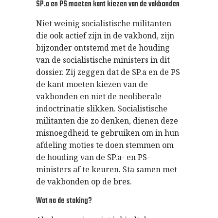
SP.a en PS moeten kant kiezen van de vakbonden
Niet weinig socialistische militanten
die ook actief zijn in de vakbond, zijn
bijzonder ontstemd met de houding
van de socialistische ministers in dit
dossier. Zij zeggen dat de SP.a en de PS
de kant moeten kiezen van de
vakbonden en niet de neoliberale
indoctrinatie slikken. Socialistische
militanten die zo denken, dienen deze
misnoegdheid te gebruiken om in hun
afdeling moties te doen stemmen om
de houding van de SP.a- en PS-
ministers af te keuren. Sta samen met
de vakbonden op de bres.
Wat na de staking?