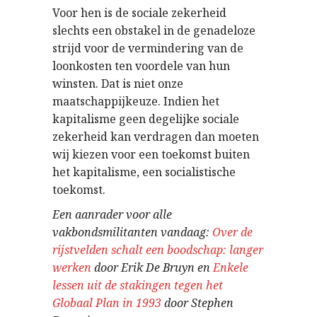
Voor hen is de sociale zekerheid
slechts een obstakel in de genadeloze
strijd voor de vermindering van de
loonkosten ten voordele van hun
winsten. Dat is niet onze
maatschappijkeuze. Indien het
kapitalisme geen degelijke sociale
zekerheid kan verdragen dan moeten
wij kiezen voor een toekomst buiten
het kapitalisme, een socialistische
toekomst.
Een aanrader voor alle
vakbondsmilitanten vandaag:
Over de
rijstvelden schalt een boodschap: langer
werken
door Erik De Bruyn en
Enkele
lessen uit de stakingen tegen het
Globaal Plan in 1993
door Stephen