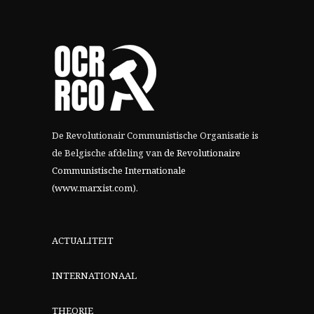
De Revolutionair Communistische Organisatie is
de Belgische afdeling van
de Revolutionaire
Communistische Internationale
(www.marxist.com)
.
ACTUALITEIT
INTERNATIONAAL
THEORIE