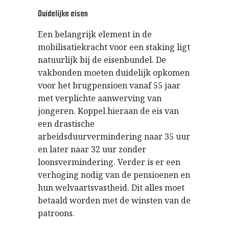
Duidelijke eisen
Een belangrijk element in de
mobilisatiekracht voor een staking ligt
natuurlijk bij de eisenbundel. De
vakbonden moeten duidelijk opkomen
voor het brugpensioen vanaf 55 jaar
met verplichte aanwerving van
jongeren. Koppel hieraan de eis van
een drastische
arbeidsduurvermindering naar 35 uur
en later naar 32 uur zonder
loonsvermindering. Verder is er een
verhoging nodig van de pensioenen en
hun welvaartsvastheid. Dit alles moet
betaald worden met de winsten van de
patroons.