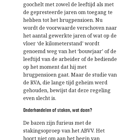
goochelt met zowel de leeftijd als met
de gepresteerde jaren om toegang te
hebben tot het brugpensioen. Nu
wordt de voorwaarde verschoven naar
het aantal gewerkte jaren of wat op de
vloer ‘de kilometerstand’ wordt
genoemd weg van het ‘bouwjaar’ of de
leeftijd van de arbeider of de bediende
op het moment dat hij met
brugpensioen gaat. Maar de studie van
de RVA, die lange tijd geheim werd
gehouden, bewijst dat deze regeling
even slecht is.
Onderhandelen of staken, wat doen?
De bazen zijn furieus met de
stakingsoproep van het ABVV. Het
hoort niet om aan het begin van