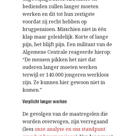
bedienden zullen langer moeten
werken en dit tot hun zestigste
voordat zij recht hebben op
brugpensioen. Misschien niet in één
klap maar geleidelijk. Korte of lange
pijn, het blijft pijn. Een militant van de
Algemene Centrale reageerde hierop:
“De mensen pikken het niet dat
ouderen langer moeten werken
terwijl er 140.000 jongeren werkloos
zijn. Ze kunnen hier gewoon niet in
komen.”
Verplicht langer werken
De gevolgen van de maatregelen die
worden overwogen, zijn verregaand
(lees
onze analyse en ons standpunt