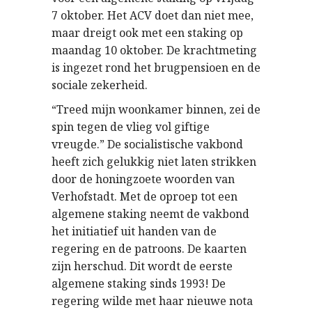
7 oktober. Het ACV doet dan niet mee,
maar dreigt ook met een staking op
maandag 10 oktober. De krachtmeting
is ingezet rond het brugpensioen en de
sociale zekerheid.
“Treed mijn woonkamer binnen, zei de
spin tegen de vlieg vol giftige
vreugde.” De socialistische vakbond
heeft zich gelukkig niet laten strikken
door de honingzoete woorden van
Verhofstadt. Met de oproep tot een
algemene staking neemt de vakbond
het initiatief uit handen van de
regering en de patroons. De kaarten
zijn herschud. Dit wordt de eerste
algemene staking sinds 1993! De
regering wilde met haar nieuwe nota