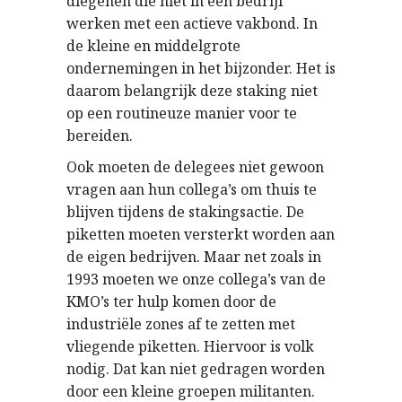
diegenen die niet in een bedrijf
werken met een actieve vakbond. In
de kleine en middelgrote
ondernemingen in het bijzonder. Het is
daarom belangrijk deze staking niet
op een routineuze manier voor te
bereiden.
Ook moeten de delegees niet gewoon
vragen aan hun collega’s om thuis te
blijven tijdens de stakingsactie. De
piketten moeten versterkt worden aan
de eigen bedrijven. Maar net zoals in
1993 moeten we onze collega’s van de
KMO’s ter hulp komen door de
industriële zones af te zetten met
vliegende piketten. Hiervoor is volk
nodig. Dat kan niet gedragen worden
door een kleine groepen militanten.