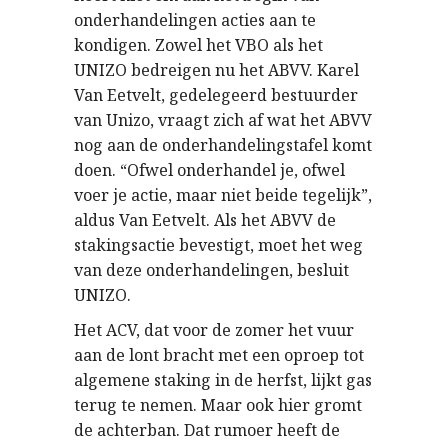
onderhandelingen acties aan te
kondigen. Zowel het VBO als het
UNIZO bedreigen nu het ABVV. Karel
Van Eetvelt, gedelegeerd bestuurder
van Unizo, vraagt zich af wat het ABVV
nog aan de onderhandelingstafel komt
doen. “Ofwel onderhandel je, ofwel
voer je actie, maar niet beide tegelijk”,
aldus Van Eetvelt. Als het ABVV de
stakingsactie bevestigt, moet het weg
van deze onderhandelingen, besluit
UNIZO.
Het ACV, dat voor de zomer het vuur
aan de lont bracht met een oproep tot
algemene staking in de herfst, lijkt gas
terug te nemen. Maar ook hier gromt
de achterban. Dat rumoer heeft de