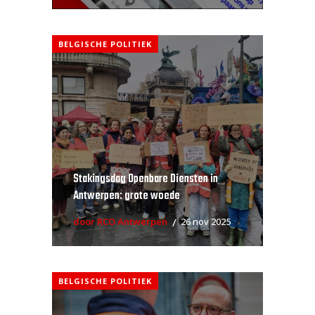
BELGISCHE POLITIEK
Stakingsdag Openbare Diensten in
Antwerpen: grote woede
door RCO Antwerpen
26 nov 2025
BELGISCHE POLITIEK