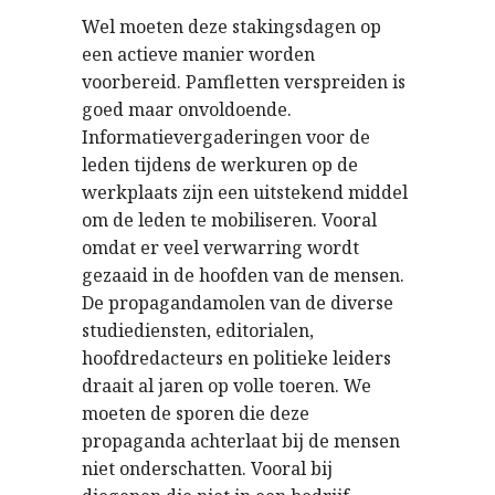
Wel moeten deze stakingsdagen op
een actieve manier worden
voorbereid. Pamfletten verspreiden is
goed maar onvoldoende.
Informatievergaderingen voor de
leden tijdens de werkuren op de
werkplaats zijn een uitstekend middel
om de leden te mobiliseren. Vooral
omdat er veel verwarring wordt
gezaaid in de hoofden van de mensen.
De propagandamolen van de diverse
studiediensten, editorialen,
hoofdredacteurs en politieke leiders
draait al jaren op volle toeren. We
moeten de sporen die deze
propaganda achterlaat bij de mensen
niet onderschatten. Vooral bij