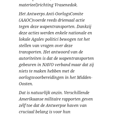
materieel)richting Vrasenedok.
Het Antwerps Anti-OorlogsComite
(AAOC)voerde reeds driemaal actie
tegen deze wapentransporten. Dankzij
deze acties werden enkele nationale en
lokale Agalev politici bewogen tot het
stellen van vragen over deze
transporten. Het antwoord van de
autoriteiten is dat de wapentransporten
gebeuren in NAVO verband maar dat zij
niets te maken hebben met de
oorlogsvoorbereidingen in het Midden-
Oosten.
Dat is natuurlijk onzin. Verschillende
Amerikaanse militaire rapporten geven
zélf toe dat de Antwerpse haven van
cruciaal belang is voor hun