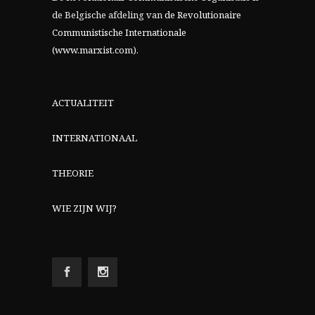
de Belgische afdeling van
de Revolutionaire
Communistische Internationale
(www.marxist.com)
.
ACTUALITEIT
INTERNATIONAAL
THEORIE
WIE ZIJN WIJ?