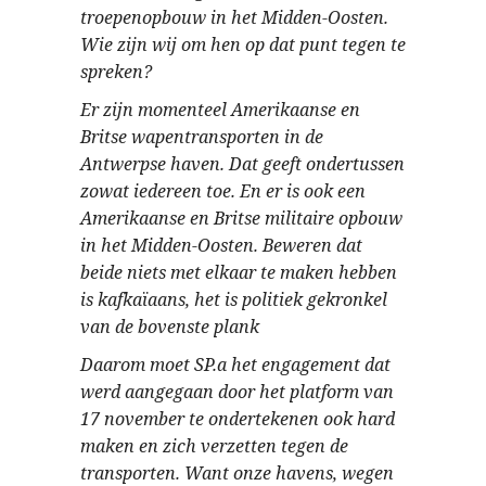
troepenopbouw in het Midden-Oosten.
Wie zijn wij om hen op dat punt tegen te
spreken?
Er zijn momenteel Amerikaanse en
Britse wapentransporten in de
Antwerpse haven. Dat geeft ondertussen
zowat iedereen toe. En er is ook een
Amerikaanse en Britse militaire opbouw
in het Midden-Oosten. Beweren dat
beide niets met elkaar te maken hebben
is kafkaïaans, het is politiek gekronkel
van de bovenste plank
Daarom moet SP.a het engagement dat
werd aangegaan door het platform van
17 november te ondertekenen ook hard
maken en zich verzetten tegen de
transporten. Want onze havens, wegen