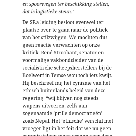
en spoorwegen ter beschikking stellen,
dat is logistieke steun.’
De SP.a leiding besloot evenwel ter
plaatse over te gaan naar de politiek
van het stilzwijgen. We mochten dus
geen reactie verwachten op onze
kritiek. René Stroobant, senator en
voormalige vakbondsleider van de
socialistische scheepsherstellers bij de
Boelwerf in Temse wou toch iets kwijt.
Hij beschreef mij het cynisme van het
ethisch buitenlands beleid van deze
regering: “wij blijven nog steeds
wapens uitvoeren, zelfs aan
zogenaamde ‘prille democratieën’
zoals Nepal. Het ‘ethische’ verschil met
vroeger ligt in het feit dat we nu geen