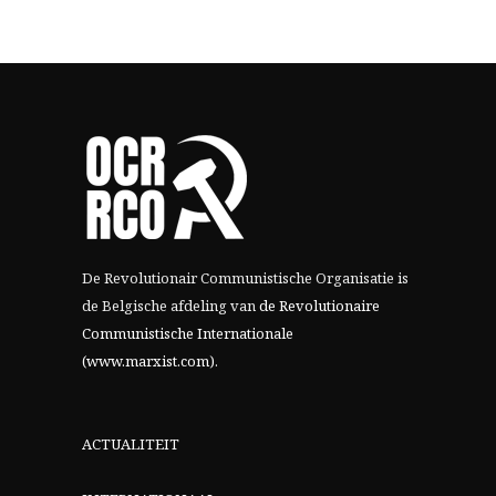
De Revolutionair Communistische Organisatie is
de Belgische afdeling van
de Revolutionaire
Communistische Internationale
(www.marxist.com)
.
ACTUALITEIT