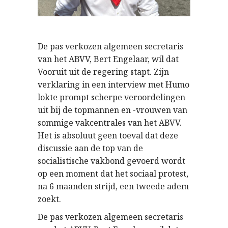
De pas verkozen algemeen secretaris
van het ABVV, Bert Engelaar, wil dat
Vooruit uit de regering stapt. Zijn
verklaring in een interview met Humo
lokte prompt scherpe veroordelingen
uit bij de topmannen en -vrouwen van
sommige vakcentrales van het ABVV.
Het is absoluut geen toeval dat deze
discussie aan de top van de
socialistische vakbond gevoerd wordt
op een moment dat het sociaal protest,
na 6 maanden strijd, een tweede adem
zoekt.
De pas verkozen algemeen secretaris