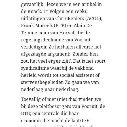
gevaarlijk.’ lezen we in een artikel in
de Knack. Er volgen een reeks
uitlatingen van Chris Reniers (ACOD),
Frank Moreels (BTB) en Alain De
Temmerman van Horval, die de
regeringsdeelname van Vooruit
verdedigen. Ze herhalen alledrie het
afgezaagde argument: ‘Zonder hen
zou het veel erger zijn’. Dat is het soort
syndicalisme waarbij de vakbond
herleid wordt tot sociaal assistent of
stervensbegeleider. Zo gaan we van
nederlaag naar nederlaag.
Toevallig of niet (niet dus) vinden we
bij deze pleitbezorgers van Vooruit, de
BTB; een centrale die haar
economische macht de laatste 6