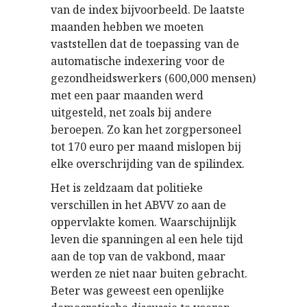
van de index bijvoorbeeld. De laatste
maanden hebben we moeten
vaststellen dat de toepassing van de
automatische indexering voor de
gezondheidswerkers (600,000 mensen)
met een paar maanden werd
uitgesteld, net zoals bij andere
beroepen. Zo kan het zorgpersoneel
tot 170 euro per maand mislopen bij
elke overschrijding van de spilindex.
Het is zeldzaam dat politieke
verschillen in het ABVV zo aan de
oppervlakte komen. Waarschijnlijk
leven die spanningen al een hele tijd
aan de top van de vakbond, maar
werden ze niet naar buiten gebracht.
Beter was geweest een openlijke