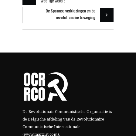
woelige wereld
De Spaanse verkiezingen en de
revolutionaire beweging
De Revolutionair Communistische Organisatie is
de Belgische afdeling van
de Revolutionaire
Communistische Internationale
(www.marxist.com)
.