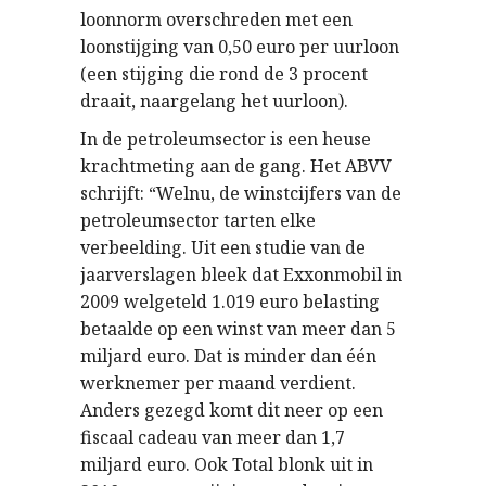
loonnorm overschreden met een
loonstijging van 0,50 euro per uurloon
(een stijging die rond de 3 procent
draait, naargelang het uurloon).
In de petroleumsector is een heuse
krachtmeting aan de gang. Het ABVV
schrijft: “Welnu, de winstcijfers van de
petroleumsector tarten elke
verbeelding. Uit een studie van de
jaarverslagen bleek dat Exxonmobil in
2009 welgeteld 1.019 euro belasting
betaalde op een winst van meer dan 5
miljard euro. Dat is minder dan één
werknemer per maand verdient.
Anders gezegd komt dit neer op een
fiscaal cadeau van meer dan 1,7
miljard euro. Ook Total blonk uit in