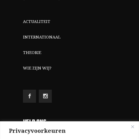
ACTUALITEIT
INTERNATIONAAL
THEORIE
WIE ZIJN WIJ?
HELP ONS
Privacyvoorkeuren