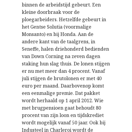
binnen de arbeidstijd gebeurt. Een
kleine doorbraak voor de
ploegarbeiders. Hetzelfde gebeurt in
het Gentse Solutia (voormalige
Monsanto) en bij Honda. Aan de
andere kant van de taalgrens, in
Seneffe, halen driehonderd bedienden
van Down Corning na zeven dagen
staking hun slag thuis. De lonen stijgen
er nu met meer dan 4 procent. Vanaf
juli stijgen de brutolonen er met 40
euro per maand. Daarbovenop komt
een eenmalige premie. Dat pakket
wordt herhaald op 1 april 2012. Wie
met brugpensioen gaat behoudt 80
procent van zijn loon en tijdskrediet
wordt mogelijk vanaf 50 jaar. Ook bij
Industeel in Charleroi wordt de