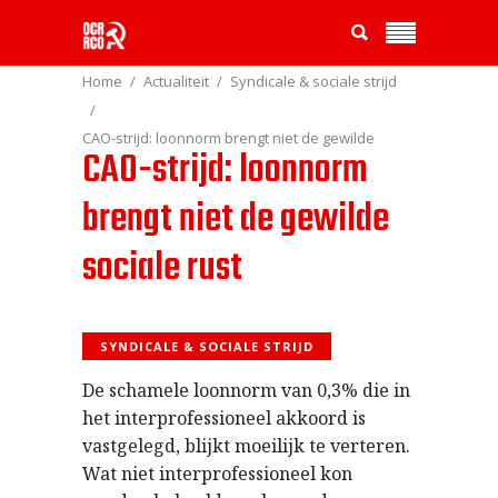
Home
Actualiteit
Syndicale & sociale strijd
CAO-strijd: loonnorm brengt niet de gewilde
CAO-strijd: loonnorm
sociale rust
brengt niet de gewilde
sociale rust
SYNDICALE & SOCIALE STRIJD
De schamele loonnorm van 0,3% die in
het interprofessioneel akkoord is
vastgelegd, blijkt moeilijk te verteren.
Wat niet interprofessioneel kon