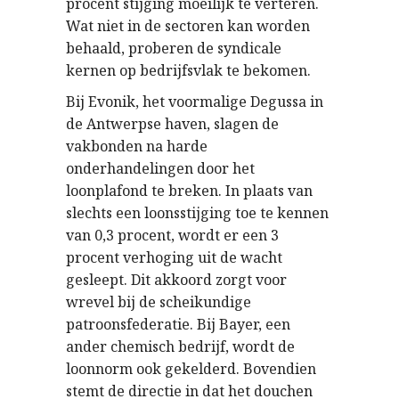
procent stijging moeilijk te verteren.
Wat niet in de sectoren kan worden
behaald, proberen de syndicale
kernen op bedrijfsvlak te bekomen.
Bij Evonik, het voormalige Degussa in
de Antwerpse haven, slagen de
vakbonden na harde
onderhandelingen door het
loonplafond te breken. In plaats van
slechts een loonsstijging toe te kennen
van 0,3 procent, wordt er een 3
procent verhoging uit de wacht
gesleept. Dit akkoord zorgt voor
wrevel bij de scheikundige
patroonsfederatie. Bij Bayer, een
ander chemisch bedrijf, wordt de
loonnorm ook gekelderd. Bovendien
stemt de directie in dat het douchen