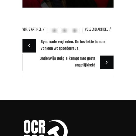
VORIG ARTIKEL
VOLGEND ARTIKEL
Syndicale vrijheden. De bevlekte handen
van een waspoederreus.
Onderwijs België kampt met grote
ongelijkheid