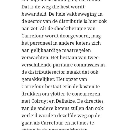
Dat is de weg die best wordt
bewandeld. De hele vakbeweging in
de sector van de distributie is hier ook
aan zet. Als de shocktherapie van
Carrefour wordt doorgevoerd, mag
het personeel in andere ketens zich
aan gelijkaardige maatregelen
verwachten. Het bestaan van twee
verschillende paritaire commissies in
de distributiesector maakt dat ook
gemakkelijker. Het opzet van
Carrefour bestaat erin de kosten te
drukken om vlotter te concurreren
met Colruyt en Delhaize. De directies
van de andere ketens zullen dan ook
verleid worden dezelfde weg op de
gaan als Carrefour en het mes te