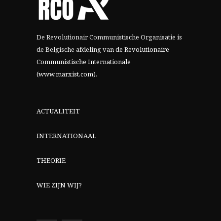
De Revolutionair Communistische Organisatie is
de Belgische afdeling van
de Revolutionaire
Communistische Internationale
(www.marxist.com)
.
ACTUALITEIT
INTERNATIONAAL
THEORIE
WIE ZIJN WIJ?