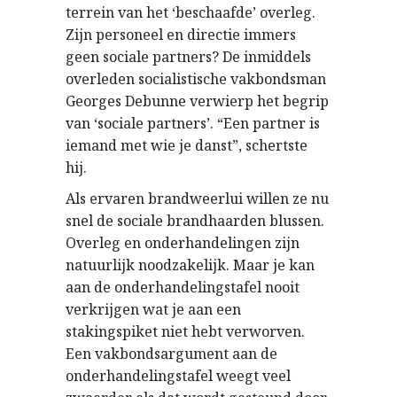
terrein van het ‘beschaafde’ overleg.
Zijn personeel en directie immers
geen sociale partners? De inmiddels
overleden socialistische vakbondsman
Georges Debunne verwierp het begrip
van ‘sociale partners’. “Een partner is
iemand met wie je danst”, schertste
hij.
Als ervaren brandweerlui willen ze nu
snel de sociale brandhaarden blussen.
Overleg en onderhandelingen zijn
natuurlijk noodzakelijk. Maar je kan
aan de onderhandelingstafel nooit
verkrijgen wat je aan een
stakingspiket niet hebt verworven.
Een vakbondsargument aan de
onderhandelingstafel weegt veel