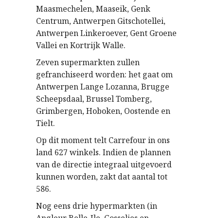
Maasmechelen, Maaseik, Genk
Centrum, Antwerpen Gitschotellei,
Antwerpen Linkeroever, Gent Groene
Vallei en Kortrijk Walle.
Zeven supermarkten zullen
gefranchiseerd
worden: het gaat om
Antwerpen Lange Lozanna, Brugge
Scheepsdaal, Brussel Tomberg,
Grimbergen, Hoboken, Oostende en
Tielt.
Op dit moment telt Carrefour in ons
land 627 winkels. Indien de plannen
van de directie integraal uitgevoerd
kunnen worden, zakt dat aantal tot
586.
Nog eens drie hypermarkten (in