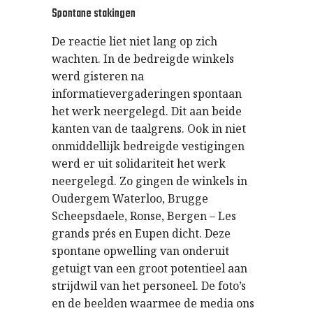
Spontane stakingen
De reactie liet niet lang op zich
wachten. In de bedreigde winkels
werd gisteren na
informatievergaderingen spontaan
het werk neergelegd. Dit aan beide
kanten van de taalgrens. Ook in niet
onmiddellijk bedreigde vestigingen
werd er uit solidariteit het werk
neergelegd. Zo gingen de winkels in
Oudergem Waterloo, Brugge
Scheepsdaele, Ronse, Bergen – Les
grands prés en Eupen dicht. Deze
spontane opwelling van onderuit
getuigt van een groot potentieel aan
strijdwil van het personeel. De foto’s
en de beelden waarmee de media ons