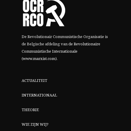
De Revolutionair Communistische Organisatie is
de Belgische afdeling van
de Revolutionaire
Communistische Internationale
(www.marxist.com)
.
ACTUALITEIT
INTERNATIONAAL
THEORIE
WIE ZIJN WIJ?