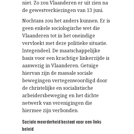
niet. Zo zou Vlaanderen er uit zien na
de gewestverkiezingen van 13 juni.
Nochtans zou het anders kunnen. Er is
geen enkele sociologische wet die
Vlaanderen tot in het oneindige
vervloekt met deze politieke situatie.
Integendeel. De maatschappelijke
basis voor een krachtige linkerzijde is
aanwezig in Vlaanderen. Getuige
hiervan zijn de massale sociale
bewegingen vertegenwoordigd door
de christelijke en socialistische
arbeidersbeweging en het dichte
netwerk van verenigingen die
hiermee zijn verbonden.
Sociale meerderheid bestaat voor een links
beleid