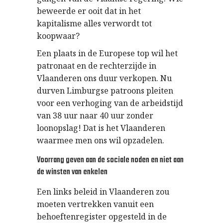
beweerde er ooit dat in het
kapitalisme alles verwordt tot
koopwaar?
Een plaats in de Europese top wil het
patronaat en de rechterzijde in
Vlaanderen ons duur verkopen. Nu
durven Limburgse patroons pleiten
voor een verhoging van de arbeidstijd
van 38 uur naar 40 uur zonder
loonopslag! Dat is het Vlaanderen
waarmee men ons wil opzadelen.
Voorrang geven aan de sociale noden en niet aan
de winsten van enkelen
Een links beleid in Vlaanderen zou
moeten vertrekken vanuit een
behoeftenregister opgesteld in de