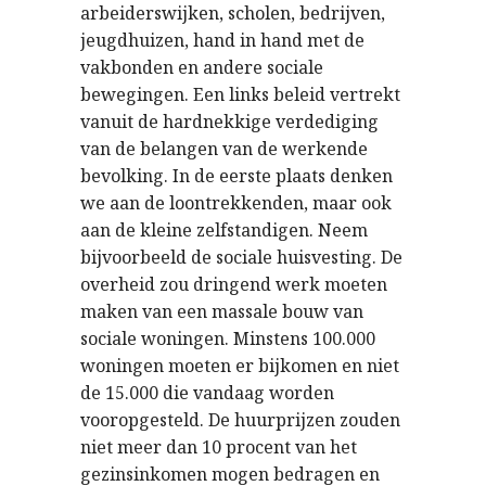
arbeiderswijken, scholen, bedrijven,
jeugdhuizen, hand in hand met de
vakbonden en andere sociale
bewegingen. Een links beleid vertrekt
vanuit de hardnekkige verdediging
van de belangen van de werkende
bevolking. In de eerste plaats denken
we aan de loontrekkenden, maar ook
aan de kleine zelfstandigen. Neem
bijvoorbeeld de sociale huisvesting. De
overheid zou dringend werk moeten
maken van een massale bouw van
sociale woningen. Minstens 100.000
woningen moeten er bijkomen en niet
de 15.000 die vandaag worden
vooropgesteld. De huurprijzen zouden
niet meer dan 10 procent van het
gezinsinkomen mogen bedragen en