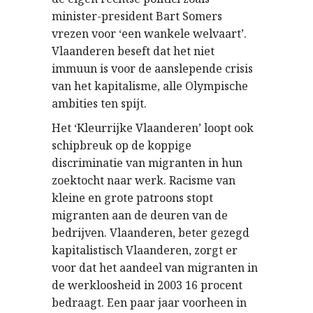
minister-president Bart Somers
vrezen voor ‘een wankele welvaart’.
Vlaanderen beseft dat het niet
immuun is voor de aanslepende crisis
van het kapitalisme, alle Olympische
ambities ten spijt.
Het ‘Kleurrijke Vlaanderen’ loopt ook
schipbreuk op de koppige
discriminatie van migranten in hun
zoektocht naar werk. Racisme van
kleine en grote patroons stopt
migranten aan de deuren van de
bedrijven. Vlaanderen, beter gezegd
kapitalistisch Vlaanderen, zorgt er
voor dat het aandeel van migranten in
de werkloosheid in 2003 16 procent
bedraagt. Een paar jaar voorheen in