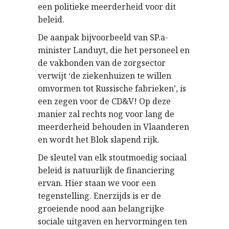
een politieke meerderheid voor dit
beleid.
De aanpak bijvoorbeeld van SP.a-
minister Landuyt, die het personeel en
de vakbonden van de zorgsector
verwijt ‘de ziekenhuizen te willen
omvormen tot Russische fabrieken’, is
een zegen voor de CD&V! Op deze
manier zal rechts nog voor lang de
meerderheid behouden in Vlaanderen
en wordt het Blok slapend rijk.
De sleutel van elk stoutmoedig sociaal
beleid is natuurlijk de financiering
ervan. Hier staan we voor een
tegenstelling. Enerzijds is er de
groeiende nood aan belangrijke
sociale uitgaven en hervormingen ten