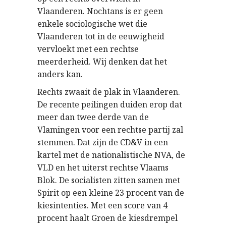
Vlaanderen. Nochtans is er geen
enkele sociologische wet die
Vlaanderen tot in de eeuwigheid
vervloekt met een rechtse
meerderheid. Wij denken dat het
anders kan.
Rechts zwaait de plak in Vlaanderen.
De recente peilingen duiden erop dat
meer dan twee derde van de
Vlamingen voor een rechtse partij zal
stemmen. Dat zijn de CD&V in een
kartel met de nationalistische NVA, de
VLD en het uiterst rechtse Vlaams
Blok. De socialisten zitten samen met
Spirit op een kleine 23 procent van de
kiesintenties. Met een score van 4
procent haalt Groen de kiesdrempel