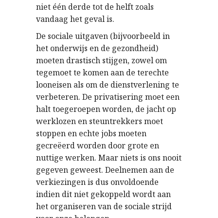
niet één derde tot de helft zoals
vandaag het geval is.
De sociale uitgaven (bijvoorbeeld in
het onderwijs en de gezondheid)
moeten drastisch stijgen, zowel om
tegemoet te komen aan de terechte
looneisen als om de dienstverlening te
verbeteren. De privatisering moet een
halt toegeroepen worden, de jacht op
werklozen en steuntrekkers moet
stoppen en echte jobs moeten
gecreëerd worden door grote en
nuttige werken. Maar niets is ons nooit
gegeven geweest. Deelnemen aan de
verkiezingen is dus onvoldoende
indien dit niet gekoppeld wordt aan
het organiseren van de sociale strijd