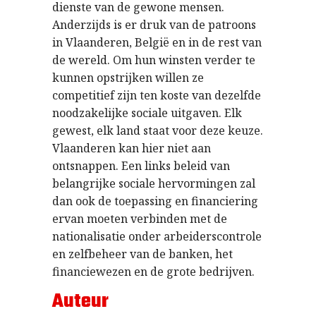
dienste van de gewone mensen.
Anderzijds is er druk van de patroons
in Vlaanderen, België en in de rest van
de wereld. Om hun winsten verder te
kunnen opstrijken willen ze
competitief zijn ten koste van dezelfde
noodzakelijke sociale uitgaven. Elk
gewest, elk land staat voor deze keuze.
Vlaanderen kan hier niet aan
ontsnappen. Een links beleid van
belangrijke sociale hervormingen zal
dan ook de toepassing en financiering
ervan moeten verbinden met de
nationalisatie onder arbeiderscontrole
en zelfbeheer van de banken, het
financiewezen en de grote bedrijven.
Auteur