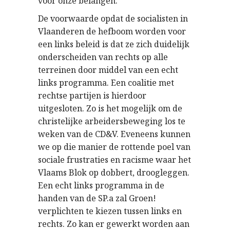
voor onze belangen.
De voorwaarde opdat de socialisten in
Vlaanderen de hefboom worden voor
een links beleid is dat ze zich duidelijk
onderscheiden van rechts op alle
terreinen door middel van een echt
links programma. Een coalitie met
rechtse partijen is hierdoor
uitgesloten. Zo is het mogelijk om de
christelijke arbeidersbeweging los te
weken van de CD&V. Eveneens kunnen
we op die manier de rottende poel van
sociale frustraties en racisme waar het
Vlaams Blok op dobbert, droogleggen.
Een echt links programma in de
handen van de SP.a zal Groen!
verplichten te kiezen tussen links en
rechts. Zo kan er gewerkt worden aan