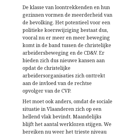
De klasse van loontrekkenden en hun
gezinnen vormen de meerderheid van
de bevolking. Het potentieel voor een
politieke koerswijziging bestaat dus,
vooral nu er meer en meer beweging
komt in de band tussen de christelijke
arbeidersbeweging en de CD&V. Er
bieden zich dus nieuwe kansen aan
opdat de christelijke
arbeidersorganisaties zich onttrekt
aan de invloed van de rechtse
opvolger van de CVP.
Het moet ook anders, omdat de sociale
situatie in Vlaanderen zich op een
hellend vlak bevindt. Maandelijks
blijft het aantal werklozen stijgen. We
bereiken nu weer het trieste niveau