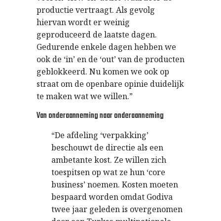
productie vertraagt. Als gevolg
hiervan wordt er weinig
geproduceerd de laatste dagen.
Gedurende enkele dagen hebben we
ook de ‘in’ en de ‘out’ van de producten
geblokkeerd. Nu komen we ook op
straat om de openbare opinie duidelijk
te maken wat we willen.”
Van onderaanneming naar onderaanneming
“De afdeling ‘verpakking’
beschouwt de directie als een
ambetante kost. Ze willen zich
toespitsen op wat ze hun ‘core
business’ noemen. Kosten moeten
bespaard worden omdat Godiva
twee jaar geleden is overgenomen