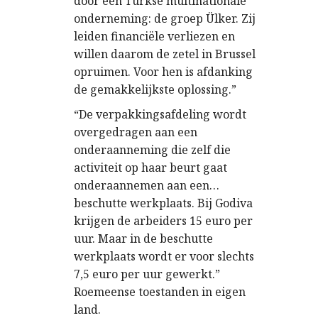
door een Turkse multinationale
onderneming: de groep Ülker. Zij
leiden financiële verliezen en
willen daarom de zetel in Brussel
opruimen. Voor hen is afdanking
de gemakkelijkste oplossing.”
“De verpakkingsafdeling wordt
overgedragen aan een
onderaanneming die zelf die
activiteit op haar beurt gaat
onderaannemen aan een…
beschutte werkplaats. Bij Godiva
krijgen de arbeiders 15 euro per
uur. Maar in de beschutte
werkplaats wordt er voor slechts
7,5 euro per uur gewerkt.”
Roemeense toestanden in eigen
land.