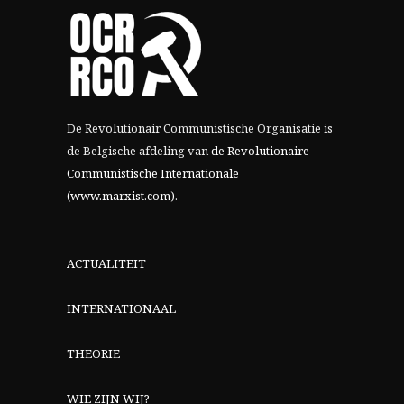
De Revolutionair Communistische Organisatie is
de Belgische afdeling van
de Revolutionaire
Communistische Internationale
(www.marxist.com)
.
ACTUALITEIT
INTERNATIONAAL
THEORIE
WIE ZIJN WIJ?