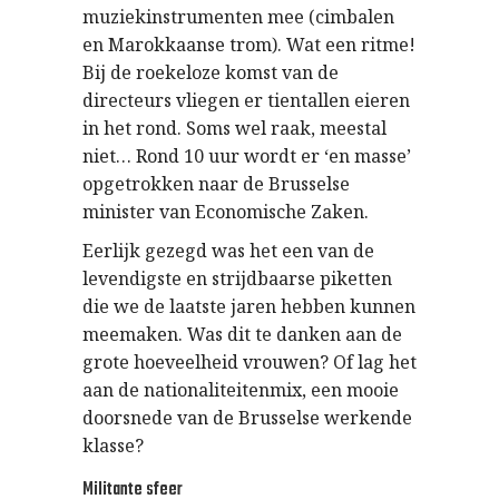
muziekinstrumenten mee (cimbalen
en Marokkaanse trom). Wat een ritme!
Bij de roekeloze komst van de
directeurs vliegen er tientallen eieren
in het rond. Soms wel raak, meestal
niet… Rond 10 uur wordt er ‘en masse’
opgetrokken naar de Brusselse
minister van Economische Zaken.
Eerlijk gezegd was het een van de
levendigste en strijdbaarse piketten
die we de laatste jaren hebben kunnen
meemaken. Was dit te danken aan de
grote hoeveelheid vrouwen? Of lag het
aan de nationaliteitenmix, een mooie
doorsnede van de Brusselse werkende
klasse?
Militante sfeer