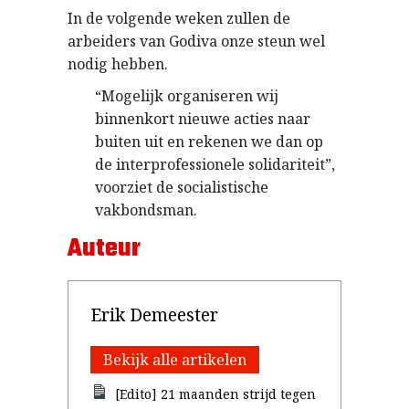
In de volgende weken zullen de
arbeiders van Godiva onze steun wel
nodig hebben.
“Mogelijk organiseren wij
binnenkort nieuwe acties naar
buiten uit en rekenen we dan op
de interprofessionele solidariteit”,
voorziet de socialistische
vakbondsman.
Auteur
Erik Demeester
Bekijk alle artikelen
[Edito] 21 maanden strijd tegen