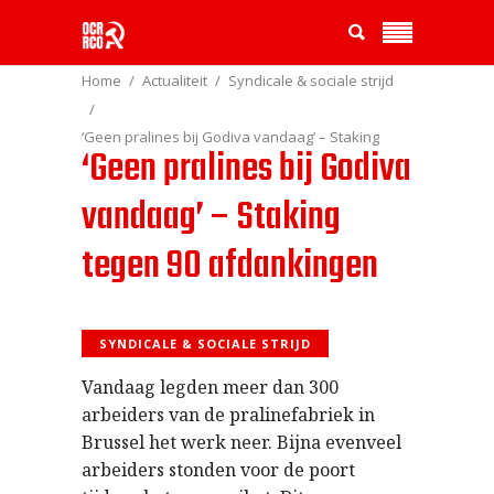
Home
Actualiteit
Syndicale & sociale strijd
‘Geen pralines bij Godiva vandaag’ – Staking
‘Geen pralines bij Godiva
tegen 90 afdankingen
vandaag’ – Staking
tegen 90 afdankingen
SYNDICALE & SOCIALE STRIJD
Vandaag legden meer dan 300
arbeiders van de pralinefabriek in
Brussel het werk neer. Bijna evenveel
arbeiders stonden voor de poort