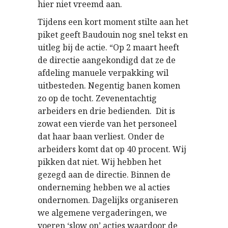
hier niet vreemd aan.
Tijdens een kort moment stilte aan het
piket geeft Baudouin nog snel tekst en
uitleg bij de actie. “Op 2 maart heeft
de directie aangekondigd dat ze de
afdeling manuele verpakking wil
uitbesteden. Negentig banen komen
zo op de tocht. Zevenentachtig
arbeiders en drie bedienden. Dit is
zowat een vierde van het personeel
dat haar baan verliest. Onder de
arbeiders komt dat op 40 procent. Wij
pikken dat niet. Wij hebben het
gezegd aan de directie. Binnen de
onderneming hebben we al acties
ondernomen. Dagelijks organiseren
we algemene vergaderingen, we
voeren ‘slow on’ acties waardoor de