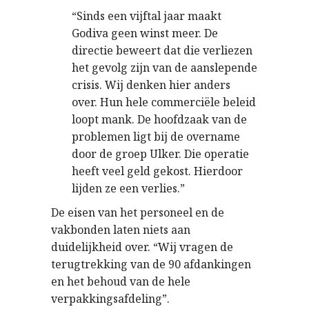
“Sinds een vijftal jaar maakt
Godiva geen winst meer. De
directie beweert dat die verliezen
het gevolg zijn van de aanslepende
crisis. Wij denken hier anders
over. Hun hele commerciële beleid
loopt mank. De hoofdzaak van de
problemen ligt bij de overname
door de groep Ulker. Die operatie
heeft veel geld gekost. Hierdoor
lijden ze een verlies.”
De eisen van het personeel en de
vakbonden laten niets aan
duidelijkheid over. “Wij vragen de
terugtrekking van de 90 afdankingen
en het behoud van de hele
verpakkingsafdeling”.