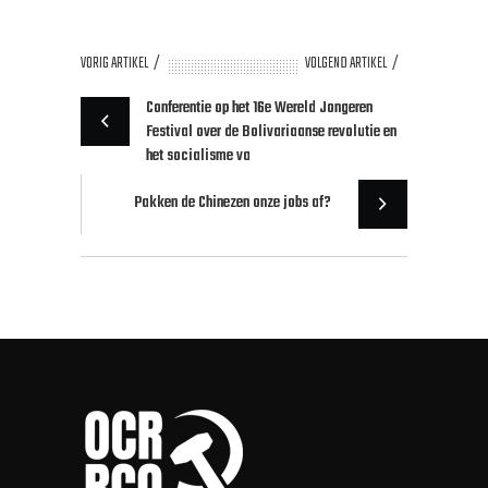
VORIG ARTIKEL
VOLGEND ARTIKEL
Conferentie op het 16e Wereld Jongeren
Festival over de Bolivariaanse revolutie en
het socialisme va
Pakken de Chinezen onze jobs af?