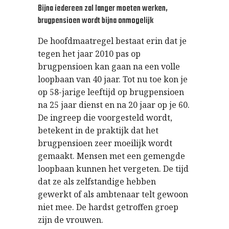
Bijna iedereen zal langer moeten werken,
brugpensioen wordt bijna onmogelijk
De hoofdmaatregel bestaat erin dat je
tegen het jaar 2010 pas op
brugpensioen kan gaan na een volle
loopbaan van 40 jaar. Tot nu toe kon je
op 58-jarige leeftijd op brugpensioen
na 25 jaar dienst en na 20 jaar op je 60.
De ingreep die voorgesteld wordt,
betekent in de praktijk dat het
brugpensioen zeer moeilijk wordt
gemaakt. Mensen met een gemengde
loopbaan kunnen het vergeten. De tijd
dat ze als zelfstandige hebben
gewerkt of als ambtenaar telt gewoon
niet mee. De hardst getroffen groep
zijn de vrouwen.