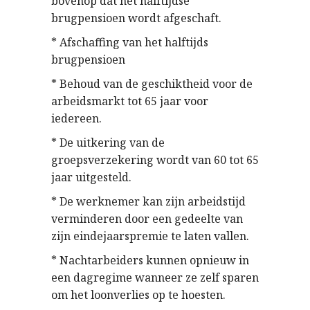
bovenop dat het halftijdse
brugpensioen wordt afgeschaft.
* Afschaffing van het halftijds
brugpensioen
* Behoud van de geschiktheid voor de
arbeidsmarkt tot 65 jaar voor
iedereen.
* De uitkering van de
groepsverzekering wordt van 60 tot 65
jaar uitgesteld.
* De werknemer kan zijn arbeidstijd
verminderen door een gedeelte van
zijn eindejaarspremie te laten vallen.
* Nachtarbeiders kunnen opnieuw in
een dagregime wanneer ze zelf sparen
om het loonverlies op te hoesten.