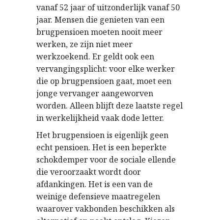
vanaf 52 jaar of uitzonderlijk vanaf 50
jaar. Mensen die genieten van een
brugpensioen moeten nooit meer
werken, ze zijn niet meer
werkzoekend. Er geldt ook een
vervangingsplicht: voor elke werker
die op brugpensioen gaat, moet een
jonge vervanger aangeworven
worden. Alleen blijft deze laatste regel
in werkelijkheid vaak dode letter.
Het brugpensioen is eigenlijk geen
echt pensioen. Het is een beperkte
schokdemper voor de sociale ellende
die veroorzaakt wordt door
afdankingen. Het is een van de
weinige defensieve maatregelen
waarover vakbonden beschikken als