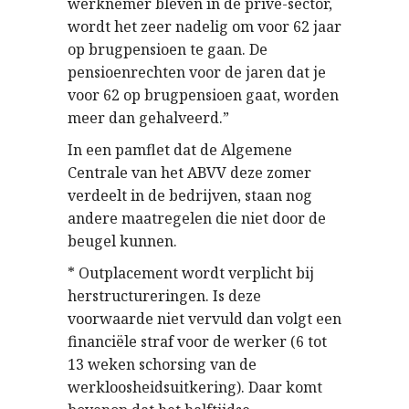
werknemer bleven in de privé-sector,
wordt het zeer nadelig om voor 62 jaar
op brugpensioen te gaan. De
pensioenrechten voor de jaren dat je
voor 62 op brugpensioen gaat, worden
meer dan gehalveerd.”
In een pamflet dat de Algemene
Centrale van het ABVV deze zomer
verdeelt in de bedrijven, staan nog
andere maatregelen die niet door de
beugel kunnen.
* Outplacement wordt verplicht bij
herstructureringen. Is deze
voorwaarde niet vervuld dan volgt een
financiële straf voor de werker (6 tot
13 weken schorsing van de
werkloosheidsuitkering). Daar komt