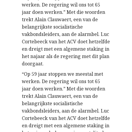
werken. De regering wil ons tot 65
jaar doen werken.” Met die woorden
trekt Alain Clauwaert, een van de
belangrijkste socialistische
vakbondsleiders, aan de alarmbel. Luc
Cortebeeck van het ACV doet hetzelfde
en dreigt met een algemene staking in
het najaar als de regering met dit plan
doorgaat.
“Op 59 jaar stoppen we meestal met
werken. De regering wil ons tot 65
jaar doen werken.” Met die woorden
trekt Alain Clauwaert, een van de
belangrijkste socialistische
vakbondsleiders, aan de alarmbel. Luc
Cortebeeck van het ACV doet hetzelfde
en dreigt met een algemene staking in