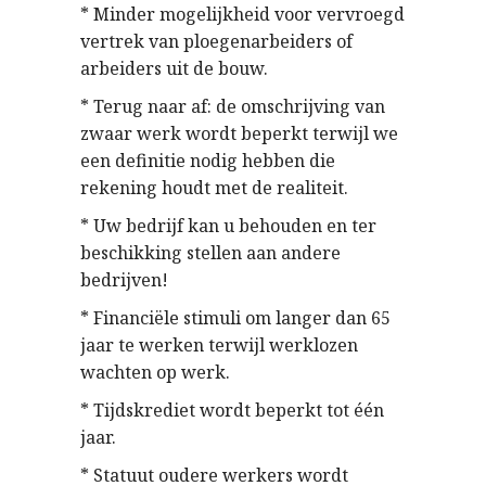
* Minder mogelijkheid voor vervroegd
vertrek van ploegenarbeiders of
arbeiders uit de bouw.
* Terug naar af: de omschrijving van
zwaar werk wordt beperkt terwijl we
een definitie nodig hebben die
rekening houdt met de realiteit.
* Uw bedrijf kan u behouden en ter
beschikking stellen aan andere
bedrijven!
* Financiële stimuli om langer dan 65
jaar te werken terwijl werklozen
wachten op werk.
* Tijdskrediet wordt beperkt tot één
jaar.
* Statuut oudere werkers wordt