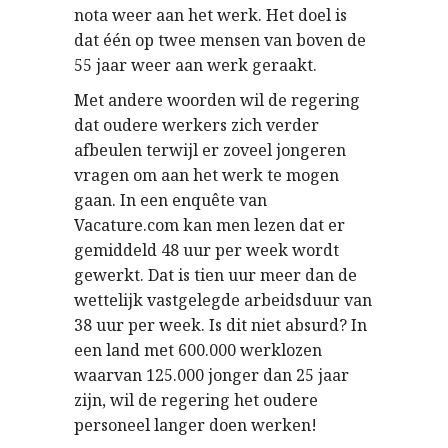
nota weer aan het werk. Het doel is
dat één op twee mensen van boven de
55 jaar weer aan werk geraakt.
Met andere woorden wil de regering
dat oudere werkers zich verder
afbeulen terwijl er zoveel jongeren
vragen om aan het werk te mogen
gaan. In een enquête van
Vacature.com kan men lezen dat er
gemiddeld 48 uur per week wordt
gewerkt. Dat is tien uur meer dan de
wettelijk vastgelegde arbeidsduur van
38 uur per week. Is dit niet absurd? In
een land met 600.000 werklozen
waarvan 125.000 jonger dan 25 jaar
zijn, wil de regering het oudere
personeel langer doen werken!