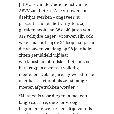
Jef Maes van de studiedienst van het
ABVV ziet het zo: “Alle vrouwen die
deeltijds werken – ongeveer 40
procent – mogen het vergeten: zij
geraken nooit aan 38 of 40 jaren van
312 voltijdse dagen. Vrouwen zijn ook
vaker inactief: bij de 34 loopbaanjaren
die vrouwen vandaag op 58 jaar halen,
zitten gemiddeld vijf jaar
werkloosheid of tijdskrediet, die voor
het brugpensioen niet volledig
meetellen. Ook de jaren gewerkt in de
openbare sector of als zelfstandige
moeten afgetrokken worden.”
“Maar zelfs voor diegenen met een
lange carrière, die zeer vroeg
begonnen te werken en altijd voltijds