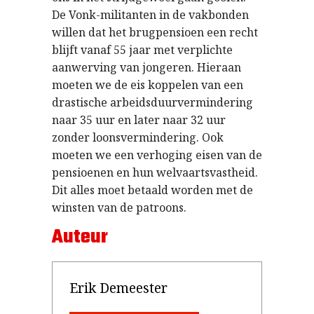
De Vonk-militanten in de vakbonden
willen dat het brugpensioen een recht
blijft vanaf 55 jaar met verplichte
aanwerving van jongeren. Hieraan
moeten we de eis koppelen van een
drastische arbeidsduurvermindering
naar 35 uur en later naar 32 uur
zonder loonsvermindering. Ook
moeten we een verhoging eisen van de
pensioenen en hun welvaartsvastheid.
Dit alles moet betaald worden met de
winsten van de patroons.
Auteur
Erik Demeester