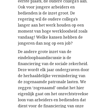
eerste plaats, de oudere collega’s aan.
Ook voor jongere arbeiders en
bedienden is de inzet groot. De
regering wil de oudere collega’s
langer aan het werk houden op een
moment van hoge werkloosheid zoals
vandaag! Welke kansen hebben de
jongeren dan nog op een job?
De andere grote inzet van de
eindeloopbaandiscussie is de
financiering van de sociale zekerheid.
Deze wordt elk jaar ondergraven door
de herhaaldelijke vermindering van
de zogenaamde patronale lasten. We
zeggen ‘zogenaamd’ omdat het hier
eigenlijk gaat om het onrechtstreekse
loon van arbeiders en bedienden dat
dient voor de financiering van onze