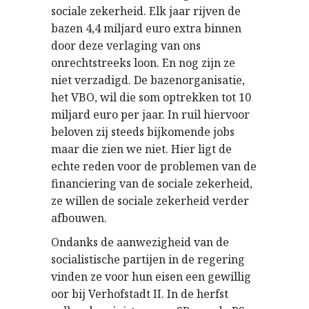
sociale zekerheid. Elk jaar rijven de
bazen 4,4 miljard euro extra binnen
door deze verlaging van ons
onrechtstreeks loon. En nog zijn ze
niet verzadigd. De bazenorganisatie,
het VBO, wil die som optrekken tot 10
miljard euro per jaar. In ruil hiervoor
beloven zij steeds bijkomende jobs
maar die zien we niet. Hier ligt de
echte reden voor de problemen van de
financiering van de sociale zekerheid,
ze willen de sociale zekerheid verder
afbouwen.
Ondanks de aanwezigheid van de
socialistische partijen in de regering
vinden ze voor hun eisen een gewillig
oor bij Verhofstadt II. In de herfst