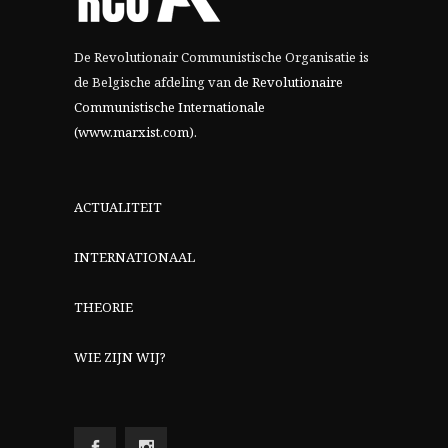
De Revolutionair Communistische Organisatie is
de Belgische afdeling van
de Revolutionaire
Communistische Internationale
(www.marxist.com)
.
ACTUALITEIT
INTERNATIONAAL
THEORIE
WIE ZIJN WIJ?