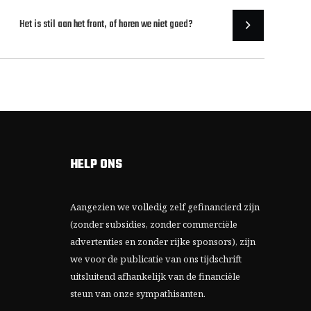
Het is stil aan het front, of horen we niet goed?
HELP ONS
Aangezien we volledig zelf gefinancierd zijn
(zonder subsidies, zonder commerciële
advertenties en zonder rijke sponsors), zijn
we voor de publicatie van ons tijdschrift
uitsluitend afhankelijk van de financiële
steun van onze sympathisanten.