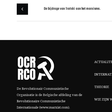
De bijdrage van Trotski aan het marxisme.
ACTUALIT
INTERNAT
THEORIE
De Revolutionair Communistische
Organisatie is de Belgische afdeling van
de
WIE ZIJN W
Revolutionaire Communistische
Internationale (www.marxist.com)
.